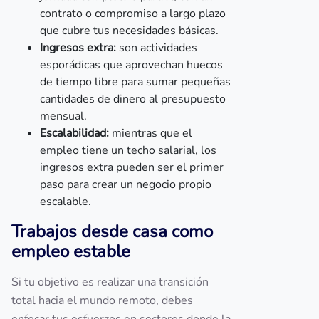
contrato o compromiso a largo plazo
que cubre tus necesidades básicas.
Ingresos extra:
son actividades
esporádicas que aprovechan huecos
de tiempo libre para sumar pequeñas
cantidades de dinero al presupuesto
mensual.
Escalabilidad:
mientras que el
empleo tiene un techo salarial, los
ingresos extra pueden ser el primer
paso para crear un negocio propio
escalable.
Trabajos desde casa como
empleo estable
Si tu objetivo es realizar una transición
total hacia el mundo remoto, debes