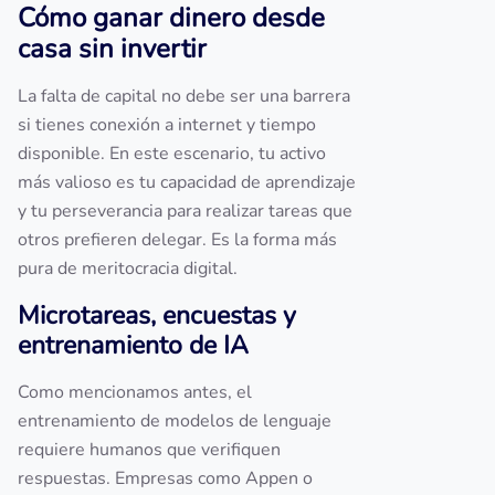
Cómo ganar dinero desde
casa sin invertir
La falta de capital no debe ser una barrera
si tienes conexión a internet y tiempo
disponible. En este escenario, tu activo
más valioso es tu capacidad de aprendizaje
y tu perseverancia para realizar tareas que
otros prefieren delegar. Es la forma más
pura de meritocracia digital.
Microtareas, encuestas y
entrenamiento de IA
Como mencionamos antes, el
entrenamiento de modelos de lenguaje
requiere humanos que verifiquen
respuestas. Empresas como Appen o