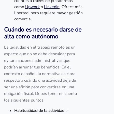
clientes a través de plataformas
como
Upwork
o
LinkedIn
. Ofrece más
libertad, pero requiere mayor gestión
comercial.
Cuándo es necesario darse de
alta como autónomo
La legalidad en el trabajo remoto es un
aspecto que no se debe descuidar para
evitar sanciones administrativas que
podrían arruinar tus beneficios. En el
contexto español, la normativa es clara
respecto a cuándo una actividad deja de
ser una afición para convertirse en una
obligación fiscal. Debes tener en cuenta
los siguientes puntos:
Habitualidad de la actividad:
si