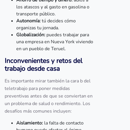
Ahorro de tiempo y dinero:
adiós a
los atascos y al gasto en gasolina o
transporte público.
Autonomía:
tú decides cómo
organizas tu jornada.
Globalización:
puedes trabajar para
una empresa en Nueva York viviendo
en un pueblo de Teruel.
Inconvenientes y retos del
trabajo desde casa
Es importante mirar también la cara b del
teletrabajo para poner medidas
preventivas antes de que se conviertan en
un problema de salud o rendimiento. Los
desafíos más comunes incluyen:
Aislamiento:
la falta de contacto