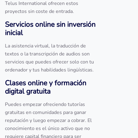
Telus International ofrecen estos
proyectos sin coste de entrada.
Servicios online sin inversión
inicial
La asistencia virtual, la traducción de
textos o la transcripción de audios son
servicios que puedes ofrecer solo con tu
ordenador y tus habilidades lingüísticas.
Clases online y formación
digital gratuita
Puedes empezar ofreciendo tutorías
gratuitas en comunidades para ganar
reputación y luego empezar a cobrar. El
conocimiento es el único activo que no
requiere capital financiero para ser