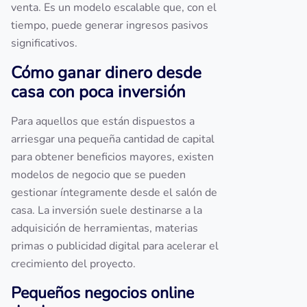
venta. Es un modelo escalable que, con el
tiempo, puede generar ingresos pasivos
significativos.
Cómo ganar dinero desde
casa con poca inversión
Para aquellos que están dispuestos a
arriesgar una pequeña cantidad de capital
para obtener beneficios mayores, existen
modelos de negocio que se pueden
gestionar íntegramente desde el salón de
casa. La inversión suele destinarse a la
adquisición de herramientas, materias
primas o publicidad digital para acelerar el
crecimiento del proyecto.
Pequeños negocios online