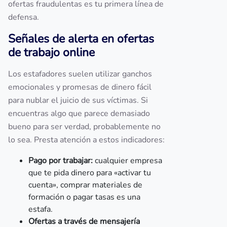
ofertas fraudulentas es tu primera línea de
defensa.
Señales de alerta en ofertas
de trabajo online
Los estafadores suelen utilizar ganchos
emocionales y promesas de dinero fácil
para nublar el juicio de sus víctimas. Si
encuentras algo que parece demasiado
bueno para ser verdad, probablemente no
lo sea. Presta atención a estos indicadores:
Pago por trabajar:
cualquier empresa
que te pida dinero para «activar tu
cuenta», comprar materiales de
formación o pagar tasas es una
estafa.
Ofertas a través de mensajería