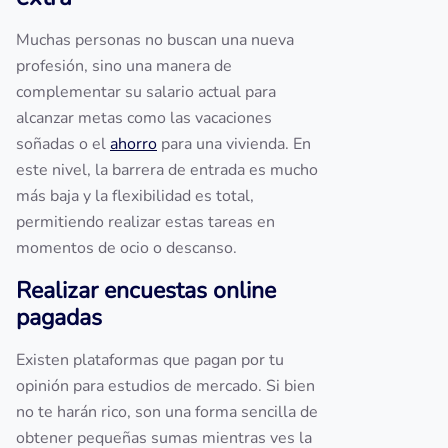
Muchas personas no buscan una nueva
profesión, sino una manera de
complementar su salario actual para
alcanzar metas como las vacaciones
soñadas o el
ahorro
para una vivienda. En
este nivel, la barrera de entrada es mucho
más baja y la flexibilidad es total,
permitiendo realizar estas tareas en
momentos de ocio o descanso.
Realizar encuestas online
pagadas
Existen plataformas que pagan por tu
opinión para estudios de mercado. Si bien
no te harán rico, son una forma sencilla de
obtener pequeñas sumas mientras ves la