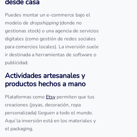
desde casa
Puedes montar un e-commerce bajo el
modelo de
dropshipping
(donde no
gestionas stock) o una agencia de servicios
digitales (como gestión de redes sociales
para comercios locales). La inversión suele
ir destinada a herramientas de software o
publicidad.
Actividades artesanales y
productos hechos a mano
Plataformas como
Etsy
permiten que tus
creaciones (joyas, decoración, ropa
personalizada) lleguen a todo el mundo.
Aquí la inversión está en los materiales y
el packaging.