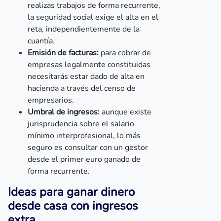
realizas trabajos de forma recurrente,
la seguridad social exige el alta en el
reta, independientemente de la
cuantía.
Emisión de facturas:
para cobrar de
empresas legalmente constituidas
necesitarás estar dado de alta en
hacienda a través del censo de
empresarios.
Umbral de ingresos:
aunque existe
jurisprudencia sobre el salario
mínimo interprofesional, lo más
seguro es consultar con un gestor
desde el primer euro ganado de
forma recurrente.
Ideas para ganar dinero
desde casa con ingresos
extra