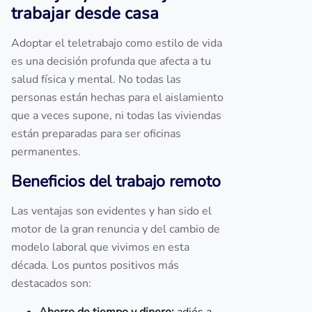
trabajar desde casa
Adoptar el teletrabajo como estilo de vida
es una decisión profunda que afecta a tu
salud física y mental. No todas las
personas están hechas para el aislamiento
que a veces supone, ni todas las viviendas
están preparadas para ser oficinas
permanentes.
Beneficios del trabajo remoto
Las ventajas son evidentes y han sido el
motor de la gran renuncia y del cambio de
modelo laboral que vivimos en esta
década. Los puntos positivos más
destacados son: