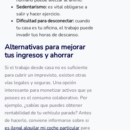
humano puede afectar al ánimo.
Sedentarismo:
es vital obligarse a
salir y hacer ejercicio.
Dificultad para desconectar:
cuando
tu casa es tu oficina, el trabajo puede
invadir tus horas de descanso.
Alternativas para mejorar
tus ingresos y ahorrar
Si el trabajo desde casa no es suficiente
para cubrir un imprevisto, existen otras
vías legales y seguras. Una opción
interesante para monetizar activos que ya
posees es el consumo colaborativo. Por
ejemplo, ¿sabías que puedes obtener
rentabilidad de tu vehículo parado? Antes
de hacerlo, conviene informarse sobre si
es ilegal alquilar mi coche particular
para