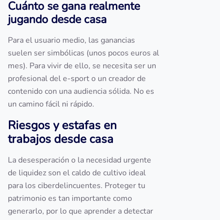
Cuánto se gana realmente
jugando desde casa
Para el usuario medio, las ganancias
suelen ser simbólicas (unos pocos euros al
mes). Para vivir de ello, se necesita ser un
profesional del e-sport o un creador de
contenido con una audiencia sólida. No es
un camino fácil ni rápido.
Riesgos y estafas en
trabajos desde casa
La desesperación o la necesidad urgente
de liquidez son el caldo de cultivo ideal
para los ciberdelincuentes. Proteger tu
patrimonio es tan importante como
generarlo, por lo que aprender a detectar