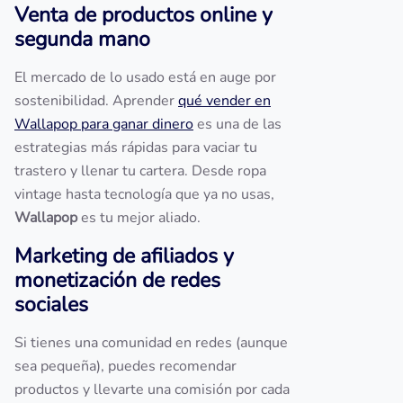
Venta de productos online y
segunda mano
El mercado de lo usado está en auge por
sostenibilidad. Aprender
qué vender en
Wallapop para ganar dinero
es una de las
estrategias más rápidas para vaciar tu
trastero y llenar tu cartera. Desde ropa
vintage hasta tecnología que ya no usas,
Wallapop
es tu mejor aliado.
Marketing de afiliados y
monetización de redes
sociales
Si tienes una comunidad en redes (aunque
sea pequeña), puedes recomendar
productos y llevarte una comisión por cada