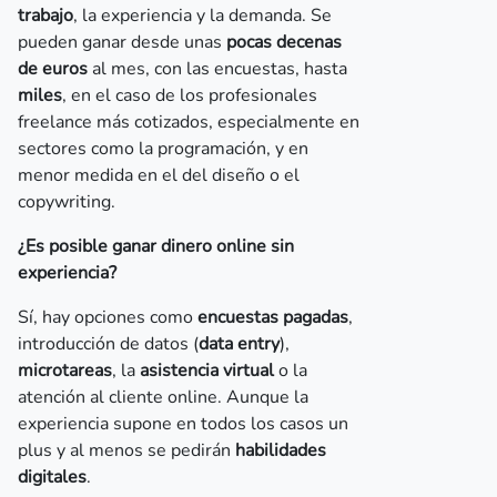
trabajo
, la experiencia y la demanda. Se
pueden ganar desde unas
pocas decenas
de euros
al mes, con las encuestas, hasta
miles
, en el caso de los profesionales
freelance más cotizados, especialmente en
sectores como la programación, y en
menor medida en el del diseño o el
copywriting.
¿Es posible ganar dinero online sin
experiencia?
Sí, hay opciones como
encuestas pagadas
,
introducción de datos (
data entry
),
microtareas
, la
asistencia virtual
o la
atención al cliente online. Aunque la
experiencia supone en todos los casos un
plus y al menos se pedirán
habilidades
digitales
.