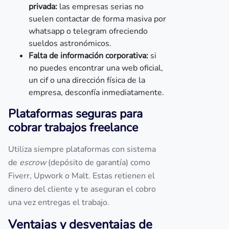
privada:
las empresas serias no
suelen contactar de forma masiva por
whatsapp o telegram ofreciendo
sueldos astronómicos.
Falta de información corporativa:
si
no puedes encontrar una web oficial,
un cif o una dirección física de la
empresa, desconfía inmediatamente.
Plataformas seguras para
cobrar trabajos freelance
Utiliza siempre plataformas con sistema
de
escrow
(depósito de garantía) como
Fiverr, Upwork o Malt. Estas retienen el
dinero del cliente y te aseguran el cobro
una vez entregas el trabajo.
Ventajas y desventajas de