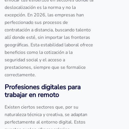
enfocar tus esfuerzos en sectores donde la
deslocalización es la norma y no la
excepción. En 2026, las empresas han
perfeccionado sus procesos de
contratación a distancia, buscando talento
allí donde esté, sin importar las fronteras
geográficas. Esta estabilidad laboral ofrece
beneficios como la cotización a la
seguridad social y el acceso a
prestaciones, siempre que se formalice
correctamente.
Profesiones digitales para
trabajar en remoto
Existen ciertos sectores que, por su
naturaleza técnica y creativa, se adaptan
perfectamente al entorno digital. Estos