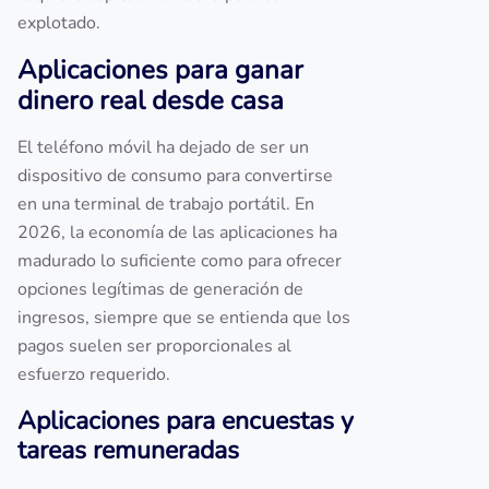
explotado.
Aplicaciones para ganar
dinero real desde casa
El teléfono móvil ha dejado de ser un
dispositivo de consumo para convertirse
en una terminal de trabajo portátil. En
2026, la economía de las aplicaciones ha
madurado lo suficiente como para ofrecer
opciones legítimas de generación de
ingresos, siempre que se entienda que los
pagos suelen ser proporcionales al
esfuerzo requerido.
Aplicaciones para encuestas y
tareas remuneradas