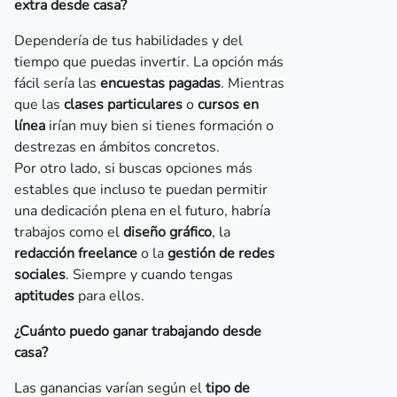
extra desde casa?
Dependería de tus habilidades y del
tiempo que puedas invertir. La opción más
fácil sería las
encuestas pagadas
. Mientras
que las
clases particulares
o
cursos en
línea
irían muy bien si tienes formación o
destrezas en ámbitos concretos.
Por otro lado, si buscas opciones más
estables que incluso te puedan permitir
una dedicación plena en el futuro, habría
trabajos como el
diseño gráfico
, la
redacción freelance
o la
gestión de redes
sociales
. Siempre y cuando tengas
aptitudes
para ellos.
¿Cuánto puedo ganar trabajando desde
casa?
Las ganancias varían según el
tipo de