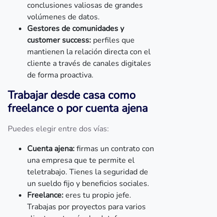
conclusiones valiosas de grandes
volúmenes de datos.
Gestores de comunidades y
customer success:
perfiles que
mantienen la relación directa con el
cliente a través de canales digitales
de forma proactiva.
Trabajar desde casa como
freelance o por cuenta ajena
Puedes elegir entre dos vías:
Cuenta ajena:
firmas un contrato con
una empresa que te permite el
teletrabajo. Tienes la seguridad de
un sueldo fijo y beneficios sociales.
Freelance:
eres tu propio jefe.
Trabajas por proyectos para varios