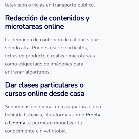
televisión o viajas en transporte público.
Redacción de contenidos y
microtareas online
La demanda de contenido de calidad sigue
siendo alta. Puedes escribir artículos,
fichas de producto o realizar microtareas
como etiquetado de imágenes para
entrenar algoritmos.
Dar clases particulares o
cursos online desde casa
Si dominas un idioma, una asignatura o una
habilidad técnica, plataformas como
Preply
o
Udemy
te permiten monetizar tu
conocimiento a nivel global.