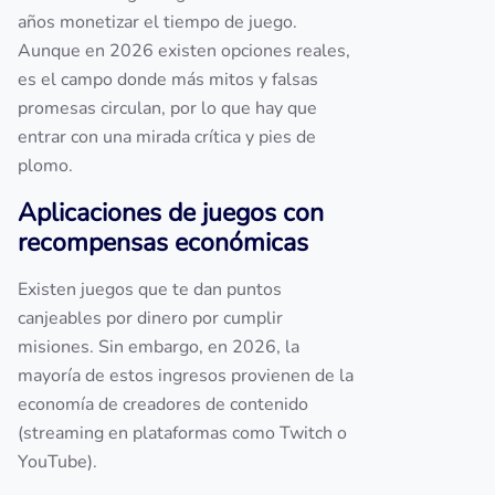
años monetizar el tiempo de juego.
Aunque en 2026 existen opciones reales,
es el campo donde más mitos y falsas
promesas circulan, por lo que hay que
entrar con una mirada crítica y pies de
plomo.
Aplicaciones de juegos con
recompensas económicas
Existen juegos que te dan puntos
canjeables por dinero por cumplir
misiones. Sin embargo, en 2026, la
mayoría de estos ingresos provienen de la
economía de creadores de contenido
(streaming en plataformas como Twitch o
YouTube).