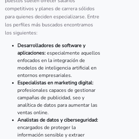
puestos suelen ofrecer salarios
competitivos y planes de carrera sólidos
para quienes deciden especializarse. Entre
los perfiles más buscados encontramos
los siguientes:
Desarrolladores de software y
aplicaciones:
especialmente aquellos
enfocados en la integración de
modelos de inteligencia artificial en
entornos empresariales.
Especialistas en marketing digital:
profesionales capaces de gestionar
campañas de publicidad, seo y
analítica de datos para aumentar las
ventas online.
Analistas de datos y ciberseguridad:
encargados de proteger la
información sensible y extraer