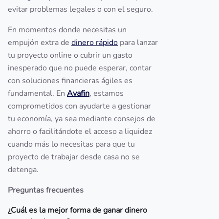
evitar problemas legales o con el seguro.
En momentos donde necesitas un
empujón extra de
dinero rápido
para lanzar
tu proyecto online o cubrir un gasto
inesperado que no puede esperar, contar
con soluciones financieras ágiles es
fundamental. En
Avafin
, estamos
comprometidos con ayudarte a gestionar
tu economía, ya sea mediante consejos de
ahorro o facilitándote el acceso a liquidez
cuando más lo necesitas para que tu
proyecto de trabajar desde casa no se
detenga.
Preguntas frecuentes
¿Cuál es la mejor forma de ganar dinero