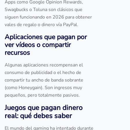
Apps como Google Opinion Rewards,
Swagbucks o Toluna son clásicos que
siguen funcionando en 2026 para obtener
vales de regalo o dinero vía PayPal.
Aplicaciones que pagan por
ver vídeos o compartir
recursos
Algunas aplicaciones recompensan el
consumo de publicidad o el hecho de
compartir tu ancho de banda sobrante
(como Honeygain). Son ingresos muy
pequeños, pero totalmente pasivos.
Juegos que pagan dinero
real: qué debes saber
El mundo del gaming ha intentado durante