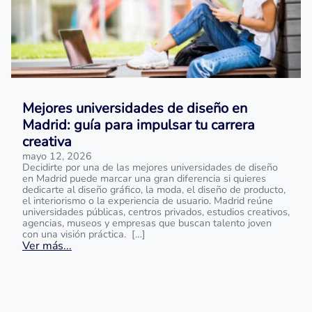
Mejores universidades de diseño en
Madrid: guía para impulsar tu carrera
creativa
mayo 12, 2026
Decidirte por una de las mejores universidades de diseño
en Madrid puede marcar una gran diferencia si quieres
dedicarte al diseño gráfico, la moda, el diseño de producto,
el interiorismo o la experiencia de usuario. Madrid reúne
universidades públicas, centros privados, estudios creativos,
agencias, museos y empresas que buscan talento joven
con una visión práctica. […]
Ver más...