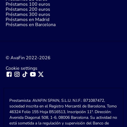
Préstamos 100 euros
Préstamos 200 euros
Préstamos 300 euros
Préstamos en Madrid
Préstamos en Barcelona
© AvaFin 2022-2026
Cookie settings
Prestamista: AVAFIN SPAIN, S.L.U. N.I.F.: B71087472,
sociedad inscrita en el Registro Mercantil de Barcelona, Tomo
46324 Folio 155 Hoja B516513, Inscripción 11ª. Dirección:
Avenida Diagonal 508, 1-6, 08006 Barcelona. Su actividad no
está sometida a la regulación y supervisión del Banco de