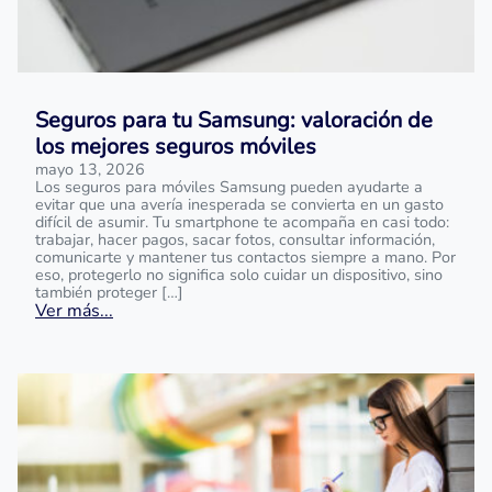
Seguros para tu Samsung: valoración de
los mejores seguros móviles
mayo 13, 2026
Los seguros para móviles Samsung pueden ayudarte a
evitar que una avería inesperada se convierta en un gasto
difícil de asumir. Tu smartphone te acompaña en casi todo:
trabajar, hacer pagos, sacar fotos, consultar información,
comunicarte y mantener tus contactos siempre a mano. Por
eso, protegerlo no significa solo cuidar un dispositivo, sino
también proteger […]
Ver más...