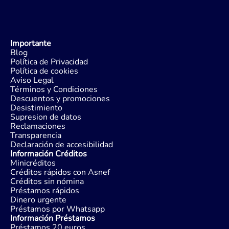
Importante
Blog
Política de Privacidad
Política de cookies
Aviso Legal
Términos y Condiciones
Descuentos y promociones
Desistimiento
Supresion de datos
Reclamaciones
Transparencia
Declaración de accesibilidad
Información Créditos
Minicréditos
Créditos rápidos con Asnef
Créditos sin nómina
Préstamos rápidos
Dinero urgente
Préstamos por Whatsapp
Información Préstamos
Préstamos 20 euros