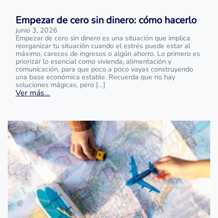
Empezar de cero sin dinero: cómo hacerlo
junio 3, 2026
Empezar de cero sin dinero es una situación que implica
reorganizar tu situación cuando el estrés puede estar al
máximo, careces de ingresos o algún ahorro. Lo primero es
priorizar lo esencial como vivienda, alimentación y
comunicación, para que poco a poco vayas construyendo
una base económica estable. Recuerda que no hay
soluciones mágicas, pero […]
Ver más...