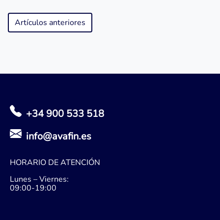
Artículos anteriores
+34 900 533 518
info@avafin.es
HORARIO DE ATENCIÓN
Lunes – Viernes:
09:00-19:00