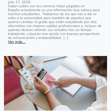
julio 17, 2026
Saber cuáles son las carreras mejor pagadas en
España actualmente es una información muy valiosa para
muchos estudiantes. Hablamos de los que van a dar el
salto a la universidad, pero también de aquellos que
quieren cambiar el grado que están estudiando por otra
alternativa con mejores salidas profesionales e, incluso, de
quienes desean retomar sus estudios tras un tiempo
trabajando, y buscan una opción con buenas perspectivas
de remuneración y empleabilidad. […]
Ver más...