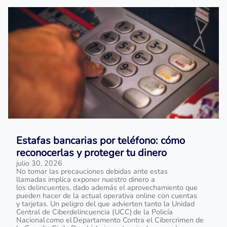
Estafas bancarias por teléfono: cómo
reconocerlas y proteger tu dinero
julio 30, 2026
No tomar las precauciones debidas ante estas
llamadas implica exponer nuestro dinero a
los delincuentes, dado además el aprovechamiento que
pueden hacer de la actual operativa online con cuentas
y tarjetas. Un peligro del que advierten tanto la Unidad
Central de Ciberdelincuencia (UCC) de la Policía
Nacional como el Departamento Contra el Cibercrimen de