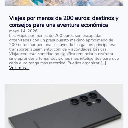
Viajes por menos de 200 euros: destinos y
consejos para una aventura económica
mayo 14, 2026
Los viajes por menos de 200 euros son escapadas
organizadas con un presupuesto máximo aproximado de
200 euros por persona, incluyendo los gastos principales:
transporte, alojamiento, comida y actividades básicas.
Viajar con esta cantidad no significa renunciar a disfrutar,
sino aprender a tomar decisiones más inteligentes para que
cada euro tenga más recorrido. Puedes organizar […]
Ver más...