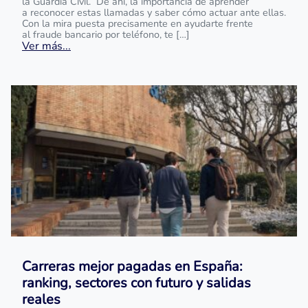
la Guardia Civil. De ahí, la importancia de aprender
a reconocer estas llamadas y saber cómo actuar ante ellas.
Con la mira puesta precisamente en ayudarte frente
al fraude bancario por teléfono, te […]
Ver más...
Carreras mejor pagadas en España:
ranking, sectores con futuro y salidas
reales