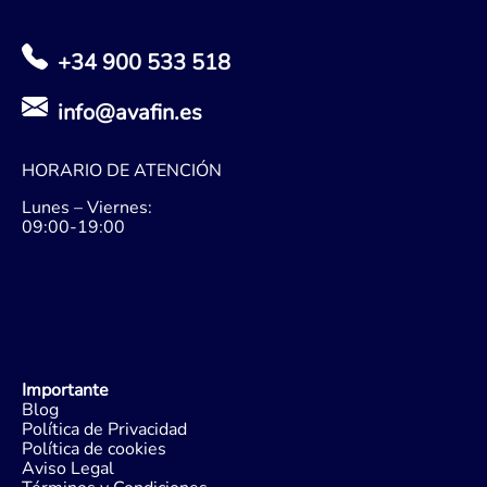
+34 900 533 518
info@avafin.es
HORARIO DE ATENCIÓN
Lunes – Viernes:
09:00-19:00
Importante
Blog
Política de Privacidad
Política de cookies
Aviso Legal