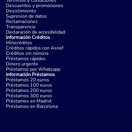
Términos y Condiciones
Descuentos y promociones
Desistimiento
Supresion de datos
Reclamaciones
Transparencia
Declaración de accesibilidad
Información Créditos
Minicréditos
Créditos rápidos con Asnef
Créditos sin nómina
Préstamos rápidos
Dinero urgente
Préstamos por Whatsapp
Información Préstamos
Préstamos 20 euros
Préstamos 100 euros
Préstamos 200 euros
Préstamos 300 euros
Préstamos en Madrid
Préstamos en Barcelona