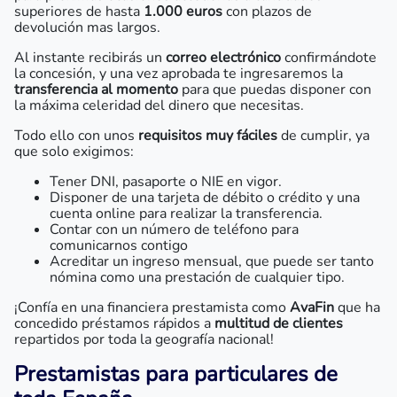
superiores de hasta
1.000 euros
con plazos de
devolución mas largos.
Al instante recibirás un
correo electrónico
confirmándote
la concesión, y una vez aprobada te ingresaremos la
transferencia al momento
para que puedas disponer con
la máxima celeridad del dinero que necesitas.
Todo ello con unos
requisitos muy fáciles
de cumplir, ya
que solo exigimos:
Tener DNI, pasaporte o NIE en vigor.
Disponer de una tarjeta de débito o crédito y una
cuenta online para realizar la transferencia.
Contar con un número de teléfono para
comunicarnos contigo
Acreditar un ingreso mensual, que puede ser tanto
nómina como una prestación de cualquier tipo.
¡Confía en una financiera prestamista como
AvaFin
que ha
concedido préstamos rápidos a
multitud de clientes
repartidos por toda la geografía nacional!
Prestamistas para particulares de