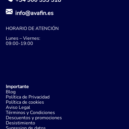
info@avafin.es
HORARIO DE ATENCIÓN
Lunes – Viernes:
09:00-19:00
Importante
Blog
Política de Privacidad
Política de cookies
Aviso Legal
Términos y Condiciones
Descuentos y promociones
Desistimiento
Supresion de datos