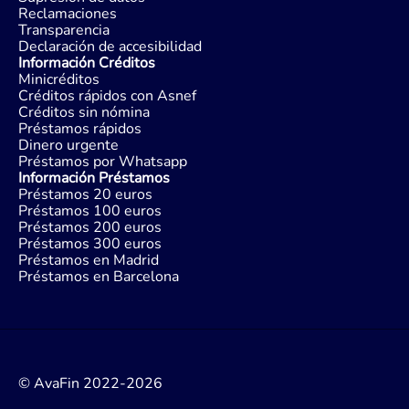
Reclamaciones
Transparencia
Declaración de accesibilidad
Información Créditos
Minicréditos
Créditos rápidos con Asnef
Créditos sin nómina
Préstamos rápidos
Dinero urgente
Préstamos por Whatsapp
Información Préstamos
Préstamos 20 euros
Préstamos 100 euros
Préstamos 200 euros
Préstamos 300 euros
Préstamos en Madrid
Préstamos en Barcelona
© AvaFin 2022-2026