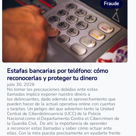
Fraude
Estafas bancarias por teléfono: cómo
reconocerlas y proteger tu dinero
julio 30, 2026
No tomar las precauciones debidas ante estas
llamadas implica exponer nuestro dinero a
los delincuentes, dado además el aprovechamiento que
pueden hacer de la actual operativa online con cuentas
y tarjetas. Un peligro del que advierten tanto la Unidad
Central de Ciberdelincuencia (UCC) de la Policía
Nacional como el Departamento Contra el Cibercrimen de
la Guardia Civil. De ahí, la importancia de aprender
a reconocer estas llamadas y saber cómo actuar ante
ellas. Con la mira puesta precisamente en ayudarte frente