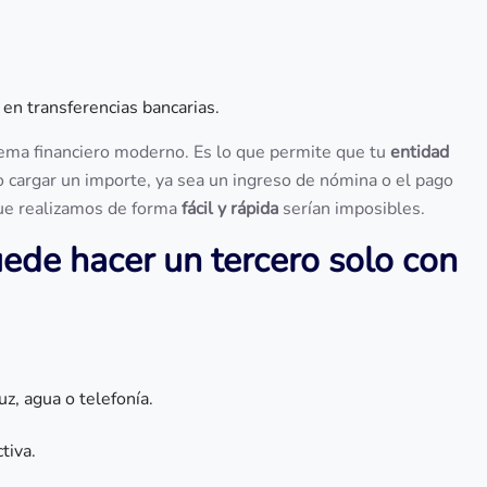
en transferencias bancarias.
ema financiero moderno. Es lo que permite que tu
entidad
cargar un importe, ya sea un ingreso de nómina o el pago
 que realizamos de forma
fácil y rápida
serían imposibles.
ede hacer un tercero solo con
uz, agua o telefonía.
tiva.