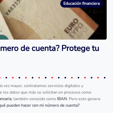
Educación financiera
mero de cuenta? Protege tu
a vez mayor, contratamos servicios digitales y
de los datos que más se solicitan en procesos como
ncaria
, también conocido como
IBAN
. Pero esto genera
qué pueden hacer con mi número de cuenta?