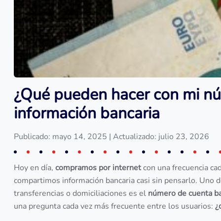
¿Qué pueden hacer con mi nú
información bancaria
Publicado: mayo 14, 2025
| Actualizado: julio 23, 2026
Hoy en día,
compramos por internet
con una frecuencia cad
compartimos información bancaria casi sin pensarlo. Uno 
transferencias o domiciliaciones es el
número de cuenta ba
una pregunta cada vez más frecuente entre los usuarios:
¿