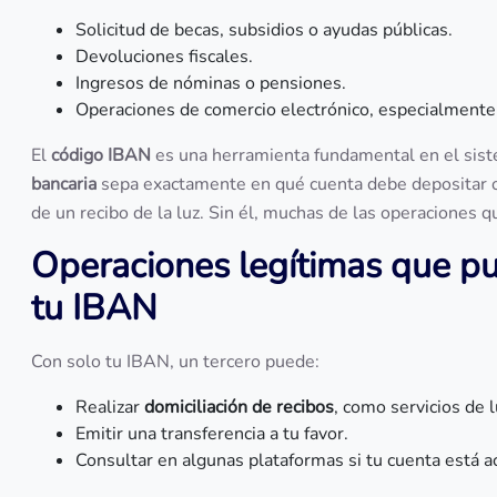
Solicitud de becas, subsidios o ayudas públicas.
Devoluciones fiscales.
Ingresos de nóminas o pensiones.
Operaciones de comercio electrónico, especialmente 
El
código IBAN
es una herramienta fundamental en el sist
bancaria
sepa exactamente en qué cuenta debe depositar o 
de un recibo de la luz. Sin él, muchas de las operaciones
Operaciones legítimas que pu
tu IBAN
Con solo tu IBAN, un tercero puede:
Realizar
domiciliación de recibos
, como servicios de l
Emitir una transferencia a tu favor.
Consultar en algunas plataformas si tu cuenta está ac