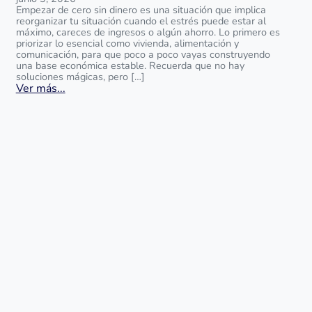
Empezar de cero sin dinero es una situación que implica
reorganizar tu situación cuando el estrés puede estar al
máximo, careces de ingresos o algún ahorro. Lo primero es
priorizar lo esencial como vivienda, alimentación y
comunicación, para que poco a poco vayas construyendo
una base económica estable. Recuerda que no hay
soluciones mágicas, pero […]
Ver más...