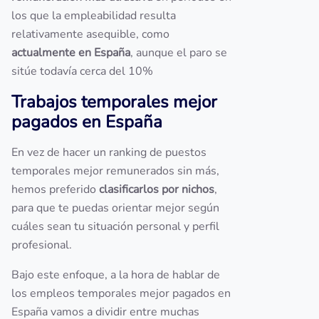
los que la empleabilidad resulta
relativamente asequible, como
actualmente en España
, aunque el paro se
sitúe todavía cerca del 10%
Trabajos temporales mejor
pagados en España
En vez de hacer un ranking de puestos
temporales mejor remunerados sin más,
hemos preferido
clasificarlos por nichos
,
para que te puedas orientar mejor según
cuáles sean tu situación personal y perfil
profesional.
Bajo este enfoque, a la hora de hablar de
los empleos temporales mejor pagados en
España vamos a dividir entre muchas