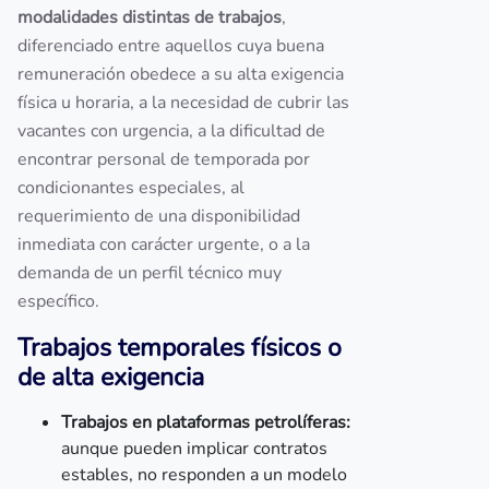
modalidades distintas de trabajos
,
diferenciado entre aquellos cuya buena
remuneración obedece a su alta exigencia
física u horaria, a la necesidad de cubrir las
vacantes con urgencia, a la dificultad de
encontrar personal de temporada por
condicionantes especiales, al
requerimiento de una disponibilidad
inmediata con carácter urgente, o a la
demanda de un perfil técnico muy
específico.
Trabajos temporales físicos o
de alta exigencia
Trabajos en plataformas petrolíferas:
aunque pueden implicar contratos
estables, no responden a un modelo