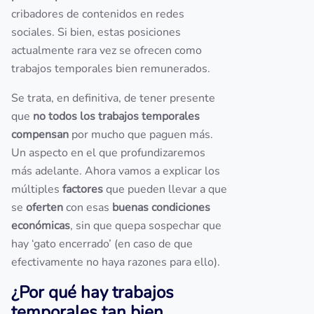
cribadores de contenidos en redes
sociales. Si bien, estas posiciones
actualmente rara vez se ofrecen como
trabajos temporales bien remunerados.
Se trata, en definitiva, de tener presente
que
no todos los
trabajos temporales
compensan
por mucho que paguen más.
Un aspecto en el que profundizaremos
más adelante. Ahora vamos a explicar los
múltiples
factores
que pueden llevar a que
se
oferten
con esas
buenas condiciones
económicas
, sin que quepa sospechar que
hay ‘gato encerrado’ (en caso de que
efectivamente no haya razones para ello).
¿Por qué hay trabajos
temporales tan bien