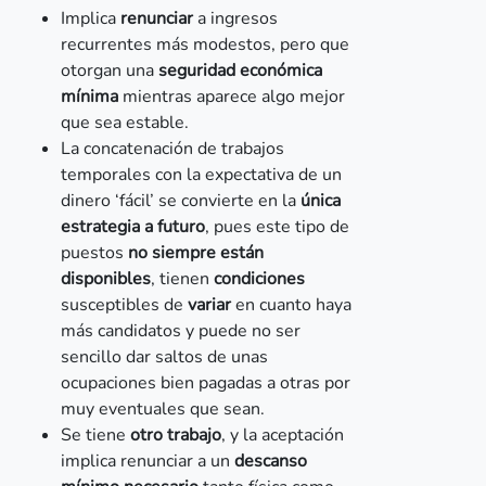
Implica
renunciar
a ingresos
recurrentes más modestos, pero que
otorgan una
seguridad económica
mínima
mientras aparece algo mejor
que sea estable.
La concatenación de trabajos
temporales con la expectativa de un
dinero ‘fácil’ se convierte en la
única
estrategia a futuro
, pues este tipo de
puestos
no siempre están
disponibles
, tienen
condiciones
susceptibles de
variar
en cuanto haya
más candidatos y puede no ser
sencillo dar saltos de unas
ocupaciones bien pagadas a otras por
muy eventuales que sean.
Se tiene
otro trabajo
, y la aceptación
implica renunciar a un
descanso