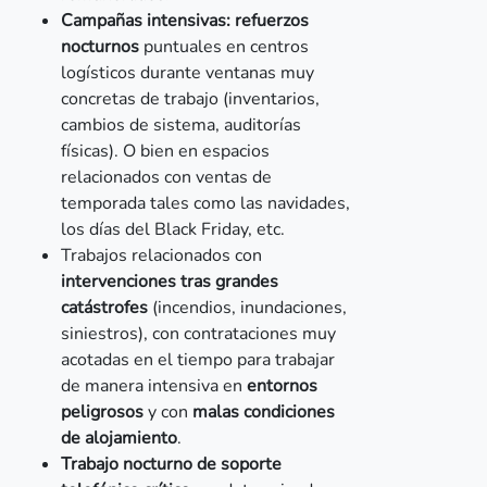
Campañas intensivas:
refuerzos
nocturnos
puntuales en centros
logísticos durante ventanas muy
concretas de trabajo (inventarios,
cambios de sistema, auditorías
físicas). O bien en espacios
relacionados con ventas de
temporada tales como las navidades,
los días del Black Friday, etc.
Trabajos relacionados con
intervenciones tras grandes
catástrofes
(incendios, inundaciones,
siniestros), con contrataciones muy
acotadas en el tiempo para trabajar
de manera intensiva en
entornos
peligrosos
y con
malas condiciones
de alojamiento
.
Trabajo nocturno de soporte