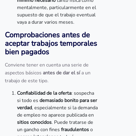
mínimo necesario
tanto física como
mentalmente, particularmente en el
supuesto de que el trabajo eventual
vaya a durar varios meses.
Comprobaciones antes de
aceptar trabajos temporales
bien pagados
Conviene tener en cuenta una serie de
aspectos básicos
antes de dar el sí
a un
trabajo de este tipo.
Confiabilidad de la oferta
: sospecha
si todo es
demasiado bonito para ser
verdad
, especialmente si la demanda
de empleo no aparece publicada en
sitios conocidos
. Puede tratarse de
un gancho con fines
fraudulentos
o