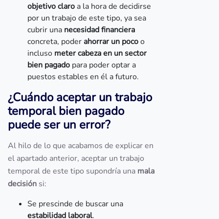
objetivo claro
a la hora de decidirse
por un trabajo de este tipo, ya sea
cubrir una
necesidad financiera
concreta, poder
ahorrar un poco
o
incluso
meter cabeza en un sector
bien pagado
para poder optar a
puestos estables en él a futuro.
¿Cuándo aceptar un trabajo
temporal bien pagado
puede ser un error?
Al hilo de lo que acabamos de explicar en
el apartado anterior, aceptar un trabajo
temporal de este tipo supondría una
mala
decisión
si:
Se prescinde de buscar una
estabilidad laboral
.