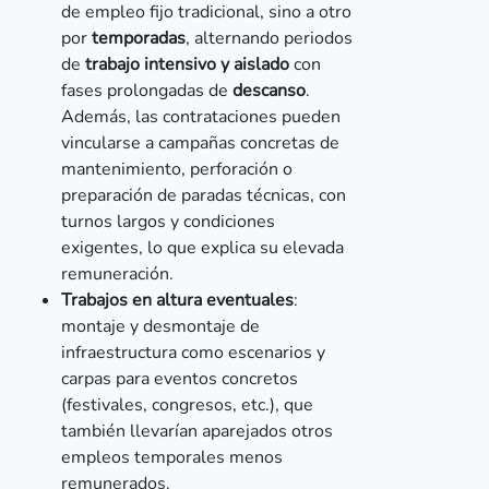
de empleo fijo tradicional, sino a otro
por
temporadas
, alternando periodos
de
trabajo intensivo y aislado
con
fases prolongadas de
descanso
.
Además, las contrataciones pueden
vincularse a campañas concretas de
mantenimiento, perforación o
preparación de paradas técnicas, con
turnos largos y condiciones
exigentes, lo que explica su elevada
remuneración.
Trabajos en altura eventuales
:
montaje y desmontaje de
infraestructura como escenarios y
carpas para eventos concretos
(festivales, congresos, etc.), que
también llevarían aparejados otros
empleos temporales menos
remunerados.