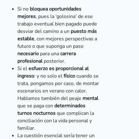
Si no
bloquea oportunidades
mejores
, pues la ‘golosina’ de ese
trabajo eventual bien pagado puede
desviar del camino a un
puesto más
estable
, con mejores perspectivas a
futuro o que suponga un paso
necesario
para una
carrera
profesional
posterior.
Si el
esfuerzo es proporcional al
ingreso
: y no solo el
físico
cuando se
trata, pongamos por caso, de montar
escenarios en verano con calor.
Hablamos también del peaje
mental
que se paga con
determinados
turnos nocturnos
que complican la
conciliación con la vida personal y
familiar.
La cuestión esencial sería tener un