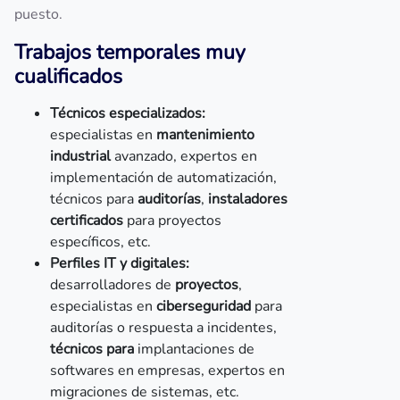
puesto.
Trabajos temporales muy
cualificados
Técnicos especializados:
especialistas en
mantenimiento
industrial
avanzado, expertos en
implementación de automatización,
técnicos para
auditorías
,
instaladores
certificados
para proyectos
específicos, etc.
Perfiles IT y digitales:
desarrolladores de
proyectos
,
especialistas en
ciberseguridad
para
auditorías o respuesta a incidentes,
técnicos para
implantaciones de
softwares en empresas, expertos en
migraciones de sistemas, etc.