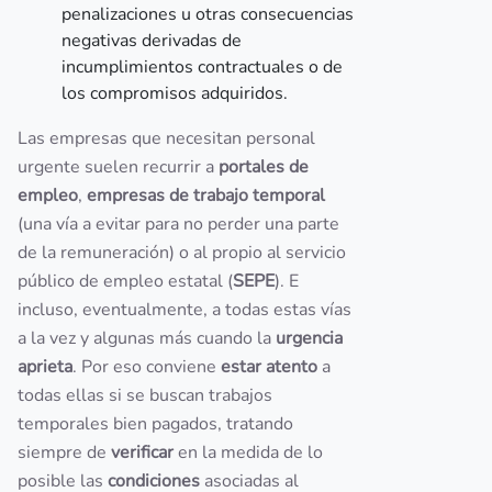
penalizaciones u otras consecuencias
negativas derivadas de
incumplimientos contractuales o de
los compromisos adquiridos.
Las empresas que necesitan personal
urgente suelen recurrir a
portales de
empleo
,
empresas de trabajo temporal
(una vía a evitar para no perder una parte
de la remuneración) o al propio al servicio
público de empleo estatal (
SEPE
). E
incluso, eventualmente, a todas estas vías
a la vez y algunas más cuando la
urgencia
aprieta
. Por eso conviene
estar atento
a
todas ellas si se buscan trabajos
temporales bien pagados, tratando
siempre de
verificar
en la medida de lo
posible las
condiciones
asociadas al