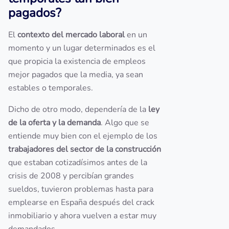
pagados?
El
contexto del mercado laboral
en un
momento y un lugar determinados es el
que propicia la existencia de empleos
mejor pagados que la media, ya sean
estables o temporales.
Dicho de otro modo, dependería de la
ley
de la oferta y la demanda
. Algo que se
entiende muy bien con el ejemplo de los
trabajadores del sector de la construcción
que estaban cotizadísimos antes de la
crisis de 2008 y percibían grandes
sueldos, tuvieron problemas hasta para
emplearse en España después del crack
inmobiliario y ahora vuelven a estar muy