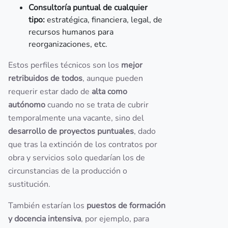
Consultoría puntual de cualquier
tipo:
estratégica, financiera, legal, de
recursos humanos para
reorganizaciones, etc.
Estos perfiles técnicos son los
mejor
retribuidos de todos
, aunque pueden
requerir estar dado de
alta como
autónomo
cuando no se trata de cubrir
temporalmente una vacante, sino del
desarrollo de proyectos puntuales
, dado
que tras la extinción de los contratos por
obra y servicios solo quedarían los de
circunstancias de la producción o
sustitución.
También estarían los
puestos de formación
y docencia intensiva
, por ejemplo, para