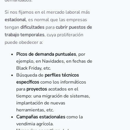
demandados.
Si nos fijamos en el mercado laboral más
estacional
, es normal que las empresas
tengan
dificultades
para
cubrir puestos de
trabajo temporales
, cuya proliferación
puede obedecer a:
Picos de demanda puntuales
, por
ejemplo, en Navidades, en fechas de
Black Friday, etc.
Búsqueda de
perfiles técnicos
específicos
como los informáticos
para
proyectos
acotados en el
tiempo: una migración de sistemas,
implantación de nuevas
herramientas, etc.
Campañas estacionales
como la
vendimia agrícola.