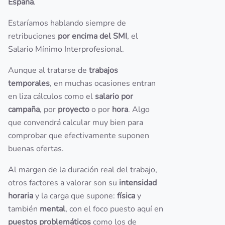
España
.
Estaríamos hablando siempre de
retribuciones
por encima del SMI
, el
Salario Mínimo Interprofesional.
Aunque al tratarse de
trabajos
temporales
, en muchas ocasiones entran
en liza cálculos como el
salario por
campaña
, por
proyecto
o por
hora
. Algo
que convendrá calcular muy bien para
comprobar que efectivamente suponen
buenas ofertas.
Al margen de la duración real del trabajo,
otros factores a valorar son su
intensidad
horaria
y la carga que supone:
física
y
también
mental
, con el foco puesto aquí en
puestos problemáticos
como los de