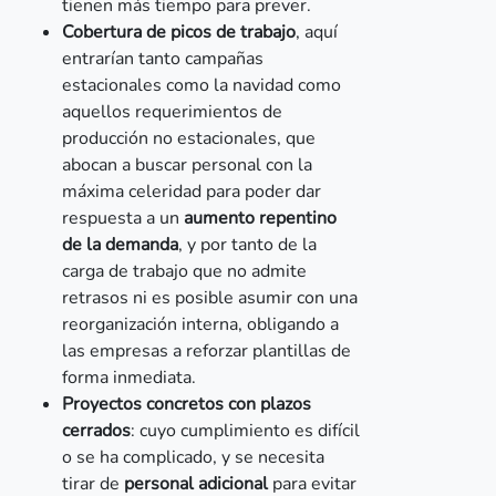
tienen más tiempo para prever.
Cobertura de picos de trabajo
, aquí
entrarían tanto campañas
estacionales como la navidad como
aquellos requerimientos de
producción no estacionales, que
abocan a buscar personal con la
máxima celeridad para poder dar
respuesta a un
aumento repentino
de la demanda
, y por tanto de la
carga de trabajo que no admite
retrasos ni es posible asumir con una
reorganización interna, obligando a
las empresas a reforzar plantillas de
forma inmediata.
Proyectos concretos con plazos
cerrados
: cuyo cumplimiento es difícil
o se ha complicado, y se necesita
tirar de
personal adicional
para evitar