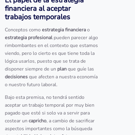
El papel de la estrategia
financiera al aceptar
trabajos temporales
Conceptos como
estrategia financiera
o
estrategia profesional
pueden parecer algo
rimbombantes en el contexto que estamos
viendo, pero lo cierto es que tiene toda la
lógica usarlos, puesto que se trata de
disponer siempre de un
plan
que guíe las
decisiones
que afecten a nuestra economía
o nuestro futuro laboral.
Bajo esta premisa, no tendrá sentido
aceptar un trabajo temporal por muy bien
pagado que esté si solo va a servir para
costear un
capricho
, a cambio de sacrificar
aspectos importantes como la búsqueda