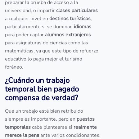
preparar la prueba de acceso a la
universidad, o impartir
clases particulares
a cualquier nivel en
destinos turísticos
,
particularmente si se dominan
idiomas
para poder captar
alumnos extranjeros
para asignaturas de ciencias como las
matemáticas, ya que este tipo de refuerzo
educativo lo paga mejor el turismo
foráneo.
¿Cuándo un trabajo
temporal bien pagado
compensa de verdad?
Que un trabajo esté bien retribuido
siempre es importante, pero en
puestos
temporales
cabe plantearse si
realmente
merece la pena
ante varios condicionantes.