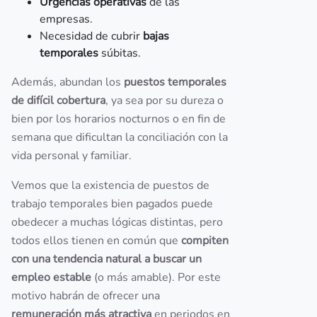
Urgencias operativas
de las
empresas.
Necesidad de cubrir
bajas
temporales
súbitas.
Además, abundan los
puestos temporales
de difícil cobertura
, ya sea por su dureza o
bien por los horarios nocturnos o en fin de
semana que dificultan la conciliación con la
vida personal y familiar.
Vemos que la existencia de puestos de
trabajo temporales bien pagados puede
obedecer a muchas lógicas distintas, pero
todos ellos tienen en común que
compiten
con una tendencia natural a buscar un
empleo estable
(o más amable). Por este
motivo habrán de ofrecer una
remuneración más atractiva
en periodos en