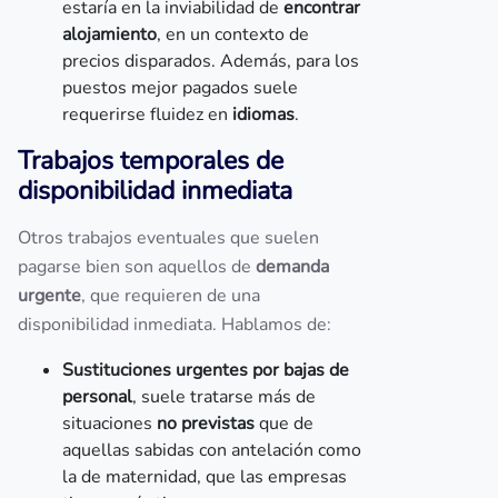
estaría en la inviabilidad de
encontrar
alojamiento
, en un contexto de
precios disparados. Además, para los
puestos mejor pagados suele
requerirse fluidez en
idiomas
.
Trabajos temporales de
disponibilidad inmediata
Otros trabajos eventuales que suelen
pagarse bien son aquellos de
demanda
urgente
, que requieren de una
disponibilidad inmediata. Hablamos de:
Sustituciones urgentes por bajas de
personal
, suele tratarse más de
situaciones
no previstas
que de
aquellas sabidas con antelación como
la de maternidad, que las empresas