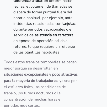
telefónico crítico
: en determinadas
fechas, el volumen de llamadas se
dispara de forma puntual fuera del
horario habitual, por ejemplo, ante
incidencias relacionadas con
tarjetas
durante periodos vacacionales o en
servicios de
asistencia en carretera
en épocas de operación salida o
retorno, lo que requiere un refuerzo
de las plantillas habituales.
Todos estos trabajos temporales se pagan
mejor porque se desarrollan en
situaciones excepcionales y poco atractivas
para la mayoría de trabajadores
, ya sea por
el esfuerzo físico, las condiciones de
trabajo, los turnos nocturnos o la
concentración de muchas horas en
periodos muy cortos.