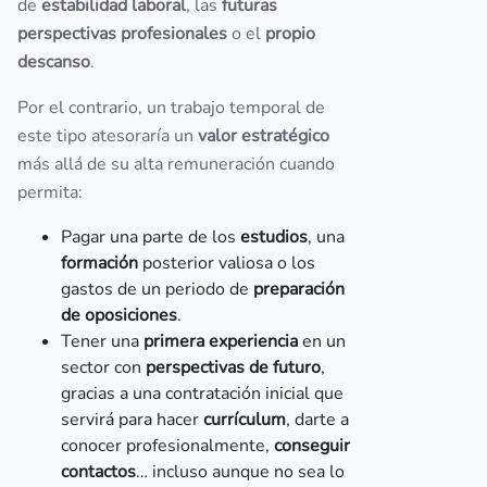
de
estabilidad laboral
, las
futuras
perspectivas profesionales
o el
propio
descanso
.
Por el contrario, un trabajo temporal de
este tipo atesoraría un
valor estratégico
más allá de su alta remuneración cuando
permita:
Pagar una parte de los
estudios
, una
formación
posterior valiosa o los
gastos de un periodo de
preparación
de oposiciones
.
Tener una
primera experiencia
en un
sector con
perspectivas de futuro
,
gracias a una contratación inicial que
servirá para hacer
currículum
, darte a
conocer profesionalmente,
conseguir
contactos
… incluso aunque no sea lo