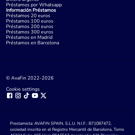
Préstamos por Whatsapp
Información Préstamos
Préstamos 20 euros
Préstamos 100 euros
Préstamos 200 euros
Préstamos 300 euros
Préstamos en Madrid
Préstamos en Barcelona
© AvaFin 2022-2026
Cookie settings
Prestamista: AVAFIN SPAIN, S.L.U. N.I.F.: B71087472,
sociedad inscrita en el Registro Mercantil de Barcelona, Tomo