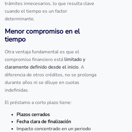
trámites innecesarios, lo que resulta clave
cuando el tiempo es un factor
determinante.
Menor compromiso en el
tiempo
Otra ventaja fundamental es que el
compromiso financiero está
limitado y
claramente definido desde el inicio
. A
diferencia de otros créditos, no se prolonga
durante años ni se diluye en cuotas
indefinidas.
El préstamo a corto plazo tiene:
Plazos cerrados
Fecha clara de finalización
Impacto concentrado en un periodo