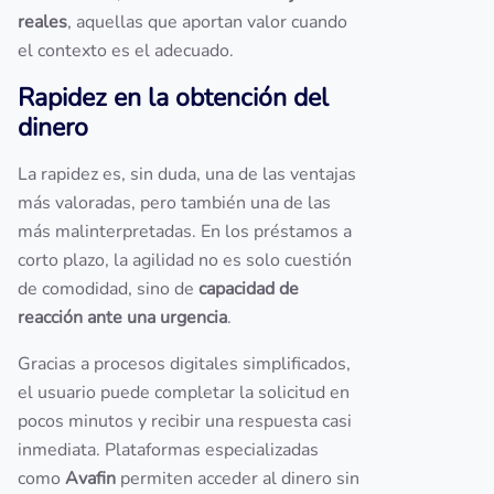
reales
, aquellas que aportan valor cuando
el contexto es el adecuado.
Rapidez en la obtención del
dinero
La rapidez es, sin duda, una de las ventajas
más valoradas, pero también una de las
más malinterpretadas. En los préstamos a
corto plazo, la agilidad no es solo cuestión
de comodidad, sino de
capacidad de
reacción ante una urgencia
.
Gracias a procesos digitales simplificados,
el usuario puede completar la solicitud en
pocos minutos y recibir una respuesta casi
inmediata. Plataformas especializadas
como
Avafin
permiten acceder al dinero sin