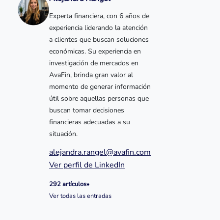
Experta financiera, con 6 años de
experiencia liderando la atención
a clientes que buscan soluciones
económicas. Su experiencia en
investigación de mercados en
AvaFin, brinda gran valor al
momento de generar información
útil sobre aquellas personas que
buscan tomar decisiones
financieras adecuadas a su
situación.
alejandra.rangel@avafin.com
Ver perfil de LinkedIn
292 artículos
•
Ver todas las entradas