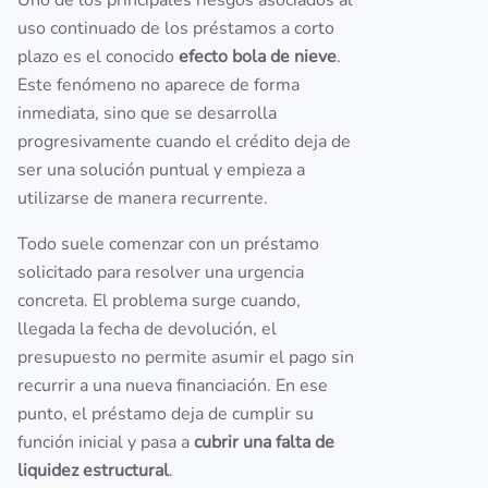
Uno de los principales riesgos asociados al
uso continuado de los préstamos a corto
plazo es el conocido
efecto bola de nieve
.
Este fenómeno no aparece de forma
inmediata, sino que se desarrolla
progresivamente cuando el crédito deja de
ser una solución puntual y empieza a
utilizarse de manera recurrente.
Todo suele comenzar con un préstamo
solicitado para resolver una urgencia
concreta. El problema surge cuando,
llegada la fecha de devolución, el
presupuesto no permite asumir el pago sin
recurrir a una nueva financiación. En ese
punto, el préstamo deja de cumplir su
función inicial y pasa a
cubrir una falta de
liquidez estructural
.