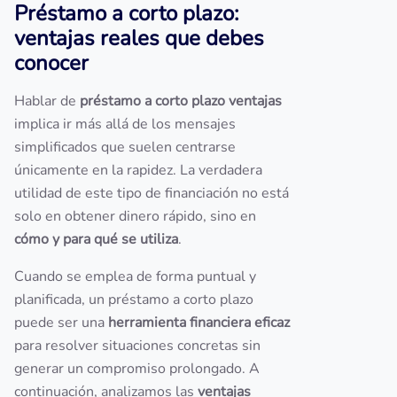
Préstamo a corto plazo:
ventajas reales que debes
conocer
Hablar de
préstamo a corto plazo ventajas
implica ir más allá de los mensajes
simplificados que suelen centrarse
únicamente en la rapidez. La verdadera
utilidad de este tipo de financiación no está
solo en obtener dinero rápido, sino en
cómo y para qué se utiliza
.
Cuando se emplea de forma puntual y
planificada, un préstamo a corto plazo
puede ser una
herramienta financiera eficaz
para resolver situaciones concretas sin
generar un compromiso prolongado. A
continuación, analizamos las
ventajas