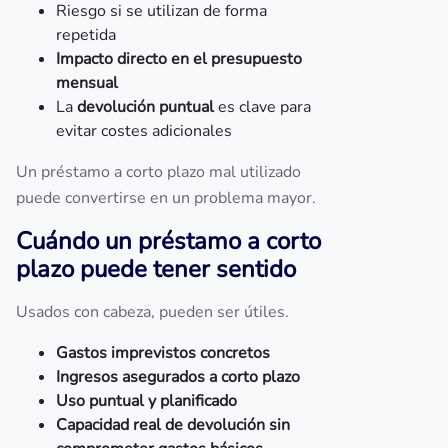
Riesgo si se utilizan de forma
repetida
Impacto directo en el presupuesto
mensual
La
devolución puntual
es clave para
evitar costes adicionales
Un préstamo a corto plazo mal utilizado
puede convertirse en un problema mayor.
Cuándo un préstamo a corto
plazo puede tener sentido
Usados con cabeza, pueden ser útiles.
Gastos imprevistos concretos
Ingresos asegurados a corto plazo
Uso puntual y planificado
Capacidad real de devolución sin