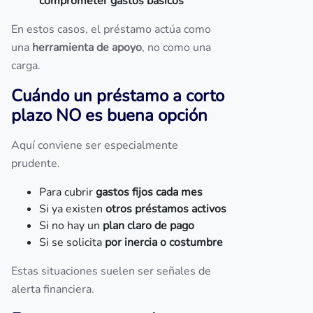
comprometer gastos básicos
En estos casos, el préstamo actúa como
una
herramienta de apoyo
, no como una
carga.
Cuándo un préstamo a corto
plazo NO es buena opción
Aquí conviene ser especialmente
prudente.
Para cubrir
gastos fijos cada mes
Si ya existen
otros préstamos activos
Si no hay un
plan claro de pago
Si se solicita
por inercia o costumbre
Estas situaciones suelen ser señales de
alerta financiera.