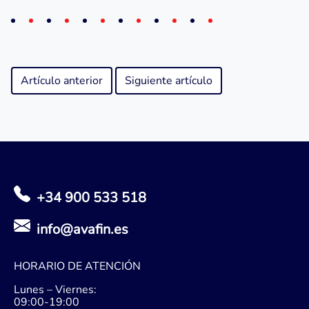
Artículo anterior
Siguiente artículo
+34 900 533 518
info@avafin.es
HORARIO DE ATENCIÓN
Lunes – Viernes:
09:00-19:00