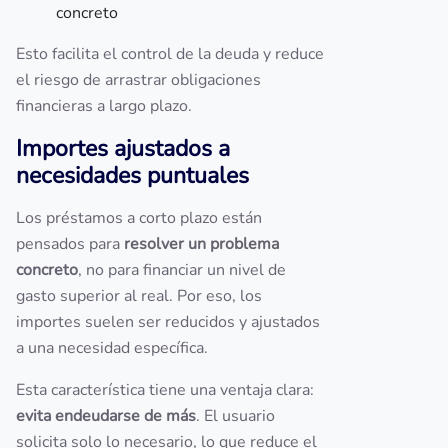
concreto
Esto facilita el control de la deuda y reduce
el riesgo de arrastrar obligaciones
financieras a largo plazo.
Importes ajustados a
necesidades puntuales
Los préstamos a corto plazo están
pensados para
resolver un problema
concreto
, no para financiar un nivel de
gasto superior al real. Por eso, los
importes suelen ser reducidos y ajustados
a una necesidad específica.
Esta característica tiene una ventaja clara:
evita endeudarse de más
. El usuario
solicita solo lo necesario, lo que reduce el