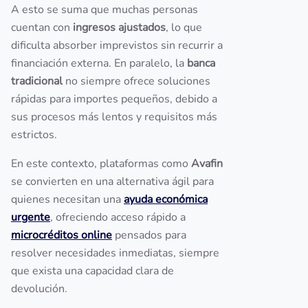
A esto se suma que muchas personas
cuentan con
ingresos ajustados
, lo que
dificulta absorber imprevistos sin recurrir a
financiación externa. En paralelo, la
banca
tradicional
no siempre ofrece soluciones
rápidas para importes pequeños, debido a
sus procesos más lentos y requisitos más
estrictos.
En este contexto, plataformas como
Avafin
se convierten en una alternativa ágil para
quienes necesitan una
ayuda económica
urgente
, ofreciendo acceso rápido a
microcréditos online
pensados para
resolver necesidades inmediatas, siempre
que exista una capacidad clara de
devolución.