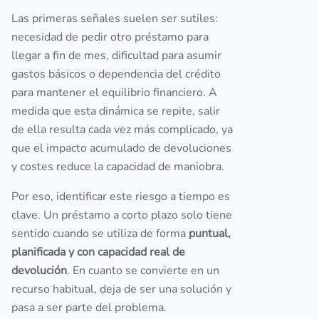
Las primeras señales suelen ser sutiles:
necesidad de pedir otro préstamo para
llegar a fin de mes, dificultad para asumir
gastos básicos o dependencia del crédito
para mantener el equilibrio financiero. A
medida que esta dinámica se repite, salir
de ella resulta cada vez más complicado, ya
que el impacto acumulado de devoluciones
y costes reduce la capacidad de maniobra.
Por eso, identificar este riesgo a tiempo es
clave. Un préstamo a corto plazo solo tiene
sentido cuando se utiliza de forma
puntual,
planificada y con capacidad real de
devolución
. En cuanto se convierte en un
recurso habitual, deja de ser una solución y
pasa a ser parte del problema.