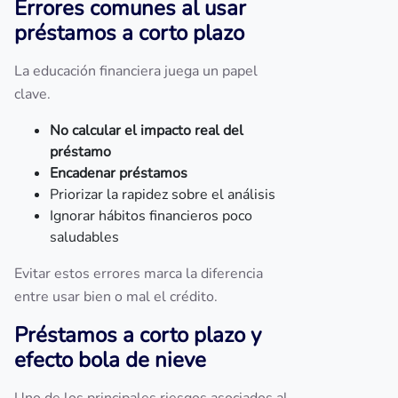
Errores comunes al usar
préstamos a corto plazo
La educación financiera juega un papel
clave.
No calcular el impacto real del
préstamo
Encadenar préstamos
Priorizar la rapidez sobre el análisis
Ignorar hábitos financieros poco
saludables
Evitar estos errores marca la diferencia
entre usar bien o mal el crédito.
Préstamos a corto plazo y
efecto bola de nieve