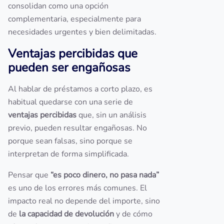
consolidan como una opción
complementaria, especialmente para
necesidades urgentes y bien delimitadas.
Ventajas percibidas que
pueden ser engañosas
Al hablar de préstamos a corto plazo, es
habitual quedarse con una serie de
ventajas percibidas
que, sin un análisis
previo, pueden resultar engañosas. No
porque sean falsas, sino porque se
interpretan de forma simplificada.
Pensar que
“es poco dinero, no pasa nada”
es uno de los errores más comunes. El
impacto real no depende del importe, sino
de
la capacidad de devolución
y de cómo