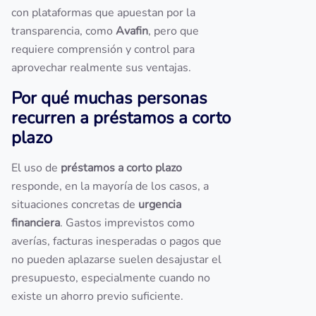
con plataformas que apuestan por la
transparencia, como
Avafin
, pero que
requiere comprensión y control para
aprovechar realmente sus ventajas.
Por qué muchas personas
recurren a préstamos a corto
plazo
El uso de
préstamos a corto plazo
responde, en la mayoría de los casos, a
situaciones concretas de
urgencia
financiera
. Gastos imprevistos como
averías, facturas inesperadas o pagos que
no pueden aplazarse suelen desajustar el
presupuesto, especialmente cuando no
existe un ahorro previo suficiente.