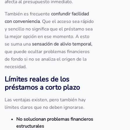
afecta al presupuesto inmediato.
También es frecuente
confundir facilidad
con conveniencia
. Que el acceso sea rápido
y sencillo no significa que el préstamo sea
la mejor opción en ese momento. A esto
se suma una
sensación de alivio temporal
,
que puede ocultar problemas financieros
de fondo si no se analiza el origen de la
necesidad.
Límites reales de los
préstamos a corto plazo
Las ventajas existen, pero también hay
límites claros que no deben ignorarse.
No solucionan problemas financieros
estructurales