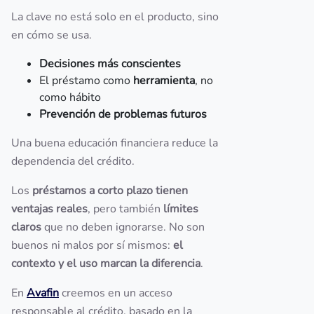
La clave no está solo en el producto, sino
en cómo se usa.
Decisiones más conscientes
El préstamo como
herramienta
, no
como hábito
Prevención de problemas futuros
Una buena educación financiera reduce la
dependencia del crédito.
Los
préstamos a corto plazo tienen
ventajas reales
, pero también
límites
claros
que no deben ignorarse. No son
buenos ni malos por sí mismos:
el
contexto y el uso marcan la diferencia
.
En
Avafin
creemos en un acceso
responsable al crédito, basado en la