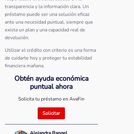
transparencia y la información clara. Un
préstamo puede ser una solución eficaz
ante una necesidad puntual, siempre que
exista un plan y una capacidad real de
devolución.
Utilizar el crédito con criterio es una forma
de cuidarte hoy y proteger tu estabilidad
financiera mañana.
Obtén ayuda económica
puntual ahora
Solicita tu préstamo en AvaFin
Solicitar
Alejandra Rangel