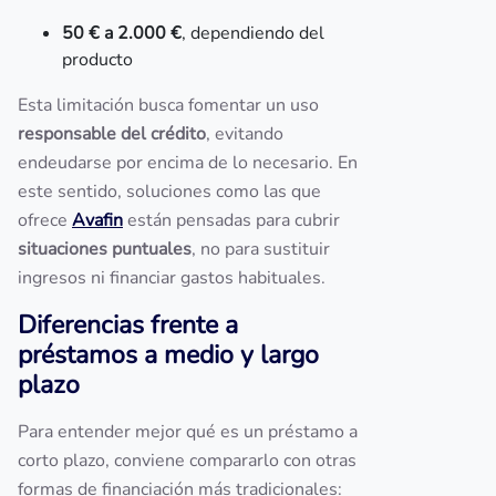
50 € a 2.000 €
, dependiendo del
producto
Esta limitación busca fomentar un uso
responsable del crédito
, evitando
endeudarse por encima de lo necesario. En
este sentido, soluciones como las que
ofrece
Avafin
están pensadas para cubrir
situaciones puntuales
, no para sustituir
ingresos ni financiar gastos habituales.
Diferencias frente a
préstamos a medio y largo
plazo
Para entender mejor qué es un préstamo a
corto plazo, conviene compararlo con otras
formas de financiación más tradicionales: