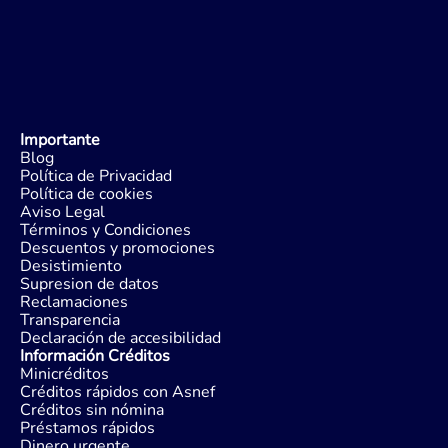
Importante
Blog
Política de Privacidad
Política de cookies
Aviso Legal
Términos y Condiciones
Descuentos y promociones
Desistimiento
Supresion de datos
Reclamaciones
Transparencia
Declaración de accesibilidad
Información Créditos
Minicréditos
Créditos rápidos con Asnef
Créditos sin nómina
Préstamos rápidos
Dinero urgente