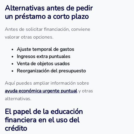
Alternativas antes de pedir
un préstamo a corto plazo
Antes de solicitar financiación, conviene
valorar otras opciones.
Ajuste temporal de gastos
Ingresos extra puntuales
Venta de objetos usados
Reorganización del presupuesto
Aquí puedes ampliar información sobre
ayuda económica urgente puntual
y otras
alternativas.
El papel de la educación
financiera en el uso del
crédito