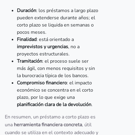
Duración
: los préstamos a largo plazo
pueden extenderse durante años; el
corto plazo se liquida en semanas o
pocos meses.
Finalidad
: está orientado a
imprevistos y urgencias
, no a
proyectos estructurales.
Tramitación
: el proceso suele ser
más ágil, con menos requisitos y sin
la burocracia típica de los bancos.
Compromiso financiero
: el impacto
económico se concentra en el corto
plazo, por lo que exige una
planificación clara de la devolución
.
En resumen, un préstamo a corto plazo es
una
herramienta financiera concreta
, útil
cuando se utiliza en el contexto adecuado y