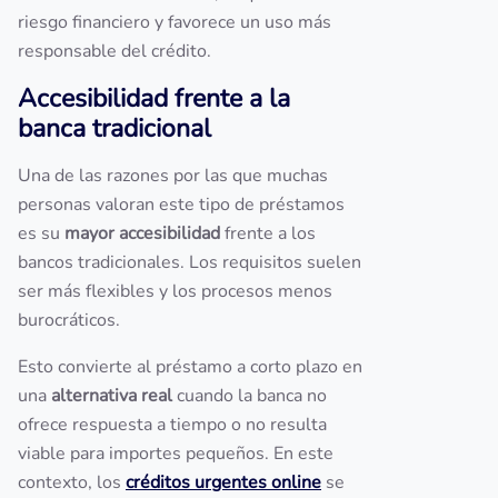
riesgo financiero y favorece un uso más
responsable del crédito.
Accesibilidad frente a la
banca tradicional
Una de las razones por las que muchas
personas valoran este tipo de préstamos
es su
mayor accesibilidad
frente a los
bancos tradicionales. Los requisitos suelen
ser más flexibles y los procesos menos
burocráticos.
Esto convierte al préstamo a corto plazo en
una
alternativa real
cuando la banca no
ofrece respuesta a tiempo o no resulta
viable para importes pequeños. En este
contexto, los
créditos urgentes online
se