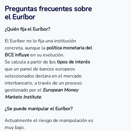
Preguntas frecuentes sobre
el Euríbor
¿Quién fija el Euríbor?
El Euríbor no lo fija una institución
concreta, aunque la
política monetaria del
BCE influye
en su evolución.
Se calcula a partir de
l
os
tipos de interés
que un panel de bancos europeos
seleccionados declara en el mercado
interbancario, a través de un proceso
gestionado por el
European Money
Markets Institute
.
¿Se puede manipular el Euríbor?
Actualmente el riesgo de manipulación es
muy bajo.