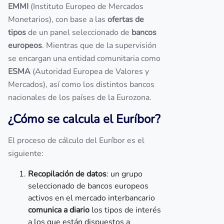
EMMI
(Instituto Europeo de Mercados
Monetarios), con base a las
ofertas de
tipos
de un panel seleccionado de
bancos
europeos
. Mientras que de la supervisión
se encargan una entidad comunitaria como
ESMA
(Autoridad Europea de Valores y
Mercados), así como los distintos bancos
nacionales de los países de la Eurozona.
¿Cómo se calcula el Euríbor?
El proceso de cálculo del Euríbor es el
siguiente:
Recopilación de datos
: un grupo
seleccionado de bancos europeos
activos en el mercado interbancario
comunica a diario
los tipos de interés
a los que están dispuestos a