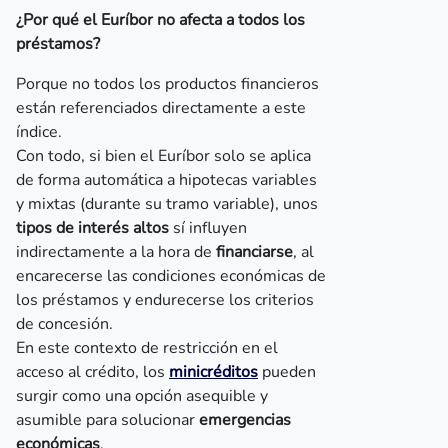
¿Por qué el Euríbor no afecta a todos los
préstamos?
Porque no todos los productos financieros
están referenciados directamente a este
índice.
Con todo, si bien el Euríbor solo se aplica
de forma automática a hipotecas variables
y mixtas (durante su tramo variable), unos
tipos de interés altos
sí influyen
indirectamente a la hora de
financiarse
, al
encarecerse las condiciones económicas de
los préstamos y endurecerse los criterios
de concesión.
En este contexto de restricción en el
acceso al crédito, los
minicréditos
pueden
surgir como una opción asequible y
asumible para solucionar
emergencias
económicas
.