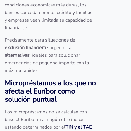
condiciones económicas más duras, los
bancos concedan menos crédito y familias
y empresas vean limitada su capacidad de
financiarse.
Precisamente para
situaciones de
exclusión financiera
surgen otras
alternativas
, ideales para solucionar
emergencias de pequeño importe con la
máxima rapidez.
Micropréstamos a los que no
afecta el Euríbor como
solución puntual
Los micropréstamos no se calculan con
base al Euríbor ni a ningún otro índice,
estando determinados por el
TIN y el TAE