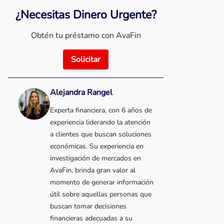
¿Necesitas Dinero Urgente?
Obtén tu préstamo con AvaFin
Solicitar
Alejandra Rangel
Experta financiera, con 6 años de
experiencia liderando la atención
a clientes que buscan soluciones
económicas. Su experiencia en
investigación de mercados en
AvaFin, brinda gran valor al
momento de generar información
útil sobre aquellas personas que
buscan tomar decisiones
financieras adecuadas a su