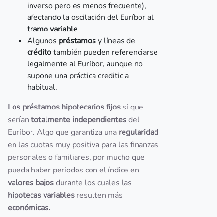
inverso pero es menos frecuente),
afectando la oscilación del Euríbor al
tramo variable
.
Algunos
préstamos
y líneas de
crédito
también pueden referenciarse
legalmente al Euríbor, aunque no
supone una práctica crediticia
habitual.
Los préstamos hipotecarios fijos
sí que
serían
totalmente independientes
del
Euríbor. Algo que garantiza una
regularidad
en las cuotas muy positiva para las finanzas
personales o familiares, por mucho que
pueda haber periodos con el índice en
valores bajos
durante los cuales las
hipotecas variables
resulten más
económicas.