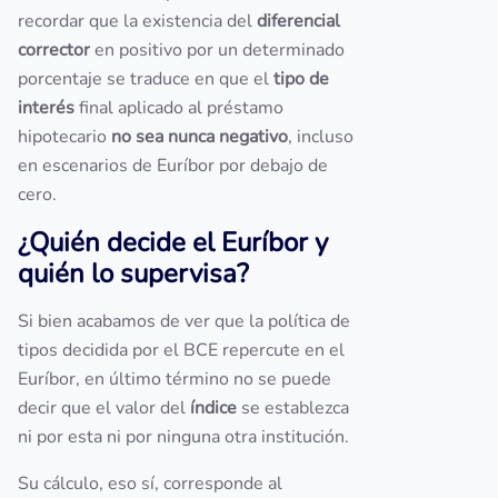
recordar que la existencia del
diferencial
corrector
en positivo por un determinado
porcentaje se traduce en que el
tipo de
interés
final aplicado al préstamo
hipotecario
no sea nunca negativo
, incluso
en escenarios de Euríbor por debajo de
cero.
¿Quién decide el Euríbor y
quién lo supervisa?
Si bien acabamos de ver que la política de
tipos decidida por el BCE repercute en el
Euríbor, en último término no se puede
decir que el valor del
índice
se establezca
ni por esta ni por ninguna otra institución.
Su cálculo, eso sí, corresponde al