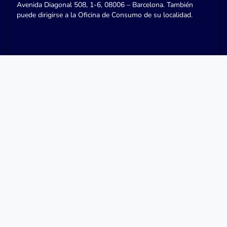
Avenida Diagonal 508, 1-6, 08006 – Barcelona. También
puede dirigirse a la Oficina de Consumo de su localidad.