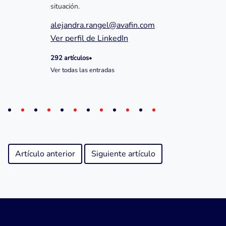
situación.
alejandra.rangel@avafin.com
Ver perfil de LinkedIn
292 artículos
•
Ver todas las entradas
Artículo anterior
Siguiente artículo