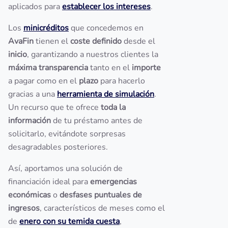
aplicados para
establecer los intereses
.
Los
minicréditos
que concedemos en
AvaFin
tienen el
coste definido
desde el
inicio
, garantizando a nuestros clientes la
máxima transparencia
tanto en el
importe
a pagar como en el
plazo
para hacerlo
gracias a una
herramienta de simulación
.
Un recurso que te ofrece
toda la
información
de tu préstamo antes de
solicitarlo, evitándote sorpresas
desagradables posteriores.
Así, aportamos una solución de
financiación ideal para
emergencias
económicas
o
desfases puntuales de
ingresos
, característicos de meses como el
de
enero con su temida cuesta
,