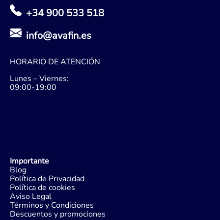
+34 900 533 518
info@avafin.es
HORARIO DE ATENCIÓN
Lunes – Viernes:
09:00-19:00
Importante
Blog
Política de Privacidad
Política de cookies
Aviso Legal
Términos y Condiciones
Descuentos y promociones