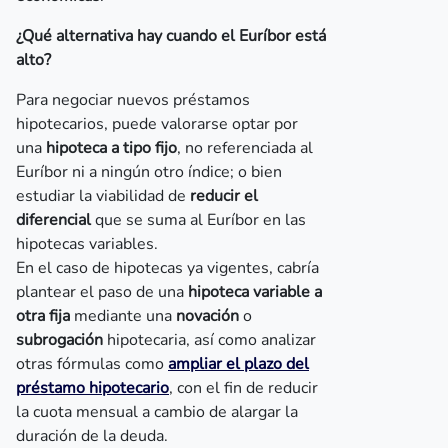
¿Qué alternativa hay cuando el Euríbor está
alto?
Para negociar nuevos préstamos
hipotecarios, puede valorarse optar por
una
hipoteca a tipo fijo
, no referenciada al
Euríbor ni a ningún otro índice; o bien
estudiar la viabilidad de
reducir el
diferencial
que se suma al Euríbor en las
hipotecas variables.
En el caso de hipotecas ya vigentes, cabría
plantear el paso de una
hipoteca variable a
otra fija
mediante una
novación
o
subrogación
hipotecaria, así como analizar
otras fórmulas como
ampliar el plazo del
préstamo hipotecario
, con el fin de reducir
la cuota mensual a cambio de alargar la
duración de la deuda.