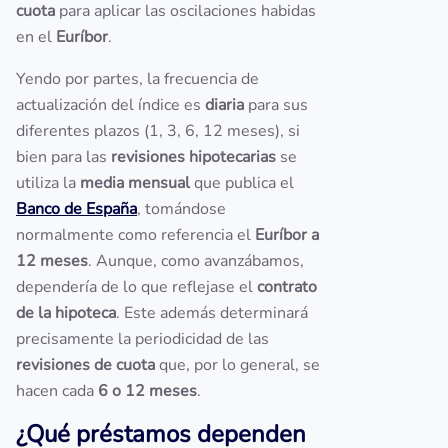
cuota
para aplicar las oscilaciones habidas
en el
Euríbor
.
Yendo por partes, la frecuencia de
actualización del índice es
diaria
para sus
diferentes plazos (1, 3, 6, 12 meses), si
bien para las
revisiones hipotecarias
se
utiliza la
media mensual
que publica el
Banco de España
, tomándose
normalmente como referencia el
Euríbor a
12 meses
. Aunque, como avanzábamos,
dependería de lo que reflejase el
contrato
de la hipoteca
. Este además determinará
precisamente la periodicidad de las
revisiones de cuota
que, por lo general, se
hacen cada
6 o 12 meses
.
¿Qué préstamos dependen