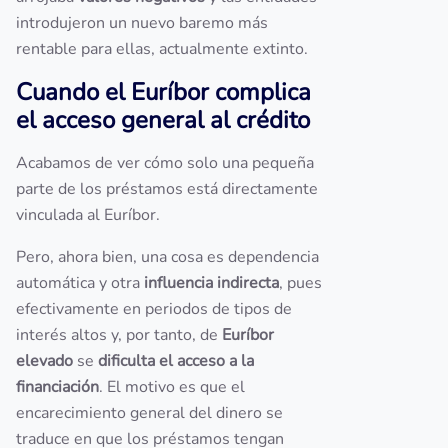
introdujeron un nuevo baremo más
rentable para ellas, actualmente extinto.
Cuando el Euríbor complica
el acceso general al crédito
Acabamos de ver cómo solo una pequeña
parte de los préstamos está directamente
vinculada al Euríbor.
Pero, ahora bien, una cosa es dependencia
automática y otra
influencia indirecta
, pues
efectivamente en periodos de tipos de
interés altos y, por tanto, de
Euríbor
elevado
se
dificulta el acceso a la
financiación
. El motivo es que el
encarecimiento general del dinero se
traduce en que los préstamos tengan