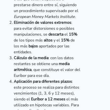
prestarse dinero entre sí, siguiendo
un procedimiento supervisado por el
European Money Markets Institute
.
Eliminación de valores extremos
:
para evitar distorsiones o posibles
manipulaciones, se
descarta
el
15%
de los tipos más
altos
y el
15%
de
los más
bajos
aportados por las
entidades.
Cálculo de la media
: con los datos
restantes se obtiene una
media
aritmética
, que constituye el valor del
Euríbor para ese día.
Aplicación para diferentes plazos
:
este proceso se realiza para distintos
vencimientos (1, 3, 6 y 12 meses),
siendo el
Euríbor a 12 meses
el más
utilizado en hipotecas variables. Para