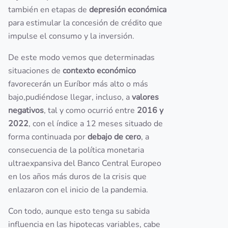
también en etapas de
depresión económica
para estimular la concesión de crédito que
impulse el consumo y la inversión.
De este modo vemos que determinadas
situaciones de
contexto económico
favorecerán un Euríbor más alto o más
bajo,pudiéndose llegar, incluso, a
valores
negativos
, tal y como ocurrió entre
2016 y
2022
, con el índice a 12 meses situado de
forma continuada por
debajo de cero
, a
consecuencia de la política monetaria
ultraexpansiva del Banco Central Europeo
en los años más duros de la crisis que
enlazaron con el inicio de la pandemia.
Con todo, aunque esto tenga su sabida
influencia en las hipotecas variables, cabe