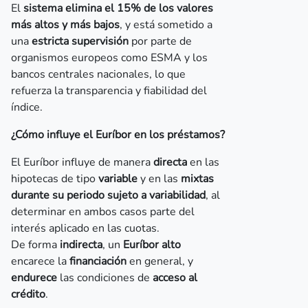
El
sistema elimina el 15% de los valores
más altos y más bajos
, y está sometido a
una
estricta supervisión
por parte de
organismos europeos como ESMA y los
bancos centrales nacionales, lo que
refuerza la transparencia y fiabilidad del
índice.
¿Cómo influye el Euríbor en los préstamos?
El Euríbor influye de manera
directa
en las
hipotecas de tipo
variable
y en las
mixtas
durante su periodo sujeto a variabilidad
, al
determinar en ambos casos parte del
interés aplicado en las cuotas.
De forma
indirecta
, un
Euríbor alto
encarece la
financiación
en general, y
endurece
las condiciones de
acceso al
crédito
.