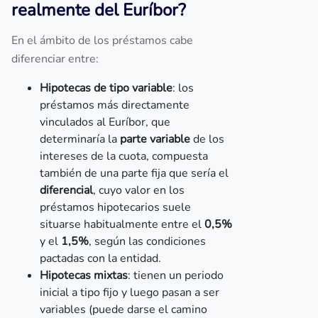
realmente del Euríbor?
En el ámbito de los préstamos cabe
diferenciar entre:
Hipotecas de tipo variable
: los
préstamos más directamente
vinculados al Euríbor, que
determinaría la
parte variable
de los
intereses de la cuota, compuesta
también de una parte fija que sería el
diferencial
, cuyo valor en los
préstamos hipotecarios suele
situarse habitualmente entre el
0,5%
y el
1,5%
, según las condiciones
pactadas con la entidad.
Hipotecas mixtas
: tienen un periodo
inicial a tipo fijo y luego pasan a ser
variables (puede darse el camino