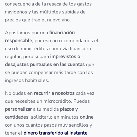
consecuencia de la resaca de los gastos
navideños y las múltiples subidas de
precios que trae el nuevo año.
Apostamos por una
financiación
responsable
, por eso no recomendamos el
uso de minicréditos como vía financiera
regular, pero sí para
imprevistos o
desajustes puntuales en las cuentas
que
se puedan compensar más tarde con los
ingresos habituales.
No dudes en
recurrir a nosotros
cada vez
que necesites un microcrédito. Puedes
personalizar
a tu medida
plazos y
cantidades
, solicitarlo en minutos
online
con unos cuantos pasos muy sencillos y
tener el
dinero transferido al instante
.