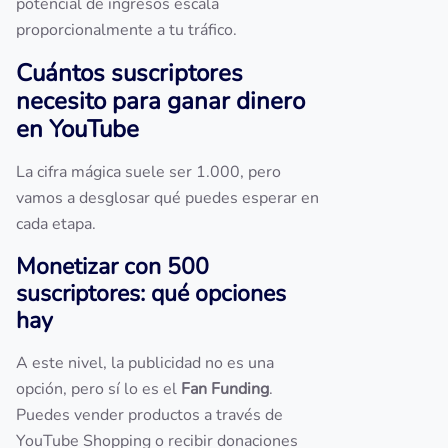
potencial de ingresos escala
proporcionalmente a tu tráfico.
Cuántos suscriptores
necesito para ganar dinero
en YouTube
La cifra mágica suele ser 1.000, pero
vamos a desglosar qué puedes esperar en
cada etapa.
Monetizar con 500
suscriptores: qué opciones
hay
A este nivel, la publicidad no es una
opción, pero sí lo es el
Fan Funding
.
Puedes vender productos a través de
YouTube Shopping o recibir donaciones