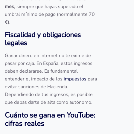
mes
, siempre que hayas superado el
umbral mínimo de pago (normalmente 70
€).
Fiscalidad y obligaciones
legales
Ganar dinero en internet no te exime de
pasar por caja. En España, estos ingresos
deben declararse. Es fundamental
entender el impacto de los
impuestos
para
evitar sanciones de Hacienda.
Dependiendo de tus ingresos, es posible
que debas darte de alta como autónomo.
Cuánto se gana en YouTube:
cifras reales