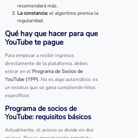
recomendará más.
La constancia:
el algoritmo premia la
regularidad.
Qué hay que hacer para que
YouTube te pague
Para empezar a recibir ingresos
directamente de la plataforma, debes
entrar en el
Programa de Socios de
YouTube (YPP)
. No es algo automático; es
un estatus que se gana cumpliendo hitos
específicos.
Programa de socios de
YouTube: requisitos básicos
Actualmente, el acceso se divide en dos