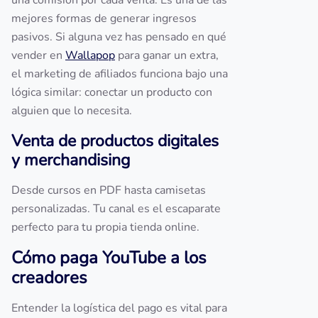
una comisión por cada venta. Es una de las
mejores formas de generar ingresos
pasivos. Si alguna vez has pensado en qué
vender en
Wallapop
para ganar un extra,
el marketing de afiliados funciona bajo una
lógica similar: conectar un producto con
alguien que lo necesita.
Venta de productos digitales
y merchandising
Desde cursos en PDF hasta camisetas
personalizadas. Tu canal es el escaparate
perfecto para tu propia tienda online.
Cómo paga YouTube a los
creadores
Entender la logística del pago es vital para