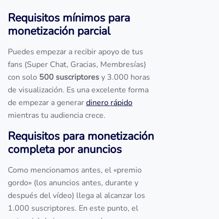
Requisitos mínimos para
monetización parcial
Puedes empezar a recibir apoyo de tus
fans (Super Chat, Gracias, Membresías)
con solo
500 suscriptores
y 3.000 horas
de visualización. Es una excelente forma
de empezar a generar
dinero rápido
mientras tu audiencia crece.
Requisitos para monetización
completa por anuncios
Como mencionamos antes, el «premio
gordo» (los anuncios antes, durante y
después del vídeo) llega al alcanzar los
1.000 suscriptores. En este punto, el