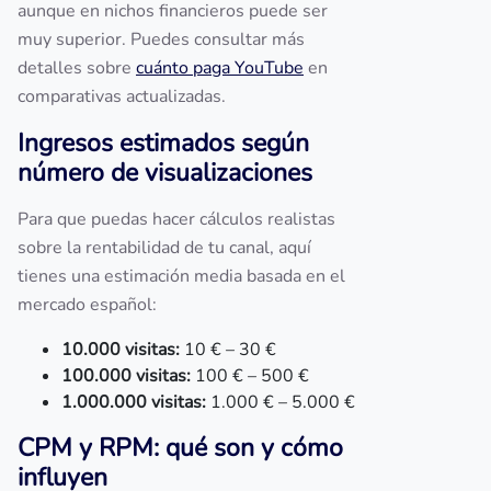
aunque en nichos financieros puede ser
muy superior. Puedes consultar más
detalles sobre
cuánto paga YouTube
en
comparativas actualizadas.
Ingresos estimados según
número de visualizaciones
Para que puedas hacer cálculos realistas
sobre la rentabilidad de tu canal, aquí
tienes una estimación media basada en el
mercado español:
10.000 visitas:
10 € – 30 €
100.000 visitas:
100 € – 500 €
1.000.000 visitas:
1.000 € – 5.000 €
CPM y RPM: qué son y cómo
influyen