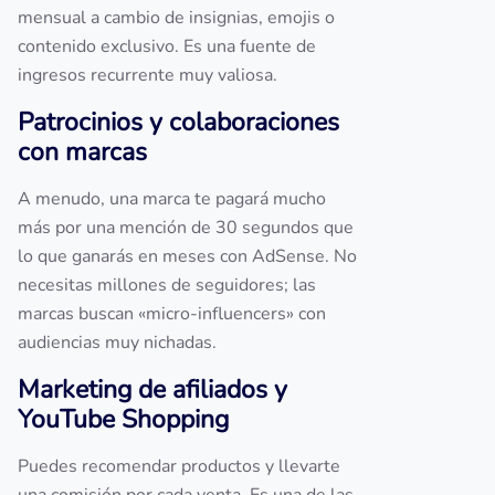
mensual a cambio de insignias, emojis o
contenido exclusivo. Es una fuente de
ingresos recurrente muy valiosa.
Patrocinios y colaboraciones
con marcas
A menudo, una marca te pagará mucho
más por una mención de 30 segundos que
lo que ganarás en meses con AdSense. No
necesitas millones de seguidores; las
marcas buscan «micro-influencers» con
audiencias muy nichadas.
Marketing de afiliados y
YouTube Shopping
Puedes recomendar productos y llevarte