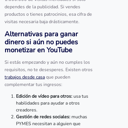
dependes de la publicidad. Si vendes
productos o tienes patrocinios, esa cifra de
visitas necesaria baja drásticamente.
Alternativas para ganar
dinero si aún no puedes
monetizar en YouTube
Si estás empezando y aún no cumples los
requisitos, no te desesperes. Existen otros
trabajos desde casa
que pueden
complementar tus ingresos:
Edición de vídeo para otros:
usa tus
habilidades para ayudar a otros
creadores.
Gestión de redes sociales:
muchas
PYMES necesitan a alguien que