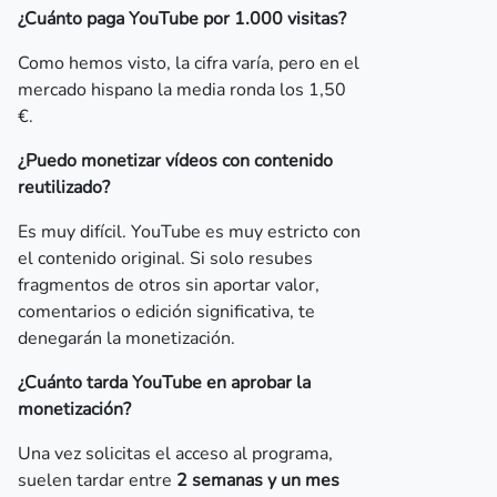
¿Cuánto paga YouTube por 1.000 visitas?
Como hemos visto, la cifra varía, pero en el
mercado hispano la media ronda los 1,50
€.
¿Puedo monetizar vídeos con contenido
reutilizado?
Es muy difícil. YouTube es muy estricto con
el contenido original. Si solo resubes
fragmentos de otros sin aportar valor,
comentarios o edición significativa, te
denegarán la monetización.
¿Cuánto tarda YouTube en aprobar la
monetización?
Una vez solicitas el acceso al programa,
suelen tardar entre
2 semanas y un mes