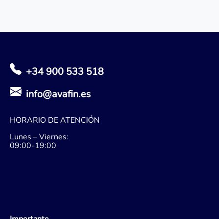
+34 900 533 518
info@avafin.es
HORARIO DE ATENCIÓN
Lunes – Viernes:
09:00-19:00