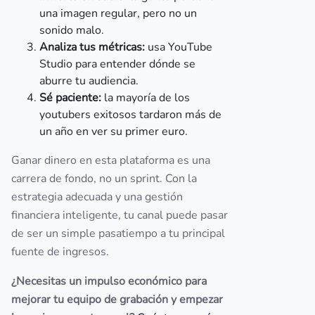
una imagen regular, pero no un
sonido malo.
Analiza tus métricas:
usa YouTube
Studio para entender dónde se
aburre tu audiencia.
Sé paciente:
la mayoría de los
youtubers exitosos tardaron más de
un año en ver su primer euro.
Ganar dinero en esta plataforma es una
carrera de fondo, no un sprint. Con la
estrategia adecuada y una gestión
financiera inteligente, tu canal puede pasar
de ser un simple pasatiempo a tu principal
fuente de ingresos.
¿Necesitas un impulso económico para
mejorar tu equipo de grabación y empezar