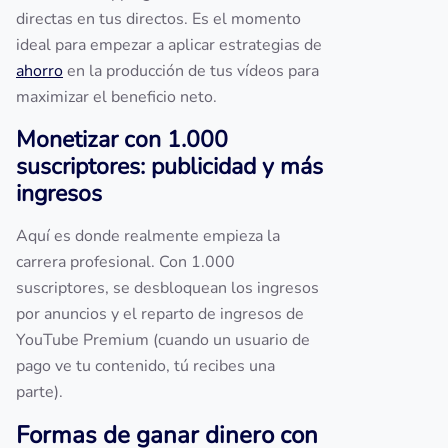
directas en tus directos. Es el momento
ideal para empezar a aplicar estrategias de
ahorro
en la producción de tus vídeos para
maximizar el beneficio neto.
Monetizar con 1.000
suscriptores: publicidad y más
ingresos
Aquí es donde realmente empieza la
carrera profesional. Con 1.000
suscriptores, se desbloquean los ingresos
por anuncios y el reparto de ingresos de
YouTube Premium (cuando un usuario de
pago ve tu contenido, tú recibes una
parte).
Formas de ganar dinero con