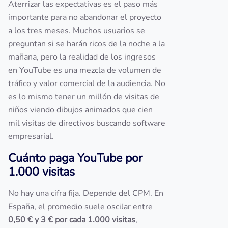
Aterrizar las expectativas es el paso más
importante para no abandonar el proyecto
a los tres meses. Muchos usuarios se
preguntan si se harán ricos de la noche a la
mañana, pero la realidad de los ingresos
en YouTube es una mezcla de volumen de
tráfico y valor comercial de la audiencia. No
es lo mismo tener un millón de visitas de
niños viendo dibujos animados que cien
mil visitas de directivos buscando software
empresarial.
Cuánto paga YouTube por
1.000 visitas
No hay una cifra fija. Depende del CPM. En
España, el promedio suele oscilar entre
0,50 € y 3 € por cada 1.000 visitas
,