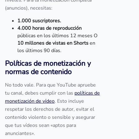
niveles. Para la monetización completa
(anuncios), necesitas:
1.000 suscriptores.
4.000 horas de reproducción
públicas en los últimos 12 meses O
10 millones de vistas en Shorts
en
los últimos 90 días.
Políticas de monetización y
normas de contenido
No todo vale. Para que YouTube apruebe
tu canal, debes cumplir con las
políticas de
monetización de vídeo
. Esto incluye
respetar los derechos de autor, evitar el
contenido violento o sensible y asegurar
que tus vídeos sean «aptos para
anunciantes».