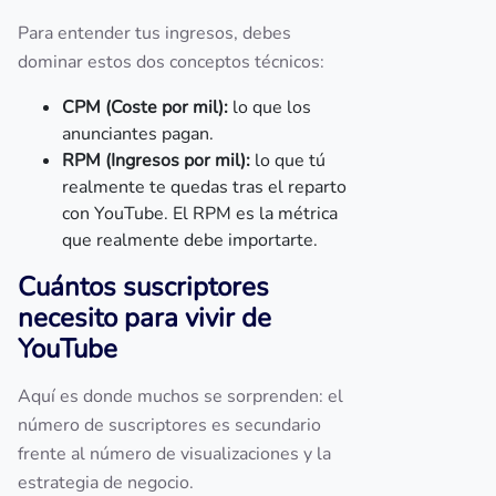
Para entender tus ingresos, debes
dominar estos dos conceptos técnicos:
CPM (Coste por mil):
lo que los
anunciantes pagan.
RPM (Ingresos por mil):
lo que tú
realmente te quedas tras el reparto
con YouTube. El RPM es la métrica
que realmente debe importarte.
Cuántos suscriptores
necesito para vivir de
YouTube
Aquí es donde muchos se sorprenden: el
número de suscriptores es secundario
frente al número de visualizaciones y la
estrategia de negocio.