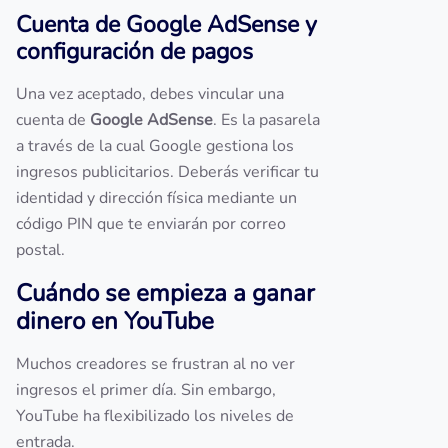
Cuenta de Google AdSense y
configuración de pagos
Una vez aceptado, debes vincular una
cuenta de
Google AdSense
. Es la pasarela
a través de la cual Google gestiona los
ingresos publicitarios. Deberás verificar tu
identidad y dirección física mediante un
código PIN que te enviarán por correo
postal.
Cuándo se empieza a ganar
dinero en YouTube
Muchos creadores se frustran al no ver
ingresos el primer día. Sin embargo,
YouTube ha flexibilizado los niveles de
entrada.