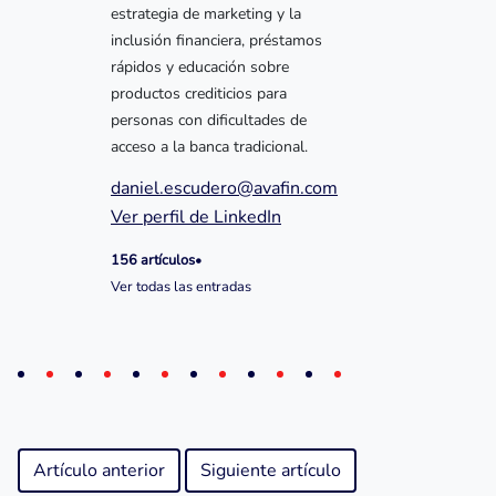
estrategia de marketing y la
inclusión financiera, préstamos
rápidos y educación sobre
productos crediticios para
personas con dificultades de
acceso a la banca tradicional.
daniel.escudero@avafin.com
Ver perfil de LinkedIn
156 artículos
•
Ver todas las entradas
Artículo anterior
Siguiente artículo