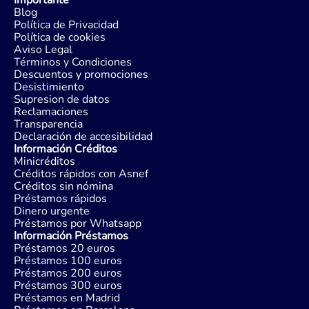
Importante
Blog
Política de Privacidad
Política de cookies
Aviso Legal
Términos y Condiciones
Descuentos y promociones
Desistimiento
Supresion de datos
Reclamaciones
Transparencia
Declaración de accesibilidad
Información Créditos
Minicréditos
Créditos rápidos con Asnef
Créditos sin nómina
Préstamos rápidos
Dinero urgente
Préstamos por Whatsapp
Información Préstamos
Préstamos 20 euros
Préstamos 100 euros
Préstamos 200 euros
Préstamos 300 euros
Préstamos en Madrid