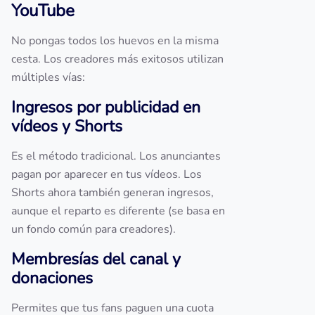
YouTube
No pongas todos los huevos en la misma
cesta. Los creadores más exitosos utilizan
múltiples vías:
Ingresos por publicidad en
vídeos y Shorts
Es el método tradicional. Los anunciantes
pagan por aparecer en tus vídeos. Los
Shorts ahora también generan ingresos,
aunque el reparto es diferente (se basa en
un fondo común para creadores).
Membresías del canal y
donaciones
Permites que tus fans paguen una cuota