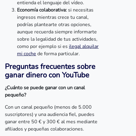
entienda el lenguaje del vídeo.
Economía colaborativa:
si necesitas
ingresos mientras crece tu canal,
podrías plantearte otras opciones,
aunque recuerda siempre informarte
sobre la legalidad de tus actividades,
como por ejemplo si es
ilegal alquilar
mi coche
de forma particular.
Preguntas frecuentes sobre
ganar dinero con YouTube
¿Cuánto se puede ganar con un canal
pequeño?
Con un canal pequeño (menos de 5.000
suscriptores) y una audiencia fiel, puedes
ganar entre 50 € y 300 € al mes mediante
afiliados y pequeñas colaboraciones.