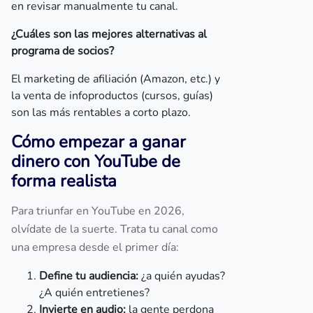
en revisar manualmente tu canal.
¿Cuáles son las mejores alternativas al
programa de socios?
El marketing de afiliación (Amazon, etc.) y
la venta de infoproductos (cursos, guías)
son las más rentables a corto plazo.
Cómo empezar a ganar
dinero con YouTube de
forma realista
Para triunfar en YouTube en 2026,
olvídate de la suerte. Trata tu canal como
una empresa desde el primer día:
Define tu audiencia:
¿a quién ayudas?
¿A quién entretienes?
Invierte en audio:
la gente perdona