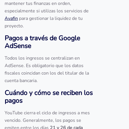
mantener tus finanzas en orden,
especialmente si utilizas los servicios de
Avafin
para gestionar la liquidez de tu
proyecto.
Pagos a través de Google
AdSense
Todos los ingresos se centralizan en
AdSense. Es obligatorio que los datos
fiscales coincidan con los del titular de la
cuenta bancaria.
Cuándo y cómo se reciben los
pagos
YouTube cierra el ciclo de ingresos a mes
vencido. Generalmente, los pagos se
emiten entre los días
21 y 26 de cada