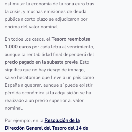
estimular la economía de la zona euro tras
la crisis, y muchas emisiones de deuda
pública a corto plazo se adjudicaron por
encima del valor nominal.
En todos los casos, el
Tesoro reembolsa
1.000 euros
por cada letra al vencimiento,
aunque la rentabilidad final dependerá del
precio pagado en la subasta previa
. Esto
significa que no hay riesgo de impago,
salvo hecatombe que lleve a un país como
España a quebrar, aunque sí puede existir
pérdida económica si la adquisición se ha
realizado a un precio superior al valor
nominal.
Por ejemplo, en la
Resolución de la
Dirección General del Tesoro del 14 de