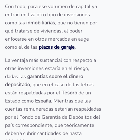
Con todo, para ese volumen de capital ya
entran en liza otro tipo de inversiones
como las
inmobiliarias
, que no tienen por
qué tratarse de viviendas, al poder
enfocarse en otros mercados en auge
como el de las
plazas de garaje
.
La ventaja más sustancial con respecto a
otras inversiones estaría en el riesgo,
dadas las
garantías sobre el dinero
depositado
, que en el caso de las letras
están respaldadas por el
Tesoro
de un
Estado como
España
. Mientras que las
cuentas remuneradas estarían respaldadas
por el Fondo de Garantía de Depósitos del
país correspondiente, que teóricamente
debería cubrir cantidades de hasta