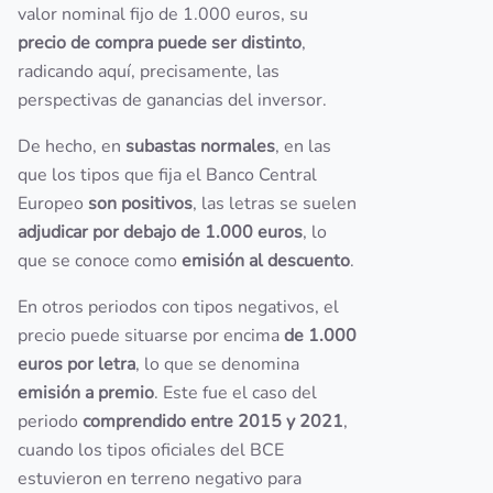
valor nominal fijo de 1.000 euros, su
precio de compra puede ser distinto
,
radicando aquí, precisamente, las
perspectivas de ganancias del inversor.
De hecho, en
subastas normales
, en las
que los tipos que fija el Banco Central
Europeo
son positivos
, las letras se suelen
adjudicar por debajo de 1.000 euros
, lo
que se conoce como
emisión al descuento
.
En otros periodos con tipos negativos, el
precio puede situarse por encima
de 1.000
euros por letra
, lo que se denomina
emisión a premio
. Este fue el caso del
periodo
comprendido entre 2015 y 2021
,
cuando los tipos oficiales del BCE
estuvieron en terreno negativo para