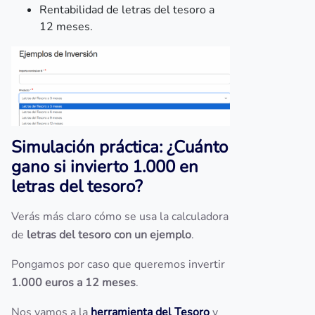
Rentabilidad de letras del tesoro a
12 meses.
Simulación práctica: ¿Cuánto
gano si invierto 1.000 en
letras del tesoro?
Verás más claro cómo se usa la calculadora
de
letras del tesoro con un ejemplo
.
Pongamos por caso que queremos invertir
1.000 euros a 12 meses
.
Nos vamos a la
herramienta del Tesoro
y