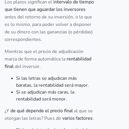
Los plazos significan el
intervalo de tiempo
que tienen que aguardar los inversores
antes del retorno de su inversión, o lo que
es lo mismo, para poder volver a disponer
de su dinero con las ganancias (o pérdidas)
correspondientes.
Mientras que el precio de adjudicación
marca de forma automática la
rentabilidad
final
del inversor.
Si las letras se adjudican más
baratas, la rentabilidad será mayor.
Si se adjudican más caras, la
rentabilidad será menor.
¿Y
de qué depende el precio final
al que se
otorgan las letras? Pues de
varios factores
: