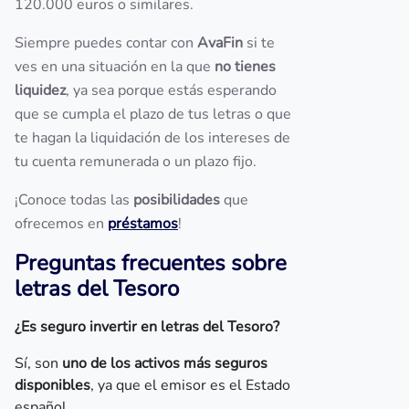
120.000 euros o similares.
Siempre puedes contar con
AvaFin
si te
ves en una situación en la que
no tienes
liquidez
, ya sea porque estás esperando
que se cumpla el plazo de tus letras o que
te hagan la liquidación de los intereses de
tu cuenta remunerada o un plazo fijo.
¡Conoce todas las
posibilidades
que
ofrecemos en
préstamos
!
Preguntas frecuentes sobre
letras del Tesoro
¿Es seguro invertir en letras del Tesoro?
Sí, son
uno de los activos más seguros
disponibles
, ya que el emisor es el Estado
español.