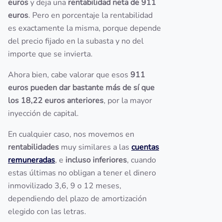
euros
y deja una
rentabilidad neta de 911
euros
. Pero en porcentaje la rentabilidad
es exactamente la misma, porque depende
del precio fijado en la subasta y no del
importe que se invierta.
Ahora bien, cabe valorar que esos
911
euros pueden dar bastante más de sí que
los 18,22 euros anteriores
, por la mayor
inyección de capital.
En cualquier caso, nos movemos en
rentabilidades
muy similares a las
cuentas
remuneradas
, e
incluso inferiores
, cuando
estas últimas no obligan a tener el dinero
inmovilizado 3,6, 9 o 12 meses,
dependiendo del plazo de amortización
elegido con las letras.