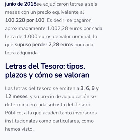
junio de 2018
se adjudicaron letras a seis
meses con un precio equivalente al
100,228 por 100
. Es decir, se pagaron
aproximadamente 1.002,28 euros por cada
letra de 1.000 euros de valor nominal, lo
que
supuso perder 2,28 euros
por cada
letra adquirida.
Letras del Tesoro: tipos,
plazos y cómo se valoran
Las letras del tesoro se emiten a
3, 6, 9 y
12 meses
, y su precio de adjudicación se
determina en cada subasta del Tesoro
Público, a la que acuden tanto inversores
institucionales como particulares, como
hemos visto.