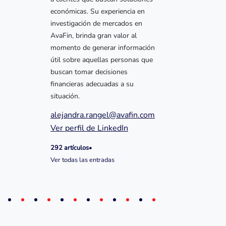
económicas. Su experiencia en
investigación de mercados en
AvaFin, brinda gran valor al
momento de generar información
útil sobre aquellas personas que
buscan tomar decisiones
financieras adecuadas a su
situación.
alejandra.rangel@avafin.com
Ver perfil de LinkedIn
292 artículos
•
Ver todas las entradas