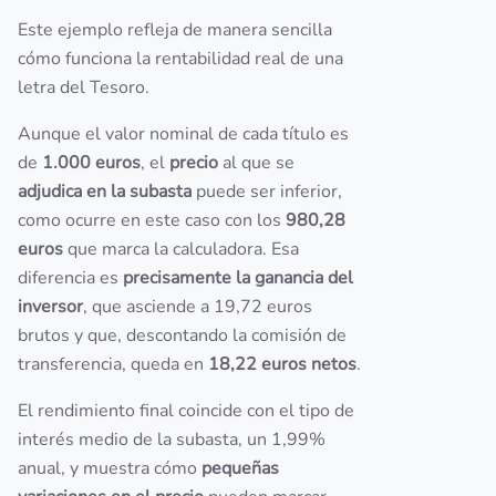
Este ejemplo refleja de manera sencilla
cómo funciona la rentabilidad real de una
letra del Tesoro.
Aunque el valor nominal de cada título es
de
1.000 euros
, el
precio
al que se
adjudica en la subasta
puede ser inferior,
como ocurre en este caso con los
980,28
euros
que marca la calculadora. Esa
diferencia es
precisamente la ganancia del
inversor
, que asciende a 19,72 euros
brutos y que, descontando la comisión de
transferencia, queda en
18,22 euros netos
.
El rendimiento final coincide con el tipo de
interés medio de la subasta, un 1,99%
anual, y muestra cómo
pequeñas