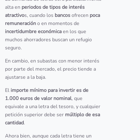
alta en
periodos de tipos de interés
atractivo
s, cuando los
bancos
ofrecen
poca
remuneración
o en momentos de
incertidumbre económica
en los que
muchos ahorradores buscan un refugio
seguro.
En cambio, en subastas con menor interés
por parte del mercado, el precio tiende a
ajustarse a la baja.
El
importe mínimo para invertir es de
1.000 euros de valor nominal
, que
equivale a una letra del tesoro, y cualquier
petición superior debe ser
múltiplo de esa
cantidad
.
Ahora bien, aunque cada letra tiene un