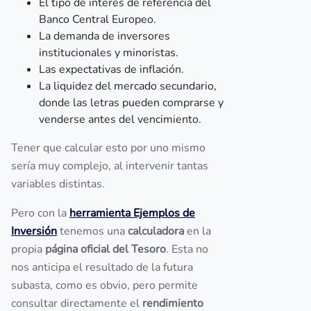
El tipo de interés de referencia del
Banco Central Europeo.
La demanda de inversores
institucionales y minoristas.
Las expectativas de inflación.
La liquidez del mercado secundario,
donde las letras pueden comprarse y
venderse antes del vencimiento.
Tener que calcular esto por uno mismo
sería muy complejo, al intervenir tantas
variables distintas.
Pero con la
herramienta Ejemplos de
Inversión
tenemos una
calculadora
en la
propia
página oficial del Tesoro
. Esta no
nos anticipa el resultado de la futura
subasta, como es obvio, pero permite
consultar directamente el
rendimiento