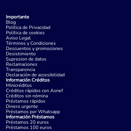
Importante
Blog
Política de Privacidad
Política de cookies
Aviso Legal
Términos y Condiciones
Descuentos y promociones
Desistimiento
Supresion de datos
Reclamaciones
Transparencia
Declaración de accesibilidad
Información Créditos
Minicréditos
Créditos rápidos con Asnef
Créditos sin nómina
Préstamos rápidos
Dinero urgente
Préstamos por Whatsapp
Información Préstamos
Préstamos 20 euros
Préstamos 100 euros