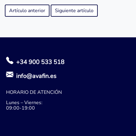
Artículo anterior
Siguiente artículo
+34 900 533 518
info@avafin.es
HORARIO DE ATENCIÓN
Lunes – Viernes:
09:00-19:00