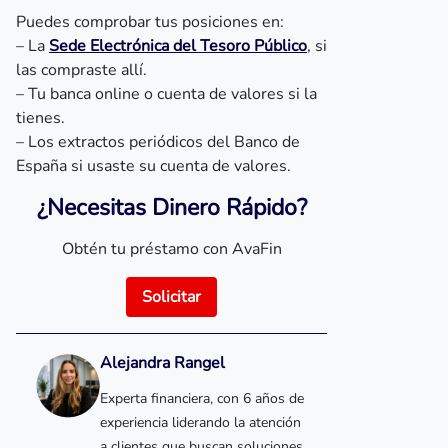
Puedes comprobar tus posiciones en:
– La
Sede Electrónica del Tesoro Público
, si
las compraste allí.
– Tu banca online o cuenta de valores si la
tienes.
– Los extractos periódicos del Banco de
España si usaste su cuenta de valores.
¿Necesitas Dinero Rápido?
Obtén tu préstamo con AvaFin
Solicitar
Alejandra Rangel
Experta financiera, con 6 años de
experiencia liderando la atención
a clientes que buscan soluciones