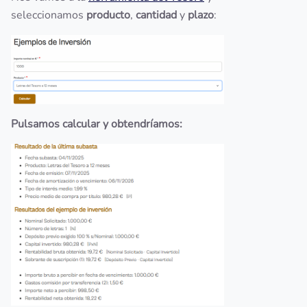
seleccionamos
producto
,
cantidad
y
plazo
:
Pulsamos calcular y obtendríamos: