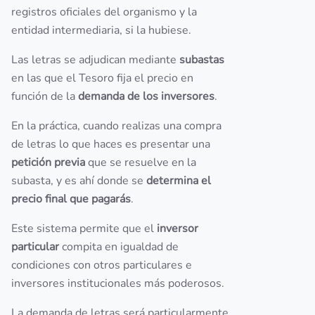
registros oficiales del organismo y la
entidad intermediaria, si la hubiese.
Las letras se adjudican mediante
subastas
en las que el Tesoro fija el precio en
función de la
demanda de los inversores
.
En la práctica, cuando realizas una compra
de letras lo que haces es presentar una
petición previa
que se resuelve en la
subasta, y es ahí donde se
determina el
precio final que pagarás
.
Este sistema permite que el
inversor
particular
compita en igualdad de
condiciones con otros particulares e
inversores institucionales más poderosos.
La demanda de letras será particularmente