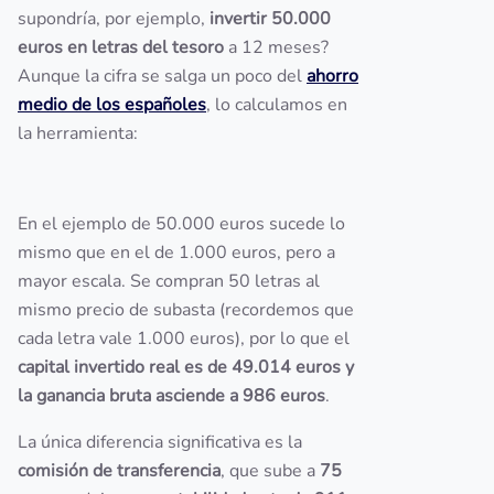
supondría, por ejemplo,
invertir 50.000
euros en letras del tesoro
a 12 meses?
Aunque la cifra se salga un poco del
ahorro
medio de los españoles
, lo calculamos en
la herramienta:
En el ejemplo de 50.000 euros sucede lo
mismo que en el de 1.000 euros, pero a
mayor escala. Se compran 50 letras al
mismo precio de subasta (recordemos que
cada letra vale 1.000 euros), por lo que el
capital invertido real es de 49.014 euros y
la ganancia bruta asciende a 986 euros
.
La única diferencia significativa es la
comisión de transferencia
, que sube a
75