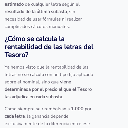
estimado
de cualquier letra según el
resultado de la última subasta
, sin
necesidad de usar fórmulas ni realizar
complicados cálculos manuales.
¿Cómo se calcula la
rentabilidad de las letras del
Tesoro?
Ya hemos visto que la rentabilidad de las
letras no se calcula con un tipo fijo aplicado
sobre el nominal, sino que
viene
determinada por el precio al que el Tesoro
las adjudica en cada subasta
.
Como siempre se reembolsan a
1.000 por
cada letra
, la ganancia depende
exclusivamente de la diferencia entre ese