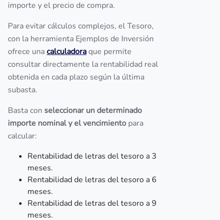
importe y el precio de compra.
Para evitar cálculos complejos, el Tesoro,
con la herramienta Ejemplos de Inversión
ofrece una
calculadora
que permite
consultar directamente la rentabilidad real
obtenida en cada plazo según la última
subasta.
Basta con
seleccionar un determinado
importe nominal y el vencimiento
para
calcular:
Rentabilidad de letras del tesoro a 3
meses.
Rentabilidad de letras del tesoro a 6
meses.
Rentabilidad de letras del tesoro a 9
meses.