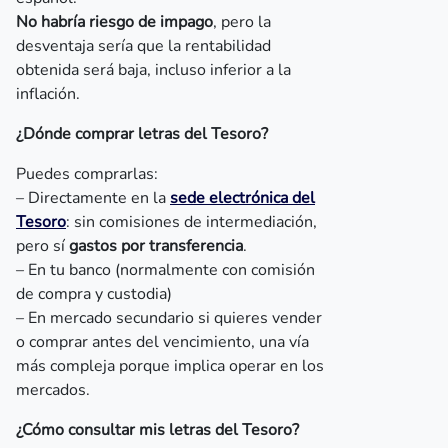
No habría riesgo de impago
, pero la
desventaja sería que la rentabilidad
obtenida será baja, incluso inferior a la
inflación.
¿Dónde comprar letras del Tesoro?
Puedes comprarlas:
– Directamente en la
sede electrónica del
Tesoro
: sin comisiones de intermediación,
pero sí
gastos por transferencia
.
– En tu banco (normalmente con comisión
de compra y custodia)
– En mercado secundario si quieres vender
o comprar antes del vencimiento, una vía
más compleja porque implica operar en los
mercados.
¿Cómo consultar mis letras del Tesoro?