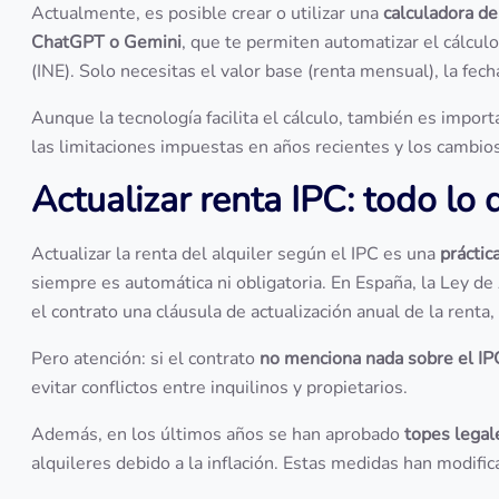
Actualmente, es posible crear o utilizar una
calculadora de
ChatGPT o Gemini
, que te permiten automatizar el cálculo 
(INE). Solo necesitas el valor base (renta mensual), la fec
Aunque la tecnología facilita el cálculo, también es impor
las limitaciones impuestas en años recientes y los cambio
Actualizar renta IPC: todo lo
Actualizar la renta del alquiler según el IPC es una
práctic
siempre es automática ni obligatoria. En España, la Ley 
el contrato una cláusula de actualización anual de la renta
Pero atención: si el contrato
no menciona nada sobre el IP
evitar conflictos entre inquilinos y propietarios.
Además, en los últimos años se han aprobado
topes legal
alquileres debido a la inflación. Estas medidas han modif