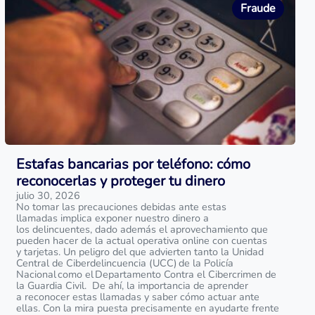
Fraude
Estafas bancarias por teléfono: cómo
reconocerlas y proteger tu dinero
julio 30, 2026
No tomar las precauciones debidas ante estas
llamadas implica exponer nuestro dinero a
los delincuentes, dado además el aprovechamiento que
pueden hacer de la actual operativa online con cuentas
y tarjetas. Un peligro del que advierten tanto la Unidad
Central de Ciberdelincuencia (UCC) de la Policía
Nacional como el Departamento Contra el Cibercrimen de
la Guardia Civil. De ahí, la importancia de aprender
a reconocer estas llamadas y saber cómo actuar ante
ellas. Con la mira puesta precisamente en ayudarte frente