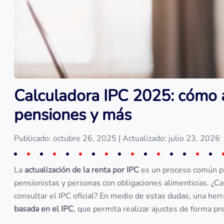
Calculadora IPC 2025: cómo ac
pensiones y más
Publicado: octubre 26, 2025
| Actualizado: julio 23, 2026
La
actualización de la renta por IPC
es un proceso común pe
pensionistas y personas con obligaciones alimenticias. ¿C
consultar el IPC oficial? En medio de estas dudas, una her
basada en el IPC
, que permita realizar ajustes de forma pre