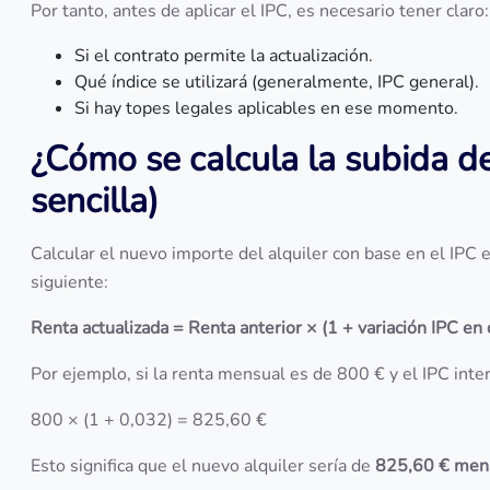
Por tanto, antes de aplicar el IPC, es necesario tener claro:
Si el contrato permite la actualización.
Qué índice se utilizará (generalmente, IPC general).
Si hay topes legales aplicables en ese momento.
¿Cómo se calcula la subida de
sencilla)
Calcular el nuevo importe del alquiler con base en el IPC 
siguiente:
Renta actualizada = Renta anterior × (1 + variación IPC en
Por ejemplo, si la renta mensual es de 800 € y el IPC inter
800 × (1 + 0,032) = 825,60 €
Esto significa que el nuevo alquiler sería de
825,60 € men