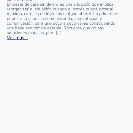
Empezar de cero sin dinero es una situación que implica
reorganizar tu situación cuando el estrés puede estar al
máximo, careces de ingresos o algún ahorro. Lo primero es
priorizar lo esencial como vivienda, alimentación y
comunicación, para que poco a poco vayas construyendo
una base económica estable. Recuerda que no hay
soluciones mágicas, pero […]
Ver más...