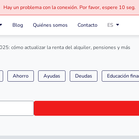
Hay un problema con la conexión.
Por favor, espere
10 seg.
Blog
Quiénes somos
Contacto
ES
025: cómo actualizar la renta del alquiler, pensiones y más
Ahorro
Ayudas
Deudas
Educación fina