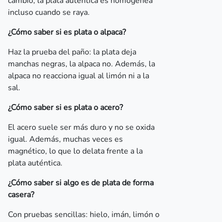
cambio, la plata auténtica es homogénea
incluso cuando se raya.
¿Cómo saber si es plata o alpaca?
Haz la prueba del paño: la plata deja
manchas negras, la alpaca no. Además, la
alpaca no reacciona igual al limón ni a la
sal.
¿Cómo saber si es plata o acero?
El acero suele ser más duro y no se oxida
igual. Además, muchas veces es
magnético, lo que lo delata frente a la
plata auténtica.
¿Cómo saber si algo es de plata de forma
casera?
Con pruebas sencillas: hielo, imán, limón o