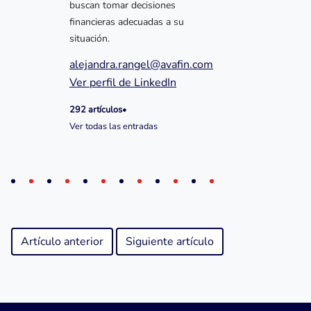
buscan tomar decisiones
financieras adecuadas a su
situación.
alejandra.rangel@avafin.com
Ver perfil de LinkedIn
292 artículos
•
Ver todas las entradas
Artículo anterior
Siguiente artículo