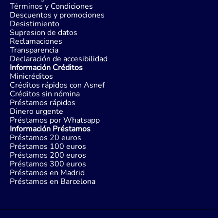
Términos y Condiciones
Descuentos y promociones
Desistimiento
Supresion de datos
Reclamaciones
Transparencia
Declaración de accesibilidad
Información Créditos
Minicréditos
Créditos rápidos con Asnef
Créditos sin nómina
Préstamos rápidos
Dinero urgente
Préstamos por Whatsapp
Información Préstamos
Préstamos 20 euros
Préstamos 100 euros
Préstamos 200 euros
Préstamos 300 euros
Préstamos en Madrid
Préstamos en Barcelona