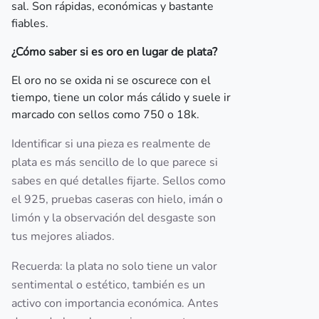
sal. Son rápidas, económicas y bastante
fiables.
¿Cómo saber si es oro en lugar de plata?
El oro no se oxida ni se oscurece con el
tiempo, tiene un color más cálido y suele ir
marcado con sellos como 750 o 18k.
Identificar si una pieza es realmente de
plata es más sencillo de lo que parece si
sabes en qué detalles fijarte. Sellos como
el 925, pruebas caseras con hielo, imán o
limón y la observación del desgaste son
tus mejores aliados.
Recuerda: la plata no solo tiene un valor
sentimental o estético, también es un
activo con importancia económica. Antes