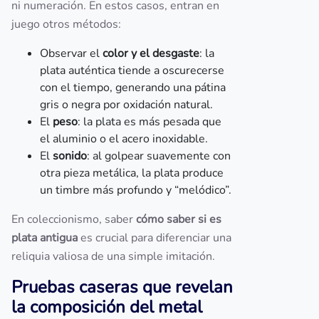
ni numeración. En estos casos, entran en
juego otros métodos:
Observar el
color y el desgaste
: la
plata auténtica tiende a oscurecerse
con el tiempo, generando una pátina
gris o negra por oxidación natural.
El
peso
: la plata es más pesada que
el aluminio o el acero inoxidable.
El
sonido
: al golpear suavemente con
otra pieza metálica, la plata produce
un timbre más profundo y “melódico”.
En coleccionismo, saber
cómo saber si es
plata antigua
es crucial para diferenciar una
reliquia valiosa de una simple imitación.
Pruebas caseras que revelan
la composición del metal