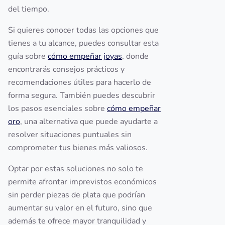
del tiempo.
Si quieres conocer todas las opciones que
tienes a tu alcance, puedes consultar esta
guía sobre
cómo empeñar joyas
, donde
encontrarás consejos prácticos y
recomendaciones útiles para hacerlo de
forma segura. También puedes descubrir
los pasos esenciales sobre
cómo empeñar
oro
, una alternativa que puede ayudarte a
resolver situaciones puntuales sin
comprometer tus bienes más valiosos.
Optar por estas soluciones no solo te
permite afrontar imprevistos económicos
sin perder piezas de plata que podrían
aumentar su valor en el futuro, sino que
además te ofrece mayor tranquilidad y