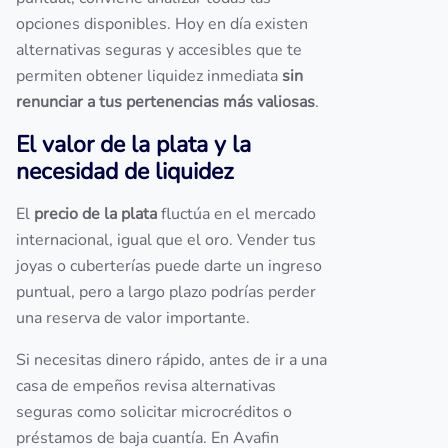
opciones disponibles. Hoy en día existen
alternativas seguras y accesibles que te
permiten obtener liquidez inmediata
sin
renunciar a tus pertenencias más valiosas
.
El valor de la plata y la
necesidad de liquidez
El
precio de la plata
fluctúa en el mercado
internacional, igual que el oro. Vender tus
joyas o cuberterías puede darte un ingreso
puntual, pero a largo plazo podrías perder
una reserva de valor importante.
Si necesitas dinero rápido, antes de ir a una
casa de empeños revisa alternativas
seguras como solicitar microcréditos o
préstamos de baja cuantía. En Avafin