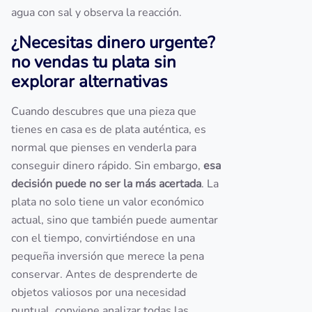
agua con sal y observa la reacción.
¿Necesitas dinero urgente?
no vendas tu plata sin
explorar alternativas
Cuando descubres que una pieza que
tienes en casa es de plata auténtica, es
normal que pienses en venderla para
conseguir dinero rápido. Sin embargo,
esa
decisión puede no ser la más acertada
. La
plata no solo tiene un valor económico
actual, sino que también puede aumentar
con el tiempo, convirtiéndose en una
pequeña inversión que merece la pena
conservar. Antes de desprenderte de
objetos valiosos por una necesidad
puntual, conviene analizar todas las