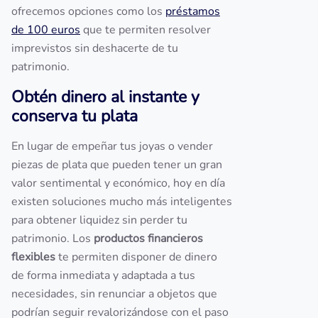
ofrecemos opciones como los
préstamos
de 100 euros
que te permiten resolver
imprevistos sin deshacerte de tu
patrimonio.
Obtén dinero al instante y
conserva tu plata
En lugar de empeñar tus joyas o vender
piezas de plata que pueden tener un gran
valor sentimental y económico, hoy en día
existen soluciones mucho más inteligentes
para obtener liquidez sin perder tu
patrimonio. Los
productos financieros
flexibles
te permiten disponer de dinero
de forma inmediata y adaptada a tus
necesidades, sin renunciar a objetos que
podrían seguir revalorizándose con el paso