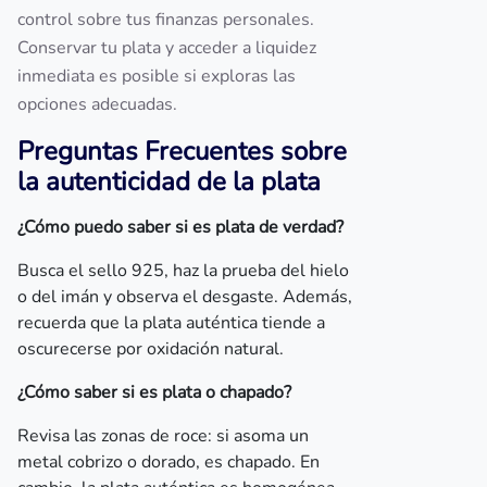
control sobre tus finanzas personales.
Conservar tu plata y acceder a liquidez
inmediata es posible si exploras las
opciones adecuadas.
Preguntas Frecuentes sobre
la autenticidad de la plata
¿Cómo puedo saber si es plata de verdad?
Busca el sello 925, haz la prueba del hielo
o del imán y observa el desgaste. Además,
recuerda que la plata auténtica tiende a
oscurecerse por oxidación natural.
¿Cómo saber si es plata o chapado?
Revisa las zonas de roce: si asoma un
metal cobrizo o dorado, es chapado. En