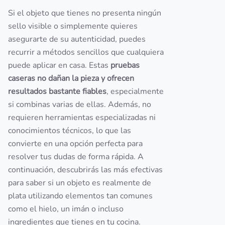
Si el objeto que tienes no presenta ningún
sello visible o simplemente quieres
asegurarte de su autenticidad, puedes
recurrir a métodos sencillos que cualquiera
puede aplicar en casa. Estas
pruebas
caseras no dañan la pieza y ofrecen
resultados bastante fiables
, especialmente
si combinas varias de ellas. Además, no
requieren herramientas especializadas ni
conocimientos técnicos, lo que las
convierte en una opción perfecta para
resolver tus dudas de forma rápida. A
continuación, descubrirás las más efectivas
para saber si un objeto es realmente de
plata utilizando elementos tan comunes
como el hielo, un imán o incluso
ingredientes que tienes en tu cocina.