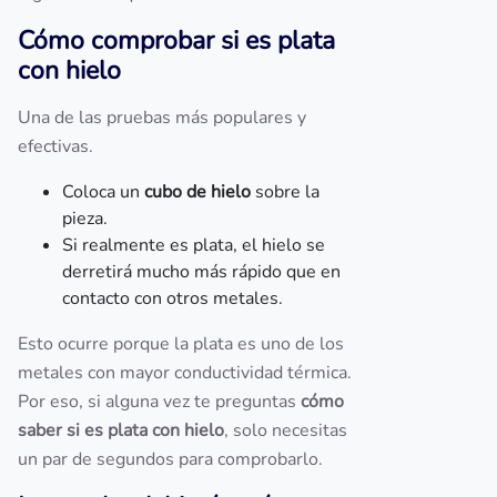
Cómo comprobar si es plata
con hielo
Una de las pruebas más populares y
efectivas.
Coloca un
cubo de hielo
sobre la
pieza.
Si realmente es plata, el hielo se
derretirá mucho más rápido que en
contacto con otros metales.
Esto ocurre porque la plata es uno de los
metales con mayor conductividad térmica.
Por eso, si alguna vez te preguntas
cómo
saber si es plata con hielo
, solo necesitas
un par de segundos para comprobarlo.