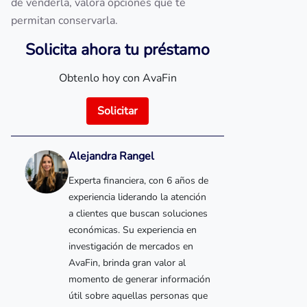
de venderla, valora opciones que te
permitan conservarla.
Solicita ahora tu préstamo
Obtenlo hoy con AvaFin
Solicitar
Alejandra Rangel
Experta financiera, con 6 años de
experiencia liderando la atención
a clientes que buscan soluciones
económicas. Su experiencia en
investigación de mercados en
AvaFin, brinda gran valor al
momento de generar información
útil sobre aquellas personas que