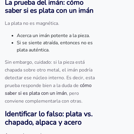
La prueba del imán: cómo
saber si es plata con un imán
La plata no es magnética.
Acerca un imán potente a la pieza.
Si se siente atraída, entonces no es
plata auténtica.
Sin embargo, cuidado: si la pieza está
chapada sobre otro metal, el imán podría
detectar ese núcleo interno. Es decir, esta
prueba responde bien a la duda de
cómo
saber si es plata con un imán
, pero
conviene complementarla con otras.
Identificar lo falso: plata vs.
chapado, alpaca y acero