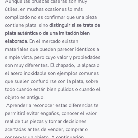
Aunque las pruebas caseras son muy
útiles, en muchas ocasiones lo más
complicado no es confirmar que una pieza
contiene plata, sino
distinguir si se trata de
plata auténtica o de una imitación bien
elaborada
. En el mercado existen
materiales que pueden parecer idénticos a
simple vista, pero cuyo valor y propiedades
son muy diferentes. El chapado, la alpaca o
el acero inoxidable son ejemplos comunes
que suelen confundirse con la plata, sobre
todo cuando están bien pulidos o cuando el
objeto es antiguo.
Aprender a reconocer estas diferencias te
permitirá evitar engaños, conocer el valor
real de tus piezas y tomar decisiones
acertadas antes de vender, comprar o
conservar un objeto. A continuación,