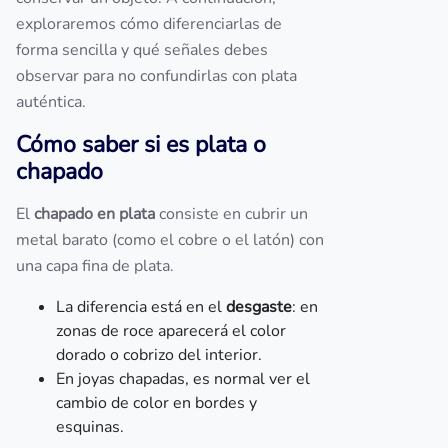
exploraremos cómo diferenciarlas de
forma sencilla y qué señales debes
observar para no confundirlas con plata
auténtica.
Cómo saber si es plata o
chapado
El
chapado en plata
consiste en cubrir un
metal barato (como el cobre o el latón) con
una capa fina de plata.
La diferencia está en el
desgaste
: en
zonas de roce aparecerá el color
dorado o cobrizo del interior.
En joyas chapadas, es normal ver el
cambio de color en bordes y
esquinas.