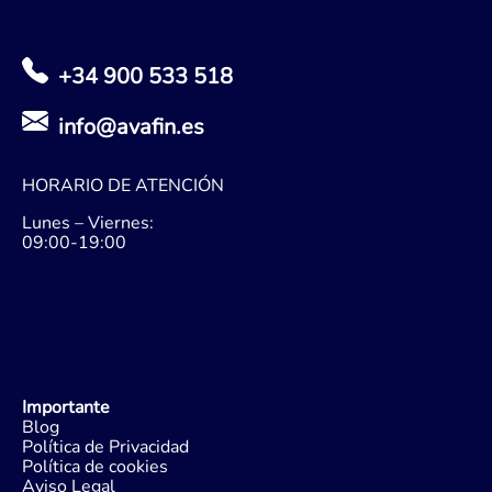
+34 900 533 518
info@avafin.es
HORARIO DE ATENCIÓN
Lunes – Viernes:
09:00-19:00
Importante
Blog
Política de Privacidad
Política de cookies
Aviso Legal