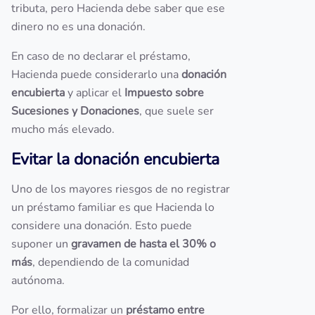
tributa, pero Hacienda debe saber que ese
dinero no es una donación.
En caso de no declarar el préstamo,
Hacienda puede considerarlo una
donación
encubierta
y aplicar el
Impuesto sobre
Sucesiones y Donaciones
, que suele ser
mucho más elevado.
Evitar la donación encubierta
Uno de los mayores riesgos de no registrar
un préstamo familiar es que Hacienda lo
considere una donación. Esto puede
suponer un
gravamen de hasta el 30% o
más
, dependiendo de la comunidad
autónoma.
Por ello, formalizar un
préstamo entre