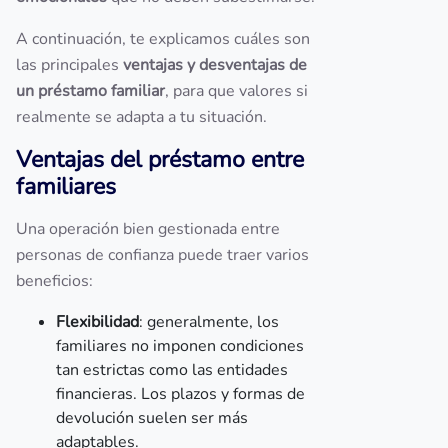
A continuación, te explicamos cuáles son
las principales
ventajas y desventajas de
un préstamo familiar
, para que valores si
realmente se adapta a tu situación.
Ventajas del préstamo entre
familiares
Una operación bien gestionada entre
personas de confianza puede traer varios
beneficios:
Flexibilidad
: generalmente, los
familiares no imponen condiciones
tan estrictas como las entidades
financieras. Los plazos y formas de
devolución suelen ser más
adaptables.