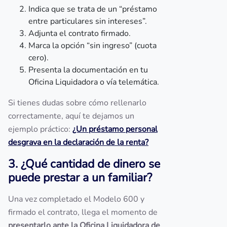
Indica que se trata de un “préstamo
entre particulares sin intereses”.
Adjunta el contrato firmado.
Marca la opción “sin ingreso” (cuota
cero).
Presenta la documentación en tu
Oficina Liquidadora o vía telemática.
Si tienes dudas sobre cómo rellenarlo
correctamente, aquí te dejamos un
ejemplo práctico:
¿Un préstamo personal
desgrava en la declaración de la renta?
3. ¿Qué cantidad de dinero se
puede prestar a un familiar?
Una vez completado el Modelo 600 y
firmado el contrato, llega el momento de
presentarlo ante la Oficina Liquidadora de