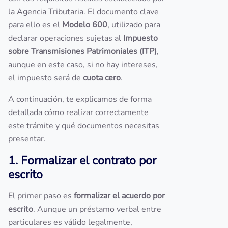
la Agencia Tributaria. El documento clave
para ello es el
Modelo 600
, utilizado para
declarar operaciones sujetas al
Impuesto
sobre Transmisiones Patrimoniales (ITP)
,
aunque en este caso, si no hay intereses,
el impuesto será de
cuota cero
.
A continuación, te explicamos de forma
detallada cómo realizar correctamente
este trámite y qué documentos necesitas
presentar.
1. Formalizar el contrato por
escrito
El primer paso es
formalizar el acuerdo por
escrito
. Aunque un préstamo verbal entre
particulares es válido legalmente,