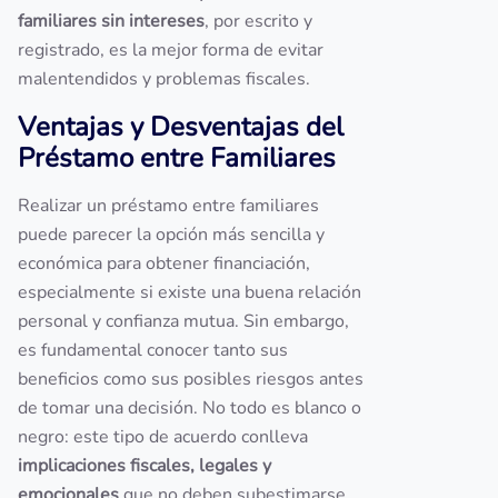
familiares sin intereses
, por escrito y
registrado, es la mejor forma de evitar
malentendidos y problemas fiscales.
Ventajas y Desventajas del
Préstamo entre Familiares
Realizar un préstamo entre familiares
puede parecer la opción más sencilla y
económica para obtener financiación,
especialmente si existe una buena relación
personal y confianza mutua. Sin embargo,
es fundamental conocer tanto sus
beneficios como sus posibles riesgos antes
de tomar una decisión. No todo es blanco o
negro: este tipo de acuerdo conlleva
implicaciones fiscales, legales y
emocionales
que no deben subestimarse.