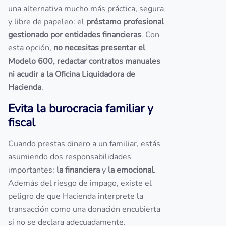
una alternativa mucho más práctica, segura
y libre de papeleo: el
préstamo profesional
gestionado por entidades financieras
. Con
esta opción,
no necesitas presentar el
Modelo 600, redactar contratos manuales
ni acudir a la Oficina Liquidadora de
Hacienda
.
Evita la burocracia familiar y
fiscal
Cuando prestas dinero a un familiar, estás
asumiendo dos responsabilidades
importantes:
la financiera
y
la emocional
.
Además del riesgo de impago, existe el
peligro de que Hacienda interprete la
transacción como una donación encubierta
si no se declara adecuadamente.