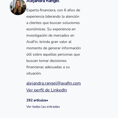
Alejandra Rangel
Experta financiera, con 6 años de
experiencia liderando la atención
a clientes que buscan soluciones
económicas. Su experiencia en
investigación de mercados en
AvaFin, brinda gran valor al
momento de generar información
útil sobre aquellas personas que
buscan tomar decisiones
financieras adecuadas a su
situación.
alejandra.rangel@avafin.com
Ver perfil de LinkedIn
292 artículos
•
Ver todas las entradas