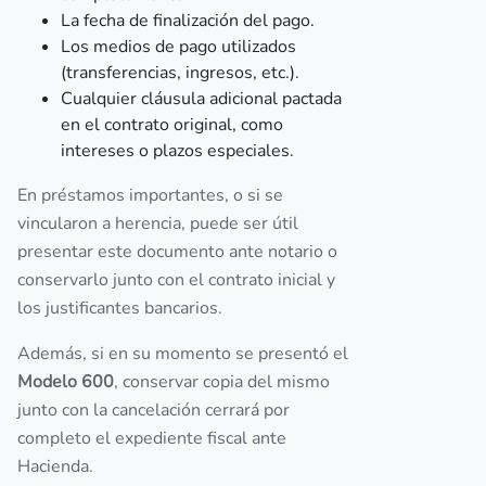
La fecha de finalización del pago.
Los medios de pago utilizados
(transferencias, ingresos, etc.).
Cualquier cláusula adicional pactada
en el contrato original, como
intereses o plazos especiales.
En préstamos importantes, o si se
vincularon a herencia, puede ser útil
presentar este documento ante notario o
conservarlo junto con el contrato inicial y
los justificantes bancarios.
Además, si en su momento se presentó el
Modelo 600
, conservar copia del mismo
junto con la cancelación cerrará por
completo el expediente fiscal ante
Hacienda.