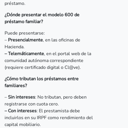
préstamo.
¿Dónde presentar el modelo 600 de
préstamo familiar?
Puede presentarse:
–
Presencialmente
, en las oficinas de
Hacienda.
–
Telemáticamente
, en el portal web de la
comunidad autónoma correspondiente
(requiere certificado digital o Cl@ve).
¿Cómo tributan los préstamos entre
familiares?
–
Sin intereses
: No tributan, pero deben
registrarse con cuota cero.
–
Con intereses
: El prestamista debe
incluirlos en su IRPF como rendimiento del
capital mobiliario.