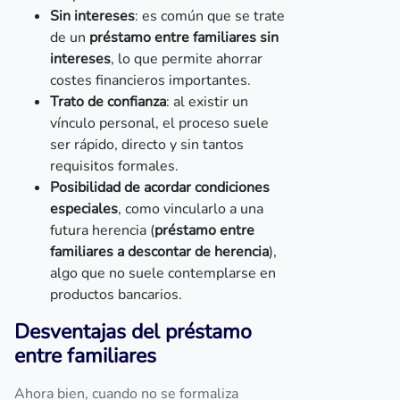
Sin intereses
: es común que se trate
de un
préstamo entre familiares sin
intereses
, lo que permite ahorrar
costes financieros importantes.
Trato de confianza
: al existir un
vínculo personal, el proceso suele
ser rápido, directo y sin tantos
requisitos formales.
Posibilidad de acordar condiciones
especiales
, como vincularlo a una
futura herencia (
préstamo entre
familiares a descontar de herencia
),
algo que no suele contemplarse en
productos bancarios.
Desventajas del préstamo
entre familiares
Ahora bien, cuando no se formaliza