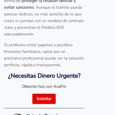
forma de
proteger la relación familiar y
evitar sanciones
. Aunque el trámite pueda
parecer tedioso, es más sencillo de lo que
crees si cuentas con un modelo de contrato
claro y presentas el Modelo 600
adecuadamente.
Si prefieres evitar papeleo y posibles
fricciones familiares, optar por un
préstamo profesional puede ser la solución
perfecta, rápida y transparente.
¿Necesitas Dinero Urgente?
Obtenlo hoy con AvaFin
Solicitar