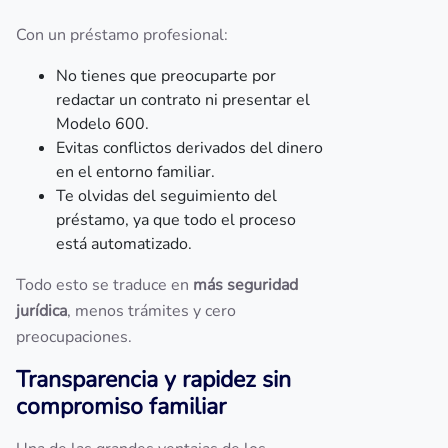
Con un préstamo profesional:
No tienes que preocuparte por
redactar un contrato ni presentar el
Modelo 600.
Evitas conflictos derivados del dinero
en el entorno familiar.
Te olvidas del seguimiento del
préstamo, ya que todo el proceso
está automatizado.
Todo esto se traduce en
más seguridad
jurídica
, menos trámites y cero
preocupaciones.
Transparencia y rapidez sin
compromiso familiar