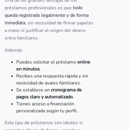
Una de las grandes ventajas de los
préstamos profesionales es que
todo
queda registrado legalmente y de forma
inmediata
, sin necesidad de firmar papeles
a mano ni justificar el origen del dinero
entre familiares.
Además:
Puedes solicitar el préstamo
online
en minutos
.
Recibes una respuesta rápida y sin
necesidad de avales familiares.
Se establece un
cronograma de
pagos claro y automatizado
.
Tienes acceso a financiación
personalizada según tu perfil.
Este tipo de préstamos son ideales si