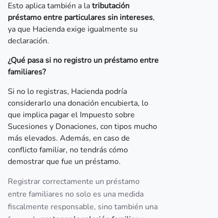
Esto aplica también a la
tributación
préstamo entre particulares sin intereses
,
ya que Hacienda exige igualmente su
declaración.
¿Qué pasa si no registro un préstamo entre
familiares?
Si no lo registras, Hacienda podría
considerarlo una donación encubierta, lo
que implica pagar el Impuesto sobre
Sucesiones y Donaciones, con tipos mucho
más elevados. Además, en caso de
conflicto familiar, no tendrás cómo
demostrar que fue un préstamo.
Registrar correctamente un préstamo
entre familiares no solo es una medida
fiscalmente responsable, sino también una