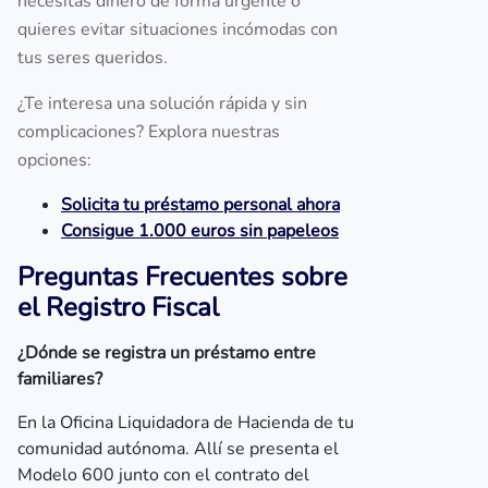
necesitas dinero de forma urgente o
quieres evitar situaciones incómodas con
tus seres queridos.
¿Te interesa una solución rápida y sin
complicaciones? Explora nuestras
opciones:
Solicita tu préstamo personal ahora
Consigue 1.000 euros sin papeleos
Preguntas Frecuentes sobre
el Registro Fiscal
¿Dónde se registra un préstamo entre
familiares?
En la Oficina Liquidadora de Hacienda de tu
comunidad autónoma. Allí se presenta el
Modelo 600 junto con el contrato del