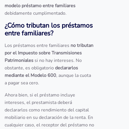
modelo préstamo entre familiares
debidamente cumplimentado.
¿Cómo tributan los préstamos
entre familiares?
Los préstamos entre familiares
no tributan
por el Impuesto sobre Transmisiones
Patrimoniales
si no hay intereses. No
obstante, es obligatorio
declararlos
mediante el Modelo 600
, aunque la cuota
a pagar sea cero.
Ahora bien, si el préstamo incluye
intereses, el prestamista deberá
declararlos como rendimiento del capital
mobiliario en su declaración de la renta. En
cualquier caso, el receptor del préstamo no