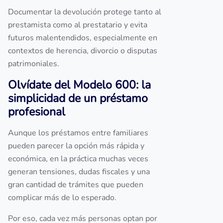
Documentar la devolución protege tanto al
prestamista como al prestatario y evita
futuros malentendidos, especialmente en
contextos de herencia, divorcio o disputas
patrimoniales.
Olvídate del Modelo 600: la
simplicidad de un préstamo
profesional
Aunque los préstamos entre familiares
pueden parecer la opción más rápida y
económica, en la práctica muchas veces
generan tensiones, dudas fiscales y una
gran cantidad de trámites que pueden
complicar más de lo esperado.
Por eso, cada vez más personas optan por