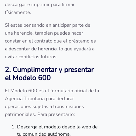
descargar e imprimir para firmar
físicamente.
Si estás pensando en anticipar parte de
una herencia, también puedes hacer
constar en el contrato que el préstamo es
a descontar de herencia
, lo que ayudará a
evitar conflictos futuros.
2. Cumplimentar y presentar
el Modelo 600
El Modelo 600 es el formulario oficial de la
Agencia Tributaria para declarar
operaciones sujetas a transmisiones
patrimoniales. Para presentarlo:
Descarga el modelo desde la web de
tu comunidad autónoma.