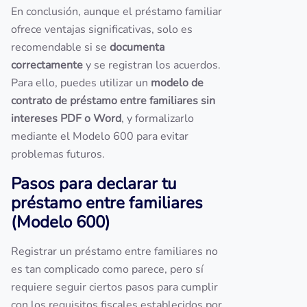
En conclusión, aunque el préstamo familiar
ofrece ventajas significativas, solo es
recomendable si se
documenta
correctamente
y se registran los acuerdos.
Para ello, puedes utilizar un
modelo de
contrato de préstamo entre familiares sin
intereses PDF o Word
, y formalizarlo
mediante el Modelo 600 para evitar
problemas futuros.
Pasos para declarar tu
préstamo entre familiares
(Modelo 600)
Registrar un préstamo entre familiares no
es tan complicado como parece, pero sí
requiere seguir ciertos pasos para cumplir
con los requisitos fiscales establecidos por