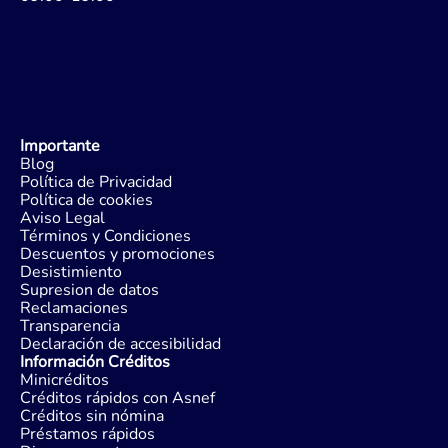
Importante
Blog
Política de Privacidad
Política de cookies
Aviso Legal
Términos y Condiciones
Descuentos y promociones
Desistimiento
Supresion de datos
Reclamaciones
Transparencia
Declaración de accesibilidad
Información Créditos
Minicréditos
Créditos rápidos con Asnef
Créditos sin nómina
Préstamos rápidos