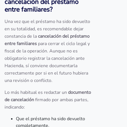
cancelación del préstamo
entre familiares?
Una vez que el préstamo ha sido devuelto
en su totalidad, es recomendable dejar
constancia de la
cancelación del préstamo
entre familiares
para cerrar el ciclo legal y
fiscal de la operación. Aunque no es
obligatorio registrar la cancelación ante
Hacienda, sí conviene documentarla
correctamente por si en el futuro hubiera
una revisión o conflicto.
Lo más habitual es redactar un
documento
de cancelación
firmado por ambas partes,
indicando:
Que el préstamo ha sido devuelto
completamente.