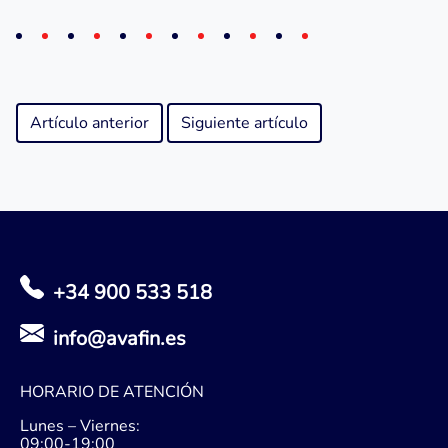
Artículo anterior
Siguiente artículo
+34 900 533 518
info@avafin.es
HORARIO DE ATENCIÓN
Lunes – Viernes:
09:00-19:00