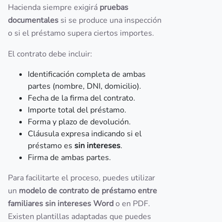
Hacienda siempre exigirá
pruebas
documentales
si se produce una inspección
o si el préstamo supera ciertos importes.
El contrato debe incluir:
Identificación completa de ambas
partes (nombre, DNI, domicilio).
Fecha de la firma del contrato.
Importe total del préstamo.
Forma y plazo de devolución.
Cláusula expresa indicando si el
préstamo es
sin intereses
.
Firma de ambas partes.
Para facilitarte el proceso, puedes utilizar
un
modelo de contrato de préstamo entre
familiares sin intereses Word
o en PDF.
Existen plantillas adaptadas que puedes