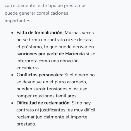
correctamente, este tipo de préstamos
puede generar complicaciones
importantes:
Falta de formalización
: Muchas veces
no se firma un contrato ni se declara
el préstamo, lo que puede derivar en
sanciones por parte de Hacienda
si se
interpreta como una donación
encubierta.
Conflictos personales
: Si el dinero no
se devuelve en el plazo acordado,
pueden surgir tensiones o incluso
romper relaciones familiares.
Dificultad de reclamación
: Si no hay
contrato ni justificantes, es muy difícil
reclamar judicialmente el importe
prestado.