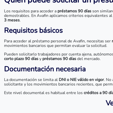
Los requisitos para acceder a
préstamos 90 días
son similare
demostrables. En Avafin aplicamos criterios equivalentes al
3 meses
.
Requisitos básicos
Para acceder al préstamo personal de Avafin, necesitas ser
movimientos bancarios que permitan evaluar la solicitud.
Pueden solicitarlo trabajadores por cuenta ajena, autónomos,
corto plazo 90 días
y
préstamos 90 días
del mercado.
Documentación necesaria
La documentación se limita al
DNI o NIE válido en vigor
. No
solicitante y los movimientos bancarios recientes, que permi
Este nivel documental es habitual entre los
créditos a 90 dí
Ve