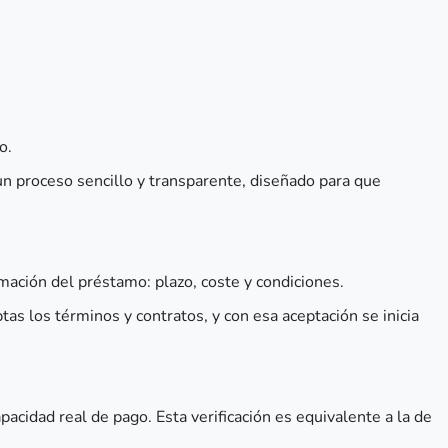
co.
n proceso sencillo y transparente, diseñado para que
ormación del préstamo: plazo, coste y condiciones.
tas los términos y contratos, y con esa aceptación se inicia
pacidad real de pago. Esta verificación es equivalente a la de