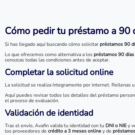
Cómo pedir tu préstamo a 90 d
Si has llegado aquí buscando cómo solicitar
préstamos 90 d
Lo que ofrecemos como alternativa a los
préstamos 90 días
conozcas todas las condiciones antes de aceptar.
Completar la solicitud online
La solicitud se realiza íntegramente por internet. Rellenas u
Aquí puedes revisar todos los detalles del préstamo personal:
el proceso de evaluación.
Validación de identidad
Tras el envío, Avafin valida tu identidad con tu
DNI o NIE
y v
los proveedores de
crédito a 3 meses online
y de
préstamos