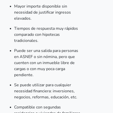
Mayor importe disponible sin
necesidad de justificar ingresos
elevados.
Tiempos de respuesta muy rápidos
comparado con hipotecas
tradicionales.
Puede ser una salida para personas
en ASNEF o sin nómina, pero que
cuenten con un inmueble libre de
cargas o con muy poca carga
pendiente.
Se puede utilizar para cualquier
necesidad financiera: inversiones,
negocios, reformas, educación, etc.
Compatible con segundas