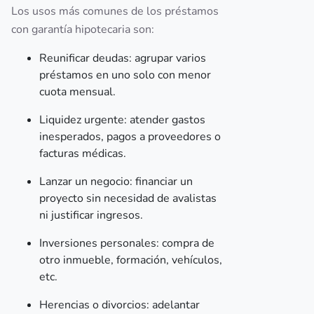
Los usos más comunes de los préstamos
con garantía hipotecaria son:
Reunificar deudas: agrupar varios
préstamos en uno solo con menor
cuota mensual.
Liquidez urgente: atender gastos
inesperados, pagos a proveedores o
facturas médicas.
Lanzar un negocio: financiar un
proyecto sin necesidad de avalistas
ni justificar ingresos.
Inversiones personales: compra de
otro inmueble, formación, vehículos,
etc.
Herencias o divorcios: adelantar