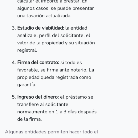
calcular el importe a prestar. En
algunos casos, se puede presentar
una tasación actualizada.
Estudio de viabilidad:
la entidad
analiza el perfil del solicitante, el
valor de la propiedad y su situación
registral.
Firma del contrato:
si todo es
favorable, se firma ante notario. La
propiedad queda registrada como
garantía.
Ingreso del dinero:
el préstamo se
transfiere al solicitante,
normalmente en 1 a 3 días después
de la firma.
Algunas entidades permiten hacer todo el