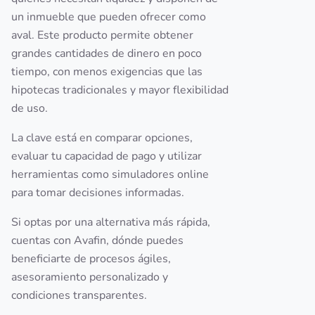
un inmueble que pueden ofrecer como
aval. Este producto permite obtener
grandes cantidades de dinero en poco
tiempo, con menos exigencias que las
hipotecas tradicionales y mayor flexibilidad
de uso.
La clave está en comparar opciones,
evaluar tu capacidad de pago y utilizar
herramientas como simuladores online
para tomar decisiones informadas.
Si optas por una alternativa más rápida,
cuentas con Avafin, dónde puedes
beneficiarte de procesos ágiles,
asesoramiento personalizado y
condiciones transparentes.