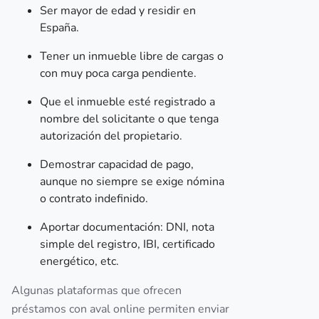
Ser mayor de edad y residir en
España.
Tener un inmueble libre de cargas o
con muy poca carga pendiente.
Que el inmueble esté registrado a
nombre del solicitante o que tenga
autorización del propietario.
Demostrar capacidad de pago,
aunque no siempre se exige nómina
o contrato indefinido.
Aportar documentación: DNI, nota
simple del registro, IBI, certificado
energético, etc.
Algunas plataformas que ofrecen
préstamos con aval online permiten enviar