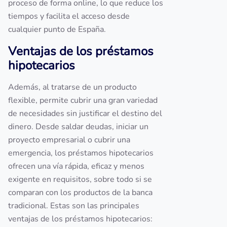
proceso de forma online, lo que reduce los
tiempos y facilita el acceso desde
cualquier punto de España.
Ventajas de los préstamos
hipotecarios
Además, al tratarse de un producto
flexible, permite cubrir una gran variedad
de necesidades sin justificar el destino del
dinero. Desde saldar deudas, iniciar un
proyecto empresarial o cubrir una
emergencia, los préstamos hipotecarios
ofrecen una vía rápida, eficaz y menos
exigente en requisitos, sobre todo si se
comparan con los productos de la banca
tradicional. Estas son las principales
ventajas de los préstamos hipotecarios: