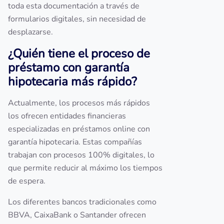
toda esta documentación a través de
formularios digitales, sin necesidad de
desplazarse.
¿Quién tiene el proceso de
préstamo con garantía
hipotecaria más rápido?
Actualmente, los procesos más rápidos
los ofrecen entidades financieras
especializadas en préstamos online con
garantía hipotecaria. Estas compañías
trabajan con procesos 100% digitales, lo
que permite reducir al máximo los tiempos
de espera.
Los diferentes bancos tradicionales como
BBVA, CaixaBank o Santander ofrecen