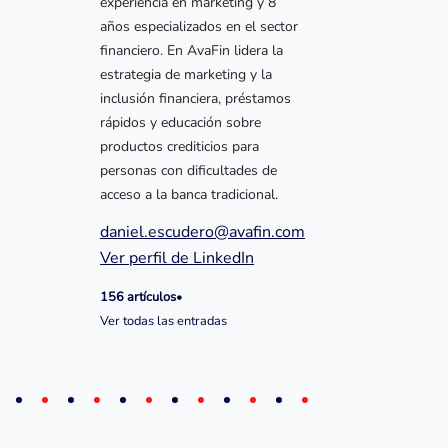
experiencia en marketing y 8
años especializados en el sector
financiero. En AvaFin lidera la
estrategia de marketing y la
inclusión financiera, préstamos
rápidos y educación sobre
productos crediticios para
personas con dificultades de
acceso a la banca tradicional.
daniel.escudero@avafin.com
Ver perfil de LinkedIn
156 artículos
•
Ver todas las entradas