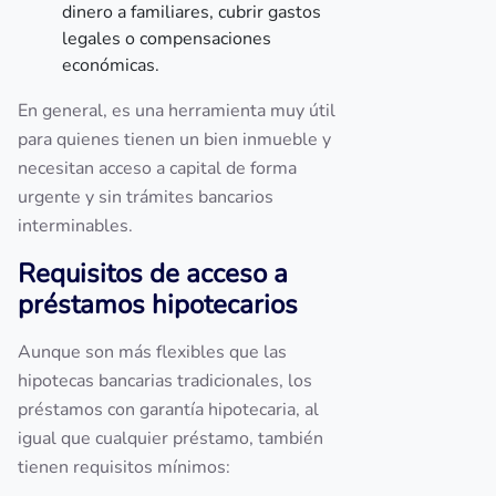
dinero a familiares, cubrir gastos
legales o compensaciones
económicas.
En general, es una herramienta muy útil
para quienes tienen un bien inmueble y
necesitan acceso a capital de forma
urgente y sin trámites bancarios
interminables.
Requisitos de acceso a
préstamos hipotecarios
Aunque son más flexibles que las
hipotecas bancarias tradicionales, los
préstamos con garantía hipotecaria, al
igual que cualquier préstamo, también
tienen requisitos mínimos: