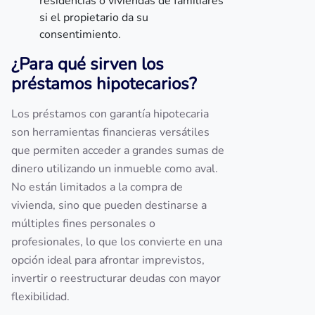
residencias o viviendas de familiares
si el propietario da su
consentimiento.
¿Para qué sirven los
préstamos hipotecarios?
Los préstamos con garantía hipotecaria
son herramientas financieras versátiles
que permiten acceder a grandes sumas de
dinero utilizando un inmueble como aval.
No están limitados a la compra de
vivienda, sino que pueden destinarse a
múltiples fines personales o
profesionales, lo que los convierte en una
opción ideal para afrontar imprevistos,
invertir o reestructurar deudas con mayor
flexibilidad.