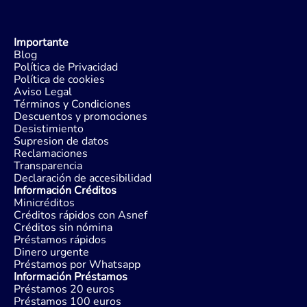
Importante
Blog
Política de Privacidad
Política de cookies
Aviso Legal
Términos y Condiciones
Descuentos y promociones
Desistimiento
Supresion de datos
Reclamaciones
Transparencia
Declaración de accesibilidad
Información Créditos
Minicréditos
Créditos rápidos con Asnef
Créditos sin nómina
Préstamos rápidos
Dinero urgente
Préstamos por Whatsapp
Información Préstamos
Préstamos 20 euros
Préstamos 100 euros