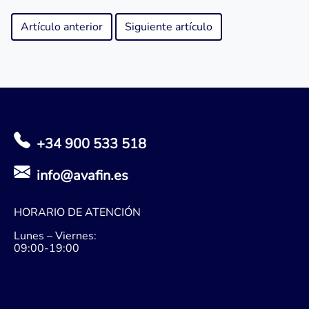
Artículo anterior
Siguiente artículo
+34 900 533 518
info@avafin.es
HORARIO DE ATENCIÓN
Lunes – Viernes:
09:00-19:00