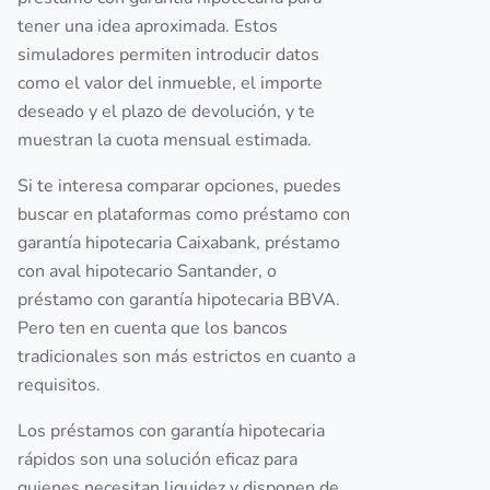
tener una idea aproximada. Estos
simuladores permiten introducir datos
como el valor del inmueble, el importe
deseado y el plazo de devolución, y te
muestran la cuota mensual estimada.
Si te interesa comparar opciones, puedes
buscar en plataformas como préstamo con
garantía hipotecaria Caixabank, préstamo
con aval hipotecario Santander, o
préstamo con garantía hipotecaria BBVA.
Pero ten en cuenta que los bancos
tradicionales son más estrictos en cuanto a
requisitos.
Los préstamos con garantía hipotecaria
rápidos son una solución eficaz para
quienes necesitan liquidez y disponen de