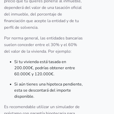
precio que tú quieres ponerle al inmueble,
dependerá del valor de una tasación oficial
del inmueble, del porcentaje de
financiación que acepte la entidad y de tu
perfil de solvencia.
Por norma general, las entidades bancarias
suelen conceder entre el 30% y el 60%
del valor de la vivienda. Por ejemplo:
Si tu vivienda está tasada en
200.000€, podrías obtener entre
60.000€ y 120.000€.
Si aún tienes una hipoteca pendiente,
esta se descontará del importe
disponible.
Es recomendable utilizar un simulador de
préstamo con garantía hipotecaria para