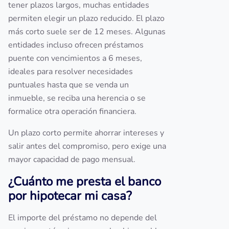
tener plazos largos, muchas entidades
permiten elegir un plazo reducido. El plazo
más corto suele ser de 12 meses. Algunas
entidades incluso ofrecen préstamos
puente con vencimientos a 6 meses,
ideales para resolver necesidades
puntuales hasta que se venda un
inmueble, se reciba una herencia o se
formalice otra operación financiera.
Un plazo corto permite ahorrar intereses y
salir antes del compromiso, pero exige una
mayor capacidad de pago mensual.
¿Cuánto me presta el banco
por hipotecar mi casa?
El importe del préstamo no depende del