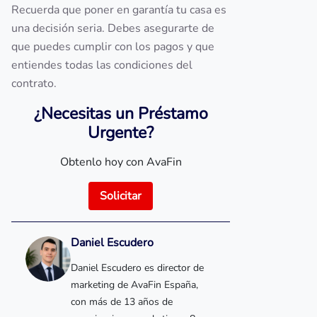
Recuerda que poner en garantía tu casa es
una decisión seria. Debes asegurarte de
que puedes cumplir con los pagos y que
entiendes todas las condiciones del
contrato.
¿Necesitas un Préstamo
Urgente?
Obtenlo hoy con AvaFin
Solicitar
Daniel Escudero
Daniel Escudero es director de
marketing de AvaFin España,
con más de 13 años de