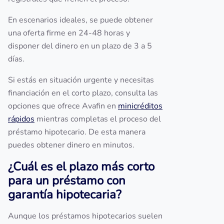
En escenarios ideales, se puede obtener
una oferta firme en 24-48 horas y
disponer del dinero en un plazo de 3 a 5
días.
Si estás en situación urgente y necesitas
financiación en el corto plazo, consulta las
opciones que ofrece Avafin en
minicréditos
rápidos
mientras completas el proceso del
préstamo hipotecario. De esta manera
puedes obtener dinero en minutos.
¿Cuál es el plazo más corto
para un préstamo con
garantía hipotecaria?
Aunque los préstamos hipotecarios suelen