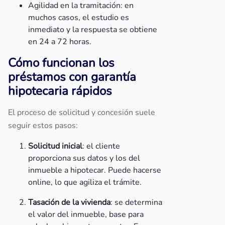
Agilidad en la tramitación: en
muchos casos, el estudio es
inmediato y la respuesta se obtiene
en 24 a 72 horas.
Cómo funcionan los
préstamos con garantía
hipotecaria rápidos
El proceso de solicitud y concesión suele
seguir estos pasos:
Solicitud inicial
: el cliente
proporciona sus datos y los del
inmueble a hipotecar. Puede hacerse
online, lo que agiliza el trámite.
Tasación de la vivienda
: se determina
el valor del inmueble, base para