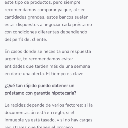
este tipo de productos, pero siempre
recomendamos comparar ya que, al ser
cantidades grandes, estos bancos suelen
estar dispuestos a negociar cada préstamo
con condiciones diferentes dependiendo
del perfil del cliente.
En casos donde se necesita una respuesta
urgente, te recomendamos evitar
entidades que tarden más de una semana
en darte una oferta. El tiempo es clave.
¿Qué tan rápido puedo obtener un
préstamo con garantía hipotecaria?
La rapidez depende de varios factores: si la
documentación está en regla, si el
inmueble ya está tasado, y si no hay cargas
registrales que frenen el proceso.