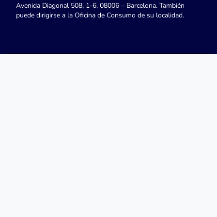
Avenida Diagonal 508, 1-6, 08006 – Barcelona. También
puede dirigirse a la Oficina de Consumo de su localidad.