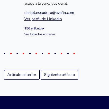
acceso a la banca tradicional.
daniel.escudero@avafin.com
Ver perfil de LinkedIn
156 artículos
•
Ver todas las entradas
Artículo anterior
Siguiente artículo