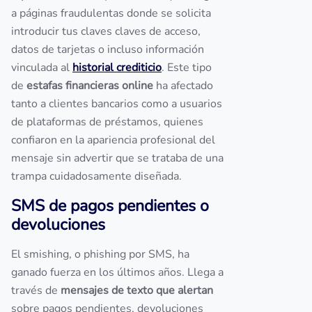
a páginas fraudulentas donde se solicita
introducir tus claves claves de acceso,
datos de tarjetas o incluso información
vinculada al
historial crediticio
. Este tipo
de
estafas financieras online
ha afectado
tanto a clientes bancarios como a usuarios
de plataformas de préstamos, quienes
confiaron en la apariencia profesional del
mensaje sin advertir que se trataba de una
trampa cuidadosamente diseñada.
SMS de pagos pendientes o
devoluciones
El smishing, o phishing por SMS, ha
ganado fuerza en los últimos años. Llega a
través de
mensajes de texto que alertan
sobre pagos pendientes, devoluciones