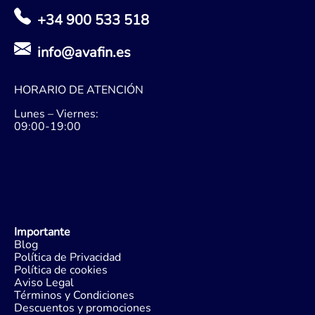
+34 900 533 518
info@avafin.es
HORARIO DE ATENCIÓN
Lunes – Viernes:
09:00-19:00
Importante
Blog
Política de Privacidad
Política de cookies
Aviso Legal
Términos y Condiciones
Descuentos y promociones