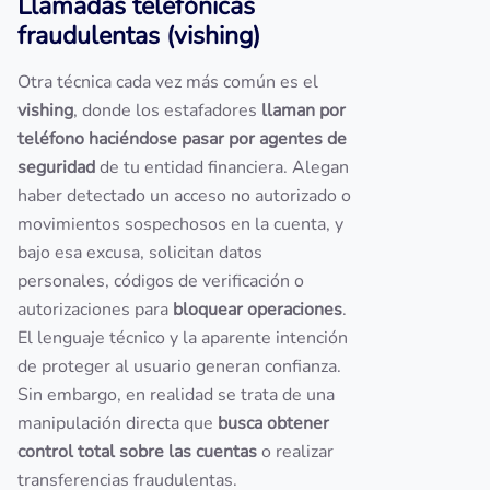
Llamadas telefónicas
fraudulentas (vishing)
Otra técnica cada vez más común es el
vishing
, donde los estafadores
llaman por
teléfono haciéndose pasar por agentes de
seguridad
de tu entidad financiera. Alegan
haber detectado un acceso no autorizado o
movimientos sospechosos en la cuenta, y
bajo esa excusa, solicitan datos
personales, códigos de verificación o
autorizaciones para
bloquear operaciones
.
El lenguaje técnico y la aparente intención
de proteger al usuario generan confianza.
Sin embargo, en realidad se trata de una
manipulación directa que
busca obtener
control total sobre las cuentas
o realizar
transferencias fraudulentas.