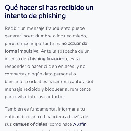
Qué hacer si has recibido un
intento de phishing
Recibir un mensaje fraudulento puede
generar incertidumbre o incluso miedo,
pero lo más importante es
no actuar de
forma impulsiva
. Ante la sospecha de un
intento de
phishing financiero
, evita
responder o hacer clic en enlaces, y no
compartas ningún dato personal o
bancario. Lo ideal es hacer una captura del
mensaje recibido y bloquear al remitente
para evitar futuros contactos.
También es fundamental informar a tu
entidad bancaria o financiera a través de
sus
canales oficiales
, como hace
Avafin
,