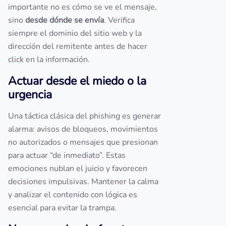
importante no es cómo se ve el mensaje,
sino
desde dónde se envía
. Verifica
siempre el dominio del sitio web y la
dirección del remitente antes de hacer
click en la información.
Actuar desde el miedo o la
urgencia
Una táctica clásica del phishing es generar
alarma: avisos de bloqueos, movimientos
no autorizados o mensajes que presionan
para actuar “de inmediato”. Estas
emociones nublan el juicio y favorecen
decisiones impulsivas. Mantener la calma
y analizar el contenido con lógica es
esencial para evitar la trampa.