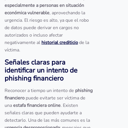
especialmente a personas en situación
económica vulnerable
, aprovechando la
urgencia. El riesgo es alto, ya que el robo
de datos puede derivar en cargos no
autorizados o incluso afectar
negativamente al
historial crediticio
de la
víctima.
Señales claras para
identificar un intento de
phishing financiero
Reconocer a tiempo un intento de
phishing
financiero
puede evitarte ser víctima de
una
estafa financiera online
. Existen
señales claras que pueden ayudarte a
detectarlo. Una de las más comunes es la
urgencia desproporcionada
: mensajes que