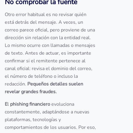
No comprobar la fuente
Otro error habitual es no revisar quién
está detrás del mensaje. A veces, un
correo parece oficial, pero proviene de una
dirección sin relación con la entidad real.
Lo mismo ocurre con llamadas o mensajes
de texto. Antes de actuar, es importante
confirmar si el remitente pertenece al
canal oficial: revisa el dominio del correo,
el número de teléfono o incluso la
redacción.
Pequeños detalles suelen
revelar grandes fraudes.
E
l
phishing financiero
evoluciona
constantemente, adaptándose a nuevas
plataformas, tecnologías y
comportamientos de los usuarios. Por eso,