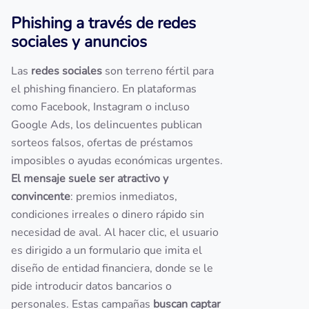
Phishing a través de redes
sociales y anuncios
Las
redes sociales
son terreno fértil para
el phishing financiero. En plataformas
como Facebook, Instagram o incluso
Google Ads, los delincuentes publican
sorteos falsos, ofertas de préstamos
imposibles o ayudas económicas urgentes.
El mensaje suele ser atractivo y
convincente
: premios inmediatos,
condiciones irreales o dinero rápido sin
necesidad de aval. Al hacer clic, el usuario
es dirigido a un formulario que imita el
diseño de entidad financiera, donde se le
pide introducir datos bancarios o
personales. Estas campañas
buscan captar