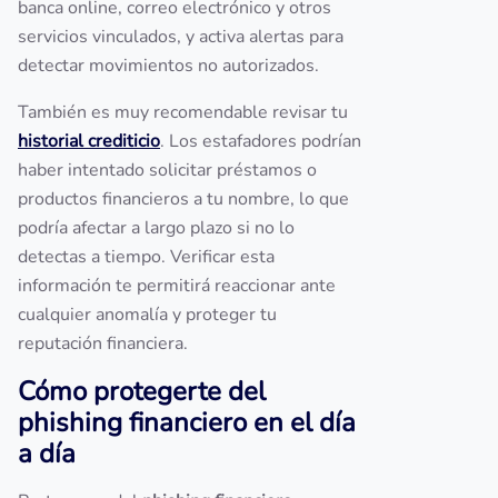
banca online, correo electrónico y otros
servicios vinculados, y activa alertas para
detectar movimientos no autorizados.
También es muy recomendable revisar tu
historial crediticio
. Los estafadores podrían
haber intentado solicitar préstamos o
productos financieros a tu nombre, lo que
podría afectar a largo plazo si no lo
detectas a tiempo. Verificar esta
información te permitirá reaccionar ante
cualquier anomalía y proteger tu
reputación financiera.
Cómo protegerte del
phishing financiero en el día
a día