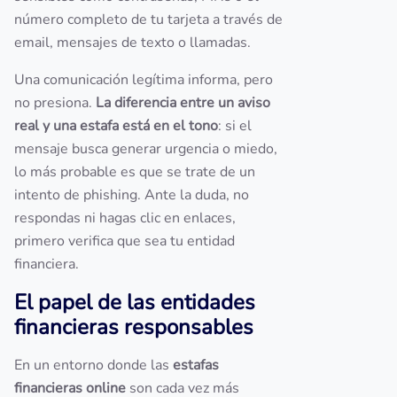
número completo de tu tarjeta a través de
email, mensajes de texto o llamadas.
Una comunicación legítima informa, pero
no presiona.
La diferencia entre un aviso
real y una estafa está en el tono
: si el
mensaje busca generar urgencia o miedo,
lo más probable es que se trate de un
intento de phishing. Ante la duda, no
respondas ni hagas clic en enlaces,
primero verifica que sea tu entidad
financiera.
El papel de las entidades
financieras responsables
En un entorno donde las
estafas
financieras online
son cada vez más