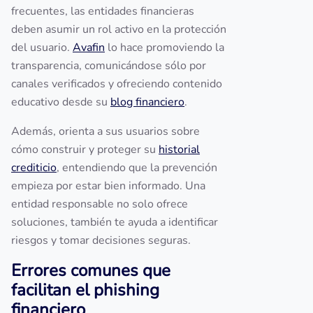
frecuentes, las entidades financieras
deben asumir un rol activo en la protección
del usuario.
Avafin
lo hace promoviendo la
transparencia, comunicándose sólo por
canales verificados y ofreciendo contenido
educativo desde su
blog financiero
.
Además, orienta a sus usuarios sobre
cómo construir y proteger su
historial
crediticio
, entendiendo que la prevención
empieza por estar bien informado. Una
entidad responsable no solo ofrece
soluciones, también te ayuda a identificar
riesgos y tomar decisiones seguras.
Errores comunes que
facilitan el phishing
financiero