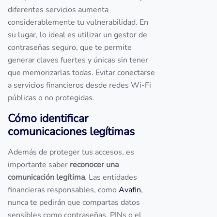
diferentes servicios aumenta
considerablemente tu vulnerabilidad. En
su lugar, lo ideal es utilizar un gestor de
contraseñas seguro, que te permite
generar claves fuertes y únicas sin tener
que memorizarlas todas. Evitar conectarse
a servicios financieros desde redes Wi-Fi
públicas o no protegidas.
Cómo identificar
comunicaciones legítimas
Además de proteger tus accesos, es
importante saber
reconocer una
comunicación legítima
. Las entidades
financieras responsables, como
Avafin
,
nunca te pedirán que compartas datos
sensibles como contraseñas, PINs o el