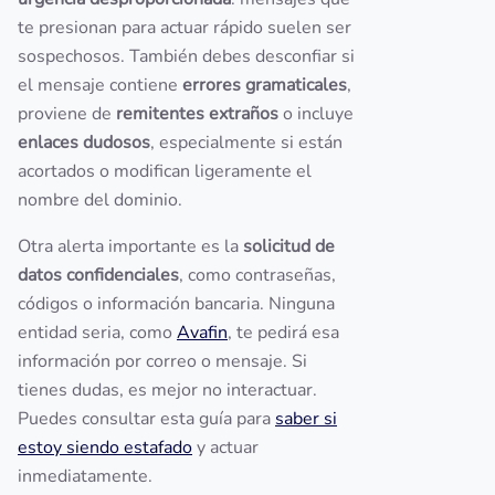
te presionan para actuar rápido suelen ser
sospechosos. También debes desconfiar si
el mensaje contiene
errores gramaticales
,
proviene de
remitentes extraños
o incluye
enlaces dudosos
, especialmente si están
acortados o modifican ligeramente el
nombre del dominio.
Otra alerta importante es la
solicitud de
datos confidenciales
, como contraseñas,
códigos o información bancaria. Ninguna
entidad seria, como
Avafin
, te pedirá esa
información por correo o mensaje. Si
tienes dudas, es mejor no interactuar.
Puedes consultar esta guía para
saber si
estoy siendo estafado
y actuar
inmediatamente.