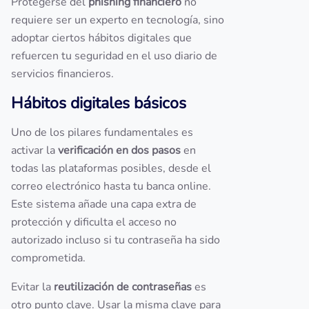
Protegerse del
phishing financiero
no
requiere ser un experto en tecnología, sino
adoptar ciertos hábitos digitales que
refuercen tu seguridad en el uso diario de
servicios financieros.
Hábitos digitales básicos
Uno de los pilares fundamentales es
activar la
verificación en dos pasos
en
todas las plataformas posibles, desde el
correo electrónico hasta tu banca online.
Este sistema añade una capa extra de
protección y dificulta el acceso no
autorizado incluso si tu contraseña ha sido
comprometida.
Evitar la
reutilización de contraseñas
es
otro punto clave. Usar la misma clave para