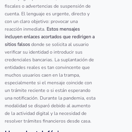
fiscales o advertencias de suspensión de
cuenta. El lenguaje es urgente, directo y
con un claro objetivo: provocar una
reacción inmediata.
Estos mensajes
incluyen enlaces acortados que redirigen a
sitios falsos
donde se solicita al usuario
verificar su identidad o introducir sus
credenciales bancarias. La suplantación de
entidades reales es tan convincente que
muchos usuarios caen en la trampa,
especialmente si el mensaje coincide con
un trámite reciente o si están esperando
una notificación. Durante la pandemia, esta
modalidad se disparó debido al aumento
de la actividad digital y la necesidad de
resolver trámites financieros desde casa.