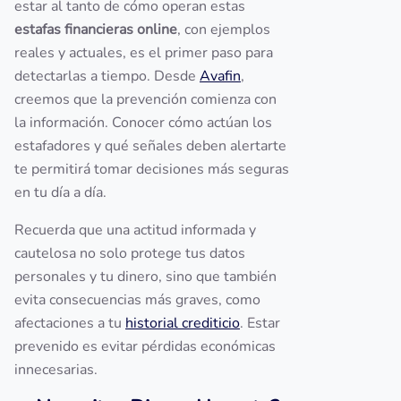
estar al tanto de cómo operan estas
estafas financieras online
, con ejemplos
reales y actuales, es el primer paso para
detectarlas a tiempo. Desde
Avafin
,
creemos que la prevención comienza con
la información. Conocer cómo actúan los
estafadores y qué señales deben alertarte
te permitirá tomar decisiones más seguras
en tu día a día.
Recuerda que una actitud informada y
cautelosa no solo protege tus datos
personales y tu dinero, sino que también
evita consecuencias más graves, como
afectaciones a tu
historial crediticio
. Estar
prevenido es evitar pérdidas económicas
innecesarias.