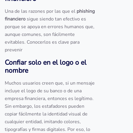
Una de las razones por las que el
phishing
financiero
sigue siendo tan efectivo es
porque se apoya en errores humanos que,
aunque comunes, son fácilmente
evitables. Conocerlos es clave para
prevenir
Confiar solo en el logo o el
nombre
Muchos usuarios creen que, si un mensaje
incluye el logo de su banco o de una
empresa financiera, entonces es legítimo.
Sin embargo, los estafadores pueden
copiar fácilmente la identidad visual de
cualquier entidad, imitando colores,
tipografías y firmas digitales. Por eso, lo