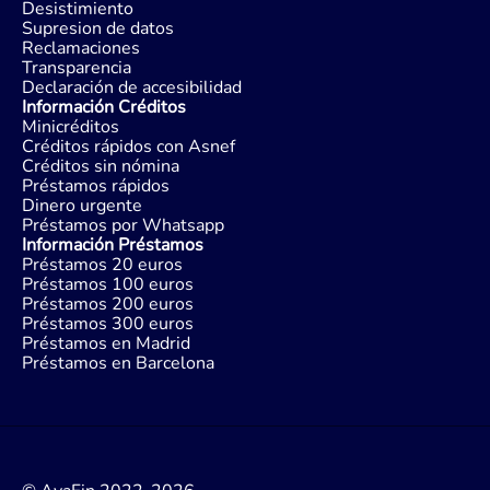
Desistimiento
Supresion de datos
Reclamaciones
Transparencia
Declaración de accesibilidad
Información Créditos
Minicréditos
Créditos rápidos con Asnef
Créditos sin nómina
Préstamos rápidos
Dinero urgente
Préstamos por Whatsapp
Información Préstamos
Préstamos 20 euros
Préstamos 100 euros
Préstamos 200 euros
Préstamos 300 euros
Préstamos en Madrid
Préstamos en Barcelona