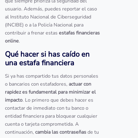
que siempre prioriza la seguridad del
usuario. Además, puedes reportar el caso
al Instituto Nacional de Ciberseguridad
(INCIBE) o a la Policía Nacional para
contribuir a frenar estas
estafas financieras
online
.
Qué hacer si has caído en
una estafa financiera
Si ya has compartido tus datos personales
o bancarios con estafadores,
actuar con
rapidez es fundamental para minimizar el
impacto
. Lo primero que debes hacer es
contactar de inmediato con tu banco o
entidad financiera para bloquear cualquier
cuenta o tarjeta comprometida. A
continuación,
cambia las contraseñas
de tu