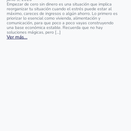
Empezar de cero sin dinero es una situación que implica
reorganizar tu situación cuando el estrés puede estar al
máximo, careces de ingresos o algún ahorro. Lo primero es
priorizar lo esencial como vivienda, alimentación y
comunicación, para que poco a poco vayas construyendo
una base económica estable. Recuerda que no hay
soluciones mágicas, pero […]
Ver más...