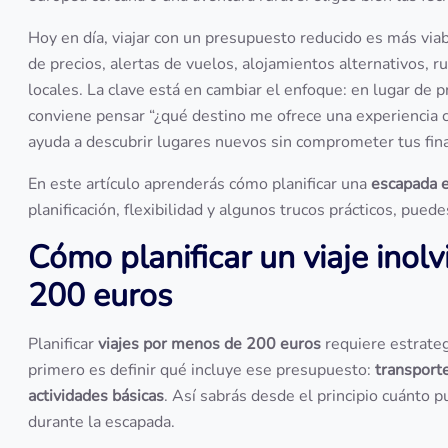
Hoy en día, viajar con un presupuesto reducido es más vi
de precios, alertas de vuelos, alojamientos alternativos, r
locales. La clave está en cambiar el enfoque: en lugar de p
conviene pensar “¿qué destino me ofrece una experiencia 
ayuda a descubrir lugares nuevos sin comprometer tus fin
En este artículo aprenderás cómo planificar una
escapada 
planificación, flexibilidad y algunos trucos prácticos, pued
Cómo planificar un viaje inol
200 euros
Planificar
viajes por menos de 200 euros
requiere estrategi
primero es definir qué incluye ese presupuesto:
transport
actividades básicas
. Así sabrás desde el principio cuánto 
durante la escapada.