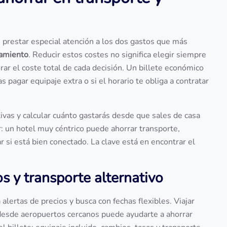
 prestar especial atención a los dos gastos que más
jamiento
. Reducir estos costes no significa elegir siempre
orar el coste total de cada decisión. Un billete económico
s pagar equipaje extra o si el horario te obliga a contratar
tivas y calcular cuánto gastarás desde que sales de casa
r: un hotel muy céntrico puede ahorrar transporte,
si está bien conectado. La clave está en encontrar el
os y transporte alternativo
a alertas de precios y busca con fechas flexibles. Viajar
desde aeropuertos cercanos puede ayudarte a ahorrar