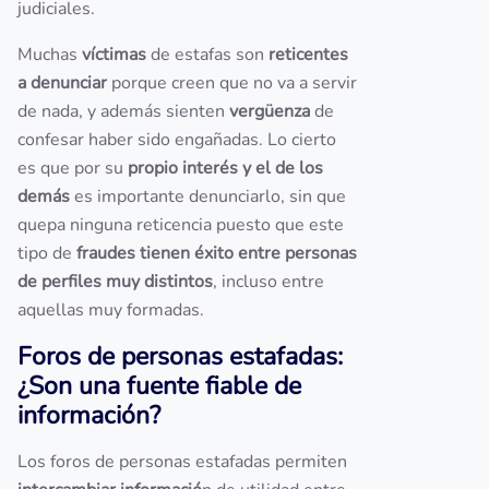
judiciales.
Muchas
víctimas
de estafas son
reticentes
a denunciar
porque creen que no va a servir
de nada, y además sienten
vergüenza
de
confesar haber sido engañadas. Lo cierto
es que por su
propio interés y el de los
demás
es importante denunciarlo, sin que
quepa ninguna reticencia puesto que este
tipo de
fraudes tienen éxito entre personas
de perfiles muy distintos
, incluso entre
aquellas muy formadas.
Foros de personas estafadas:
¿Son una fuente fiable de
información?
Los foros de personas estafadas permiten