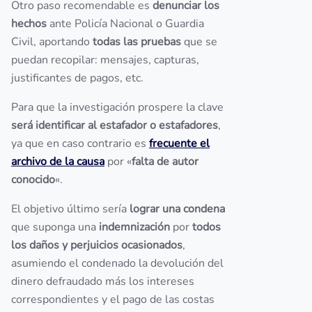
Otro paso recomendable es
denunciar los
hechos
ante Policía Nacional o Guardia
Civil, aportando
todas las pruebas
que se
puedan recopilar: mensajes, capturas,
justificantes de pagos, etc.
Para que la investigación prospere la clave
será identificar al estafador o estafadores
,
ya que en caso contrario es
frecuente el
archivo de la causa
por «
falta de autor
conocido
«.
El objetivo último sería
lograr una condena
que suponga una
indemnización
por
todos
los daños y perjuicios ocasionados
,
asumiendo el condenado la devolución del
dinero defraudado más los intereses
correspondientes y el pago de las costas