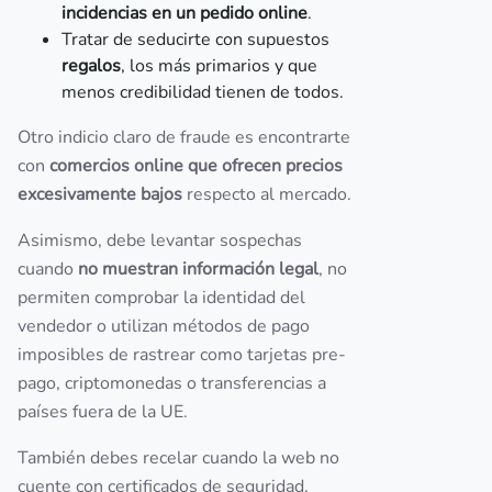
incidencias en un pedido online
.
Tratar de seducirte con supuestos
regalos
, los más primarios y que
menos credibilidad tienen de todos.
Otro indicio claro de fraude es encontrarte
con
comercios online que ofrecen precios
excesivamente bajos
respecto al mercado.
Asimismo, debe levantar sospechas
cuando
no muestran información legal
, no
permiten comprobar la identidad del
vendedor o utilizan métodos de pago
imposibles de rastrear como tarjetas pre-
pago, criptomonedas o transferencias a
países fuera de la UE.
También debes recelar cuando la web no
cuente con certificados de seguridad,