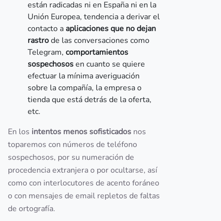
están radicadas ni en España ni en la
Unión Europea, tendencia a derivar el
contacto a
aplicaciones que no dejan
rastro
de las conversaciones como
Telegram,
comportamientos
sospechosos
en cuanto se quiere
efectuar la mínima averiguación
sobre la compañía, la empresa o
tienda que está detrás de la oferta,
etc.
En los
intentos menos sofisticados
nos
toparemos con números de teléfono
sospechosos, por su numeración de
procedencia extranjera o por ocultarse, así
como con interlocutores de acento foráneo
o con mensajes de email repletos de faltas
de ortografía.