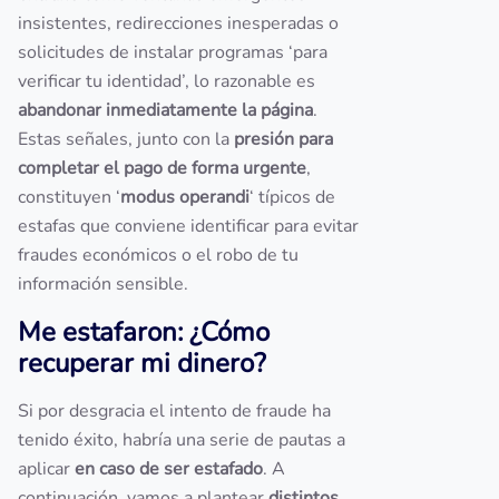
insistentes, redirecciones inesperadas o
solicitudes de instalar programas ‘para
verificar tu identidad’, lo razonable es
abandonar inmediatamente la página
.
Estas señales, junto con la
presión para
completar el pago de forma urgente
,
constituyen ‘
modus operandi
‘ típicos de
estafas que conviene identificar para evitar
fraudes económicos o el robo de tu
información sensible.
Me estafaron: ¿Cómo
recuperar mi dinero?
Si por desgracia el intento de fraude ha
tenido éxito, habría una serie de pautas a
aplicar
en caso de ser estafado
. A
continuación, vamos a plantear
distintos