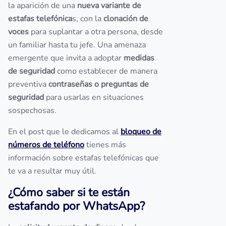
la aparición de una
nueva variante de
estafas telefónica
s, con la
clonación de
voces
para suplantar a otra persona, desde
un familiar hasta tu jefe. Una amenaza
emergente que invita a adoptar
medidas
de seguridad
como establecer de manera
preventiva
contraseñas o preguntas de
seguridad
para usarlas en situaciones
sospechosas.
En el post que le dedicamos al
bloqueo de
números de teléfono
tienes más
información sobre estafas telefónicas que
te va a resultar muy útil.
¿Cómo saber si te están
estafando por WhatsApp?