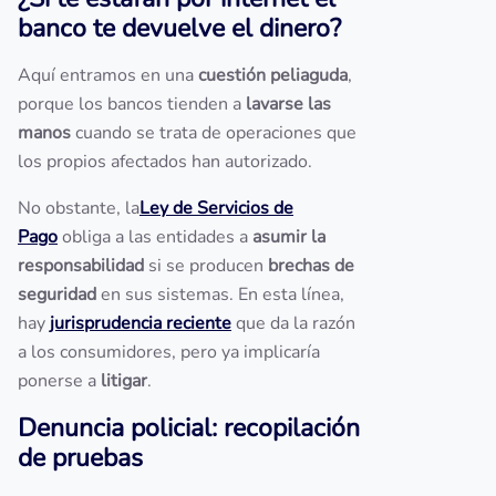
banco te devuelve el dinero?
Aquí entramos en una
cuestión peliaguda
,
porque los bancos tienden a
lavarse las
manos
cuando se trata de operaciones que
los propios afectados han autorizado.
No obstante, la
Ley de Servicios de
Pago
obliga a las entidades a
asumir la
responsabilidad
si se producen
brechas de
seguridad
en sus sistemas. En esta línea,
hay
jurisprudencia reciente
que da la razón
a los consumidores, pero ya implicaría
ponerse a
litigar
.
Denuncia policial: recopilación
de pruebas