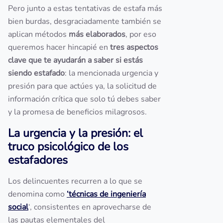
Pero junto a estas tentativas de estafa más
bien burdas, desgraciadamente también se
aplican métodos
más elaborados
, por eso
queremos hacer hincapié en
tres aspectos
clave que te ayudarán a saber si estás
siendo estafado
: la mencionada urgencia y
presión para que actúes ya, la solicitud de
información crítica que solo tú debes saber
y la promesa de beneficios milagrosos.
La urgencia y la presión: el
truco psicológico de los
estafadores
Los delincuentes recurren a lo que se
denomina como
‘técnicas de ingeniería
social
‘, consistentes en aprovecharse de
las pautas elementales del