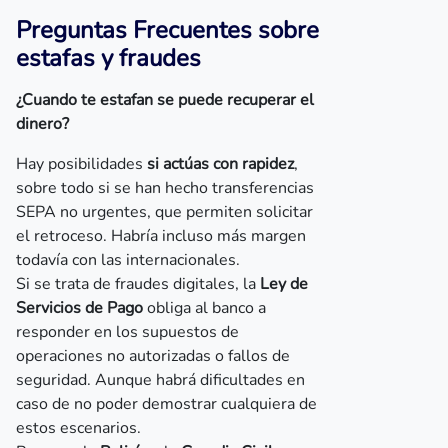
Preguntas Frecuentes sobre
estafas y fraudes
¿Cuando te estafan se puede recuperar el
dinero?
Hay posibilidades
si actúas con rapidez
,
sobre todo si se han hecho transferencias
SEPA no urgentes, que permiten solicitar
el retroceso. Habría incluso más margen
todavía con las internacionales.
Si se trata de fraudes digitales, la
Ley de
Servicios de Pago
obliga al banco a
responder en los supuestos de
operaciones no autorizadas o fallos de
seguridad. Aunque habrá dificultades en
caso de no poder demostrar cualquiera de
estos escenarios.