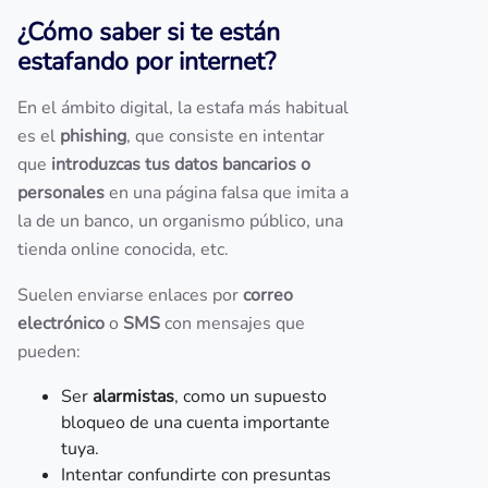
¿Cómo saber si te están
estafando por internet?
En el ámbito digital, la estafa más habitual
es el
phishing
, que consiste en intentar
que
introduzcas tus datos bancarios o
personales
en una página falsa que imita a
la de un banco, un organismo público, una
tienda online conocida, etc.
Suelen enviarse enlaces por
correo
electrónico
o
SMS
con mensajes que
pueden:
Ser
alarmistas
, como un supuesto
bloqueo de una cuenta importante
tuya.
Intentar confundirte con presuntas