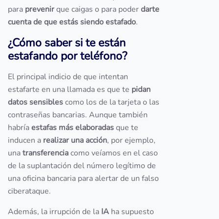
para
prevenir
que caigas o para poder
darte
cuenta de que estás siendo estafado
.
¿Cómo saber si te están
estafando por teléfono?
El principal indicio de que intentan
estafarte en una llamada es que te
pidan
datos sensibles
como los de la tarjeta o las
contraseñas bancarias. Aunque también
habría
estafas más elaboradas
que te
inducen a
realizar una acción
, por ejemplo,
una
transferencia
como veíamos en el caso
de la suplantación del número legítimo de
una oficina bancaria para alertar de un falso
ciberataque.
Además, la irrupción de la
IA
ha supuesto