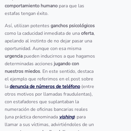
comportamiento humano
para que las
estafas tengan éxito.
Así, utilizan potentes
ganchos psicológicos
como la caducidad inmediata de una
oferta
,
apelando al instinto de no dejar pasar una
oportunidad. Aunque con esa misma
urgencia
pueden inducirnos a que hagamos
determinadas acciones
jugando con
nuestros miedos
. En este sentido, destaca
el ejemplo que referimos en el post sobre
la
denuncia de números de teléfono
(entre
otros motivos por llamadas fraudulentas),
con estafadores que suplantaban la
numeración de oficinas bancarias reales
(una práctica denominada
vishing
) para
llamar a sus víctimas, advirtiéndoles de un