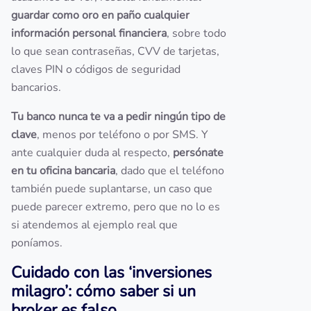
guardar como oro en paño cualquier
información personal financiera
, sobre todo
lo que sean contraseñas, CVV de tarjetas,
claves PIN o códigos de seguridad
bancarios.
Tu banco nunca te va a pedir ningún tipo de
clave
, menos por teléfono o por SMS. Y
ante cualquier duda al respecto,
persónate
en tu oficina bancaria
, dado que el teléfono
también puede suplantarse, un caso que
puede parecer extremo, pero que no lo es
si atendemos al ejemplo real que
poníamos.
Cuidado con las ‘inversiones
milagro’: cómo saber si un
broker es falso