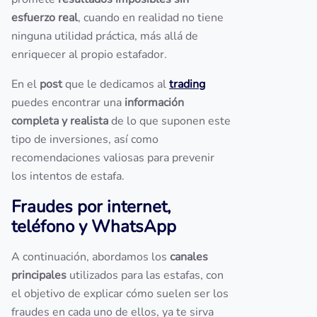
esfuerzo real
, cuando en realidad no tiene
ninguna utilidad práctica, más allá de
enriquecer al propio estafador.
En el
post
que le dedicamos al
trading
puedes encontrar una
información
completa y realista
de lo que suponen este
tipo de inversiones, así como
recomendaciones valiosas para prevenir
los intentos de estafa.
Fraudes por internet,
teléfono y WhatsApp
A continuación, abordamos los
canales
principales
utilizados para las estafas, con
el objetivo de explicar cómo suelen ser los
fraudes en cada uno de ellos, ya te sirva