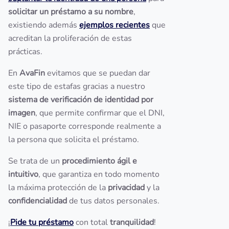
solicitar un préstamo a su nombre
,
existiendo además
ejemplos recientes
que
acreditan la proliferación de estas
prácticas.
En
AvaFin
evitamos que se puedan dar
este tipo de estafas gracias a nuestro
sistema de verificación de identidad por
imagen
, que permite confirmar que el DNI,
NIE o pasaporte corresponde realmente a
la persona que solicita el préstamo.
Se trata de un
procedimiento ágil e
intuitivo
, que garantiza en todo momento
la máxima protección de la
privacidad
y la
confidencialidad
de tus datos personales.
¡
Pide tu préstamo
con total
tranquilidad
!