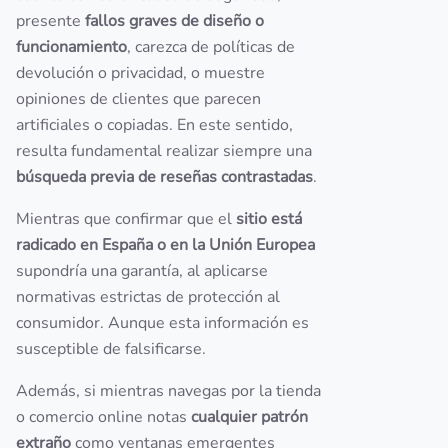
presente
fallos graves de diseño o
funcionamiento
, carezca de políticas de
devolución o privacidad, o muestre
opiniones de clientes que parecen
artificiales o copiadas. En este sentido,
resulta fundamental realizar siempre una
búsqueda previa de reseñas contrastadas
.
Mientras que confirmar que el
sitio está
radicado en España o en la Unión Europea
supondría una garantía, al aplicarse
normativas estrictas de protección al
consumidor. Aunque esta información es
susceptible de falsificarse.
Además, si mientras navegas por la tienda
o comercio online notas
cualquier patrón
extraño
como ventanas emergentes