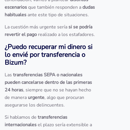
escenarios
que también responden a
dudas
habituales
ante este tipo de situaciones.
La cuestión más urgente sería
si se podría
revertir el pago
realizado a los estafadores.
¿Puedo recuperar mi dinero si
lo envié por transferencia o
Bizum?
Las
transferencias SEPA o nacionales
pueden cancelarse dentro de las primeras
24 horas
, siempre que no se hayan hecho
de manera
urgente
, algo que procuran
asegurarse los delincuentes.
Si hablamos de
transferencias
internacionales
el plazo sería extensible a