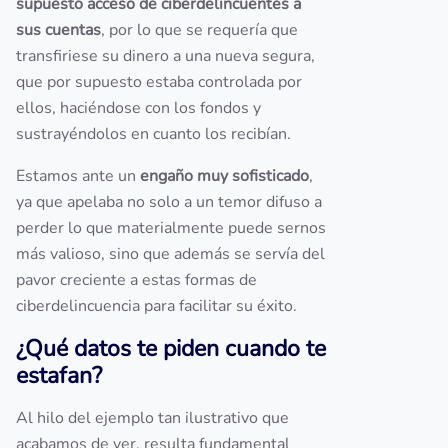
supuesto acceso de ciberdelincuentes a
sus cuentas
, por lo que se requería que
transfiriese su dinero a una nueva segura,
que por supuesto estaba controlada por
ellos, haciéndose con los fondos y
sustrayéndolos en cuanto los recibían.
Estamos ante un
engaño muy sofisticado
,
ya que apelaba no solo a un temor difuso a
perder lo que materialmente puede sernos
más valioso, sino que además se servía del
pavor creciente a estas formas de
ciberdelincuencia para facilitar su éxito.
¿Qué datos te piden cuando te
estafan?
Al hilo del ejemplo tan ilustrativo que
acabamos de ver, resulta fundamental