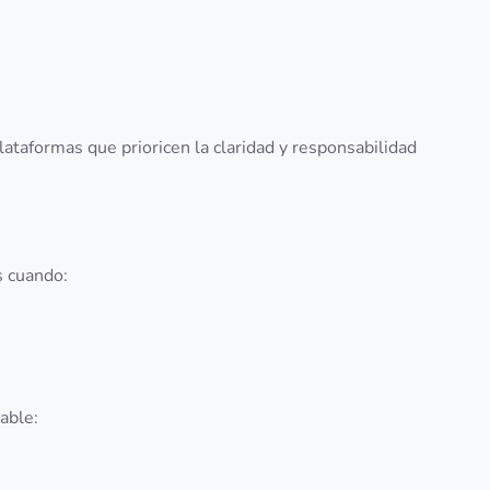
lataformas que prioricen la claridad y responsabilidad
s cuando:
able: