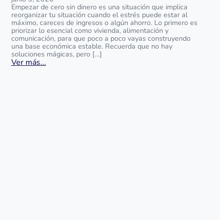
Empezar de cero sin dinero es una situación que implica
reorganizar tu situación cuando el estrés puede estar al
máximo, careces de ingresos o algún ahorro. Lo primero es
priorizar lo esencial como vivienda, alimentación y
comunicación, para que poco a poco vayas construyendo
una base económica estable. Recuerda que no hay
soluciones mágicas, pero […]
Ver más...