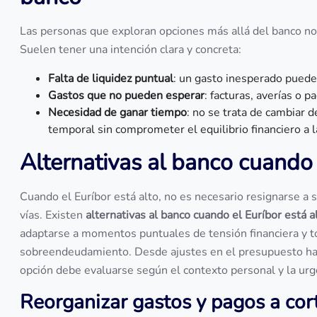
Las personas que exploran opciones más allá del banco no 
Suelen tener una intención clara y concreta:
Falta de liquidez puntual
: un gasto inesperado puede
Gastos que no pueden esperar
: facturas, averías o 
Necesidad de ganar tiempo
: no se trata de cambiar 
temporal sin comprometer el equilibrio financiero a l
Alternativas al banco cuando 
Cuando el Euríbor está alto, no es necesario resignarse a 
vías. Existen
alternativas al banco cuando el Euríbor está a
adaptarse a momentos puntuales de tensión financiera y t
sobreendeudamiento. Desde ajustes en el presupuesto has
opción debe evaluarse según el contexto personal y la urg
Reorganizar gastos y pagos a cor