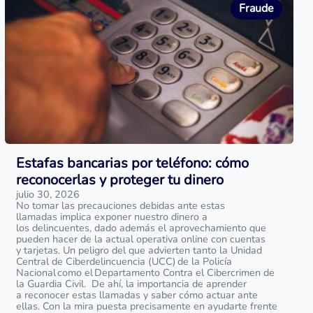
Fraude
Estafas bancarias por teléfono: cómo
reconocerlas y proteger tu dinero
julio 30, 2026
No tomar las precauciones debidas ante estas
llamadas implica exponer nuestro dinero a
los delincuentes, dado además el aprovechamiento que
pueden hacer de la actual operativa online con cuentas
y tarjetas. Un peligro del que advierten tanto la Unidad
Central de Ciberdelincuencia (UCC) de la Policía
Nacional como el Departamento Contra el Cibercrimen de
la Guardia Civil. De ahí, la importancia de aprender
a reconocer estas llamadas y saber cómo actuar ante
ellas. Con la mira puesta precisamente en ayudarte frente