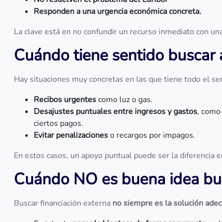
Responden a una urgencia económica concreta.
La clave está en no confundir un recurso inmediato con una 
Cuándo tiene sentido buscar a
Hay situaciones muy concretas en las que tiene todo el sen
Recibos urgentes
como luz o gas.
Desajustes puntuales entre ingresos y gastos
, como
ciertos pagos.
Evitar penalizaciones
o recargos por impagos.
En estos casos, un apoyo puntual puede ser la diferencia e
Cuándo NO es buena idea busc
Buscar financiación externa
no siempre es la solución ade