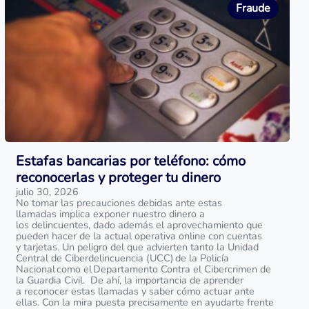
Fraude
Estafas bancarias por teléfono: cómo
reconocerlas y proteger tu dinero
julio 30, 2026
No tomar las precauciones debidas ante estas
llamadas implica exponer nuestro dinero a
los delincuentes, dado además el aprovechamiento que
pueden hacer de la actual operativa online con cuentas
y tarjetas. Un peligro del que advierten tanto la Unidad
Central de Ciberdelincuencia (UCC) de la Policía
Nacional como el Departamento Contra el Cibercrimen de
la Guardia Civil. De ahí, la importancia de aprender
a reconocer estas llamadas y saber cómo actuar ante
ellas. Con la mira puesta precisamente en ayudarte frente