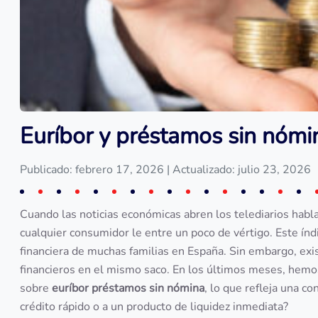
Euríbor y préstamos sin nómi
Publicado: febrero 17, 2026
| Actualizado: julio 23, 2026
Cuando las noticias económicas abren los telediarios habl
cualquier consumidor le entre un poco de vértigo. Este índ
financiera de muchas familias en España. Sin embargo, exi
financieros en el mismo saco. En los últimos meses, hemo
sobre
euríbor préstamos sin nómina
, lo que refleja una c
crédito rápido o a un producto de liquidez inmediata?