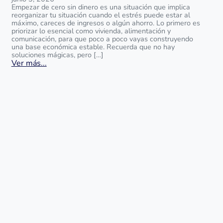
Empezar de cero sin dinero es una situación que implica
reorganizar tu situación cuando el estrés puede estar al
máximo, careces de ingresos o algún ahorro. Lo primero es
priorizar lo esencial como vivienda, alimentación y
comunicación, para que poco a poco vayas construyendo
una base económica estable. Recuerda que no hay
soluciones mágicas, pero […]
Ver más...