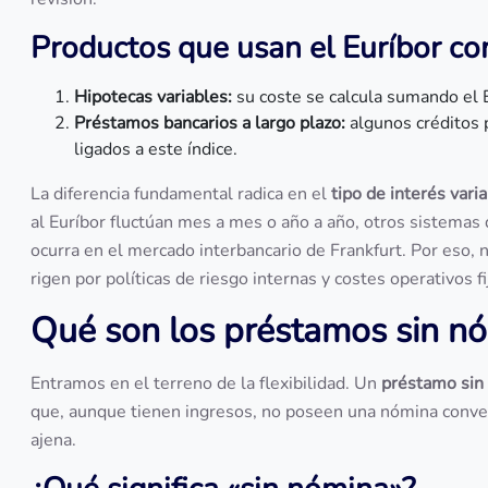
Productos que usan el Euríbor co
Hipotecas variables:
su coste se calcula sumando el Eu
Préstamos bancarios a largo plazo:
algunos créditos 
ligados a este índice.
La diferencia fundamental radica en el
tipo de interés varia
al Euríbor fluctúan mes a mes o año a año, otros sistemas
ocurra en el mercado interbancario de Frankfurt. Por eso, 
rigen por políticas de riesgo internas y costes operativos fi
Qué son los préstamos sin n
Entramos en el terreno de la flexibilidad. Un
préstamo sin
que, aunque tienen ingresos, no poseen una nómina conven
ajena.