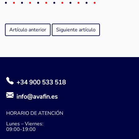
Artículo anterior
Siguiente artículo
+34 900 533 518
info@avafin.es
HORARIO DE ATENCIÓN
Lunes – Viernes:
09:00-19:00