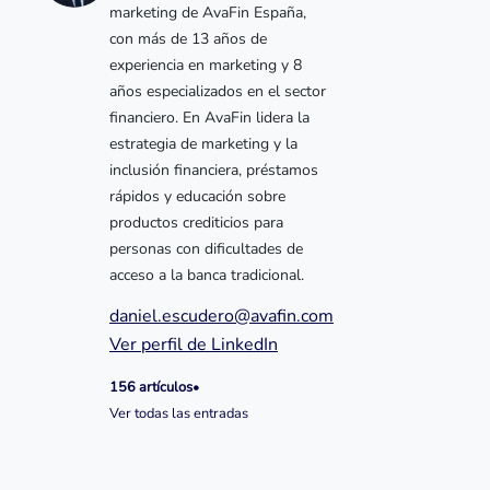
marketing de AvaFin España,
con más de 13 años de
experiencia en marketing y 8
años especializados en el sector
financiero. En AvaFin lidera la
estrategia de marketing y la
inclusión financiera, préstamos
rápidos y educación sobre
productos crediticios para
personas con dificultades de
acceso a la banca tradicional.
daniel.escudero@avafin.com
Ver perfil de LinkedIn
156 artículos
•
Ver todas las entradas