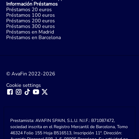
Información Préstamos
Préstamos 20 euros
Préstamos 100 euros
Préstamos 200 euros
Préstamos 300 euros
Préstamos en Madrid
Préstamos en Barcelona
© AvaFin 2022-2026
Cookie settings
Prestamista: AVAFIN SPAIN, S.L.U. N.I.F.: B71087472,
sociedad inscrita en el Registro Mercantil de Barcelona, Tomo
46324 Folio 155 Hoja B516513, Inscripción 11ª. Dirección: