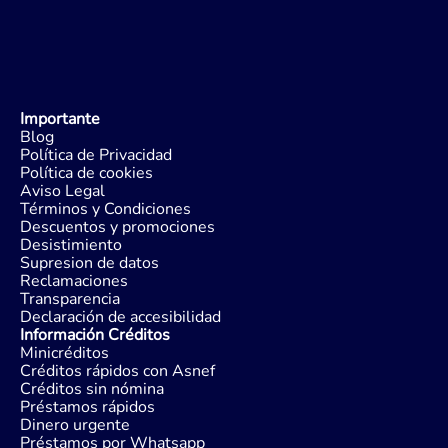
Importante
Blog
Política de Privacidad
Política de cookies
Aviso Legal
Términos y Condiciones
Descuentos y promociones
Desistimiento
Supresion de datos
Reclamaciones
Transparencia
Declaración de accesibilidad
Información Créditos
Minicréditos
Créditos rápidos con Asnef
Créditos sin nómina
Préstamos rápidos
Dinero urgente
Préstamos por Whatsapp