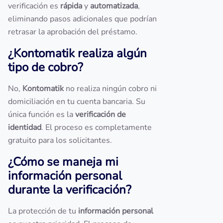
verificación es
rápida
y
automatizada
,
eliminando pasos adicionales que podrían
retrasar la aprobación del préstamo.
¿Kontomatik realiza algún
tipo de cobro?
No,
Kontomatik
no realiza ningún cobro ni
domiciliación en tu cuenta bancaria. Su
única función es la
verificación de
identidad
. El proceso es completamente
gratuito para los solicitantes.
¿Cómo se maneja mi
información personal
durante la verificación?
La protección de tu
información personal