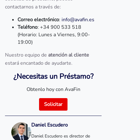
contactarnos a través de:
Correo electrónico
:
info@avafin.es
Teléfono
: +34 900 533 518
(Horario: Lunes a Viernes, 9:00-
19:00)
Nuestro equipo de
atención al cliente
estará encantado de ayudarte.
¿Necesitas un Préstamo?
Obtenlo hoy con AvaFin
Solicitar
Daniel Escudero
Daniel Escudero es director de