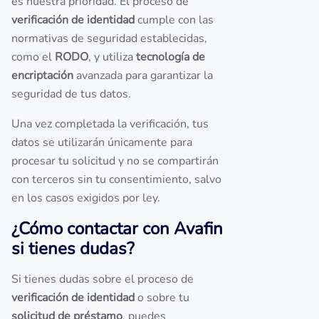
es nuestra prioridad. El proceso de
verificación de identidad
cumple con las
normativas de seguridad establecidas,
como el
RODO
, y utiliza
tecnología de
encriptación
avanzada para garantizar la
seguridad de tus datos.
Una vez completada la verificación, tus
datos se utilizarán únicamente para
procesar tu solicitud y no se compartirán
con terceros sin tu consentimiento, salvo
en los casos exigidos por ley.
¿Cómo contactar con Avafin
si tienes dudas?
Si tienes dudas sobre el proceso de
verificación de identidad
o sobre tu
solicitud de préstamo
, puedes