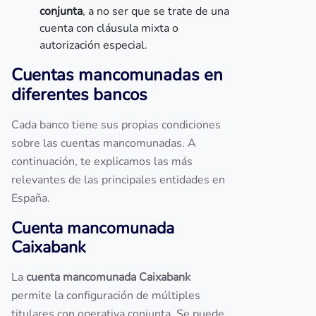
conjunta
, a no ser que se trate de una
cuenta con cláusula mixta o
autorización especial.
Cuentas mancomunadas en
diferentes bancos
Cada banco tiene sus propias condiciones
sobre las cuentas mancomunadas. A
continuación, te explicamos las más
relevantes de las principales entidades en
España.
Cuenta mancomunada
Caixabank
La
cuenta mancomunada Caixabank
permite la configuración de múltiples
titulares con operativa conjunta. Se puede