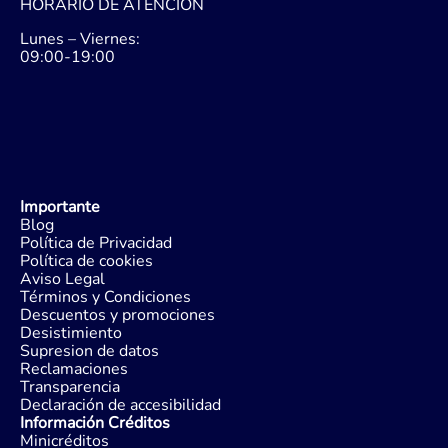
HORARIO DE ATENCIÓN
Lunes – Viernes:
09:00-19:00
Importante
Blog
Política de Privacidad
Política de cookies
Aviso Legal
Términos y Condiciones
Descuentos y promociones
Desistimiento
Supresion de datos
Reclamaciones
Transparencia
Declaración de accesibilidad
Información Créditos
Minicréditos