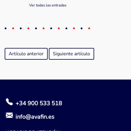
Ver todas las entradas
Artículo anterior
Siguiente artículo
+34 900 533 518
info@avafin.es