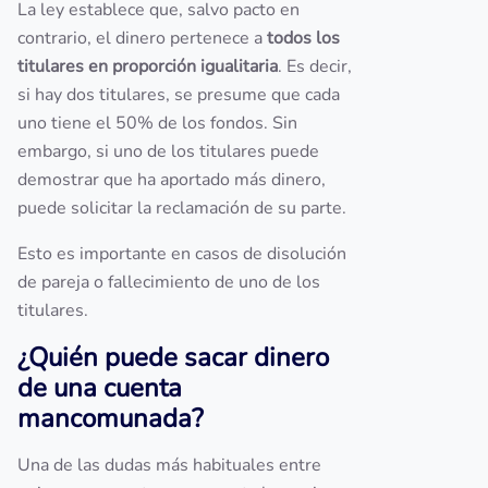
La ley establece que, salvo pacto en
contrario, el dinero pertenece a
todos los
titulares en proporción igualitaria
. Es decir,
si hay dos titulares, se presume que cada
uno tiene el 50% de los fondos. Sin
embargo, si uno de los titulares puede
demostrar que ha aportado más dinero,
puede solicitar la reclamación de su parte.
Esto es importante en casos de disolución
de pareja o fallecimiento de uno de los
titulares.
¿Quién puede sacar dinero
de una cuenta
mancomunada?
Una de las dudas más habituales entre