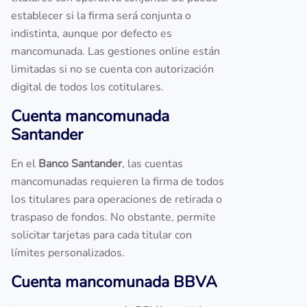
establecer si la firma será conjunta o
indistinta, aunque por defecto es
mancomunada. Las gestiones online están
limitadas si no se cuenta con autorización
digital de todos los cotitulares.
Cuenta mancomunada
Santander
En el
Banco Santander
, las cuentas
mancomunadas requieren la firma de todos
los titulares para operaciones de retirada o
traspaso de fondos. No obstante, permite
solicitar tarjetas para cada titular con
límites personalizados.
Cuenta mancomunada BBVA