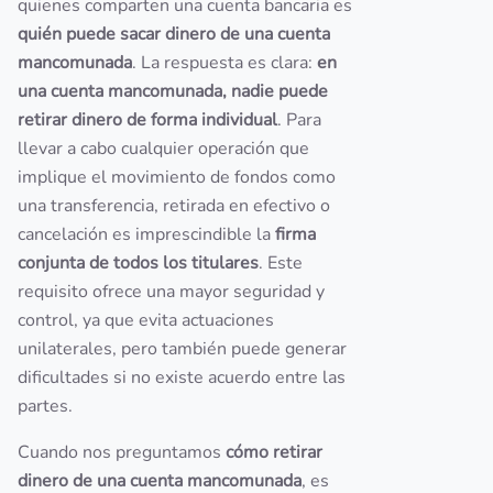
quienes comparten una cuenta bancaria es
quién puede sacar dinero de una cuenta
mancomunada
. La respuesta es clara:
en
una cuenta mancomunada, nadie puede
retirar dinero de forma individual
. Para
llevar a cabo cualquier operación que
implique el movimiento de fondos como
una transferencia, retirada en efectivo o
cancelación es imprescindible la
firma
conjunta de todos los titulares
. Este
requisito ofrece una mayor seguridad y
control, ya que evita actuaciones
unilaterales, pero también puede generar
dificultades si no existe acuerdo entre las
partes.
Cuando nos preguntamos
cómo retirar
dinero de una cuenta mancomunada
, es