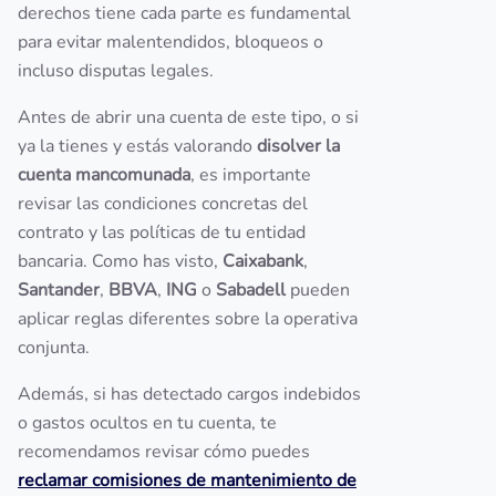
derechos tiene cada parte es fundamental
para evitar malentendidos, bloqueos o
incluso disputas legales.
Antes de abrir una cuenta de este tipo, o si
ya la tienes y estás valorando
disolver la
cuenta mancomunada
, es importante
revisar las condiciones concretas del
contrato y las políticas de tu entidad
bancaria. Como has visto,
Caixabank
,
Santander
,
BBVA
,
ING
o
Sabadell
pueden
aplicar reglas diferentes sobre la operativa
conjunta.
Además, si has detectado cargos indebidos
o gastos ocultos en tu cuenta, te
recomendamos revisar cómo puedes
reclamar comisiones de mantenimiento de