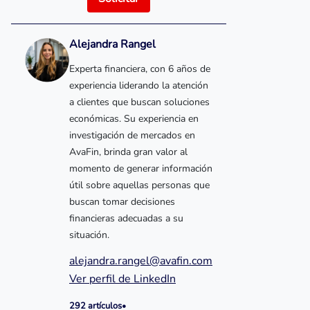
Alejandra Rangel
Experta financiera, con 6 años de
experiencia liderando la atención
a clientes que buscan soluciones
económicas. Su experiencia en
investigación de mercados en
AvaFin, brinda gran valor al
momento de generar información
útil sobre aquellas personas que
buscan tomar decisiones
financieras adecuadas a su
situación.
alejandra.rangel@avafin.com
Ver perfil de LinkedIn
292 artículos
•