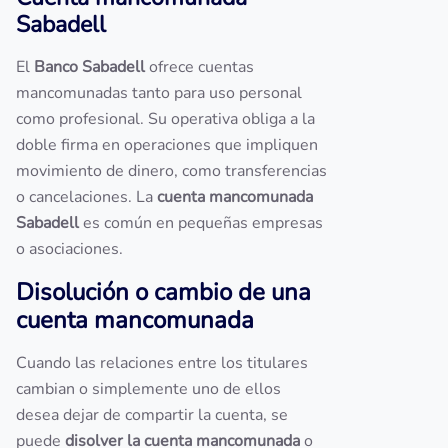
Sabadell
El
Banco Sabadell
ofrece cuentas
mancomunadas tanto para uso personal
como profesional. Su operativa obliga a la
doble firma en operaciones que impliquen
movimiento de dinero, como transferencias
o cancelaciones. La
cuenta mancomunada
Sabadell
es común en pequeñas empresas
o asociaciones.
Disolución o cambio de una
cuenta mancomunada
Cuando las relaciones entre los titulares
cambian o simplemente uno de ellos
desea dejar de compartir la cuenta, se
puede
disolver la cuenta mancomunada
o