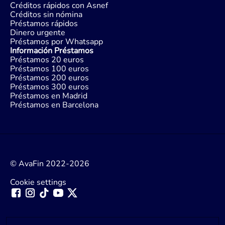
Créditos rápidos con Asnef
Créditos sin nómina
Préstamos rápidos
Dinero urgente
Préstamos por Whatsapp
Información Préstamos
Préstamos 20 euros
Préstamos 100 euros
Préstamos 200 euros
Préstamos 300 euros
Préstamos en Madrid
Préstamos en Barcelona
© AvaFin 2022-2026
Cookie settings