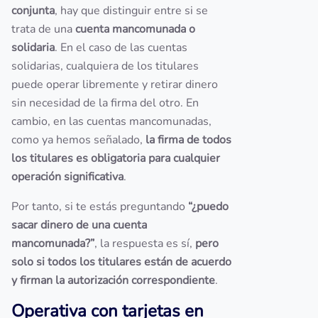
conjunta
, hay que distinguir entre si se
trata de una
cuenta mancomunada o
solidaria
. En el caso de las cuentas
solidarias, cualquiera de los titulares
puede operar libremente y retirar dinero
sin necesidad de la firma del otro. En
cambio, en las cuentas mancomunadas,
como ya hemos señalado,
la firma de todos
los titulares es obligatoria para cualquier
operación significativa
.
Por tanto, si te estás preguntando
“¿puedo
sacar dinero de una cuenta
mancomunada?”
, la respuesta es sí,
pero
solo si todos los titulares están de acuerdo
y firman la autorización correspondiente
.
Operativa con tarjetas en