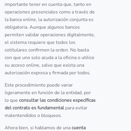
importante tener en cuenta que, tanto en
operaciones presenciales como a través de
la banca online, la autorización conjunta es
obligatoria. Aunque algunos bancos
permiten validar operaciones digitalmente,
el sistema requiere que todos los
cotitulares confirmen la orden. No basta
con que uno solo acuda a la oficina o utilice
su acceso online, salvo que exista una
autorización expresa y firmada por todos.
Este procedimiento puede variar
ligeramente en función de la entidad, por
lo que
consultar las condiciones específicas
del contrato es fundamental
para evitar
malentendidos o bloqueos.
Ahora bien, si hablamos de una
cuenta