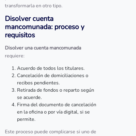
transformarla en otro tipo.
Disolver cuenta
mancomunada: proceso y
requisitos
Disolver una cuenta mancomunada
requiere:
Acuerdo de todos los titulares.
Cancelación de domiciliaciones o
recibos pendientes.
Retirada de fondos o reparto según
se acuerde.
Firma del documento de cancelación
en la oficina o por vía digital, si se
permite.
Este proceso puede complicarse si uno de