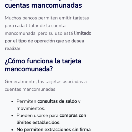
cuentas mancomunadas
Muchos bancos permiten emitir tarjetas
para cada titular de la cuenta
mancomunada, pero su uso está
limitado
por el tipo de operación que se desea
realizar
.
¿Cómo funciona la tarjeta
mancomunada?
Generalmente, las tarjetas asociadas a
cuentas mancomunadas:
Permiten
consultas de saldo
y
movimientos.
Pueden usarse para
compras con
límites establecidos
.
No permiten extracciones sin firma