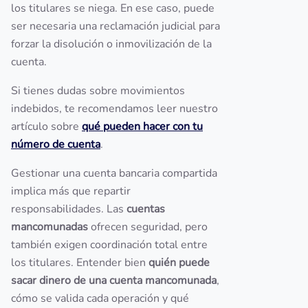
los titulares se niega. En ese caso, puede
ser necesaria una reclamación judicial para
forzar la disolución o inmovilización de la
cuenta.
Si tienes dudas sobre movimientos
indebidos, te recomendamos leer nuestro
artículo sobre
qué pueden hacer con tu
número de cuenta
.
Gestionar una cuenta bancaria compartida
implica más que repartir
responsabilidades. Las
cuentas
mancomunadas
ofrecen seguridad, pero
también exigen coordinación total entre
los titulares. Entender bien
quién puede
sacar dinero de una cuenta mancomunada
,
cómo se valida cada operación y qué