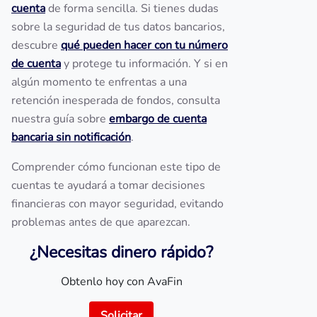
cuenta
de forma sencilla. Si tienes dudas
sobre la seguridad de tus datos bancarios,
descubre
qué pueden hacer con tu número
de cuenta
y protege tu información. Y si en
algún momento te enfrentas a una
retención inesperada de fondos, consulta
nuestra guía sobre
embargo de cuenta
bancaria sin notificación
.
Comprender cómo funcionan este tipo de
cuentas te ayudará a tomar decisiones
financieras con mayor seguridad, evitando
problemas antes de que aparezcan.
¿Necesitas dinero rápido?
Obtenlo hoy con AvaFin
Solicitar