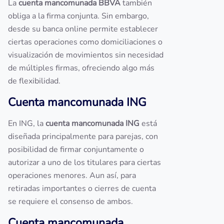
La
cuenta mancomunada BBVA
también
obliga a la firma conjunta. Sin embargo,
desde su banca online permite establecer
ciertas operaciones como domiciliaciones o
visualización de movimientos sin necesidad
de múltiples firmas, ofreciendo algo más
de flexibilidad.
Cuenta mancomunada ING
En ING, la
cuenta mancomunada ING
está
diseñada principalmente para parejas, con
posibilidad de firmar conjuntamente o
autorizar a uno de los titulares para ciertas
operaciones menores. Aun así, para
retiradas importantes o cierres de cuenta
se requiere el consenso de ambos.
Cuenta mancomunada