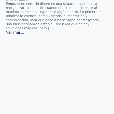
Empezar de cero sin dinero es una situación que implica
reorganizar tu situación cuando el estrés puede estar al
máximo, careces de ingresos o algún ahorro. Lo primero es
priorizar lo esencial como vivienda, alimentación y
comunicación, para que poco a poco vayas construyendo
una base económica estable. Recuerda que no hay
soluciones mágicas, pero […]
Ver más...