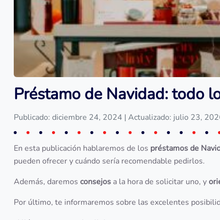
Préstamo de Navidad: todo lo
Publicado: diciembre 24, 2024
| Actualizado: julio 23, 20
En esta publicación hablaremos de los
préstamos de Navi
pueden ofrecer y cuándo sería recomendable pedirlos.
Además, daremos
consejos
a la hora de solicitar uno, y
or
Por último, te informaremos sobre las excelentes posibili