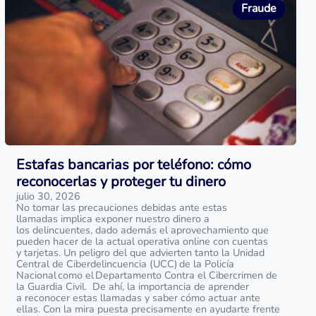
Fraude
Estafas bancarias por teléfono: cómo
reconocerlas y proteger tu dinero
julio 30, 2026
No tomar las precauciones debidas ante estas
llamadas implica exponer nuestro dinero a
los delincuentes, dado además el aprovechamiento que
pueden hacer de la actual operativa online con cuentas
y tarjetas. Un peligro del que advierten tanto la Unidad
Central de Ciberdelincuencia (UCC) de la Policía
Nacional como el Departamento Contra el Cibercrimen de
la Guardia Civil. De ahí, la importancia de aprender
a reconocer estas llamadas y saber cómo actuar ante
ellas. Con la mira puesta precisamente en ayudarte frente