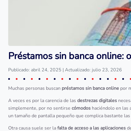
Préstamos sin banca online: o
Publicado: abril 24, 2025
| Actualizado: julio 23, 2026
Muchas personas buscan
préstamos sin banca online
por m
A veces es por la carencia de las
destrezas digitales
necesar
simplemente, por no sentirse
cómodos
haciéndolo en las 
un tamaño de pantalla pequeño que complica bastante las
Otra causa suele ser la
falta de acceso a las aplicaciones
d