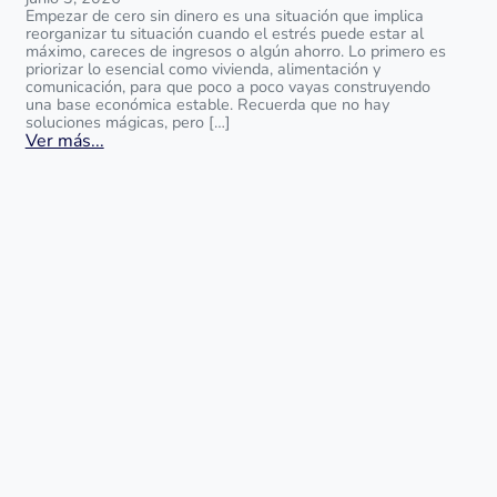
Empezar de cero sin dinero es una situación que implica
reorganizar tu situación cuando el estrés puede estar al
máximo, careces de ingresos o algún ahorro. Lo primero es
priorizar lo esencial como vivienda, alimentación y
comunicación, para que poco a poco vayas construyendo
una base económica estable. Recuerda que no hay
soluciones mágicas, pero […]
Ver más...