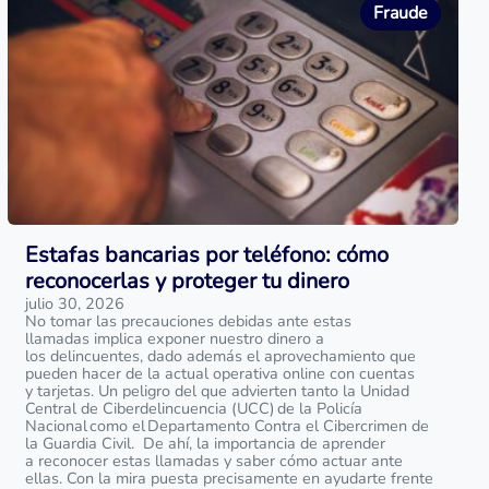
Fraude
Estafas bancarias por teléfono: cómo
reconocerlas y proteger tu dinero
julio 30, 2026
No tomar las precauciones debidas ante estas
llamadas implica exponer nuestro dinero a
los delincuentes, dado además el aprovechamiento que
pueden hacer de la actual operativa online con cuentas
y tarjetas. Un peligro del que advierten tanto la Unidad
Central de Ciberdelincuencia (UCC) de la Policía
Nacional como el Departamento Contra el Cibercrimen de
la Guardia Civil. De ahí, la importancia de aprender
a reconocer estas llamadas y saber cómo actuar ante
ellas. Con la mira puesta precisamente en ayudarte frente