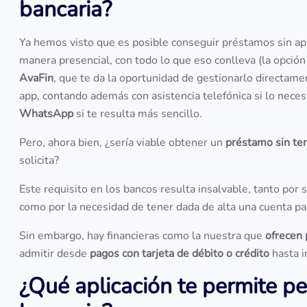
bancaria?
Ya hemos visto que es posible conseguir préstamos sin apli
manera presencial, con todo lo que eso conlleva (la opción 
AvaFin
, que te da la oportunidad de gestionarlo directam
app, contando además con asistencia telefónica si lo necesit
WhatsApp
si te resulta más sencillo.
Pero, ahora bien, ¿sería viable obtener un
préstamo sin ten
solicita?
Este requisito en los bancos resulta insalvable, tanto por 
como por la necesidad de tener dada de alta una cuenta p
Sin embargo, hay financieras como la nuestra que
ofrecen
admitir desde
pagos con tarjeta de débito o crédito
hasta 
¿Qué aplicación te permite pe