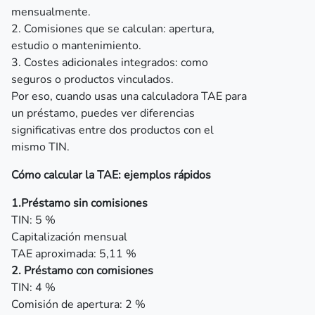
mensualmente.
2. Comisiones que se calculan: apertura,
estudio o mantenimiento.
3. Costes adicionales integrados: como
seguros o productos vinculados.
Por eso, cuando usas una calculadora TAE para
un préstamo, puedes ver diferencias
significativas entre dos productos con el
mismo TIN.
Cómo calcular la TAE: ejemplos rápidos
1.Préstamo sin comisiones
TIN: 5 %
Capitalización mensual
TAE aproximada: 5,11 %
2. Préstamo con comisiones
TIN: 4 %
Comisión de apertura: 2 %