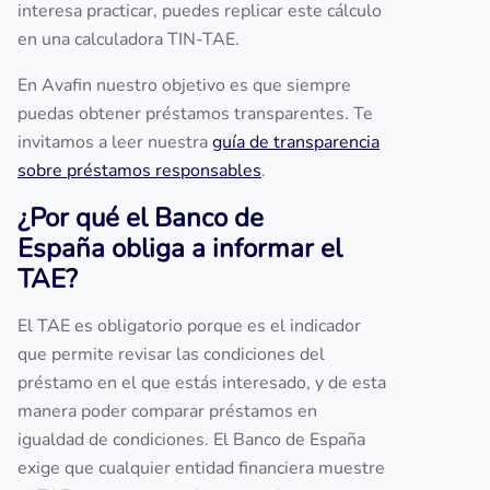
interesa practicar, puedes replicar este cálculo
en una calculadora TIN-TAE.
En Avafin nuestro objetivo es que siempre
puedas obtener préstamos transparentes. Te
invitamos a leer nuestra
guía de transparencia
sobre préstamos responsables
.
¿Por qué el Banco de
España obliga a informar el
TAE?
El TAE es obligatorio porque es el indicador
que permite revisar las condiciones del
préstamo en el que estás interesado, y de esta
manera poder comparar préstamos en
igualdad de condiciones. El Banco de España
exige que cualquier entidad financiera muestre