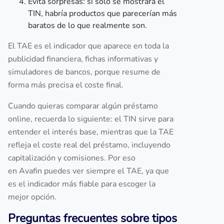
Evita sorpresas: si solo se mostrara el
TIN, habría productos que parecerían más
baratos de lo que realmente son.
El TAE es el indicador que aparece en toda la
publicidad financiera, fichas informativas y
simuladores de bancos, porque resume de
forma más precisa el coste final.
Cuando quieras comparar algún préstamo
online, recuerda lo siguiente: el TIN sirve para
entender el interés base, mientras que la TAE
refleja el coste real del préstamo, incluyendo
capitalización y comisiones. Por eso
en Avafin puedes ver siempre el TAE, ya que
es el indicador más fiable para escoger la
mejor opción.
Preguntas frecuentes sobre tipos