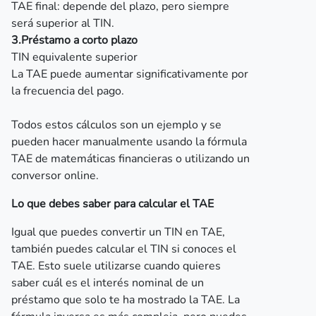
TAE final: depende del plazo, pero siempre
será superior al TIN.
3.Préstamo a corto plazo
TIN equivalente superior
La TAE puede aumentar significativamente por
la frecuencia del pago.
Todos estos cálculos son un ejemplo y se
pueden hacer manualmente usando la fórmula
TAE de matemáticas financieras o utilizando un
conversor online.
Lo que debes saber para calcular el TAE
Igual que puedes convertir un TIN en TAE,
también puedes calcular el TIN si conoces el
TAE. Esto suele utilizarse cuando quieres
saber cuál es el interés nominal de un
préstamo que solo te ha mostrado la TAE. La