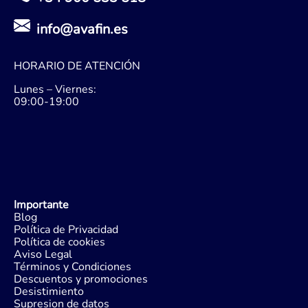
info@avafin.es
HORARIO DE ATENCIÓN
Lunes – Viernes:
09:00-19:00
Importante
Blog
Política de Privacidad
Política de cookies
Aviso Legal
Términos y Condiciones
Descuentos y promociones
Desistimiento
Supresion de datos