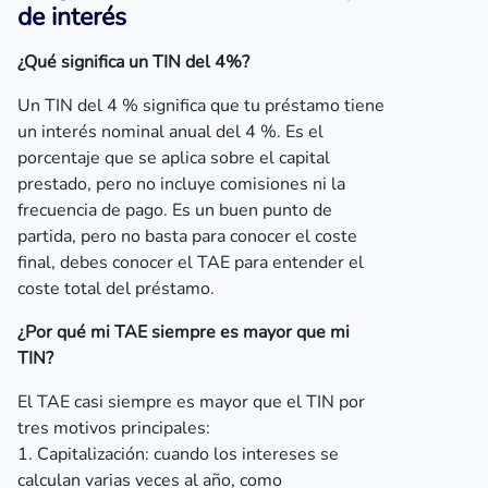
de interés
¿Qué significa un TIN del 4%?
Un TIN del 4 % significa que tu préstamo tiene
un interés nominal anual del 4 %. Es el
porcentaje que se aplica sobre el capital
prestado, pero no incluye comisiones ni la
frecuencia de pago. Es un buen punto de
partida, pero no basta para conocer el coste
final, debes conocer el TAE para entender el
coste total del préstamo.
¿Por qué mi TAE siempre es mayor que mi
TIN?
El TAE casi siempre es mayor que el TIN por
tres motivos principales:
1. Capitalización: cuando los intereses se
calculan varias veces al año, como