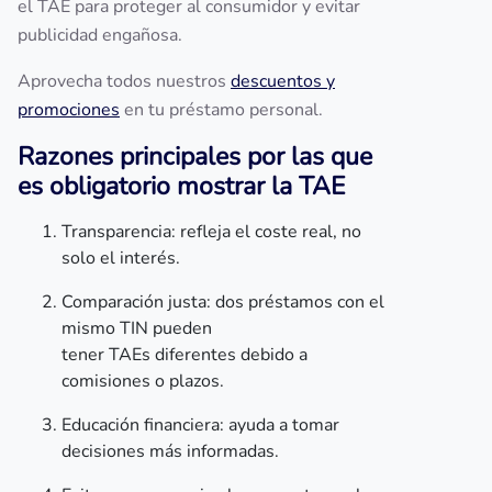
el TAE para proteger al consumidor y evitar
publicidad engañosa.
Aprovecha todos nuestros
descuentos y
promociones
en tu préstamo personal.
Razones principales por las que
es obligatorio mostrar la TAE
Transparencia: refleja el coste real, no
solo el interés.
Comparación justa: dos préstamos con el
mismo TIN pueden
tener TAEs diferentes debido a
comisiones o plazos.
Educación financiera: ayuda a tomar
decisiones más informadas.