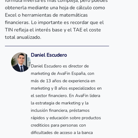
fórmula inversa es más compleja, pero puedes
obtenerla mediante una hoja de cálculo como
Excel o herramientas de matemáticas
financieras. Lo importante es recordar que el
TIN refleja el interés base y el TAE el coste
total anualizado.
Daniel Escudero
Daniel Escudero es director de
marketing de AvaFin España, con
más de 13 años de experiencia en
marketing y 8 años especializados en
el sector financiero. En AvaFin lidera
la estrategia de marketing y la
inclusión financiera, préstamos
rápidos y educación sobre productos
crediticios para personas con
dificultades de acceso a la banca