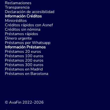
Reclamaciones
Transparencia
Declaración de accesibilidad
Información Créditos
Minicréditos
Créditos rápidos con Asnef
Créditos sin nómina
Préstamos rápidos
Dinero urgente
Préstamos por Whatsapp
Información Préstamos
Préstamos 20 euros
Préstamos 100 euros
Préstamos 200 euros
Préstamos 300 euros
Préstamos en Madrid
Préstamos en Barcelona
© AvaFin 2022-2026