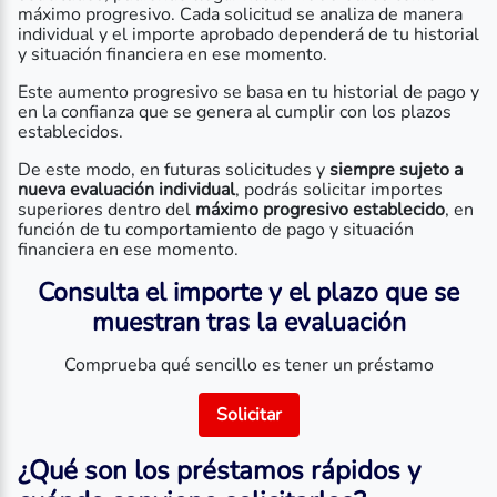
máximo progresivo. Cada solicitud se analiza de manera
individual y el importe aprobado dependerá de tu historial
y situación financiera en ese momento.
Este aumento progresivo se basa en tu historial de pago y
en la confianza que se genera al cumplir con los plazos
establecidos.
De este modo, en futuras solicitudes y
siempre sujeto a
nueva evaluación individual
, podrás solicitar importes
superiores dentro del
máximo progresivo establecido
, en
función de tu comportamiento de pago y situación
financiera en ese momento.
Consulta el importe y el plazo que se
muestran tras la evaluación
Comprueba qué sencillo es tener un préstamo
Solicitar
¿Qué son los préstamos rápidos y