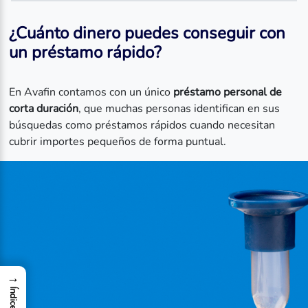
¿Cuánto dinero puedes conseguir con
un préstamo rápido?
En Avafin contamos con un único
préstamo personal de
corta duración
, que muchas personas identifican en sus
búsquedas como préstamos rápidos cuando necesitan
cubrir importes pequeños de forma puntual.
→
Índice