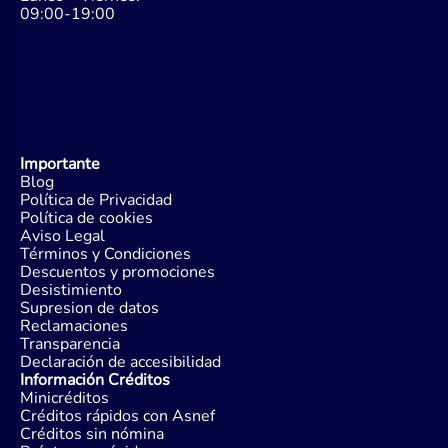
09:00-19:00
Importante
Blog
Política de Privacidad
Política de cookies
Aviso Legal
Términos y Condiciones
Descuentos y promociones
Desistimiento
Supresion de datos
Reclamaciones
Transparencia
Declaración de accesibilidad
Información Créditos
Minicréditos
Créditos rápidos con Asnef
Créditos sin nómina