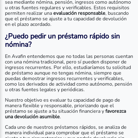
sea mediante nómina, pensión, ingresos como autónomo
u otras fuentes regulares y verificables. Estos requisitos
permiten realizar una
evaluación responsable
, buscando
que el préstamo se ajuste a tu capacidad de devolución
en el plazo acordado.
¿Puedo pedir un préstamo rápido sin
nómina?
En Avafin entendemos que no todas las personas cuentan
con una nómina tradicional, pero sí pueden disponer de
ingresos recurrentes. Por ello, estudiaríamos tu solicitud
de préstamo aunque no tengas nómina, siempre que
puedas demostrar ingresos recurrentes y verificables,
como los derivados de actividad como autónomo, pensión
u otras fuentes legales y periódicas.
Nuestro objetivo es evaluar tu capacidad de pago de
manera flexible y responsable, priorizando que el
préstamo se ajuste a tu situación financiera y
favorezca
una devolución asumible
.
Cada uno de nuestros préstamos rápidos, se analiza de
manera individual para comprobar que el préstamo se