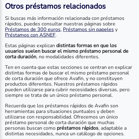
Otros préstamos relacionados
Si buscas más información relacionada con préstamos
rápidos, puedes consultar nuestras páginas sobre
Préstamos de 300 euros
,
Préstamos sin papeles
y
Préstamos con ASNEF
.
Estas páginas explican
distintas formas en que los
usuarios suelen buscar el mismo préstamo personal de
corta duración
, no modalidades diferentes.
Ten en cuenta que estas secciones se centran en explicar
distintas formas de buscar el mismo préstamo personal
de corta duración que ofrece Avafin, y no constituyen
productos diferentes. Nuestros préstamos rápidos
pueden utilizarse para cubrir necesidades diversas, pero
siempre se trata de un único préstamo personal.
Recuerda que los préstamos rápidos de Avafin son
herramientas para situaciones puntuales y deben
utilizarse con responsabilidad. Ofrecemos un único
préstamo personal de corta duración que muchas
personas buscan como
préstamos rápidos
, adaptable a
distintas necesidades, nunca un catálogo de opciones.