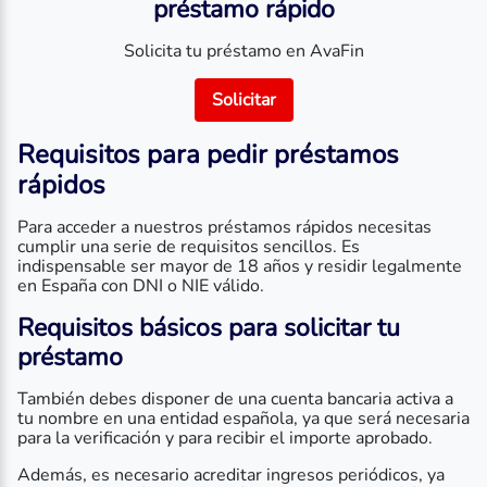
préstamo rápido
Solicita tu préstamo en AvaFin
Solicitar
Requisitos para pedir préstamos
rápidos
Para acceder a nuestros préstamos rápidos necesitas
cumplir una serie de requisitos sencillos. Es
indispensable ser mayor de 18 años y residir legalmente
en España con DNI o NIE válido.
Requisitos básicos para solicitar tu
préstamo
También debes disponer de una cuenta bancaria activa a
tu nombre en una entidad española, ya que será necesaria
para la verificación y para recibir el importe aprobado.
Además, es necesario acreditar ingresos periódicos, ya