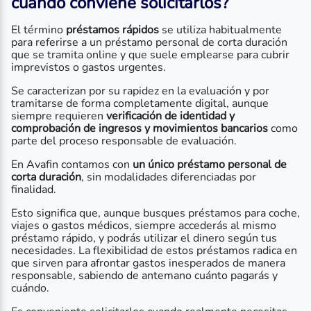
cuándo conviene solicitarlos?
El término
préstamos rápidos
se utiliza habitualmente
para referirse a un préstamo personal de corta duración
que se tramita online y que suele emplearse para cubrir
imprevistos o gastos urgentes.
Se caracterizan por su rapidez en la evaluación y por
tramitarse de forma completamente digital, aunque
siempre requieren
verificación de identidad y
comprobación de ingresos y movimientos bancarios
como
parte del proceso responsable de evaluación.
En Avafin contamos con
un único préstamo personal de
corta duración
, sin modalidades diferenciadas por
finalidad.
Esto significa que, aunque busques préstamos para coche,
viajes o gastos médicos, siempre accederás al mismo
préstamo rápido, y podrás utilizar el dinero según tus
necesidades. La flexibilidad de estos préstamos radica en
que sirven para afrontar gastos inesperados de manera
responsable, sabiendo de antemano cuánto pagarás y
cuándo.