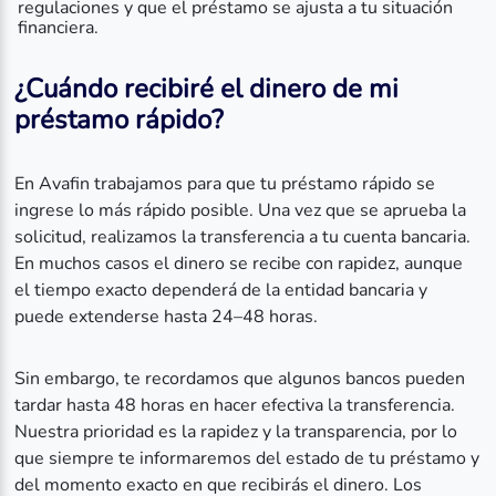
regulaciones y que el préstamo se ajusta a tu situación
financiera.
¿Cuándo recibiré el dinero de mi
préstamo rápido?
En Avafin trabajamos para que tu préstamo rápido se
ingrese lo más rápido posible. Una vez que se aprueba la
solicitud, realizamos la transferencia a tu cuenta bancaria.
En muchos casos el dinero se recibe con rapidez, aunque
el tiempo exacto dependerá de la entidad bancaria y
puede extenderse hasta 24–48 horas.
Sin embargo, te recordamos que algunos bancos pueden
tardar hasta 48 horas en hacer efectiva la transferencia.
Nuestra prioridad es la rapidez y la transparencia, por lo
que siempre te informaremos del estado de tu préstamo y
del momento exacto en que recibirás el dinero. Los