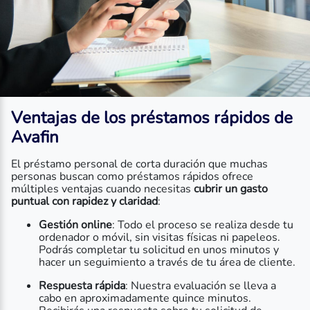
Ventajas de los préstamos rápidos de
Avafin
El préstamo personal de corta duración que muchas
personas buscan como préstamos rápidos ofrece
múltiples ventajas cuando necesitas
cubrir un gasto
puntual con rapidez y claridad
:
Gestión online
: Todo el proceso se realiza desde tu
ordenador o móvil, sin visitas físicas ni papeleos.
Podrás completar tu solicitud en unos minutos y
hacer un seguimiento a través de tu área de cliente.
Respuesta rápida
: Nuestra evaluación se lleva a
cabo en aproximadamente quince minutos.