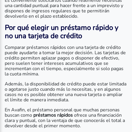
Es conveniente solicitarlos cuando realmente necesitas
una cantidad puntual para hacer frente a un imprevisto y
dispones de ingresos regulares que te permitirán
devolverlo en el plazo establecido.
Por qué elegir un préstamo rápido y
no una tarjeta de crédito
Comparar préstamos rápidos con una tarjeta de crédito
puede ayudarte a tomar la mejor decisión. Las tarjetas de
crédito permiten aplazar pagos o disponer de efectivo,
pero suelen tener intereses acumulativos que se
incrementan con el tiempo, especialmente si solo pagas
la cuota mínima.
Además, la disponibilidad de crédito puede estar limitada
o agotarse justo cuando más lo necesitas, y en algunos
casos no es posible obtener una nueva tarjeta o ampliar
el límite de manera inmediata.
En Avafin, el préstamo personal que muchas personas
buscan como
préstamos rápidos
ofrece una financiación
clara y puntual, con la ventaja de que conocerás el total a
devolver desde el primer momento.