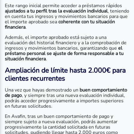
Este rango inicial permite acceder a préstamos rápidos
ajustados a tu perfil tras la evaluación individual
, teniendo
en cuenta tus ingresos y movimientos bancarios para que
el importe aprobado sea
coherente con tu situación
financiera
.
Además, el importe aprobado está sujeto a una
evaluación del historial financiero y a la comprobación de
ingresos y movimientos bancarios, garantizando que
el
préstamo personal se ajuste de forma responsable a tu
situación financiera
.
Ampliación de límite hasta 2.000€ para
clientes recurrentes
Una vez que hayas demostrado un
buen comportamiento
de pago
, y siempre tras una nueva evaluación individual,
podrás acceder progresivamente a importes superiores
en futuras solicitudes.
En Avafin, tras un buen comportamiento de pago y
siempre sujeto a nueva evaluación, podrás aumentar
progresivamente la cantidad solicitada en futuras
solicitudes, pudiendo llegar hasta 2.000 euros como