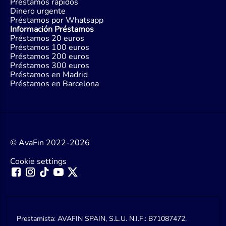
Préstamos rápidos
Dinero urgente
Préstamos por Whatsapp
Información Préstamos
Préstamos 20 euros
Préstamos 100 euros
Préstamos 200 euros
Préstamos 300 euros
Préstamos en Madrid
Préstamos en Barcelona
© AvaFin 2022-2026
Cookie settings
Prestamista: AVAFIN SPAIN, S.L.U. N.I.F.: B71087472,