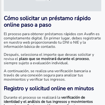
Cómo solicitar un préstamo rápido
online paso a paso
El proceso para obtener préstamos rápidos con Avafin es
completamente digital. En primer lugar, debes registrarte
en nuestra web proporcionando tu DNI o NIE y la
información básica de contacto.
Después, selecciona el importe que deseas solicitar y
revisa el
plazo que se mostrará durante el proceso
,
siempre sujeto a evaluación individual.
A continuación, se realiza una verificación bancaria a
través de una conexión segura para analizar tus
movimientos y verificar tus ingresos.
Registro y solicitud online en minutos
Durante el proceso se realizará la
verificación de
identidad y el análisis de tus ingresos y movimientos