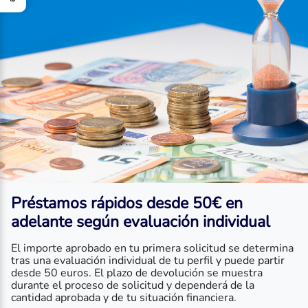
Préstamos rápidos desde 50€ en
adelante según evaluación individual
El importe aprobado en tu primera solicitud se determina
tras una evaluación individual de tu perfil y puede partir
desde 50 euros. El plazo de devolución se muestra
durante el proceso de solicitud y dependerá de la
cantidad aprobada y de tu situación financiera.