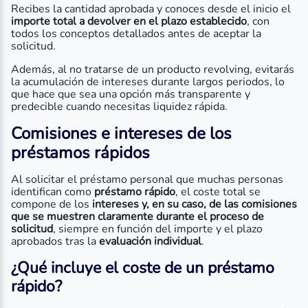
Recibes la cantidad aprobada y conoces desde el inicio el
importe total a devolver en el plazo establecido
, con
todos los conceptos detallados antes de aceptar la
solicitud.
Además, al no tratarse de un producto revolving, evitarás
la acumulación de intereses durante largos periodos, lo
que hace que sea una opción más transparente y
predecible cuando necesitas liquidez rápida.
Comisiones e intereses de los
préstamos rápidos
Al solicitar el préstamo personal que muchas personas
identifican como
préstamo rápido
, el coste total se
compone de los
intereses y, en su caso, de las comisiones
que se muestren claramente durante el proceso de
solicitud
, siempre en función del importe y el plazo
aprobados tras la
evaluación individual
.
¿Qué incluye el coste de un préstamo
rápido?