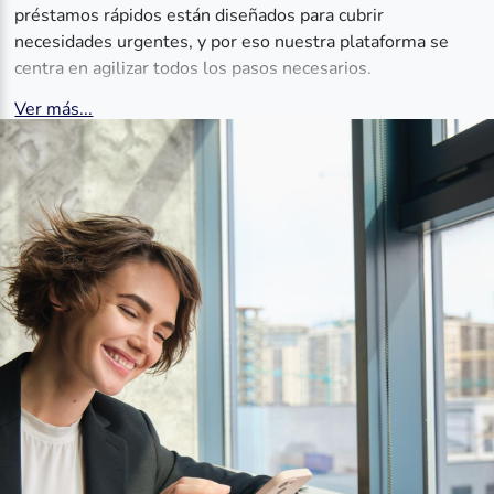
préstamos rápidos están diseñados para cubrir
necesidades urgentes, y por eso nuestra plataforma se
centra en agilizar todos los pasos necesarios.
Ver más...