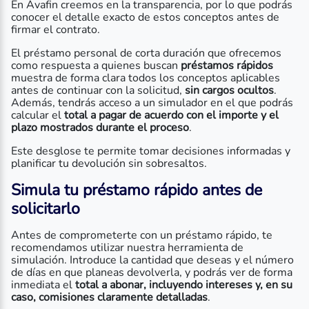
En Avafin creemos en la transparencia, por lo que podrás
conocer el detalle exacto de estos conceptos antes de
firmar el contrato.
El préstamo personal de corta duración que ofrecemos
como respuesta a quienes buscan
préstamos rápidos
muestra de forma clara todos los conceptos aplicables
antes de continuar con la solicitud,
sin cargos ocultos
.
Además, tendrás acceso a un simulador en el que podrás
calcular el
total a pagar de acuerdo con el importe y el
plazo mostrados durante el proceso
.
Este desglose te permite tomar decisiones informadas y
planificar tu devolución sin sobresaltos.
Simula tu préstamo rápido antes de
solicitarlo
Antes de comprometerte con un préstamo rápido, te
recomendamos utilizar nuestra herramienta de
simulación. Introduce la cantidad que deseas y el número
de días en que planeas devolverla, y podrás ver de forma
inmediata el
total a abonar, incluyendo intereses y, en su
caso, comisiones claramente detalladas
.