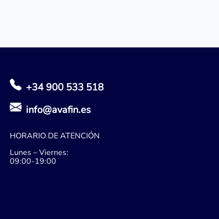
+34 900 533 518
info@avafin.es
HORARIO DE ATENCIÓN
Lunes – Viernes:
09:00-19:00