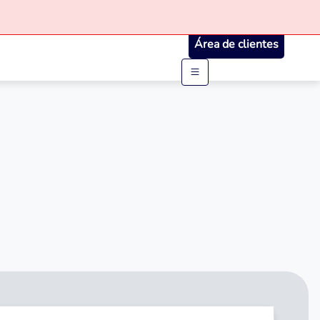
Área de clientes