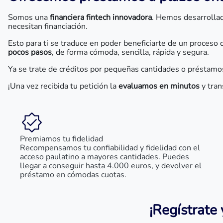
Somos una
financiera fintech innovadora
. Hemos desarroll
necesitan financiación.
Esto para ti se traduce en poder beneficiarte de un proceso
pocos pasos
, de forma cómoda, sencilla, rápida y segura.
Ya se trate de créditos por pequeñas cantidades o préstamo
¡Una vez recibida tu petición la
evaluamos en minutos
y tran
Premiamos tu fidelidad
Recompensamos tu confiabilidad y fidelidad con el
acceso paulatino a mayores cantidades. Puedes
llegar a conseguir hasta 4.000 euros, y devolver el
préstamo en cómodas cuotas.
¡Regístrate