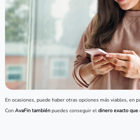
En ocasiones, puede haber otras opciones más viables, en par
Con
AvaFin también
puedes conseguir el
dinero exacto que 