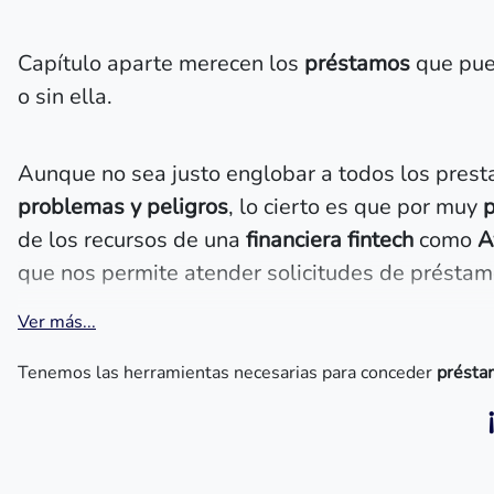
Capítulo aparte merecen los
préstamos
que pue
o sin ella.
Aunque no sea justo englobar a todos los prest
problemas y peligros
, lo cierto es que por muy
p
de los recursos de una
financiera fintech
como
A
que nos permite atender solicitudes de présta
Ver más...
Tenemos las herramientas necesarias para conceder
présta