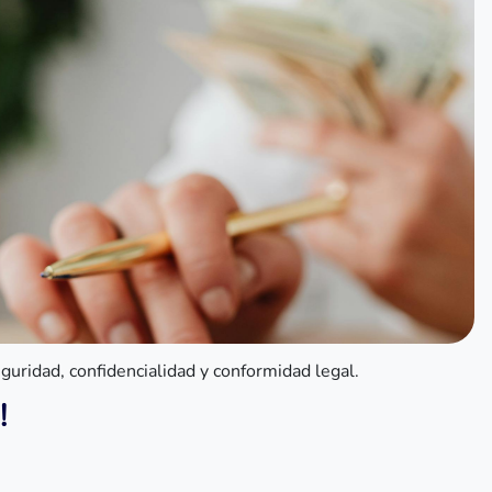
guridad, confidencialidad y conformidad legal.
!