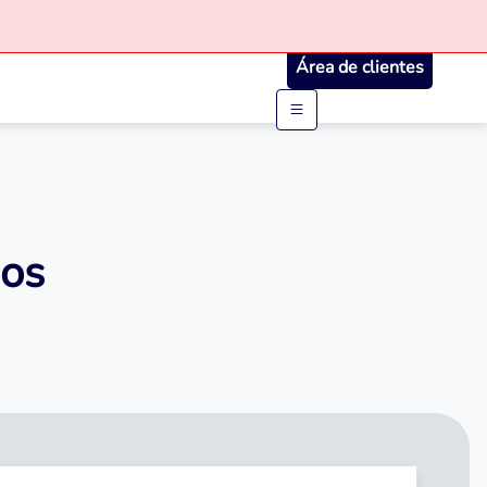
Área de clientes
sos