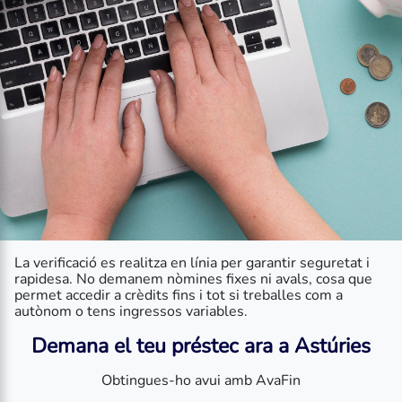
La verificació es realitza en línia per garantir seguretat i
rapidesa. No demanem nòmines fixes ni avals, cosa que
permet accedir a crèdits fins i tot si treballes com a
autònom o tens ingressos variables.
Demana el teu préstec ara a Astúries
Obtingues-ho avui amb AvaFin