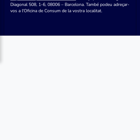
Diagonal 508, 1-6, 08006 – Barcelona. També podeu adreçar-
vos a l'Oficina de Consum de la vostra localitat.