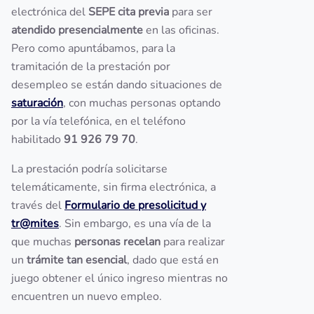
electrónica del
SEPE cita previa
para ser
atendido presencialmente
en las oficinas.
Pero como apuntábamos, para la
tramitación de la prestación por
desempleo se están dando situaciones de
saturación
, con muchas personas optando
por la vía telefónica, en el teléfono
habilitado
91 926 79 70
.
La prestación podría solicitarse
telemáticamente, sin firma electrónica, a
través del
Formulario de presolicitud y
tr@mites
. Sin embargo, es una vía de la
que muchas
personas recelan
para realizar
un
trámite tan esencial
, dado que está en
juego obtener el único ingreso mientras no
encuentren un nuevo empleo.