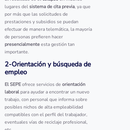
lugares del
sistema de cita previa
, ya que
por más que las solicitudes de
prestaciones y subsidios se puedan
efectuar de manera telemática, la mayoría
de personas prefieren hacer
presencialmente
esta gestión tan
importante.
2-Orientación y búsqueda de
empleo
El SEPE
ofrece servicios de
orientación
laboral
para ayudar a encontrar un nuevo
trabajo, con personal que informa sobre
posibles nichos de alta empleabilidad
compatibles con el perfil del trabajador,
eventuales vías de reciclaje profesional,
etc.