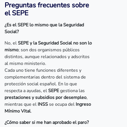
Preguntas frecuentes sobre
el SEPE
¿Es el SEPE lo mismo que la Seguridad
Social?
No, el
SEPE y la Seguridad Social no son lo
mismo
; son dos organismos públicos
distintos, aunque relacionados y adscritos
al mismo ministerio.
Cada uno tiene funciones diferentes y
complementarias dentro del sistema de
protección social español. En lo que
respecta a ayudas, el
SEPE
gestiona las
prestaciones y subsidios por desempleo
,
mientras que el
INSS
se ocupa del
Ingreso
Mínimo Vital
.
¿Cómo saber si me han aprobado el paro?