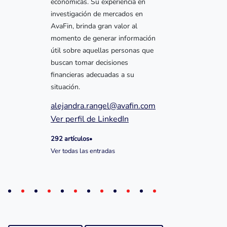
económicas. Su experiencia en
investigación de mercados en
AvaFin, brinda gran valor al
momento de generar información
útil sobre aquellas personas que
buscan tomar decisiones
financieras adecuadas a su
situación.
alejandra.rangel@avafin.com
Ver perfil de LinkedIn
292 artículos
•
Ver todas las entradas