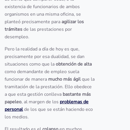
existencia de funcionarios de ambos
organismos en una misma oficina, se
planteó precisamente para
agilizar los
trámites
de las prestaciones por
desempleo.
Pero la realidad a día de hoy es que,
precisamente por esa dualidad, se dan
situaciones como que la
obtención de alta
como demandante de empleo suela
funcionar de manera
mucho más ágil
que la
tramitación de la prestación. Ello obedece
a que esta gestión conlleva
bastante más
papeleo
, al margen de los
problemas de
personal
de los que se están haciendo eco
los medios.
El resultado es el
colapso
en muchos