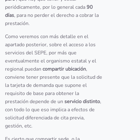
periódicamente, por lo general cada
90
días
, para no perder el derecho a cobrar la
prestación.
Como veremos con más detalle en el
apartado posterior, sobre el acceso a los
servicios del SEPE, por más que
eventualmente el organismo estatal y el
regional puedan
compartir ubicación
,
conviene tener presente que la solicitud de
la tarjeta de demanda que supone el
requisito de base para obtener la
prestación depende de un
servicio distinto
,
con todo lo que eso implica a efectos de
solicitud diferenciada de cita previa,
gestión, etc.
Es cierto que compartir sede, o la