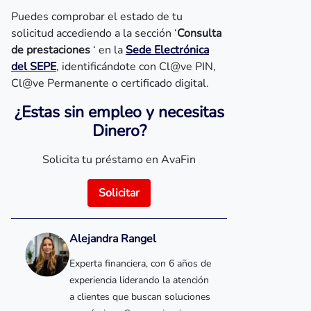
Puedes comprobar el estado de tu
solicitud accediendo a la sección ‘
Consulta
de prestaciones
‘ en la
Sede Electrónica
del SEPE
, identificándote con Cl@ve PIN,
Cl@ve Permanente o certificado digital.
¿Estas sin empleo y necesitas
Dinero?
Solicita tu préstamo en AvaFin
Solicitar
Alejandra Rangel
Experta financiera, con 6 años de
experiencia liderando la atención
a clientes que buscan soluciones