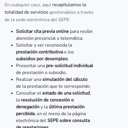
En cualquier caso, aquí
recapitulamos la
totalidad de servicios
gestionables a través
de la sede electrónica del SEPE:
Solicitar cita previa online
para recibir
atención presencial o telemática.
Solicitar y ver reconocida la
prestación contributiva
o los
subsidios por desempleo
.
Presentar una
pre-solicitud individual
de prestación o subsidio.
Realizar una
simulación del cálculo
de la prestación que te corresponde.
Consultar el
estado de una solicitud
,
la
resolución de concesión o
denegación
y la
última prestación
percibida
, en el menú de la página
electrónica del
SEPE sobre consulta
de prestaciones
.