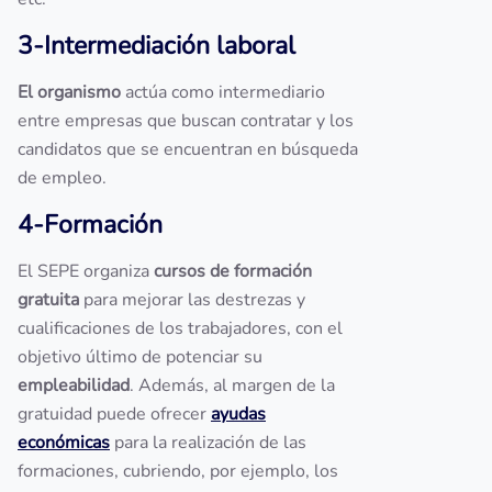
3-Intermediación laboral
El organismo
actúa como intermediario
entre empresas que buscan contratar y los
candidatos que se encuentran en búsqueda
de empleo.
4-Formación
El SEPE organiza
cursos de formación
gratuita
para mejorar las destrezas y
cualificaciones de los trabajadores, con el
objetivo último de potenciar su
empleabilidad
. Además, al margen de la
gratuidad puede ofrecer
ayudas
económicas
para la realización de las
formaciones, cubriendo, por ejemplo, los