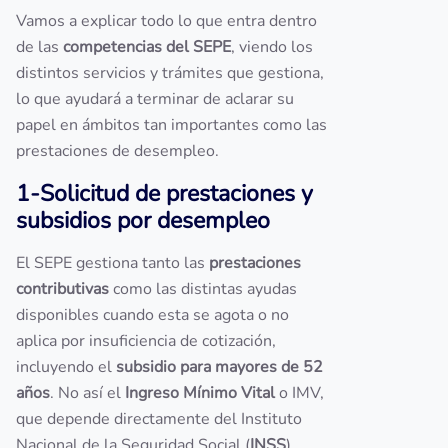
Vamos a explicar todo lo que entra dentro
de las
competencias del SEPE
, viendo los
distintos servicios y trámites que gestiona,
lo que ayudará a terminar de aclarar su
papel en ámbitos tan importantes como las
prestaciones de desempleo.
1-Solicitud de prestaciones y
subsidios por desempleo
El SEPE gestiona tanto las
prestaciones
contributivas
como las distintas ayudas
disponibles cuando esta se agota o no
aplica por insuficiencia de cotización,
incluyendo el
subsidio para mayores de 52
años
. No así el
Ingreso Mínimo Vital
o IMV,
que depende directamente del Instituto
Nacional de la Seguridad Social (
INSS
).