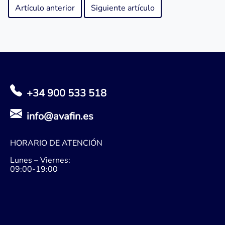
Artículo anterior
Siguiente artículo
+34 900 533 518
info@avafin.es
HORARIO DE ATENCIÓN
Lunes – Viernes:
09:00-19:00