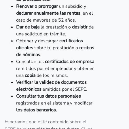
Renovar o prorrogar
un subsidio y
declarar anualmente las rentas
, en el
caso de mayores de 52 años.
Dar de baja
la prestación o
desistir
de
una solicitud en trámite.
Obtener y descargar
certificados
oficiales
sobre tu prestación o
recibos
de nóminas
.
Consultar los
certificados de empresa
remitidos por el empleador y obtener
una
copia
de los mismos.
Verificar la validez de documentos
electrónicos
emitidos por el SEPE.
Consultar tus datos personales
registrados en el sistema y modificar
los datos bancarios.
Esperamos que este contenido sobre el