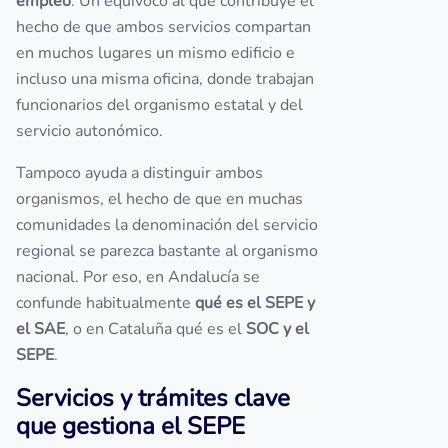
empleo
. Un equívoco al que contribuye el
hecho de que ambos servicios compartan
en muchos lugares un mismo edificio e
incluso una misma oficina, donde trabajan
funcionarios del organismo estatal y del
servicio autonómico.
Tampoco ayuda a distinguir ambos
organismos, el hecho de que en muchas
comunidades la denominación del servicio
regional se parezca bastante al organismo
nacional. Por eso, en Andalucía se
confunde habitualmente
qué es el SEPE y
el SAE
, o en Cataluña qué es el
SOC y el
SEPE
.
Servicios y trámites clave
que gestiona el SEPE