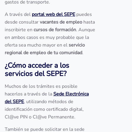
gastos de transporte.
A través del
portal web del SEPE
puedes
desde consultar
vacantes de empleo
hasta
inscribirte en
cursos de formación
. Aunque
en ambos casos es muy probable que la
oferta sea mucho mayor en el
servicio
regional de empleo de tu comunidad
.
¿Cómo acceder a los
servicios del SEPE?
Muchos de los trámites es posible
hacerlos a través de la
Sede Electrónica
del SEPE
, utilizando métodos de
identificación como certificado digital,
Cl@ve PIN o Cl@ve Permanente.
También se puede solicitar en la sede