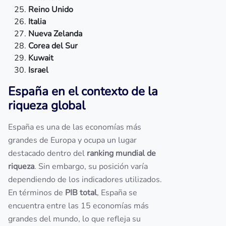
Reino Unido
Italia
Nueva Zelanda
Corea del Sur
Kuwait
Israel
España en el contexto de la
riqueza global
España es una de las economías más
grandes de Europa y ocupa un lugar
destacado dentro del
ranking mundial de
riqueza
. Sin embargo, su posición varía
dependiendo de los indicadores utilizados.
En términos de
PIB total
, España se
encuentra entre las 15 economías más
grandes del mundo, lo que refleja su