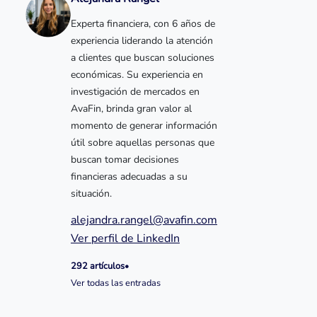
Experta financiera, con 6 años de
experiencia liderando la atención
a clientes que buscan soluciones
económicas. Su experiencia en
investigación de mercados en
AvaFin, brinda gran valor al
momento de generar información
útil sobre aquellas personas que
buscan tomar decisiones
financieras adecuadas a su
situación.
alejandra.rangel@avafin.com
Ver perfil de LinkedIn
292 artículos
•
Ver todas las entradas