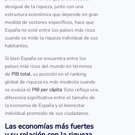
desigual de la riqueza, junto con una
estructura económica que depende en gran
medida de sectores específicos, hace que
España no esté entre los países más ricos
cuando se mide la riqueza individual de sus
habitantes.
Si bien España se encuentra entre los
países más ricos del mundo en términos
de
PIB total
, su posición en el ranking
global de riqueza es más modesta cuando
se evalúa el
PIB per cápita
. Esto refleja una
diferencia significativa entre el tamaño de
la economía de España y el bienestar
individual promedio de sus ciudadanos.
Las economías más fuertes
y su relación con la riqueza