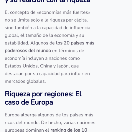
El concepto de «economías más fuertes»
no se limita solo a la riqueza per cápita,
sino también a la capacidad de influencia
global, el tamaño de la economía y su
estabilidad. Algunos de
los 20 países más
poderosos del mundo
en términos de
economía incluyen a naciones como
Estados Unidos, China y Japón, que
destacan por su capacidad para influir en
mercados globales.
Riqueza por regiones: El
caso de Europa
Europa alberga algunos de los países más
ricos del mundo. De hecho, varias naciones
europeas dominan el
ranking de los 10