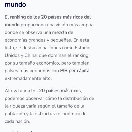
mundo
El
ranking de los 20 países más ricos del
mundo
proporciona una visión más amplia,
donde se observa una mezcla de
economías grandes y pequeñas. En esta
lista, se destacan naciones como Estados
Unidos y China, que dominan el ranking
por su tamaño económico, pero también
países más pequeños con
PIB per cápita
extremadamente alto.
Al evaluar a los
20 países más ricos
,
podemos observar cómo la distribución de
la riqueza varía según el tamaño de la
población y la estructura económica de
cada nación.