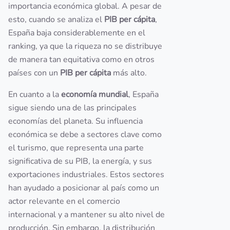
importancia económica global. A pesar de
esto, cuando se analiza el
PIB per cápita
,
España baja considerablemente en el
ranking, ya que la riqueza no se distribuye
de manera tan equitativa como en otros
países con un
PIB per cápita
más alto.
En cuanto a la
economía mundial
, España
sigue siendo una de las principales
economías del planeta. Su influencia
económica se debe a sectores clave como
el turismo, que representa una parte
significativa de su PIB, la energía, y sus
exportaciones industriales. Estos sectores
han ayudado a posicionar al país como un
actor relevante en el comercio
internacional y a mantener su alto nivel de
producción. Sin embargo, la distribución