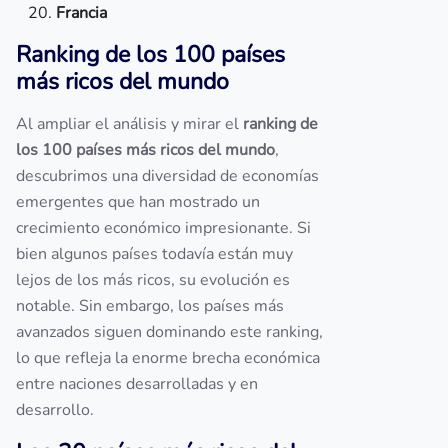
Francia
Ranking de los 100 países
más ricos del mundo
Al ampliar el análisis y mirar el
ranking de
los 100 países más ricos del mundo
,
descubrimos una diversidad de economías
emergentes que han mostrado un
crecimiento económico impresionante. Si
bien algunos países todavía están muy
lejos de los más ricos, su evolución es
notable. Sin embargo, los países más
avanzados siguen dominando este ranking,
lo que refleja la enorme brecha económica
entre naciones desarrolladas y en
desarrollo.