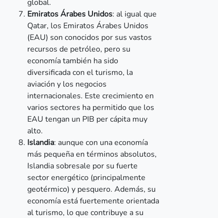
global.
Emiratos Árabes Unidos
: al igual que
Qatar, los Emiratos Árabes Unidos
(EAU) son conocidos por sus vastos
recursos de petróleo, pero su
economía también ha sido
diversificada con el turismo, la
aviación y los negocios
internacionales. Este crecimiento en
varios sectores ha permitido que los
EAU tengan un PIB per cápita muy
alto.
Islandia
: aunque con una economía
más pequeña en términos absolutos,
Islandia sobresale por su fuerte
sector energético (principalmente
geotérmico) y pesquero. Además, su
economía está fuertemente orientada
al turismo, lo que contribuye a su