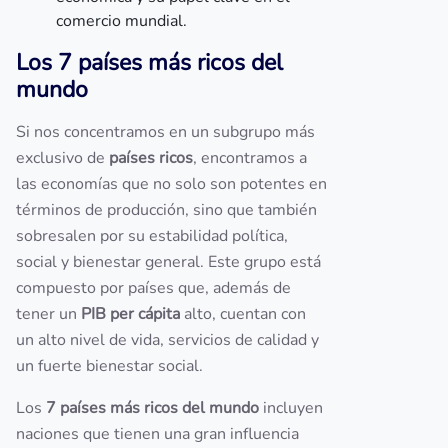
comercio mundial.
Los 7 países más ricos del
mundo
Si nos concentramos en un subgrupo más
exclusivo de
países ricos
, encontramos a
las economías que no solo son potentes en
términos de producción, sino que también
sobresalen por su estabilidad política,
social y bienestar general. Este grupo está
compuesto por países que, además de
tener un
PIB per cápita
alto, cuentan con
un alto nivel de vida, servicios de calidad y
un fuerte bienestar social.
Los
7 países más ricos del mundo
incluyen
naciones que tienen una gran influencia