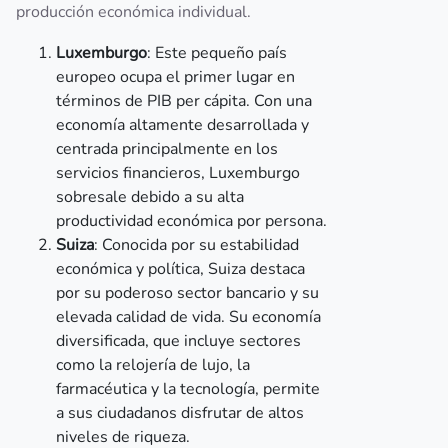
producción económica individual.
Luxemburgo
: Este pequeño país
europeo ocupa el primer lugar en
términos de PIB per cápita. Con una
economía altamente desarrollada y
centrada principalmente en los
servicios financieros, Luxemburgo
sobresale debido a su alta
productividad económica por persona.
Suiza
: Conocida por su estabilidad
económica y política, Suiza destaca
por su poderoso sector bancario y su
elevada calidad de vida. Su economía
diversificada, que incluye sectores
como la relojería de lujo, la
farmacéutica y la tecnología, permite
a sus ciudadanos disfrutar de altos
niveles de riqueza.