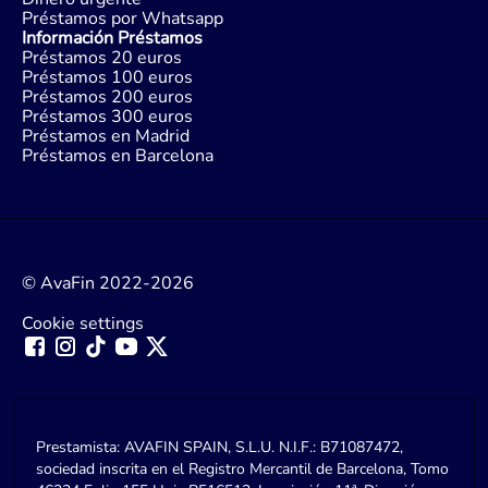
Préstamos por Whatsapp
Información Préstamos
Préstamos 20 euros
Préstamos 100 euros
Préstamos 200 euros
Préstamos 300 euros
Préstamos en Madrid
Préstamos en Barcelona
© AvaFin 2022-2026
Cookie settings
Prestamista: AVAFIN SPAIN, S.L.U. N.I.F.: B71087472,
sociedad inscrita en el Registro Mercantil de Barcelona, Tomo