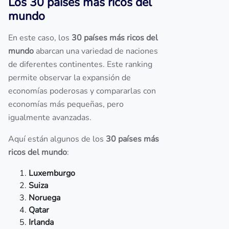
Los 30 países más ricos del
mundo
En este caso, los
30 países más ricos del
mundo
abarcan una variedad de naciones
de diferentes continentes. Este ranking
permite observar la expansión de
economías poderosas y compararlas con
economías más pequeñas, pero
igualmente avanzadas.
Aquí están algunos de los
30 países más
ricos del mundo
:
Luxemburgo
Suiza
Noruega
Qatar
Irlanda