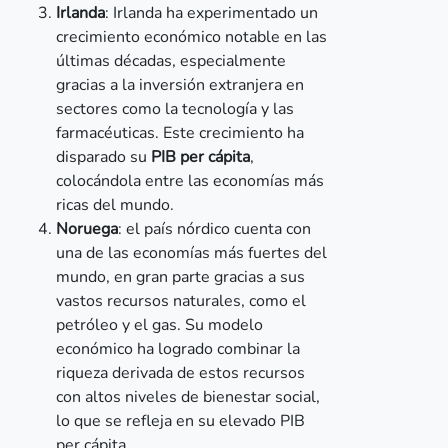
Irlanda
: Irlanda ha experimentado un
crecimiento económico notable en las
últimas décadas, especialmente
gracias a la inversión extranjera en
sectores como la tecnología y las
farmacéuticas. Este crecimiento ha
disparado su
PIB per cápita
,
colocándola entre las economías más
ricas del mundo.
Noruega
: el país nórdico cuenta con
una de las economías más fuertes del
mundo, en gran parte gracias a sus
vastos recursos naturales, como el
petróleo y el gas. Su modelo
económico ha logrado combinar la
riqueza derivada de estos recursos
con altos niveles de bienestar social,
lo que se refleja en su elevado PIB
per cápita.