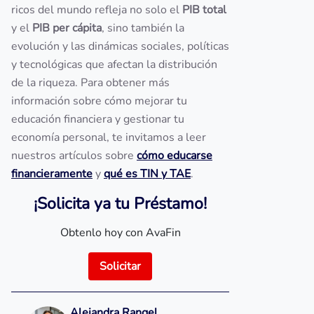
ricos del mundo refleja no solo el
PIB total
y el
PIB per cápita
, sino también la
evolución y las dinámicas sociales, políticas
y tecnológicas que afectan la distribución
de la riqueza. Para obtener más
información sobre cómo mejorar tu
educación financiera y gestionar tu
economía personal, te invitamos a leer
nuestros artículos sobre
cómo educarse
financieramente
y
qué es TIN y TAE
.
¡Solicita ya tu Préstamo!
Obtenlo hoy con AvaFin
Solicitar
Alejandra Rangel