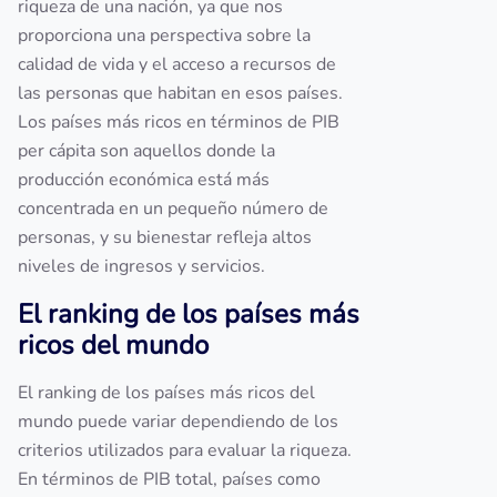
riqueza de una nación, ya que nos
proporciona una perspectiva sobre la
calidad de vida y el acceso a recursos de
las personas que habitan en esos países.
Los países más ricos en términos de PIB
per cápita son aquellos donde la
producción económica está más
concentrada en un pequeño número de
personas, y su bienestar refleja altos
niveles de ingresos y servicios.
El ranking de los países más
ricos del mundo
El ranking de los países más ricos del
mundo puede variar dependiendo de los
criterios utilizados para evaluar la riqueza.
En términos de PIB total, países como