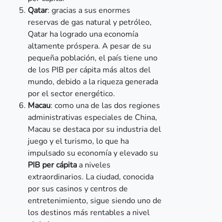
Qatar
: gracias a sus enormes
reservas de gas natural y petróleo,
Qatar ha logrado una economía
altamente próspera. A pesar de su
pequeña población, el país tiene uno
de los PIB per cápita más altos del
mundo, debido a la riqueza generada
por el sector energético.
Macau
: como una de las dos regiones
administrativas especiales de China,
Macau se destaca por su industria del
juego y el turismo, lo que ha
impulsado su economía y elevado su
PIB per cápita
a niveles
extraordinarios. La ciudad, conocida
por sus casinos y centros de
entretenimiento, sigue siendo uno de
los destinos más rentables a nivel