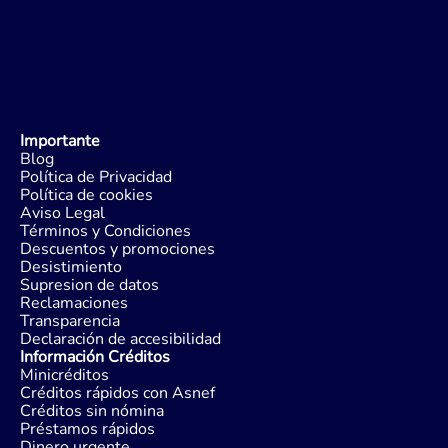
Importante
Blog
Política de Privacidad
Política de cookies
Aviso Legal
Términos y Condiciones
Descuentos y promociones
Desistimiento
Supresion de datos
Reclamaciones
Transparencia
Declaración de accesibilidad
Información Créditos
Minicréditos
Créditos rápidos con Asnef
Créditos sin nómina
Préstamos rápidos
Dinero urgente