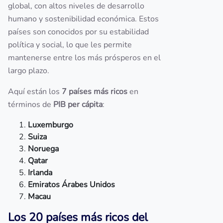
global, con altos niveles de desarrollo
humano y sostenibilidad económica. Estos
países son conocidos por su estabilidad
política y social, lo que les permite
mantenerse entre los más prósperos en el
largo plazo.
Aquí están los
7 países más ricos
en
términos de
PIB per cápita
:
Luxemburgo
Suiza
Noruega
Qatar
Irlanda
Emiratos Árabes Unidos
Macau
Los 20 países más ricos del