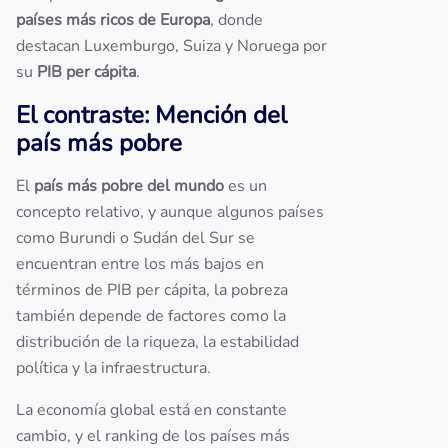
países más ricos de Europa
, donde
destacan Luxemburgo, Suiza y Noruega por
su
PIB per cápita
.
El contraste: Mención del
país más pobr
e
El
país más pobre del mundo
es un
concepto relativo, y aunque algunos países
como Burundi o Sudán del Sur se
encuentran entre los más bajos en
términos de PIB per cápita, la pobreza
también depende de factores como la
distribución de la riqueza, la estabilidad
política y la infraestructura.
La economía global está en constante
cambio, y el ranking de los países más