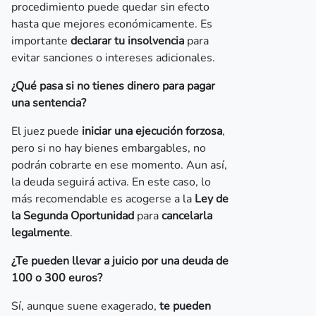
procedimiento puede quedar sin efecto
hasta que mejores económicamente. Es
importante
declarar tu insolvencia
para
evitar sanciones o intereses adicionales.
¿Qué pasa si no tienes dinero para pagar
una sentencia?
El juez puede
iniciar una ejecución forzosa
,
pero si no hay bienes embargables, no
podrán cobrarte en ese momento. Aun así,
la deuda seguirá activa. En este caso, lo
más recomendable es acogerse a la
Ley de
la Segunda Oportunidad
para
cancelarla
legalmente
.
¿Te pueden llevar a juicio por una deuda de
100 o 300 euros?
Sí, aunque suene exagerado,
te pueden