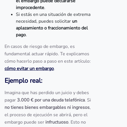
el embargo puede declararse
improcedente
.
Si estás en una situación de extrema
necesidad, puedes solicitar
un
aplazamiento o fraccionamiento del
pago
.
En casos de riesgo de embargo, es
fundamental actuar rápido. Te explicamos
cómo hacerlo paso a paso en este artículo:
cómo evitar un embargo
.
Ejemplo real:
Imagina que has perdido un juicio y debes
pagar
3.000 € por una deuda telefónica
. Si
no tienes bienes embargables ni ingresos
,
el proceso de ejecución se abrirá, pero el
embargo puede ser
infructuoso
. Esto no