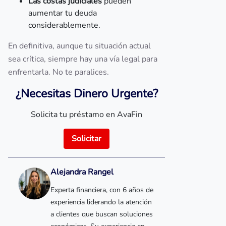
Las costas judiciales
pueden
aumentar tu deuda
considerablemente.
En definitiva, aunque tu situación actual
sea crítica, siempre hay una vía legal para
enfrentarla. No te paralices.
¿Necesitas Dinero Urgente?
Solicita tu préstamo en AvaFin
Solicitar
Alejandra Rangel
Experta financiera, con 6 años de
experiencia liderando la atención
a clientes que buscan soluciones