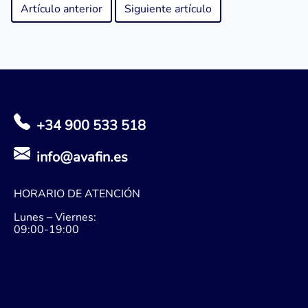
Artículo anterior
Siguiente artículo
+34 900 533 518
info@avafin.es
HORARIO DE ATENCIÓN
Lunes – Viernes:
09:00-19:00