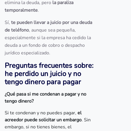
elimina la deuda, pero
la paraliza
temporalmente
.
Sí,
te pueden llevar a juicio por una deuda
de teléfono
, aunque sea pequeña,
especialmente si la empresa ha cedido la
deuda a un fondo de cobro o despacho
jurídico especializado.
Preguntas frecuentes sobre:
he perdido un juicio y no
tengo dinero para pagar
¿Qué pasa si me condenan a pagar y no
tengo dinero?
Si te condenan y no puedes pagar,
el
acreedor puede solicitar un embargo
. Sin
embargo, si no tienes bienes, el