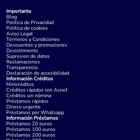
Importante
Blog
Política de Privacidad
Política de cookies
Aviso Legal
Términos y Condiciones
Descuentos y promociones
Desistimiento
Supresion de datos
Reclamaciones
Transparencia
Declaración de accesibilidad
Información Créditos
Minicréditos
Créditos rápidos con Asnef
Créditos sin nómina
Préstamos rápidos
Dinero urgente
Préstamos por Whatsapp
Información Préstamos
Préstamos 20 euros
Préstamos 100 euros
Préstamos 200 euros