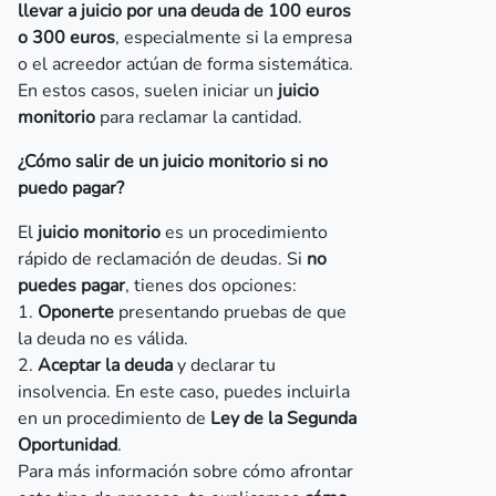
llevar a juicio por una deuda de 100 euros
o 300 euros
, especialmente si la empresa
o el acreedor actúan de forma sistemática.
En estos casos, suelen iniciar un
juicio
monitorio
para reclamar la cantidad.
¿Cómo salir de un juicio monitorio si no
puedo pagar?
El
juicio monitorio
es un procedimiento
rápido de reclamación de deudas. Si
no
puedes pagar
, tienes dos opciones:
1.
Oponerte
presentando pruebas de que
la deuda no es válida.
2.
Aceptar la deuda
y declarar tu
insolvencia. En este caso, puedes incluirla
en un procedimiento de
Ley de la Segunda
Oportunidad
.
Para más información sobre cómo afrontar