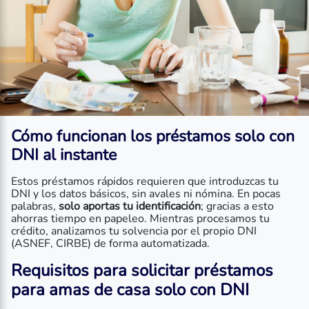
Cómo funcionan los
préstamos solo con
DNI al instante
Estos préstamos rápidos requieren que introduzcas tu
DNI y los datos básicos, sin avales ni nómina. En pocas
palabras,
solo aportas tu identificación
; gracias a esto
ahorras tiempo en papeleo. Mientras procesamos tu
crédito, analizamos tu solvencia por el propio DNI
(ASNEF, CIRBE) de forma automatizada.
Requisitos para solicitar
préstamos
para amas de casa solo con DNI