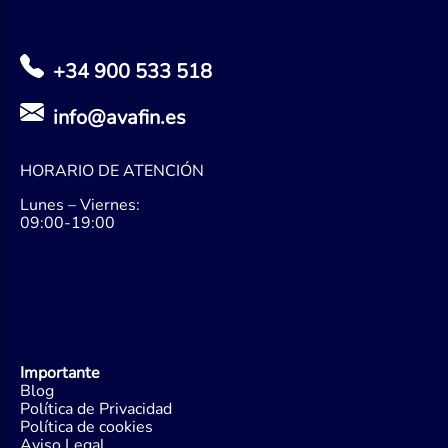
+34 900 533 518
info@avafin.es
HORARIO DE ATENCIÓN
Lunes – Viernes:
09:00-19:00
Importante
Blog
Política de Privacidad
Política de cookies
Aviso Legal