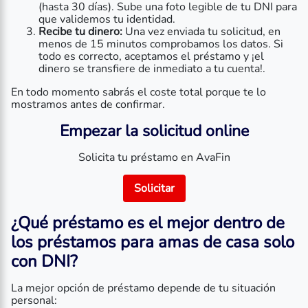
(hasta 30 días). Sube una foto legible de tu DNI para
que validemos tu identidad.
Recibe tu dinero:
Una vez enviada tu solicitud, en
menos de 15 minutos comprobamos los datos. Si
todo es correcto, aceptamos el préstamo y ¡el
dinero se transfiere de inmediato a tu cuenta!.
En todo momento sabrás el coste total porque te lo
mostramos antes de confirmar.
Empezar la solicitud online
Solicita tu préstamo en AvaFin
Solicitar
¿Qué préstamo es el mejor dentro de
los
préstamos para amas de casa solo
con DNI
?
La mejor opción de préstamo depende de tu situación
personal: