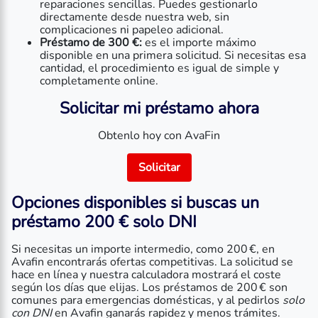
reparaciones sencillas. Puedes gestionarlo
directamente desde nuestra web, sin
complicaciones ni papeleo adicional.
Préstamo de 300 €:
es el importe máximo
disponible en una primera solicitud. Si necesitas esa
cantidad, el procedimiento es igual de simple y
completamente online.
Solicitar mi préstamo ahora
Obtenlo hoy con AvaFin
Solicitar
Opciones disponibles si buscas un
préstamo 200 € solo DNI
Si necesitas un importe intermedio, como 200 €, en
Avafin encontrarás ofertas competitivas. La solicitud se
hace en línea y nuestra calculadora mostrará el coste
según los días que elijas. Los préstamos de 200 € son
comunes para emergencias domésticas, y al pedirlos
solo
con DNI
en Avafin ganarás rapidez y menos trámites.