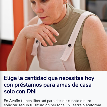
Elige la cantidad que necesitas hoy
con
préstamos para amas de casa
solo con DNI
En Avafin tienes libertad para decidir cuánto dinero
solicitar según tu situación personal. Nuestra plataforma