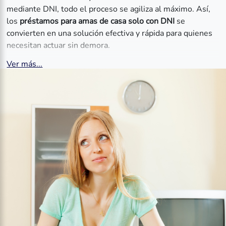
mediante DNI, todo el proceso se agiliza al máximo. Así,
los
préstamos para amas de casa solo con DNI
se
convierten en una solución efectiva y rápida para quienes
necesitan actuar sin demora.
Ver más...