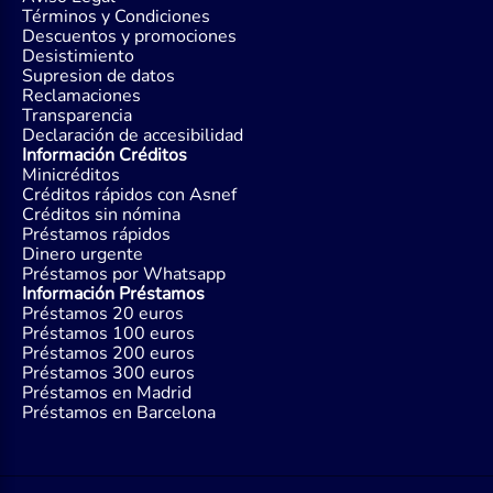
Términos y Condiciones
Descuentos y promociones
Desistimiento
Supresion de datos
Reclamaciones
Transparencia
Declaración de accesibilidad
Información Créditos
Minicréditos
Créditos rápidos con Asnef
Créditos sin nómina
Préstamos rápidos
Dinero urgente
Préstamos por Whatsapp
Información Préstamos
Préstamos 20 euros
Préstamos 100 euros
Préstamos 200 euros
Préstamos 300 euros
Préstamos en Madrid
Préstamos en Barcelona