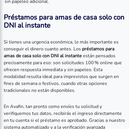
sin papeleo adicional.
Préstamos para amas de casa solo con
DNI al instante
Si tienes una urgencia económica, lo más importante es
conseguir el dinero cuanto antes. Los
préstamos para
amas de casa solo con DNI al instante
están pensados
precisamente para eso: son solicitudes 100 % online que
ofrecen respuesta inmediata y sin papeleo. Esta
modalidad resulta ideal para imprevistos que surgen en
fines de semana o festivos, cuando otras opciones
tradicionales no están disponibles.
En Avafin, tan pronto como envíes tu solicitud y
verifiquemos tus datos, recibirás el ingreso directamente
en tu cuenta si el préstamo es aprobado. Gracias a nuestro
sistema automatizado y a la verificación avanzada