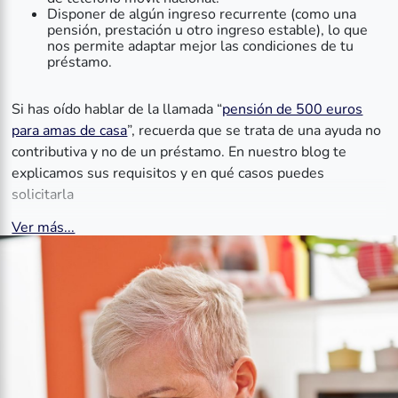
Disponer de algún ingreso recurrente (como una
pensión, prestación u otro ingreso estable), lo que
nos permite adaptar mejor las condiciones de tu
préstamo.
Si has oído hablar de la llamada “
pensión de 500 euros
para amas de casa
”, recuerda que se trata de una ayuda no
contributiva y no de un préstamo. En nuestro blog te
explicamos sus requisitos y en qué casos puedes
solicitarla
Ver más...