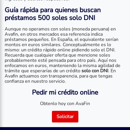
Guía rápida para quienes buscan
préstamos 500 soles solo DNI
Aunque no operamos con soles (moneda peruana) en
Avafin, en otros mercados esa referencia indica
préstamos pequeños. En España, el equivalente serían
montos en euros similares. Conceptualmente es lo
mismo: un crédito rápido online pidiendo solo el DNI.
Recuerda que cualquier oferta que mencione soles
probablemente esté pensada para otro país. Aquí nos
enfocamos en euros, manteniendo la misma agilidad de
trámite que esperarías de un crédito
solo con DNI
. En
Avafin actuamos con transparencia, para que tengas
confianza en nuestro servicio.
Pedir mi crédito online
Obtenlo hoy con AvaFin
Solicitar