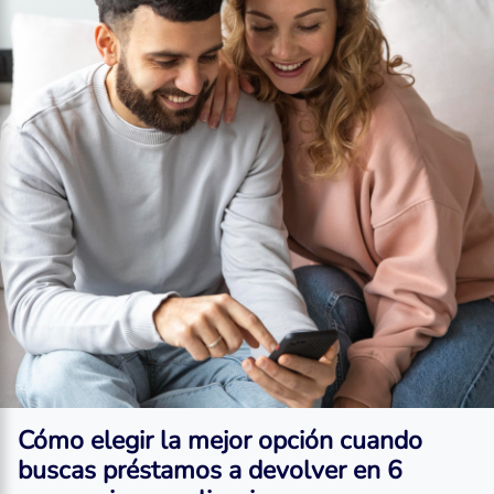
Cómo elegir la mejor opción cuando
buscas
préstamos a devolver en 6