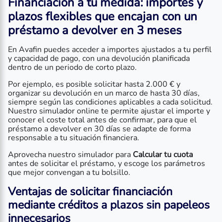
Financiación a tu medida: importes y
plazos flexibles que encajan con un
préstamo a devolver en 3 meses
En Avafin puedes acceder a importes ajustados a tu perfil
y capacidad de pago, con una devolución planificada
dentro de un periodo de corto plazo.
Por ejemplo, es posible solicitar hasta 2.000 € y
organizar su devolución en un marco de hasta 30 días,
siempre según las condiciones aplicables a cada solicitud.
Nuestro simulador online te permite ajustar el importe y
conocer el coste total antes de confirmar, para que el
préstamo a devolver en 30 días se adapte de forma
responsable a tu situación financiera.
Aprovecha nuestro simulador para
Calcular tu cuota
antes de solicitar el préstamo, y escoge los parámetros
que mejor convengan a tu bolsillo.
Ventajas de solicitar financiación
mediante
créditos a plazos sin papeleos
innecesarios