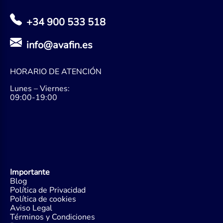
+34 900 533 518
info@avafin.es
HORARIO DE ATENCIÓN
Lunes – Viernes:
09:00-19:00
Importante
Blog
Política de Privacidad
Política de cookies
Aviso Legal
Términos y Condiciones