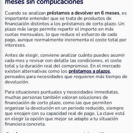
meses
sin complicaciones
Cuando se analizan
préstamos a devolver en 6 meses
, es
importante entender que se trata de productos de
financiación distintos a los préstamos de corto plazo. Un
plazo más largo permite repartir el importe en más
cuotas mensuales, lo que reduce el esfuerzo de cada
pago, aunque normalmente incrementa el coste total por
intereses.
Antes de elegir, conviene analizar cuánto puedes asumir
cada mes y revisar con detalle las condiciones, el coste
total y la duración real del compromiso. En el mercado
existen alternativas como los
préstamos a plazos
,
pensados para necesidades que requieren más tiempo de
devolución.
Para situaciones puntuales y necesidades inmediatas,
muchas personas también valoran soluciones de
financiación de corto plazo, como las que permiten
organizar la devolución en un periodo reducido, siempre
que encajen con su capacidad real de pago. La clave está
en elegir la opción que mejor se adapte a tu situación
financiera concreta.