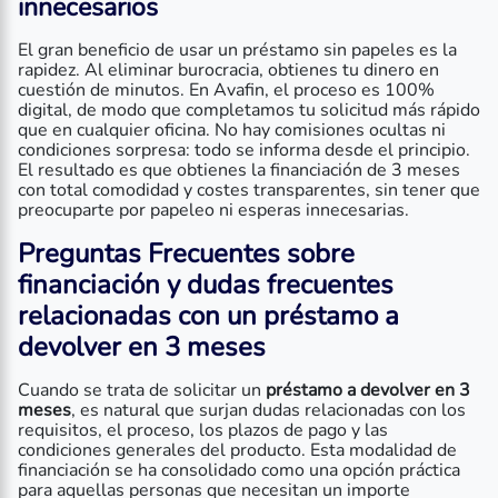
innecesarios
El gran beneficio de usar un préstamo sin papeles es la
rapidez. Al eliminar burocracia, obtienes tu dinero en
cuestión de minutos. En Avafin, el proceso es 100%
digital, de modo que completamos tu solicitud más rápido
que en cualquier oficina. No hay comisiones ocultas ni
condiciones sorpresa: todo se informa desde el principio.
El resultado es que obtienes la financiación de 3 meses
con total comodidad y costes transparentes, sin tener que
preocuparte por papeleo ni esperas innecesarias.
Preguntas Frecuentes sobre
financiación y dudas frecuentes
relacionadas con un préstamo a
devolver en 3 meses
Cuando se trata de solicitar un
préstamo a devolver en 3
meses
, es natural que surjan dudas relacionadas con los
requisitos, el proceso, los plazos de pago y las
condiciones generales del producto. Esta modalidad de
financiación se ha consolidado como una opción práctica
para aquellas personas que necesitan un importe