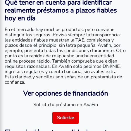
Qué tener en cuenta para identificar
realmente
préstamos a plazos fiables
hoy en día
En el mercado hay muchos productos, pero conviene
distinguir los seguros. Revisa siempre la transparencia:
las entidades fiables muestran la TAE, comisiones y
plazos desde el principio, sin letra pequeña. Avafin, por
ejemplo, presenta todas las condiciones claramente. Otro
punto es la rapidez de respuesta: una buena entidad
online procesa rápido. También comprueba que exijan
requisitos razonables. En Avafin solo pedimos DNI/NIE,
ingresos regulares y cuenta bancaria, sin avales extra.
Esta claridad y sencillez son señas de un prestamista de
confianza.
Ver opciones de financiación
Solicita tu préstamo en AvaFin
Solicitar