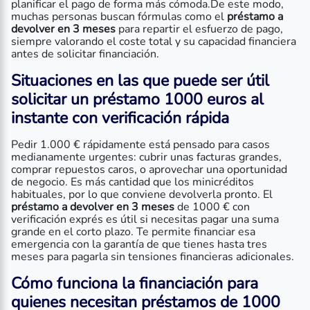
planificar el pago de forma más cómoda.De este modo,
muchas personas buscan fórmulas como el
préstamo a
devolver en 3 meses
para repartir el esfuerzo de pago,
siempre valorando el coste total y su capacidad financiera
antes de solicitar financiación.
Situaciones en las que puede ser útil
solicitar un
préstamo 1000 euros al
instante
con verificación rápida
Pedir 1.000 € rápidamente está pensado para casos
medianamente urgentes: cubrir unas facturas grandes,
comprar repuestos caros, o aprovechar una oportunidad
de negocio. Es más cantidad que los minicréditos
habituales, por lo que conviene devolverla pronto. El
préstamo a devolver en 3 meses
de 1000 € con
verificación exprés es útil si necesitas pagar una suma
grande en el corto plazo. Te permite financiar esa
emergencia con la garantía de que tienes hasta tres
meses para pagarla sin tensiones financieras adicionales.
Cómo funciona la financiación para
quienes necesitan
préstamos de 1000