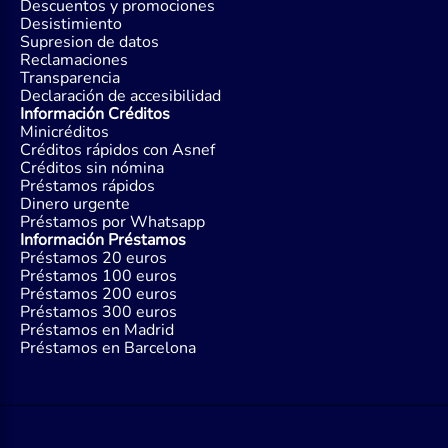
Descuentos y promociones
Desistimiento
Supresion de datos
Reclamaciones
Transparencia
Declaración de accesibilidad
Información Créditos
Minicréditos
Créditos rápidos con Asnef
Créditos sin nómina
Préstamos rápidos
Dinero urgente
Préstamos por Whatsapp
Información Préstamos
Préstamos 20 euros
Préstamos 100 euros
Préstamos 200 euros
Préstamos 300 euros
Préstamos en Madrid
Préstamos en Barcelona