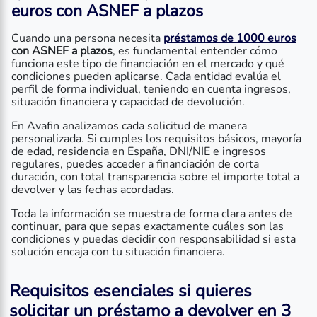
euros con ASNEF a plazos
Cuando una persona necesita
préstamos de 1000 euros
con ASNEF a plazos
, es fundamental entender cómo
funciona este tipo de financiación en el mercado y qué
condiciones pueden aplicarse. Cada entidad evalúa el
perfil de forma individual, teniendo en cuenta ingresos,
situación financiera y capacidad de devolución.
En Avafin analizamos cada solicitud de manera
personalizada. Si cumples los requisitos básicos, mayoría
de edad, residencia en España, DNI/NIE e ingresos
regulares, puedes acceder a financiación de corta
duración, con total transparencia sobre el importe total a
devolver y las fechas acordadas.
Toda la información se muestra de forma clara antes de
continuar, para que sepas exactamente cuáles son las
condiciones y puedas decidir con responsabilidad si esta
solución encaja con tu situación financiera.
Requisitos esenciales si quieres
solicitar un préstamo a devolver en 3