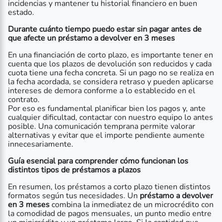
incidencias y mantener tu historial financiero en buen
estado.
Durante cuánto tiempo puedo estar sin pagar antes de
que afecte un préstamo a devolver en 3 meses
En una financiación de corto plazo, es importante tener en
cuenta que los plazos de devolución son reducidos y cada
cuota tiene una fecha concreta. Si un pago no se realiza en
la fecha acordada, se considera retraso y pueden aplicarse
intereses de demora conforme a lo establecido en el
contrato.
Por eso es fundamental planificar bien los pagos y, ante
cualquier dificultad, contactar con nuestro equipo lo antes
posible. Una comunicación temprana permite valorar
alternativas y evitar que el importe pendiente aumente
innecesariamente.
Guía esencial para comprender cómo funcionan los
distintos tipos de préstamos a plazos
En resumen, los préstamos a corto plazo tienen distintos
formatos según tus necesidades. Un
préstamo a devolver
en 3 meses
combina la inmediatez de un microcrédito con
la comodidad de pagos mensuales, un punto medio entre