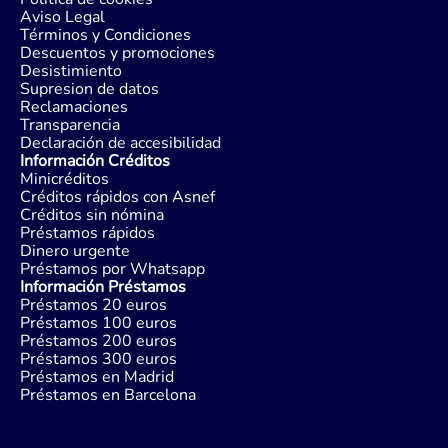
Aviso Legal
Términos y Condiciones
Descuentos y promociones
Desistimiento
Supresion de datos
Reclamaciones
Transparencia
Declaración de accesibilidad
Información Créditos
Minicréditos
Créditos rápidos con Asnef
Créditos sin nómina
Préstamos rápidos
Dinero urgente
Préstamos por Whatsapp
Información Préstamos
Préstamos 20 euros
Préstamos 100 euros
Préstamos 200 euros
Préstamos 300 euros
Préstamos en Madrid
Préstamos en Barcelona