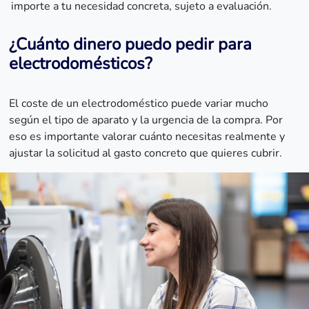
importe a tu necesidad concreta, sujeto a evaluación.
¿Cuánto dinero puedo pedir para
electrodomésticos?
El coste de un electrodoméstico puede variar mucho
según el tipo de aparato y la urgencia de la compra. Por
eso es importante valorar cuánto necesitas realmente y
ajustar la solicitud al gasto concreto que quieres cubrir.