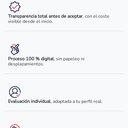
Transparencia total antes de aceptar
, con el coste
visible desde el inicio.
Proceso 100 % digital
, sin papeleo ni
desplazamientos.
Evaluación individual
, adaptada a tu perfil real.