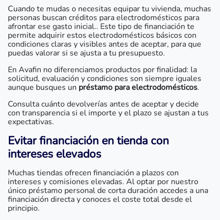
Cuando te mudas o necesitas equipar tu vivienda, muchas
personas buscan créditos para electrodomésticos para
afrontar ese gasto inicial.. Este tipo de financiación te
permite adquirir estos electrodomésticos básicos con
condiciones claras y visibles antes de aceptar, para que
puedas valorar si se ajusta a tu presupuesto.
En Avafin no diferenciamos productos por finalidad: la
solicitud, evaluación y condiciones son siempre iguales
aunque busques un
préstamo para electrodomésticos
.
Consulta cuánto devolverías antes de aceptar y decide
con transparencia si el importe y el plazo se ajustan a tus
expectativas.
Evitar financiación en tienda con
intereses elevados
Muchas tiendas ofrecen financiación a plazos con
intereses y comisiones elevadas. Al optar por nuestro
único préstamo personal de corta duración accedes a una
financiación directa y conoces el coste total desde el
principio.