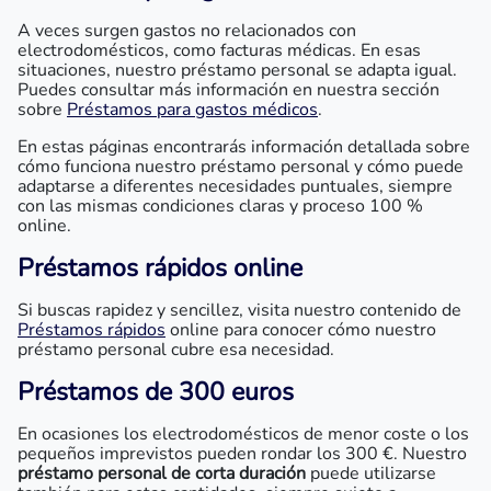
A veces surgen gastos no relacionados con
electrodomésticos, como facturas médicas. En esas
situaciones, nuestro préstamo personal se adapta igual.
Puedes consultar más información en nuestra sección
sobre
Préstamos para gastos médicos
.
En estas páginas encontrarás información detallada sobre
cómo funciona nuestro préstamo personal y cómo puede
adaptarse a diferentes necesidades puntuales, siempre
con las mismas condiciones claras y proceso 100 %
online.
Préstamos rápidos online
Si buscas rapidez y sencillez, visita nuestro contenido de
Préstamos rápidos
online para conocer cómo nuestro
préstamo personal cubre esa necesidad.
Préstamos de 300 euros
En ocasiones los electrodomésticos de menor coste o los
pequeños imprevistos pueden rondar los 300 €. Nuestro
préstamo personal de corta duración
puede utilizarse