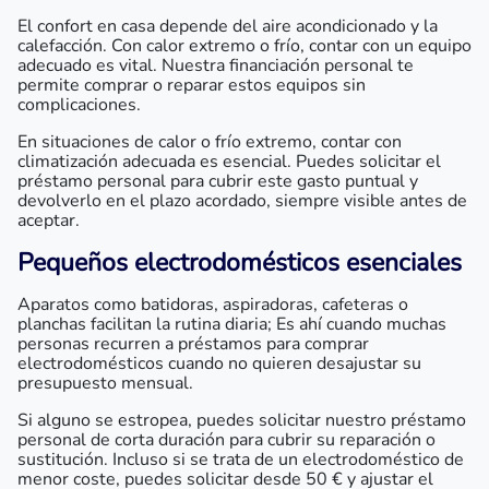
El confort en casa depende del aire acondicionado y la
calefacción. Con calor extremo o frío, contar con un equipo
adecuado es vital. Nuestra financiación personal te
permite comprar o reparar estos equipos sin
complicaciones.
En situaciones de calor o frío extremo, contar con
climatización adecuada es esencial. Puedes solicitar el
préstamo personal para cubrir este gasto puntual y
devolverlo en el plazo acordado, siempre visible antes de
aceptar.
Pequeños electrodomésticos esenciales
Aparatos como batidoras, aspiradoras, cafeteras o
planchas facilitan la rutina diaria; Es ahí cuando muchas
personas recurren a préstamos para comprar
electrodomésticos cuando no quieren desajustar su
presupuesto mensual.
Si alguno se estropea, puedes solicitar nuestro préstamo
personal de corta duración para cubrir su reparación o
sustitución. Incluso si se trata de un electrodoméstico de
menor coste, puedes solicitar desde 50 € y ajustar el