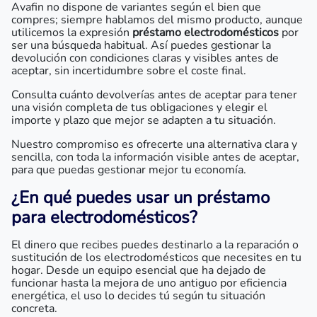
Avafin no dispone de variantes según el bien que
compres; siempre hablamos del mismo producto, aunque
utilicemos la expresión
préstamo electrodomésticos
por
ser una búsqueda habitual. Así puedes gestionar la
devolución con condiciones claras y visibles antes de
aceptar, sin incertidumbre sobre el coste final.
Consulta cuánto devolverías antes de aceptar para tener
una visión completa de tus obligaciones y elegir el
importe y plazo que mejor se adapten a tu situación.
Nuestro compromiso es ofrecerte una alternativa clara y
sencilla, con toda la información visible antes de aceptar,
para que puedas gestionar mejor tu economía.
¿En qué puedes usar un
préstamo
para electrodomésticos
?
El dinero que recibes puedes destinarlo a la reparación o
sustitución de los electrodomésticos que necesites en tu
hogar. Desde un equipo esencial que ha dejado de
funcionar hasta la mejora de uno antiguo por eficiencia
energética, el uso lo decides tú según tu situación
concreta.