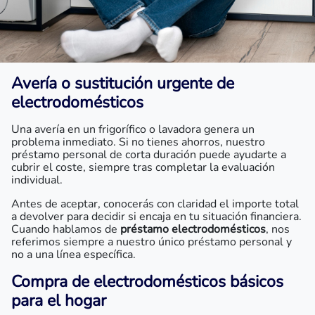
Avería o sustitución urgente de
electrodomésticos
Una avería en un frigorífico o lavadora genera un
problema inmediato. Si no tienes ahorros, nuestro
préstamo personal de corta duración puede ayudarte a
cubrir el coste, siempre tras completar la evaluación
individual.
Antes de aceptar, conocerás con claridad el importe total
a devolver para decidir si encaja en tu situación financiera.
Cuando hablamos de
préstamo electrodomésticos
, nos
referimos siempre a nuestro único préstamo personal y
no a una línea específica.
Compra de electrodomésticos básicos
para el hogar