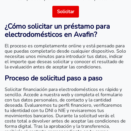
Solicitar
¿Cómo solicitar un
préstamo para
electrodomésticos
en Avafin?
El proceso es completamente online y está pensado para
que puedas completarlo desde cualquier dispositivo. Solo
necesitas unos minutos para introducir tus datos, indicar
el importe que deseas solicitar y conocer el resultado de
la evaluación antes de aceptar las condiciones.
Proceso de solicitud paso a paso
Solicitar financiación para electrodomésticos es rápido y
sencillo. Accede a nuestra web y completa el formulario
con tus datos personales, de contacto y la cantidad
deseada. Evaluaremos tu perfil financiero, verificaremos
tu identidad con tu DNI o NIE y revisaremos tus
movimientos bancarios. Durante la solicitud verás el
coste total a devolver antes de aceptar las condiciones de
forma digital. Tras la aprobación y la transferencia,