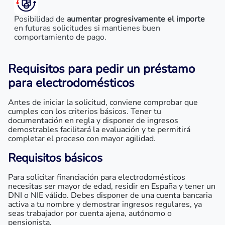
Posibilidad de
aumentar progresivamente el importe
en futuras solicitudes si mantienes buen
comportamiento de pago.
Requisitos para pedir un
préstamo
para electrodomésticos
Antes de iniciar la solicitud, conviene comprobar que
cumples con los criterios básicos. Tener tu
documentación en regla y disponer de ingresos
demostrables facilitará la evaluación y te permitirá
completar el proceso con mayor agilidad.
Requisitos básicos
Para solicitar financiación para electrodomésticos
necesitas ser mayor de edad, residir en España y tener un
DNI o NIE válido. Debes disponer de una cuenta bancaria
activa a tu nombre y demostrar ingresos regulares, ya
seas trabajador por cuenta ajena, autónomo o
pensionista.