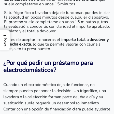
suele completarse en unos 15 minutos.
Si tu frigorífico o lavadora deja de funcionar, puedes iniciar
la solicitud en pocos minutos desde cualquier dispositivo.
El proceso suele completarse en unos 15 minutos y, tras
la evaluación, conocerás con claridad el importe aprobado,
el plazo y el total a devolver.
→
Antes de aceptar, conocerás el
importe total a devolver y
Índice
la fecha exacta
, lo que te permite valorar con calma si
encaja en tu presupuesto.
¿Por qué pedir un préstamo para
electrodomésticos?
Cuando un electrodoméstico deja de funcionar, no
siempre puedes posponer la decisión. Un frigorífico, una
lavadora o la calefacción forman parte del día a día y su
sustitución suele requerir un desembolso inmediato.
Contar con una opción de financiación clara puede ayudarte