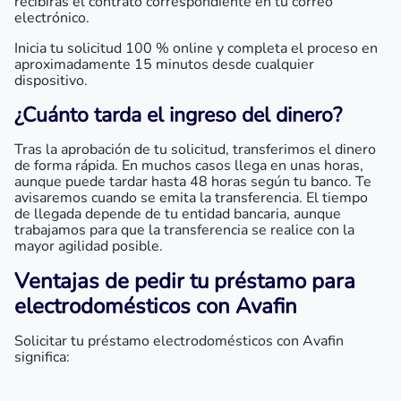
recibirás el contrato correspondiente en tu correo
electrónico.
Inicia tu solicitud 100 % online y completa el proceso en
aproximadamente 15 minutos desde cualquier
dispositivo.
¿Cuánto tarda el ingreso del dinero?
Tras la aprobación de tu solicitud, transferimos el dinero
de forma rápida. En muchos casos llega en unas horas,
aunque puede tardar hasta 48 horas según tu banco. Te
avisaremos cuando se emita la transferencia. El tiempo
de llegada depende de tu entidad bancaria, aunque
trabajamos para que la transferencia se realice con la
mayor agilidad posible.
Ventajas de pedir tu
préstamo para
electrodomésticos
con Avafin
Solicitar tu préstamo electrodomésticos con Avafin
significa: