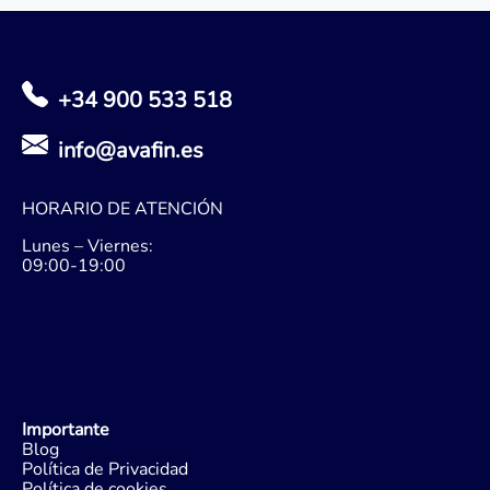
+34 900 533 518
info@avafin.es
HORARIO DE ATENCIÓN
Lunes – Viernes:
09:00-19:00
Importante
Blog
Política de Privacidad
Política de cookies