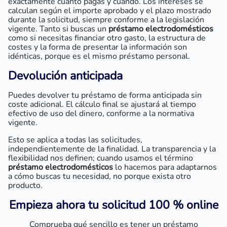
exactamente cuánto pagas y cuándo. Los intereses se
calculan según el importe aprobado y el plazo mostrado
durante la solicitud, siempre conforme a la legislación
vigente. Tanto si buscas un
préstamo electrodomésticos
como si necesitas financiar otro gasto, la estructura de
costes y la forma de presentar la información son
idénticas, porque es el mismo préstamo personal.
Devolución anticipada
Puedes devolver tu préstamo de forma anticipada sin
coste adicional. El cálculo final se ajustará al tiempo
efectivo de uso del dinero, conforme a la normativa
vigente.
Esto se aplica a todas las solicitudes,
independientemente de la finalidad. La transparencia y la
flexibilidad nos definen; cuando usamos el término
préstamo electrodomésticos
lo hacemos para adaptarnos
a cómo buscas tu necesidad, no porque exista otro
producto.
Empieza ahora tu solicitud 100 % online
Comprueba qué sencillo es tener un préstamo