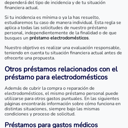
dependerá del tipo de incidencia y de tu situación
financiera actual.
Si tu incidencia es mínima o ya la has resuelto,
estudiaremos tu caso de manera individual. Esta regla se
aplica a todas las solicitudes de nuestro préstamo
personal, independientemente de la finalidad o de que
busques un
préstamo electrodomésticos
.
Nuestro objetivo es realizar una evaluación responsable,
teniendo en cuenta tu situación financiera actual antes de
ofrecerte una propuesta.
Otros préstamos relacionados con el
préstamo para electrodomésticos
Además de cubrir la compra o reparación de
electrodomésticos, el mismo préstamo personal puede
utilizarse para otros gastos puntuales. En las siguientes
páginas encontrarás información sobre cómo funciona en
distintas situaciones, siempre bajo las mismas
condiciones y proceso de solicitud.
Préstamos para gastos médicos