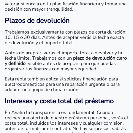
valorar si encaja en tu planificación financiera y tomar una
decisión con mayor tranquilidad.
Plazos de devolución
Trabajamos exclusivamente con plazos de corta duración:
10, 15 o 30 días. Antes de aceptar verás la fecha exacta
de devolución y el importe total.
Antes de aceptar, verás el importe total a devolver y la
fecha límite. Trabajamos con un
plazo de devolución claro
y definido
, visible antes de aceptar, para que puedas
organizar tus finanzas con mayor seguridad.
Esta regla también aplica si solicitas financiación para
electrodomésticos para una reparación urgente o para
adquirir un equipo de climatización.
Intereses y coste total del préstamo
En Avafin la transparencia es fundamental. Cuando
recibes una oferta de nuestro préstamo personal, verás el
coste total, incluidos los intereses y cualquier comisión,
antes de formalizar el contrato. No hay sorpresas: sabrás