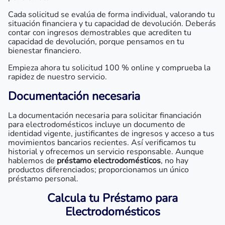
Cada solicitud se evalúa de forma individual, valorando tu
situación financiera y tu capacidad de devolución. Deberás
contar con ingresos demostrables que acrediten tu
capacidad de devolución, porque pensamos en tu
bienestar financiero.
Empieza ahora tu solicitud 100 % online y comprueba la
rapidez de nuestro servicio.
Documentación necesaria
La documentación necesaria para solicitar financiación
para electrodomésticos incluye un documento de
identidad vigente, justificantes de ingresos y acceso a tus
movimientos bancarios recientes. Así verificamos tu
historial y ofrecemos un servicio responsable. Aunque
hablemos de
préstamo electrodomésticos
, no hay
productos diferenciados; proporcionamos un único
préstamo personal.
Calcula tu Préstamo para
Electrodomésticos