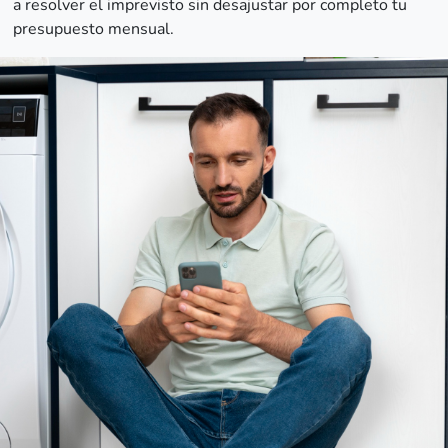
a resolver el imprevisto sin desajustar por completo tu
presupuesto mensual.