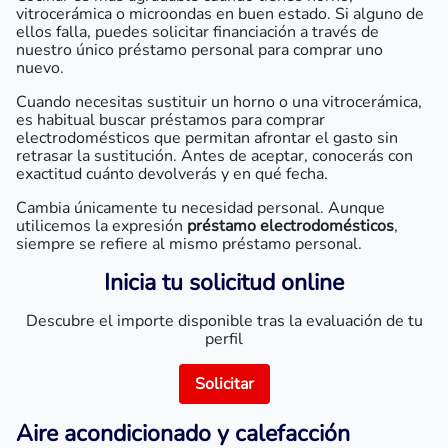
vitrocerámica o microondas en buen estado. Si alguno de
ellos falla, puedes solicitar financiación a través de
nuestro único préstamo personal para comprar uno
nuevo.
Cuando necesitas sustituir un horno o una vitrocerámica,
es habitual buscar préstamos para comprar
electrodomésticos que permitan afrontar el gasto sin
retrasar la sustitución. Antes de aceptar, conocerás con
exactitud cuánto devolverás y en qué fecha.
Cambia únicamente tu necesidad personal. Aunque
utilicemos la expresión
préstamo electrodomésticos
,
siempre se refiere al mismo préstamo personal.
Inicia tu solicitud online
Descubre el importe disponible tras la evaluación de tu
perfil
Solicitar
Aire acondicionado y calefacción