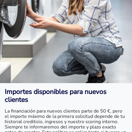
Importes disponibles para nuevos
clientes
La financiación para nuevos clientes parte de 50 €, pero
el importe máximo de la primera solicitud depende de tu
historial crediticio, ingresos y nuestro scoring interno.
Siempre te informaremos del importe y plazo exacto