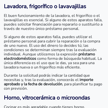
Lavadora, frigorífico o lavavajillas
El buen funcionamiento de la lavadora, el frigorífico o el
lavavajillas es esencial. Si alguno de estos aparatos falla,
puedes solicitar financiación para repararlo o sustituirlo a
través de nuestro único préstamo personal.
Si alguno de estos aparatos falla, puedes utilizar el
préstamo personal para cubrir la reparación o la compra
de uno nuevo. El uso del dinero lo decides tú; las
condiciones se determinan siempre tras la evaluación
individual. Aunque utilicemos la expresión
préstamo
electrodomésticos
como forma de búsqueda habitual. La
única diferencia es el uso que le das, ya sea para una
lavadora nueva o un frigorífico más eficiente.
Durante la solicitud podrás indicar la cantidad que
necesitas y, tras la evaluación, conocerás el
importe
aprobado y la fecha de devolución
, para planificar tu pago
con previsión.
Horno, vitrocerámica o microondas
Cocinar es más agradable cuando tienes horno,