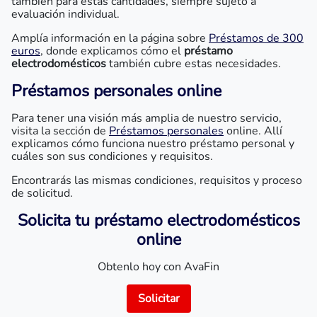
también para estas cantidades, siempre sujeto a
evaluación individual.
Amplía información en la página sobre
Préstamos de 300
euros
, donde explicamos cómo el
préstamo
electrodomésticos
también cubre estas necesidades.
Préstamos personales online
Para tener una visión más amplia de nuestro servicio,
visita la sección de
Préstamos personales
online. Allí
explicamos cómo funciona nuestro préstamo personal y
cuáles son sus condiciones y requisitos.
Encontrarás las mismas condiciones, requisitos y proceso
de solicitud.
Solicita tu préstamo electrodomésticos
online
Obtenlo hoy con AvaFin
Solicitar