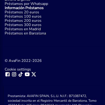
Préstamos por Whatsapp
Información Préstamos
Préstamos 20 euros
Préstamos 100 euros
Préstamos 200 euros
Préstamos 300 euros
Préstamos en Madrid
Préstamos en Barcelona
© AvaFin 2022-2026
Cookie settings
Prestamista: AVAFIN SPAIN, S.L.U. N.I.F.: B71087472,
sociedad inscrita en el Registro Mercantil de Barcelona, Tomo