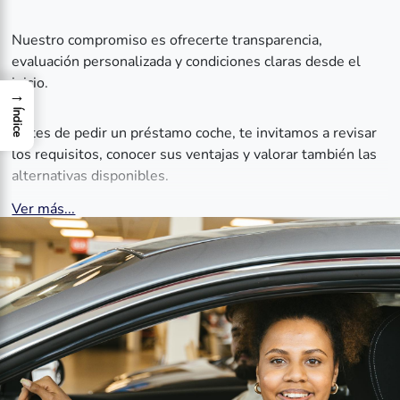
Nuestro compromiso es ofrecerte transparencia,
evaluación personalizada y condiciones claras desde el
inicio.
→
Índice
Antes de pedir un préstamo coche, te invitamos a revisar
los requisitos, conocer sus ventajas y valorar también las
alternativas disponibles.
Ver más...