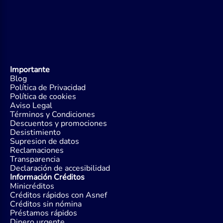
Importante
Blog
Política de Privacidad
Política de cookies
Aviso Legal
Términos y Condiciones
Descuentos y promociones
Desistimiento
Supresion de datos
Reclamaciones
Transparencia
Declaración de accesibilidad
Información Créditos
Minicréditos
Créditos rápidos con Asnef
Créditos sin nómina
Préstamos rápidos
Dinero urgente