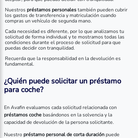
Nuestros
préstamos personales
también pueden cubrir
los gastos de transferencia y matriculación cuando
compras un vehículo de segunda mano.
Cada necesidad es diferente, por lo que analizamos tu
solicitud de forma individual y te mostramos todas las
condiciones durante el proceso de solicitud para que
puedas decidir con tranquilidad.
Recuerda que la responsabilidad en la devolución es
fundamental.
¿Quién puede solicitar un préstamo
para coche?
En Avafin evaluamos cada solicitud relacionada con
préstamos coche
basándonos en la solvencia y la
capacidad de devolución de la persona solicitante.
Nuestro
préstamo personal de corta duración
puede