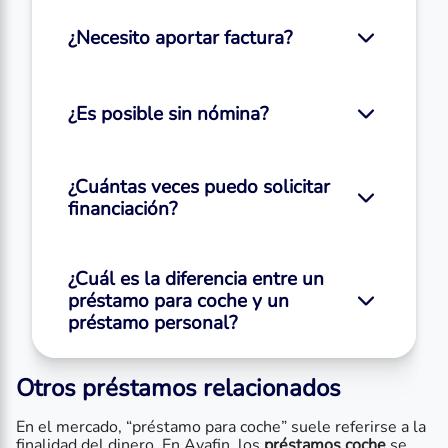
¿Necesito aportar factura?
¿Es posible sin nómina?
¿Cuántas veces puedo solicitar
financiación?
¿Cuál es la diferencia entre un
préstamo para coche y un
préstamo personal?
Otros préstamos relacionados
En el mercado, “préstamo para coche” suele referirse a la
finalidad del dinero. En Avafin, los
préstamos coche
se