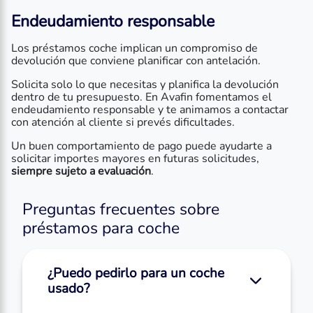
Endeudamiento responsable
Los préstamos coche implican un compromiso de
devolución que conviene planificar con antelación.
Solicita solo lo que necesitas y planifica la devolución
dentro de tu presupuesto. En Avafin fomentamos el
endeudamiento responsable y te animamos a contactar
con atención al cliente si prevés dificultades.
Un buen comportamiento de pago puede ayudarte a
solicitar importes mayores en futuras solicitudes,
siempre sujeto a evaluación
.
Preguntas frecuentes sobre
préstamos para coche
¿Puedo pedirlo para un coche
usado?