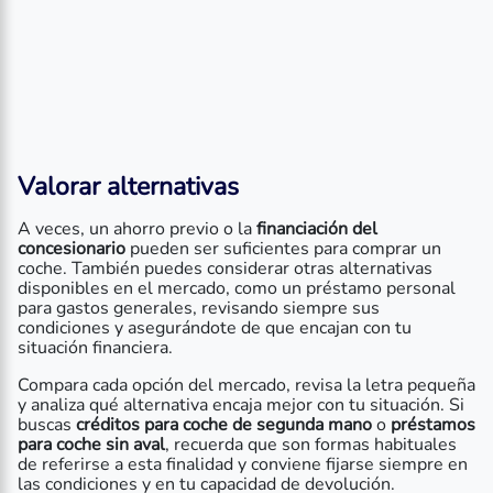
Valorar alternativas
A veces, un ahorro previo o la
financiación del
concesionario
pueden ser suficientes para comprar un
coche. También puedes considerar otras alternativas
disponibles en el mercado, como un préstamo personal
para gastos generales, revisando siempre sus
condiciones y asegurándote de que encajan con tu
situación financiera.
Compara cada opción del mercado, revisa la letra pequeña
y analiza qué alternativa encaja mejor con tu situación. Si
buscas
créditos para coche de segunda mano
o
préstamos
para coche sin aval
, recuerda que son formas habituales
de referirse a esta finalidad y conviene fijarse siempre en
las condiciones y en tu capacidad de devolución.