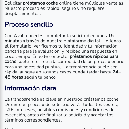
Solicitar
préstamos coche
online tiene múltiples ventajas.
Nuestro proceso es rápido, seguro y no requiere
desplazamientos.
Proceso sencillo
Con Avafin puedes completar la solicitud en unos
15
minutos
a través de nuestra plataforma digital. Rellenas
el formulario, verificamos tu identidad y tu información
bancaria para la evaluación, y recibes una respuesta en
poco tiempo. En este contexto,
préstamos rápidos para
coche
suele referirse a la comodidad de un proceso online
para una necesidad puntual. La transferencia suele ser
rápida, aunque en algunos casos puede tardar hasta
24–
48 horas
según tu banco.
Información clara
La transparencia es clave en nuestros préstamos coche.
Durante el proceso de solicitud verás todos los costes,
TAE, intereses, posibles comisiones y condiciones de
extensión, antes de finalizar la solicitud y aceptar los
términos correspondientes.