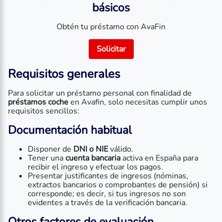
básicos
Obtén tu préstamo con AvaFin
Solicitar
Requisitos generales
Para solicitar un préstamo personal con finalidad de
préstamos coche
en Avafin, solo necesitas cumplir unos
requisitos sencillos:
Documentación habitual
Disponer de
DNI o NIE
válido.
Tener una
cuenta bancaria
activa en España para
recibir el ingreso y efectuar los pagos.
Presentar justificantes de ingresos (nóminas,
extractos bancarios o comprobantes de pensión) si
corresponde; es decir, si tus ingresos no son
evidentes a través de la verificación bancaria.
Otros factores de evaluación