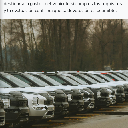
destinarse a gastos del vehículo si cumples los requisitos
y la evaluación confirma que la devolución es asumible.