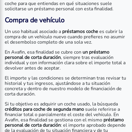
coche para que entiendas en qué situaciones suele
solicitarse un préstamo personal con esta finalidad.
Compra de vehículo
Un uso habitual asociado a
préstamos coche
es cubrir la
compra de un vehículo nuevo cuando prefieres no asumir
el desembolso completo de una sola vez.
En Avafin, esa finalidad se cubre con
un préstamo
personal de corta duración
, siempre tras evaluación
individual y con información clara sobre el importe total a
devolver antes de aceptar.
El importe y las condiciones se determinan tras revisar tu
historial y tus ingresos, ajustándose a tu situación
concreta y dentro de nuestro modelo de financiación de
corta duración.
Si tu objetivo es adquirir un coche usado, la búsqueda
créditos para coche de segunda mano
suele referirse a
financiar total o parcialmente el coste del vehículo. En
Avafin, esa finalidad se gestiona con el mismo
préstamo
personal de corta duración
: el importe aprobado depende
de la evaluación de tu situación financiera y de tu