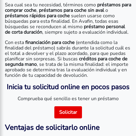
Sea cual sea tu necesidad, términos como
préstamos para
comprar coche
,
préstamos para coche sin aval
o
préstamos rápidos para coche
suelen usarse como
búsquedas para esta finalidad. En Avafin, todas esas
búsquedas se reconducen al mismo
préstamo personal
de corta duración
, siempre sujeto a evaluación individual.
Con esta
financiación para coche
(entendida como la
finalidad del préstamo) sabrás durante la solicitud cuál es
el total a devolver y el plazo acordado, para que puedas
planificar sin sorpresas. Si buscas
créditos para coche de
segunda mano
, se trata de la misma finalidad: el importe
aprobado se determina tras la evaluación individual y en
función de tu capacidad de devolución.
Inicia tu solicitud online en pocos pasos
Comprueba qué sencillo es tener un préstamo
Solicitar
Ventajas de solicitarlo online