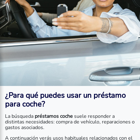
¿Para qué puedes usar un préstamo
para coche?
La búsqueda
préstamos coche
suele responder a
distintas necesidades: compra de vehículo, reparaciones o
gastos asociados.
A continuación verás usos habituales relacionados con el