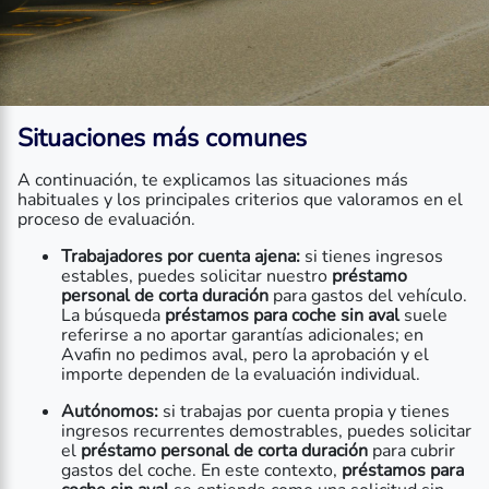
Situaciones más comunes
A continuación, te explicamos las situaciones más
habituales y los principales criterios que valoramos en el
proceso de evaluación.
Trabajadores por cuenta ajena:
si tienes ingresos
estables, puedes solicitar nuestro
préstamo
personal de corta duración
para gastos del vehículo.
La búsqueda
préstamos para coche sin aval
suele
referirse a no aportar garantías adicionales; en
Avafin no pedimos aval, pero la aprobación y el
importe dependen de la evaluación individual.
Autónomos:
si trabajas por cuenta propia y tienes
ingresos recurrentes demostrables, puedes solicitar
el
préstamo personal de corta duración
para cubrir
gastos del coche. En este contexto,
préstamos para