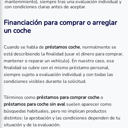
mantenimiento), siempre tras una evaluación individual y
con condiciones claras antes de aceptar.
Financiación para comprar o arreglar
un coche
Cuando se habla de
préstamos coche
, normalmente se
está describiendo la finalidad (usar el dinero para comprar,
mantener o reparar un vehículo). En nuestro caso, esa
finalidad se cubre con el mismo préstamo personal,
siempre sujeto a evaluación individual y con todas las
condiciones visibles durante la solicitud.
Términos como
préstamos para comprar coche
o
préstamos para coche sin aval
suelen aparecer como
búsquedas habituales, pero no implican productos
distintos: la aprobación y las condiciones dependen de tu
situación y de la evaluación.