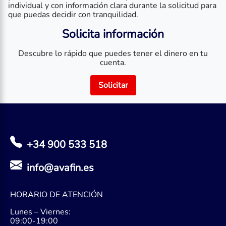
individual y con información clara durante la solicitud para
que puedas decidir con tranquilidad.
Solicita información
Descubre lo rápido que puedes tener el dinero en tu
cuenta.
Solicitar
+34 900 533 518
info@avafin.es
HORARIO DE ATENCIÓN
Lunes – Viernes:
09:00-19:00