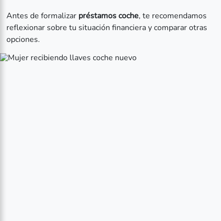
Antes de formalizar
préstamos coche
, te recomendamos
reflexionar sobre tu situación financiera y comparar otras
opciones.