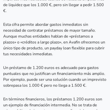
de liquidez que los 1.000 €, pero sin llegar a pedir 1.500
€.
Esta cifra permite abordar gastos inmediatos sin
necesidad de contratar préstamos de mayor tamaño.
Aunque muchas entidades hablan de «préstamos a
plazos» o «créditos a largo plazo», en Avafin ofrecemos un
único tipo de producto, un payday loan flexible para cubrir
tus necesidades inmediatas.
Un préstamo de 1.200 euros es adecuado para gastos
puntuales que no justifican un financiamiento más amplio.
Por ejemplo, puede ser una solución cuando un imprevisto
sobrepasa los 1.000 € pero no llega a 1.500 €.
En términos financieros, los préstamos 1.200 euros son
un ejemplo de financiación intermedia. No se trata de