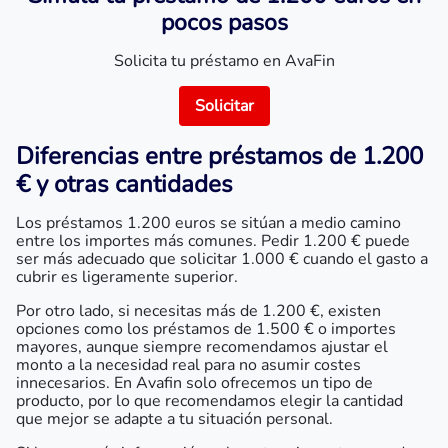
pocos pasos
Solicita tu préstamo en AvaFin
Solicitar
Diferencias entre préstamos de 1.200
€ y otras cantidades
Los préstamos 1.200 euros se sitúan a medio camino
entre los importes más comunes. Pedir 1.200 € puede
ser más adecuado que solicitar 1.000 € cuando el gasto a
cubrir es ligeramente superior.
Por otro lado, si necesitas más de 1.200 €, existen
opciones como los préstamos de 1.500 € o importes
mayores, aunque siempre recomendamos ajustar el
monto a la necesidad real para no asumir costes
innecesarios. En Avafin solo ofrecemos un tipo de
producto, por lo que recomendamos elegir la cantidad
que mejor se adapte a tu situación personal.