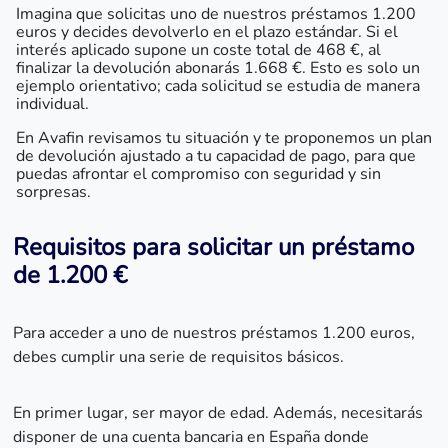
Imagina que solicitas uno de nuestros préstamos 1.200
euros y decides devolverlo en el plazo estándar. Si el
interés aplicado supone un coste total de 468 €, al
finalizar la devolución abonarás 1.668 €. Esto es solo un
ejemplo orientativo; cada solicitud se estudia de manera
individual.
En Avafin revisamos tu situación y te proponemos un plan
de devolución ajustado a tu capacidad de pago, para que
puedas afrontar el compromiso con seguridad y sin
sorpresas.
Requisitos para solicitar un préstamo
de 1.200 €
Para acceder a uno de nuestros préstamos 1.200 euros,
debes cumplir una serie de requisitos básicos.
En primer lugar, ser mayor de edad. Además, necesitarás
disponer de una cuenta bancaria en España donde