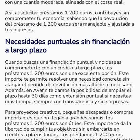
con una cuantía moderada, alineada con el coste real.
Así, al solicitar préstamos 1.200 euros, contribuyes sin
comprometer tu economía, sabiendo que la devolución
del préstamo de 1.200 euros será manejable y ajustada a
tus ingresos.
Necesidades puntuales sin financiación
a largo plazo
Cuando buscas una financiación puntual y no deseas
comprometerte con un crédito a largo plazo, los
préstamos 1.200 euros son una excelente opción. Este
importe te permite resolver una necesidad concreta sin
alargar el período de devolución más allá de lo necesario.
Además, en Avafin te damos la posibilidad de ampliar el
plazo hasta 30 días como extensión puntual si necesitas
más tiempo, siempre con transparencia y sin sorpresas.
Para proyectos creativos, pequeñas escapadas o compras
importantes que no llegan a grandes sumas, los
préstamos 1.200 euros son útiles. Este importe te da la
libertad de cumplir tus objetivos sin embarcarte en
créditos a plazos largos. Los préstamos 1.200 euros