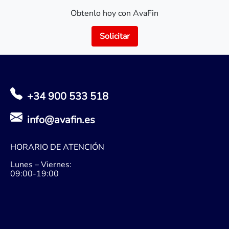
Obtenlo hoy con AvaFin
Solicitar
+34 900 533 518
info@avafin.es
HORARIO DE ATENCIÓN
Lunes – Viernes:
09:00-19:00