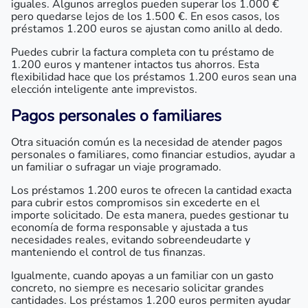
iguales. Algunos arreglos pueden superar los 1.000 €
pero quedarse lejos de los 1.500 €. En esos casos, los
préstamos 1.200 euros se ajustan como anillo al dedo.
Puedes cubrir la factura completa con tu préstamo de
1.200 euros y mantener intactos tus ahorros. Esta
flexibilidad hace que los préstamos 1.200 euros sean una
elección inteligente ante imprevistos.
Pagos personales o familiares
Otra situación común es la necesidad de atender pagos
personales o familiares, como financiar estudios, ayudar a
un familiar o sufragar un viaje programado.
Los préstamos 1.200 euros te ofrecen la cantidad exacta
para cubrir estos compromisos sin excederte en el
importe solicitado. De esta manera, puedes gestionar tu
economía de forma responsable y ajustada a tus
necesidades reales, evitando sobreendeudarte y
manteniendo el control de tus finanzas.
Igualmente, cuando apoyas a un familiar con un gasto
concreto, no siempre es necesario solicitar grandes
cantidades. Los préstamos 1.200 euros permiten ayudar