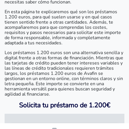
necesitas saber cómo funcionan.
En esta página te explicaremos qué son los préstamos
1.200 euros, para qué suelen usarse y en qué casos
tienen sentido frente a otras cantidades. Además, te
acompañaremos para que comprendas los costes,
requisitos y pasos necesarios para solicitar este importe
de forma responsable, informada y completamente
adaptada a tus necesidades.
Los préstamos 1.200 euros son una alternativa sencilla y
digital frente a otras formas de financiación. Mientras que
las tarjetas de crédito pueden tener intereses variables y
las líneas de crédito tradicionales requieren trámites
largos, los préstamos 1.200 euros de Avafin se
gestionan en un entorno online, con términos claros y sin
letra pequeña. Este importe se convierte en una
herramienta versátil para quienes buscan seguridad y
agilidad al financiarse.
Solicita tu préstamo de 1.200€