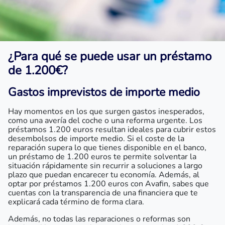
¿Para qué se puede usar un préstamo
de 1.200€?
Gastos imprevistos de importe medio
Hay momentos en los que surgen gastos inesperados,
como una avería del coche o una reforma urgente. Los
préstamos 1.200 euros resultan ideales para cubrir estos
desembolsos de importe medio. Si el coste de la
reparación supera lo que tienes disponible en el banco,
un préstamo de 1.200 euros te permite solventar la
situación rápidamente sin recurrir a soluciones a largo
plazo que puedan encarecer tu economía. Además, al
optar por préstamos 1.200 euros con Avafin, sabes que
cuentas con la transparencia de una financiera que te
explicará cada término de forma clara.
Además, no todas las reparaciones o reformas son