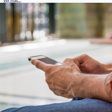
Ver más...