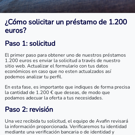
¿Cómo solicitar un
préstamo de 1.200
euros
?
Paso 1: solicitud
El primer paso para obtener uno de nuestros préstamos
1.200 euros es enviar la solicitud a través de nuestro
sitio web. Actualizar el formulario con tus datos
económicos en caso que no esten actualzados así
podemos analizar tu perfil.
En esta fase, es importante que indiques de forma precisa
la cantidad de 1.200 € que deseas, de modo que
podamos adecuar la oferta a tus necesidades.
Paso 2: revisión
Una vez recibida tu solicitud, el equipo de Avafin revisará
la información proporcionada. Verificaremos tu identidad
mediante una verificación bancaria o de identidad y