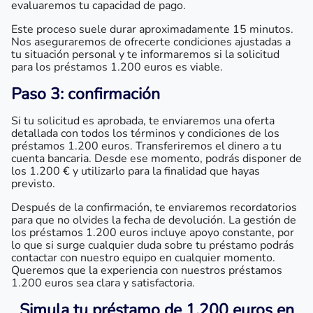
evaluaremos tu capacidad de pago.
Este proceso suele durar aproximadamente 15 minutos.
Nos aseguraremos de ofrecerte condiciones ajustadas a
tu situación personal y te informaremos si la solicitud
para los préstamos 1.200 euros es viable.
Paso 3: confirmación
Si tu solicitud es aprobada, te enviaremos una oferta
detallada con todos los términos y condiciones de los
préstamos 1.200 euros. Transferiremos el dinero a tu
cuenta bancaria. Desde ese momento, podrás disponer de
los 1.200 € y utilizarlo para la finalidad que hayas
previsto.
Después de la confirmación, te enviaremos recordatorios
para que no olvides la fecha de devolución. La gestión de
los préstamos 1.200 euros incluye apoyo constante, por
lo que si surge cualquier duda sobre tu préstamo podrás
contactar con nuestro equipo en cualquier momento.
Queremos que la experiencia con nuestros préstamos
1.200 euros sea clara y satisfactoria.
Simula tu préstamo de 1.200 euros en