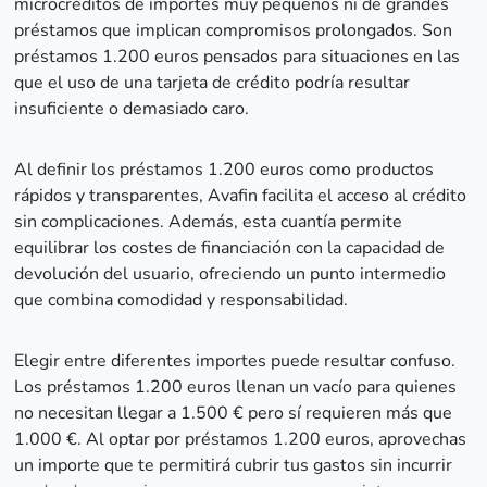
microcréditos de importes muy pequeños ni de grandes
préstamos que implican compromisos prolongados. Son
préstamos 1.200 euros pensados para situaciones en las
que el uso de una tarjeta de crédito podría resultar
insuficiente o demasiado caro.
Al definir los préstamos 1.200 euros como productos
rápidos y transparentes, Avafin facilita el acceso al crédito
sin complicaciones. Además, esta cuantía permite
equilibrar los costes de financiación con la capacidad de
devolución del usuario, ofreciendo un punto intermedio
que combina comodidad y responsabilidad.
Elegir entre diferentes importes puede resultar confuso.
Los préstamos 1.200 euros llenan un vacío para quienes
no necesitan llegar a 1.500 € pero sí requieren más que
1.000 €. Al optar por préstamos 1.200 euros, aprovechas
un importe que te permitirá cubrir tus gastos sin incurrir