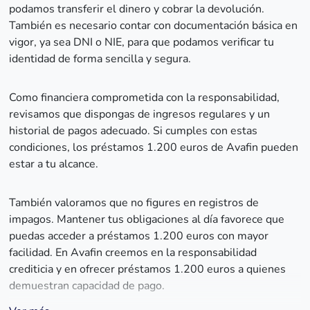
podamos transferir el dinero y cobrar la devolución.
También es necesario contar con documentación básica en
vigor, ya sea DNI o NIE, para que podamos verificar tu
identidad de forma sencilla y segura.
Como financiera comprometida con la responsabilidad,
revisamos que dispongas de ingresos regulares y un
historial de pagos adecuado. Si cumples con estas
condiciones, los préstamos 1.200 euros de Avafin pueden
estar a tu alcance.
También valoramos que no figures en registros de
impagos. Mantener tus obligaciones al día favorece que
puedas acceder a préstamos 1.200 euros con mayor
facilidad. En Avafin creemos en la responsabilidad
crediticia y en ofrecer préstamos 1.200 euros a quienes
demuestran capacidad de pago.