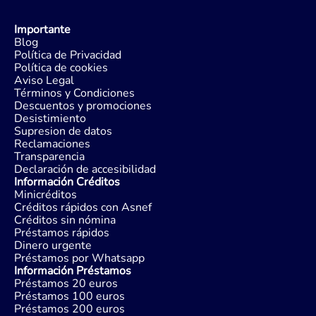
Importante
Blog
Política de Privacidad
Política de cookies
Aviso Legal
Términos y Condiciones
Descuentos y promociones
Desistimiento
Supresion de datos
Reclamaciones
Transparencia
Declaración de accesibilidad
Información Créditos
Minicréditos
Créditos rápidos con Asnef
Créditos sin nómina
Préstamos rápidos
Dinero urgente
Préstamos por Whatsapp
Información Préstamos
Préstamos 20 euros
Préstamos 100 euros
Préstamos 200 euros