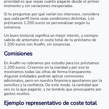
prioridad es que sepas cuánto pagarás desde el primer
momento y sin variaciones inesperadas.
Si te preguntas por qué varían los intereses, considera
que cada perfil tiene unas condiciones distintas. Los
préstamos 1.200 euros se personalizan según tu
solvencia.
Un buen historial significa un mejor interés, y siempre
sabrás de antemano el coste total de tu préstamo de
1.200 euros con Avafin, sin sorpresas.
Comisiones
En Avafin no cobramos por estudio para los préstamos
1.200 euros. Creemos en la claridad y por eso te
mostramos todas las cifras de forma transparente.
Algunas entidades podrían aplicar comisiones
adicionales, pero en nuestra financiera apostamos por la
sencillez y la confianza. De este modo, la cantidad que
ves es la que pagarás, y no tendrás que preocuparte por
gastos ocultos.
Ejemplo representativo de coste total