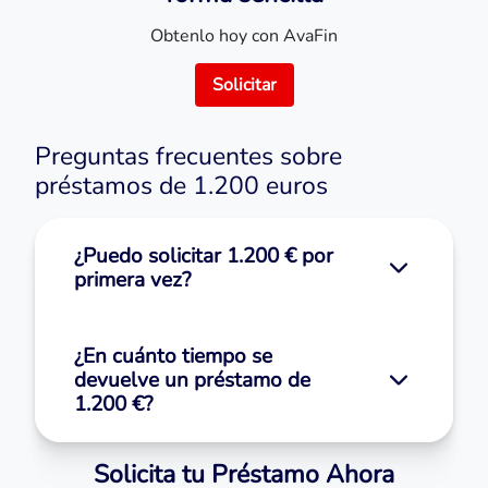
Obtenlo hoy con AvaFin
Solicitar
Preguntas frecuentes sobre
préstamos de 1.200 euros
¿Puedo solicitar 1.200 € por
primera vez?
¿En cuánto tiempo se
devuelve un préstamo de
1.200 €?
Solicita tu Préstamo Ahora