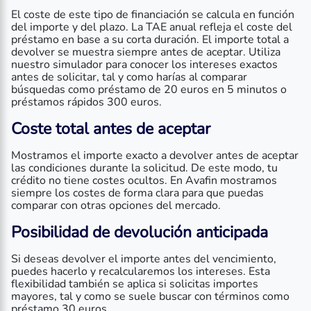
El coste de este tipo de financiación se calcula en función
del importe y del plazo. La TAE anual refleja el coste del
préstamo en base a su corta duración. El importe total a
devolver se muestra siempre antes de aceptar. Utiliza
nuestro simulador para conocer los intereses exactos
antes de solicitar, tal y como harías al comparar
búsquedas como préstamo de 20 euros en 5 minutos o
préstamos rápidos 300 euros.
Coste total antes de aceptar
Mostramos el importe exacto a devolver antes de aceptar
las condiciones durante la solicitud. De este modo, tu
crédito no tiene costes ocultos. En Avafin mostramos
siempre los costes de forma clara para que puedas
comparar con otras opciones del mercado.
Posibilidad de devolución anticipada
Si deseas devolver el importe antes del vencimiento,
puedes hacerlo y recalcularemos los intereses. Esta
flexibilidad también se aplica si solicitas importes
mayores, tal y como se suele buscar con términos como
préstamo 30 euros.