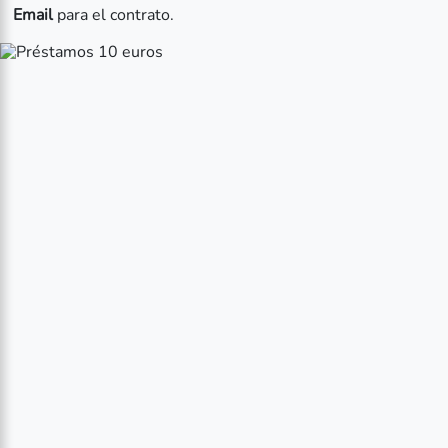
Email
para el contrato.