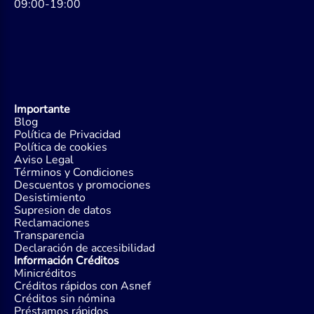
09:00-19:00
Importante
Blog
Política de Privacidad
Política de cookies
Aviso Legal
Términos y Condiciones
Descuentos y promociones
Desistimiento
Supresion de datos
Reclamaciones
Transparencia
Declaración de accesibilidad
Información Créditos
Minicréditos
Créditos rápidos con Asnef
Créditos sin nómina
Préstamos rápidos