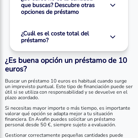
que buscas? Descubre otras
opciones de préstamo
¿Cuál es el coste total del
préstamo?
¿Es buena opción un préstamo de 10
euros?
Buscar un préstamo 10 euros es habitual cuando surge
un imprevisto puntual. Este tipo de financiación puede ser
útil si se utiliza con responsabilidad y se devuelve en el
plazo acordado.
Si necesitas mayor importe o más tiempo, es importante
valorar qué opción se adapta mejor a tu situación
financiera. En Avafin puedes solicitar un préstamo
personal desde 50 €, siempre sujeto a evaluación.
Gestionar correctamente pequeñas cantidades puede