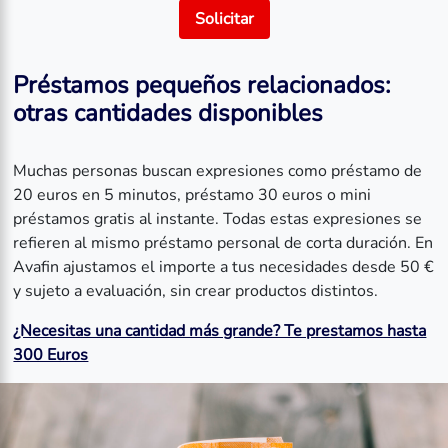
Solicitar
Préstamos pequeños relacionados:
otras cantidades disponibles
Muchas personas buscan expresiones como préstamo de
20 euros en 5 minutos, préstamo 30 euros o mini
préstamos gratis al instante. Todas estas expresiones se
refieren al mismo préstamo personal de corta duración. En
Avafin ajustamos el importe a tus necesidades desde 50 €
y sujeto a evaluación, sin crear productos distintos.
¿Necesitas una cantidad más grande? Te prestamos hasta
300 Euros