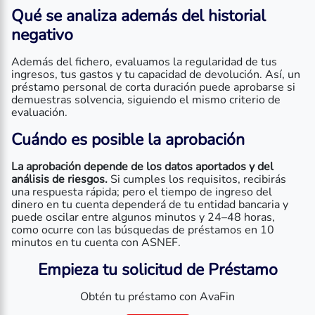
Qué se analiza además del historial
negativo
Además del fichero, evaluamos la regularidad de tus
ingresos, tus gastos y tu capacidad de devolución. Así, un
préstamo personal de corta duración puede aprobarse si
demuestras solvencia, siguiendo el mismo criterio de
evaluación.
Cuándo es posible la aprobación
La aprobación depende de los datos aportados y del
análisis de riesgos.
Si cumples los requisitos, recibirás
una respuesta rápida; pero el tiempo de ingreso del
dinero en tu cuenta dependerá de tu entidad bancaria y
puede oscilar entre algunos minutos y 24–48 horas,
como ocurre con las búsquedas de préstamos en 10
minutos en tu cuenta con ASNEF.
Empieza tu solicitud de Préstamo
Obtén tu préstamo con AvaFin