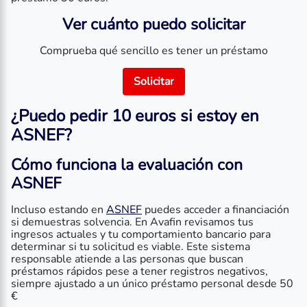
Ver cuánto puedo solicitar
Comprueba qué sencillo es tener un préstamo
Solicitar
¿Puedo pedir 10 euros si estoy en
ASNEF?
Cómo funciona la evaluación con
ASNEF
Incluso estando en
ASNEF
puedes acceder a financiación
si demuestras solvencia. En Avafin revisamos tus
ingresos actuales y tu comportamiento bancario para
determinar si tu solicitud es viable. Este sistema
responsable atiende a las personas que buscan
préstamos rápidos pese a tener registros negativos,
siempre ajustado a un único préstamo personal desde 50
€