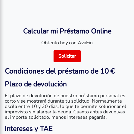
Calcular mi Préstamo Online
Obtenlo hoy con AvaFin
Solicitar
Condiciones del préstamo de 10 €
Plazo de devolución
El plazo de devolución de nuestro préstamo personal es
corto y se mostrará durante tu solicitud. Normalmente
oscila entre 10 y 30 días, lo que te permite solucionar el
imprevisto sin alargar la deuda. Cuanto antes devuelvas
el importe solicitado, menos intereses pagarás.
Intereses y TAE