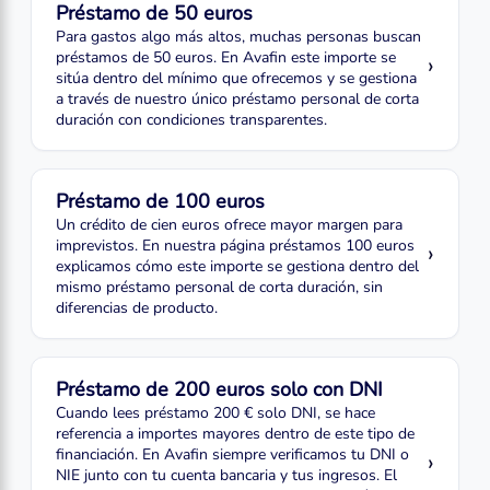
Préstamo de 50 euros
Para gastos algo más altos, muchas personas buscan
préstamos de 50 euros. En Avafin este importe se
›
sitúa dentro del mínimo que ofrecemos y se gestiona
a través de nuestro único préstamo personal de corta
duración con condiciones transparentes.
Préstamo de 100 euros
Un crédito de cien euros ofrece mayor margen para
imprevistos. En nuestra página préstamos 100 euros
›
explicamos cómo este importe se gestiona dentro del
mismo préstamo personal de corta duración, sin
diferencias de producto.
Préstamo de 200 euros solo con DNI
Cuando lees préstamo 200 € solo DNI, se hace
referencia a importes mayores dentro de este tipo de
financiación. En Avafin siempre verificamos tu DNI o
›
NIE junto con tu cuenta bancaria y tus ingresos. El