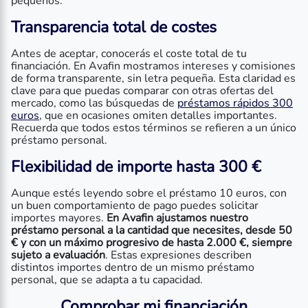
pequeños.
Transparencia total de costes
Antes de aceptar, conocerás el coste total de tu
financiación. En Avafin mostramos intereses y comisiones
de forma transparente, sin letra pequeña. Esta claridad es
clave para que puedas comparar con otras ofertas del
mercado, como las búsquedas de
préstamos rápidos 300
euros
, que en ocasiones omiten detalles importantes.
Recuerda que todos estos términos se refieren a un único
préstamo personal.
Flexibilidad de importe hasta 300 €
Aunque estés leyendo sobre el préstamo 10 euros, con
un buen comportamiento de pago puedes solicitar
importes mayores.
En Avafin ajustamos nuestro
préstamo personal a la cantidad que necesites, desde 50
€ y con un máximo progresivo de hasta 2.000 €, siempre
sujeto a evaluación
. Estas expresiones describen
distintos importes dentro de un mismo préstamo
personal, que se adapta a tu capacidad.
Comprobar mi financiación