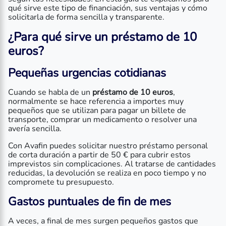
qué sirve este tipo de financiación, sus ventajas y cómo
solicitarla de forma sencilla y transparente.
¿Para qué sirve un préstamo de 10
euros?
Pequeñas urgencias cotidianas
Cuando se habla de un
préstamo de 10 euros
,
normalmente se hace referencia a importes muy
pequeños que se utilizan para pagar un billete de
transporte, comprar un medicamento o resolver una
avería sencilla.
Con Avafin puedes solicitar nuestro préstamo personal
de corta duración a partir de 50 € para cubrir estos
imprevistos sin complicaciones. Al tratarse de cantidades
reducidas, la devolución se realiza en poco tiempo y no
compromete tu presupuesto.
Gastos puntuales de fin de mes
A veces, a final de mes surgen pequeños gastos que