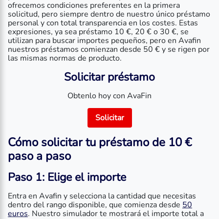
ofrecemos condiciones preferentes en la primera
solicitud, pero siempre dentro de nuestro único préstamo
personal y con total transparencia en los costes. Estas
expresiones, ya sea préstamo 10 €, 20 € o 30 €, se
utilizan para buscar importes pequeños, pero en Avafin
nuestros préstamos comienzan desde 50 € y se rigen por
las mismas normas de producto.
Solicitar préstamo
Obtenlo hoy con AvaFin
Solicitar
Cómo solicitar tu préstamo de 10 €
paso a paso
Paso 1: Elige el importe
Entra en Avafin y selecciona la cantidad que necesitas
dentro del rango disponible, que comienza desde
50
euros
. Nuestro simulador te mostrará el importe total a