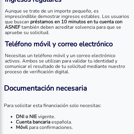
Aunque se trate de un importe pequeño, es
imprescindible demostrar ingresos estables. Los usuarios
que buscan
préstamos en 10 minutos en tu cuenta con
ASNEF
también deben acreditar solvencia para que se
apruebe su solicitud.
Teléfono móvil y correo electrónico
Necesitas un teléfono móvil y un correo electrónico
activos. Ambos se utilizan para validar tu identidad y
comunicar el resultado de tu solicitud mediante nuestro
proceso de verificación digital.
Documentación necesaria
Para solicitar esta financiación solo necesitas:
DNI o NIE
vigente.
Cuenta bancaria
española.
Móvil
para confirmaciones.