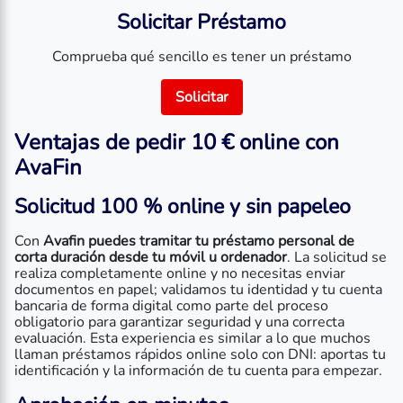
Solicitar Préstamo
Comprueba qué sencillo es tener un préstamo
Solicitar
Ventajas de pedir 10 € online con
AvaFin
Solicitud 100 % online y sin papeleo
Con
Avafin puedes tramitar tu préstamo personal de
corta duración desde tu móvil u ordenador
. La solicitud se
realiza completamente online y no necesitas enviar
documentos en papel; validamos tu identidad y tu cuenta
bancaria de forma digital como parte del proceso
obligatorio para garantizar seguridad y una correcta
evaluación. Esta experiencia es similar a lo que muchos
llaman préstamos rápidos online solo con DNI: aportas tu
identificación y la información de tu cuenta para empezar.