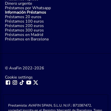
Dinero urgente
Préstamos por Whatsapp
Información Préstamos
Préstamos 20 euros
Préstamos 100 euros
Préstamos 200 euros
Préstamos 300 euros
Préstamos en Madrid
Préstamos en Barcelona
© AvaFin 2022-2026
Cookie settings
Prestamista: AVAFIN SPAIN, S.L.U. N.I.F.: B71087472,
sociedad inscrita en el Registro Mercantil de Barcelona, Tomo