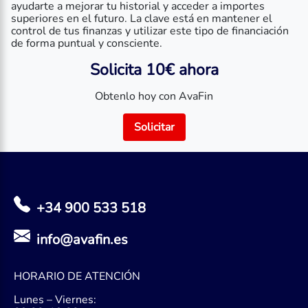
ayudarte a mejorar tu historial y acceder a importes
superiores en el futuro. La clave está en mantener el
control de tus finanzas y utilizar este tipo de financiación
de forma puntual y consciente.
Solicita 10€ ahora
Obtenlo hoy con AvaFin
Solicitar
+34 900 533 518
info@avafin.es
HORARIO DE ATENCIÓN
Lunes – Viernes: