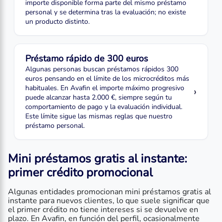
importe disponible forma parte del mismo préstamo
personal y se determina tras la evaluación; no existe
un producto distinto.
Préstamo rápido de 300 euros
Algunas personas buscan préstamos rápidos 300
euros pensando en el límite de los microcréditos más
habituales. En Avafin el importe máximo progresivo
›
puede alcanzar hasta 2.000 €, siempre según tu
comportamiento de pago y la evaluación individual.
Este límite sigue las mismas reglas que nuestro
préstamo personal.
Mini préstamos gratis al instante
:
primer crédito promocional
Algunas entidades promocionan mini préstamos gratis al
instante para nuevos clientes, lo que suele significar que
el primer crédito no tiene intereses si se devuelve en
plazo. En Avafin, en función del perfil, ocasionalmente