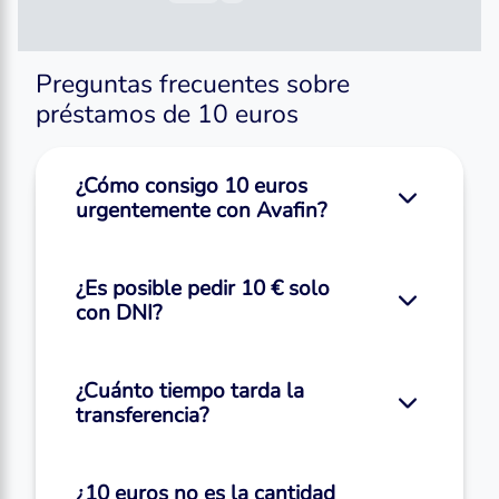
Preguntas frecuentes sobre
préstamos de 10 euros
¿Cómo consigo 10 euros
urgentemente con Avafin?
¿Es posible pedir 10 € solo
con DNI?
¿Cuánto tiempo tarda la
transferencia?
¿10 euros no es la cantidad