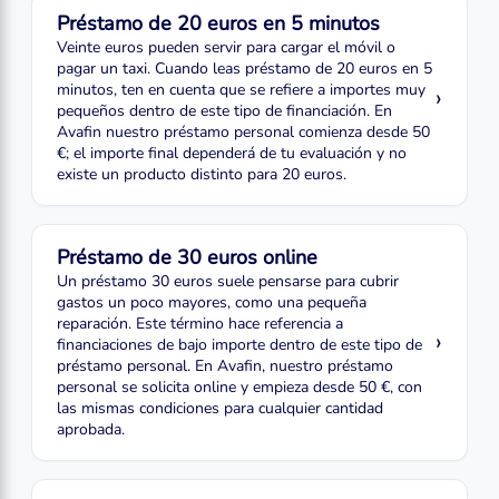
Préstamo de 20 euros en 5 minutos
Veinte euros pueden servir para cargar el móvil o
pagar un taxi. Cuando leas préstamo de 20 euros en 5
minutos, ten en cuenta que se refiere a importes muy
›
pequeños dentro de este tipo de financiación. En
Avafin nuestro préstamo personal comienza desde 50
€; el importe final dependerá de tu evaluación y no
existe un producto distinto para 20 euros.
Préstamo de 30 euros online
Un préstamo 30 euros suele pensarse para cubrir
gastos un poco mayores, como una pequeña
reparación. Este término hace referencia a
›
financiaciones de bajo importe dentro de este tipo de
préstamo personal. En Avafin, nuestro préstamo
personal se solicita online y empieza desde 50 €, con
las mismas condiciones para cualquier cantidad
aprobada.