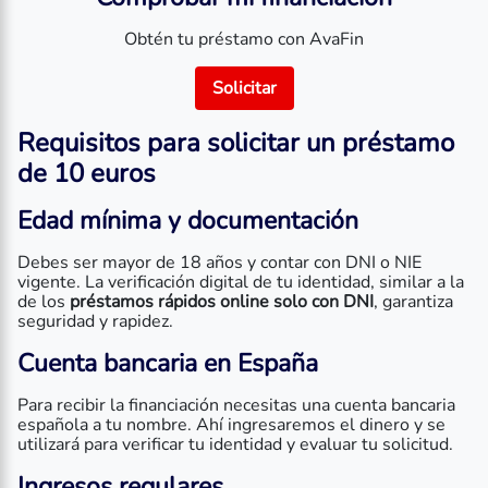
Obtén tu préstamo con AvaFin
Solicitar
Requisitos para solicitar un préstamo
de 10 euros
Edad mínima y documentación
Debes ser mayor de 18 años y contar con DNI o NIE
vigente. La verificación digital de tu identidad, similar a la
de los
préstamos rápidos online solo con DNI
, garantiza
seguridad y rapidez.
Cuenta bancaria en España
Para recibir la financiación necesitas una cuenta bancaria
española a tu nombre. Ahí ingresaremos el dinero y se
utilizará para verificar tu identidad y evaluar tu solicitud.
Ingresos regulares