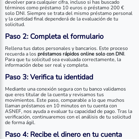
devolver para cualquier cifra, incluso si has buscado
términos como préstamo 10 euros o préstamo 200 €
solo DNI. Siempre se trata del mismo préstamo personal
y la cantidad final dependerá de la evaluación de tu
solicitud.
Paso 2: Completa el formulario
Rellena tus datos personales y bancarios. Este proceso
recuerda a los
préstamos rápidos online solo con DNI
.
Para que tu solicitud sea evaluada correctamente, la
información debe ser real y completa.
Paso 3: Verifica tu identidad
Mediante una conexión segura con tu banco validamos
que eres titular de la cuenta y revisamos tus
movimientos. Este paso, comparable a lo que muchos
llaman préstamos en 10 minutos en tu cuenta con
ASNEF, nos ayuda a evaluar tu capacidad de pago. Tras la
verificación, continuaremos con el análisis de tu solicitud
de forma ágil.
Paso 4: Recibe el dinero en tu cuenta