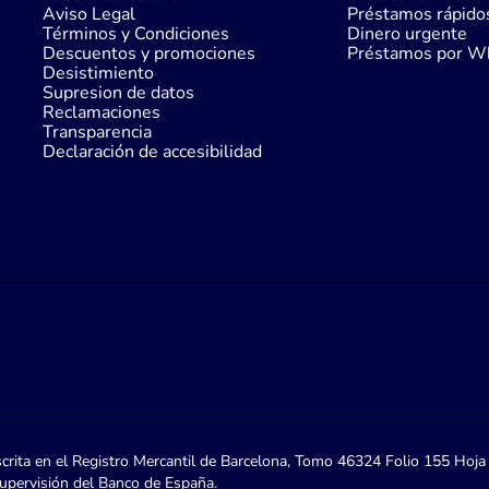
Aviso Legal
Préstamos rápido
Términos y Condiciones
Dinero urgente
Descuentos y promociones
Préstamos por W
Desistimiento
Supresion de datos
Reclamaciones
Transparencia
Declaración de accesibilidad
crita en el Registro Mercantil de Barcelona, Tomo 46324 Folio 155 Hoja 
supervisión del Banco de España.