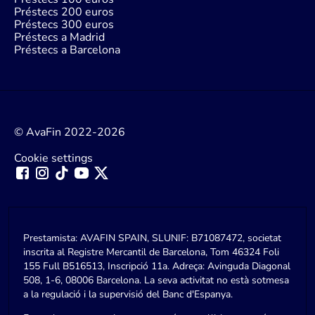
Préstecs 200 euros
Préstecs 300 euros
Préstecs a Madrid
Préstecs a Barcelona
© AvaFin 2022-2026
Cookie settings
Prestamista: AVAFIN SPAIN, SLUNIF: B71087472, societat
inscrita al Registre Mercantil de Barcelona, Tom 46324 Foli
155 Full B516513, Inscripció 11a. Adreça: Avinguda Diagonal
508, 1-6, 08006 Barcelona. La seva activitat no està sotmesa
a la regulació i la supervisió del Banc d'Espanya.