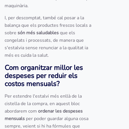
maquinària.
I, per descomptat, també cal posar a la
balança que els productes frescos locals a
sobre
són més saludables
que els
congelats i processats, de manera que
s'estalvia sense renunciar a la qualitat ia
més es cuida la salut.
Com organitzar millor les
despeses per reduir els
costos mensuals?
Per estendre l'estalvi més enllà de la
cistella de la compra, en aquest bloc
abordarem com
ordenar les despeses
mensuals
per poder guardar alguna cosa
sempre, veient si hi ha fórmules que