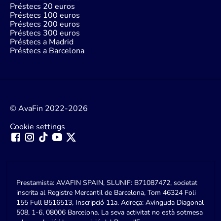
Préstecs 20 euros
Préstecs 100 euros
Préstecs 200 euros
Préstecs 300 euros
Préstecs a Madrid
Préstecs a Barcelona
© AvaFin 2022-2026
Cookie settings
Prestamista: AVAFIN SPAIN, SLUNIF: B71087472, societat
inscrita al Registre Mercantil de Barcelona, Tom 46324 Foli
155 Full B516513, Inscripció 11a. Adreça: Avinguda Diagonal
508, 1-6, 08006 Barcelona. La seva activitat no està sotmesa