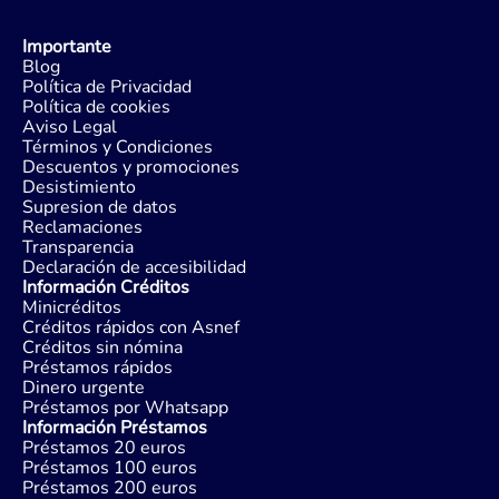
Importante
Blog
Política de Privacidad
Política de cookies
Aviso Legal
Términos y Condiciones
Descuentos y promociones
Desistimiento
Supresion de datos
Reclamaciones
Transparencia
Declaración de accesibilidad
Información Créditos
Minicréditos
Créditos rápidos con Asnef
Créditos sin nómina
Préstamos rápidos
Dinero urgente
Préstamos por Whatsapp
Información Préstamos
Préstamos 20 euros
Préstamos 100 euros
Préstamos 200 euros