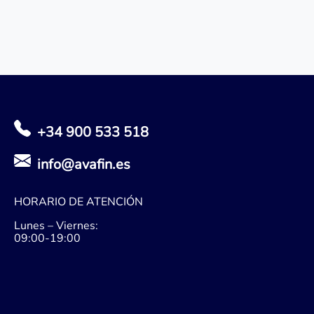
+34 900 533 518
info@avafin.es
HORARIO DE ATENCIÓN
Lunes – Viernes:
09:00-19:00