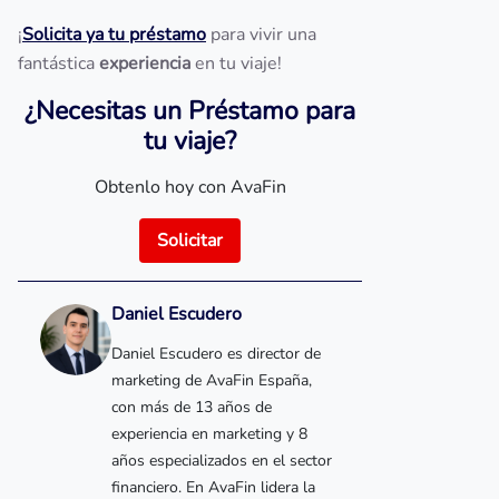
¡
Solicita ya tu préstamo
para vivir una
fantástica
experiencia
en tu viaje!
¿Necesitas un Préstamo para
tu viaje?
Obtenlo hoy con AvaFin
Solicitar
Daniel Escudero
Daniel Escudero es director de
marketing de AvaFin España,
con más de 13 años de
experiencia en marketing y 8
años especializados en el sector
financiero. En AvaFin lidera la