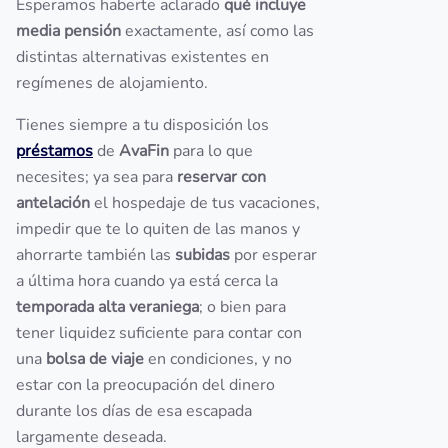
Esperamos haberte aclarado
qué incluye
media pensión
exactamente, así como las
distintas alternativas existentes en
regímenes de alojamiento.
Tienes siempre a tu disposición los
préstamos
de
AvaFin
para lo que
necesites; ya sea para
reservar con
antelación
el hospedaje de tus vacaciones,
impedir que te lo quiten de las manos y
ahorrarte también las
subidas
por esperar
a última hora cuando ya está cerca la
temporada alta veraniega
; o bien para
tener liquidez suficiente para contar con
una
bolsa de viaje
en condiciones, y no
estar con la preocupación del dinero
durante los días de esa escapada
largamente deseada.