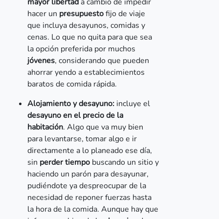
mayor libertad
a cambio de impedir
hacer un
presupuesto
fijo de viaje
que incluya desayunos, comidas y
cenas. Lo que no quita para que sea
la opción preferida por muchos
jóvenes
, considerando que pueden
ahorrar yendo a establecimientos
baratos de comida rápida.
Alojamiento y desayuno:
incluye el
desayuno en el precio de la
habitación
. Algo que va muy bien
para levantarse, tomar algo e ir
directamente a lo planeado ese día,
sin
perder tiempo
buscando un sitio y
haciendo un parón para desayunar,
pudiéndote ya despreocupar de la
necesidad de reponer fuerzas hasta
la hora de la comida. Aunque hay que