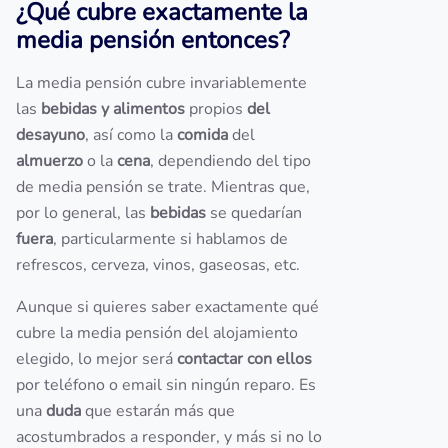
¿Qué cubre exactamente la
media pensión entonces?
La media pensión cubre invariablemente
las
bebidas y alimentos
propios
del
desayuno
, así como la
comida
del
almuerzo
o la
cena
, dependiendo del tipo
de media pensión se trate. Mientras que,
por lo general, las
bebidas
se quedarían
fuera
, particularmente si hablamos de
refrescos, cerveza, vinos, gaseosas, etc.
Aunque si quieres saber exactamente qué
cubre la media pensión del alojamiento
elegido, lo mejor será
contactar con ellos
por teléfono o email sin ningún reparo. Es
una
duda
que estarán más que
acostumbrados a responder, y más si no lo