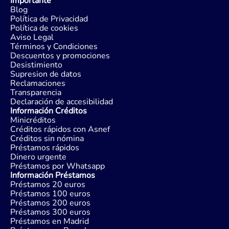
Importante
Blog
Política de Privacidad
Política de cookies
Aviso Legal
Términos y Condiciones
Descuentos y promociones
Desistimiento
Supresion de datos
Reclamaciones
Transparencia
Declaración de accesibilidad
Información Créditos
Minicréditos
Créditos rápidos con Asnef
Créditos sin nómina
Préstamos rápidos
Dinero urgente
Préstamos por Whatsapp
Información Préstamos
Préstamos 20 euros
Préstamos 100 euros
Préstamos 200 euros
Préstamos 300 euros
Préstamos en Madrid