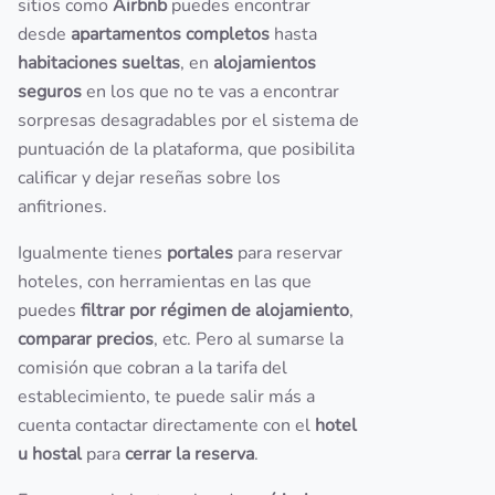
sitios como
Airbnb
puedes encontrar
desde
apartamentos completos
hasta
habitaciones sueltas
, en
alojamientos
seguros
en los que no te vas a encontrar
sorpresas desagradables por el sistema de
puntuación de la plataforma, que posibilita
calificar y dejar reseñas sobre los
anfitriones.
Igualmente tienes
portales
para reservar
hoteles, con herramientas en las que
puedes
filtrar por régimen de alojamiento
,
comparar precios
, etc. Pero al sumarse la
comisión que cobran a la tarifa del
establecimiento, te puede salir más a
cuenta contactar directamente con el
hotel
u hostal
para
cerrar la reserva
.