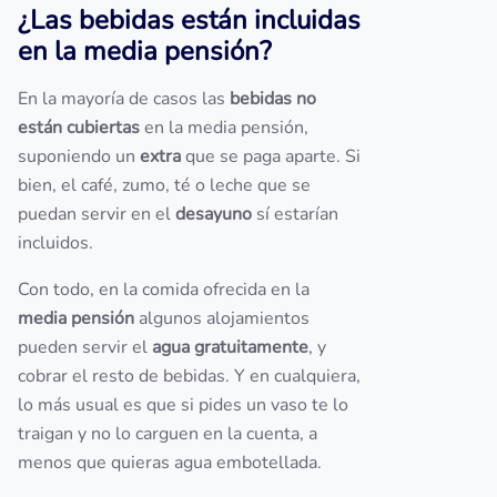
¿Las bebidas están incluidas
en la media pensión?
En la mayoría de casos las
bebidas no
están cubiertas
en la media pensión,
suponiendo un
extra
que se paga aparte. Si
bien, el café, zumo, té o leche que se
puedan servir en el
desayuno
sí estarían
incluidos.
Con todo, en la comida ofrecida en la
media pensión
algunos alojamientos
pueden servir el
agua gratuitamente
, y
cobrar el resto de bebidas. Y en cualquiera,
lo más usual es que si pides un vaso te lo
traigan y no lo carguen en la cuenta, a
menos que quieras agua embotellada.