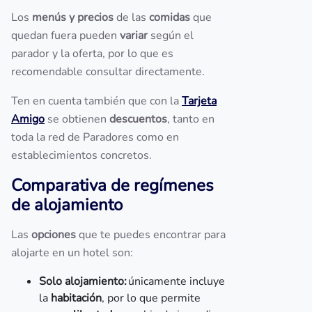
Los
menús y precios
de las
comidas
que
quedan fuera pueden
variar
según el
parador y la oferta, por lo que es
recomendable consultar directamente.
Ten en cuenta también que con la
Tarjeta
Amigo
se obtienen
descuentos
, tanto en
toda la red de Paradores como en
establecimientos concretos.
Comparativa de regímenes
de alojamiento
Las
opciones
que te puedes encontrar para
alojarte en un hotel son:
Solo alojamiento:
únicamente incluye
la
habitación
, por lo que permite