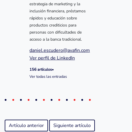
estrategia de marketing y la
inclusión financiera, préstamos
rápidos y educación sobre
productos crediticios para
personas con dificultades de
acceso a la banca tradicional.
daniel.escudero@avafin.com
Ver perfil de LinkedIn
156 artículos
•
Ver todas las entradas
Artículo anterior
Siguiente artículo