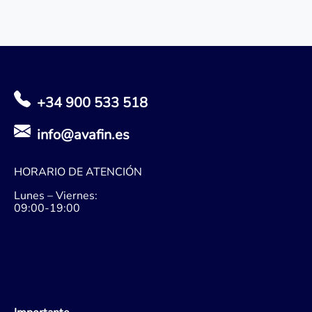
+34 900 533 518
info@avafin.es
HORARIO DE ATENCIÓN
Lunes – Viernes:
09:00-19:00