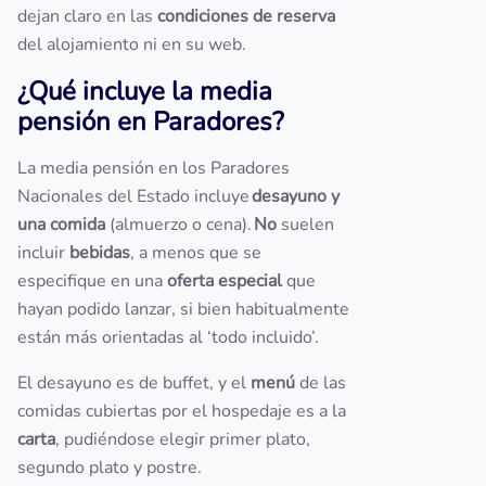
dejan claro en las
condiciones de reserva
del alojamiento ni en su web.
¿Qué incluye la media
pensión en Paradores?
La media pensión en los Paradores
Nacionales del Estado incluye
desayuno y
una comida
(almuerzo o cena).
No
suelen
incluir
bebidas
, a menos que se
especifique en una
oferta especial
que
hayan podido lanzar, si bien habitualmente
están más orientadas al ‘todo incluido’.
El desayuno es de buffet, y el
menú
de las
comidas cubiertas por el hospedaje es a la
carta
, pudiéndose elegir primer plato,
segundo plato y postre.