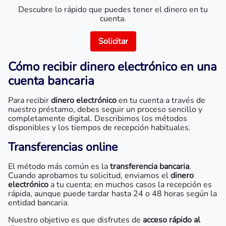
Descubre lo rápido que puedes tener el dinero en tu
cuenta.
Solicitar
Cómo recibir dinero electrónico en una
cuenta bancaria
Para recibir
dinero electrónico
en tu cuenta a través de
nuestro préstamo, debes seguir un proceso sencillo y
completamente digital. Describimos los métodos
disponibles y los tiempos de recepción habituales.
Transferencias online
El método más común es la
transferencia bancaria
.
Cuando aprobamos tu solicitud, enviamos el
dinero
electrónico
a tu cuenta; en muchos casos la recepción es
rápida, aunque puede tardar hasta 24 o 48 horas según la
entidad bancaria.
Nuestro objetivo es que disfrutes de
acceso rápido al