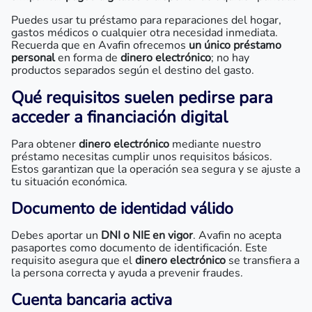
Puedes usar tu préstamo para reparaciones del hogar,
gastos médicos o cualquier otra necesidad inmediata.
Recuerda que en Avafin ofrecemos
un único préstamo
personal
en forma de
dinero electrónico
; no hay
productos separados según el destino del gasto.
Qué requisitos suelen pedirse para
acceder a financiación digital
Para obtener
dinero electrónico
mediante nuestro
préstamo necesitas cumplir unos requisitos básicos.
Estos garantizan que la operación sea segura y se ajuste a
tu situación económica.
Documento de identidad válido
Debes aportar un
DNI o NIE en vigor
. Avafin no acepta
pasaportes como documento de identificación. Este
requisito asegura que el
dinero electrónico
se transfiera a
la persona correcta y ayuda a prevenir fraudes.
Cuenta bancaria activa