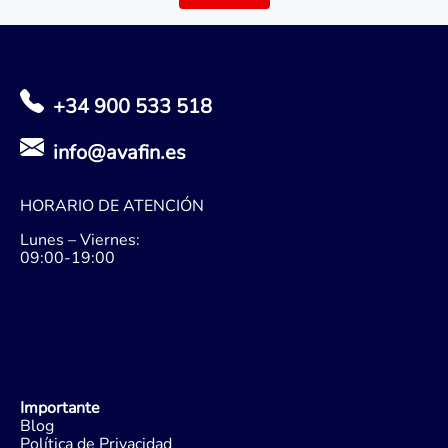
+34 900 533 518
info@avafin.es
HORARIO DE ATENCIÓN
Lunes – Viernes:
09:00-19:00
Importante
Blog
Política de Privacidad