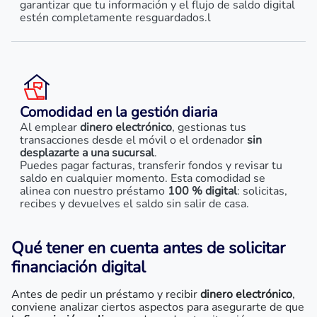
garantizar que tu información y el flujo de saldo digital
estén completamente resguardados.l
Comodidad en la gestión diaria
Al emplear
dinero electrónico
, gestionas tus
transacciones desde el móvil o el ordenador
sin
desplazarte a una sucursal
.
Puedes pagar facturas, transferir fondos y revisar tu
saldo en cualquier momento. Esta comodidad se
alinea con nuestro préstamo
100 % digital
: solicitas,
recibes y devuelves el saldo sin salir de casa.
Qué tener en cuenta antes de solicitar
financiación digital
Antes de pedir un préstamo y recibir
dinero electrónico
,
conviene analizar ciertos aspectos para asegurarte de que