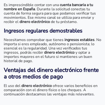
Es imprescindible contar con una
cuenta bancaria a tu
nombre en España
. Durante la solicitud conectas tu
cuenta de forma segura para que podamos verificar tus
movimientos. Ese mismo canal se utiliza para enviar y
recibir el
dinero electrónico
de tu préstamo.
Ingresos regulares demostrables
Necesitamos comprobar que tienes
ingresos estables
. No
importa si eres empleado, autónomo o pensionista; lo
esencial es la regularidad. Una vez verificados tus
ingresos, podrás recibir
dinero electrónico
y optar a
importes mayores en el futuro si mantienes un buen
historial de pago.
Ventajas del dinero electrónico frente
a otros medios de pago
El uso del
dinero electrónico
ofrece varios beneficios en
comparación con el dinero físico o los cheques. A
continuación destacamos las ventajas más relevantes.