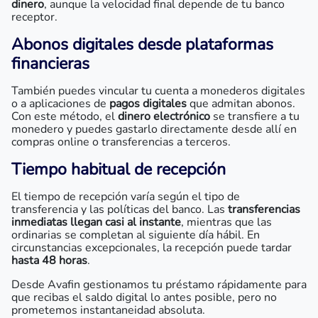
dinero
, aunque la velocidad final depende de tu banco
receptor.
Abonos digitales desde plataformas
financieras
También puedes vincular tu cuenta a monederos digitales
o a aplicaciones de
pagos digitales
que admitan abonos.
Con este método, el
dinero electrónico
se transfiere a tu
monedero y puedes gastarlo directamente desde allí en
compras online o transferencias a terceros.
Tiempo habitual de recepción
El tiempo de recepción varía según el tipo de
transferencia y las políticas del banco. Las
transferencias
inmediatas llegan casi al instante
, mientras que las
ordinarias se completan al siguiente día hábil. En
circunstancias excepcionales, la recepción puede tardar
hasta 48 horas
.
Desde Avafin gestionamos tu préstamo rápidamente para
que recibas el saldo digital lo antes posible, pero no
prometemos instantaneidad absoluta.