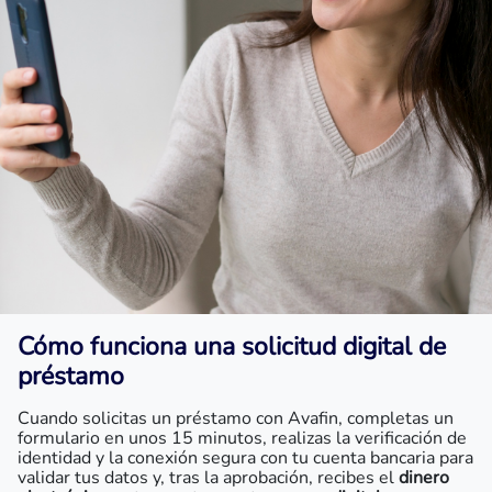
Cómo funciona una solicitud digital de
préstamo
Cuando solicitas un préstamo con Avafin, completas un
formulario en unos 15 minutos, realizas la verificación de
identidad y la conexión segura con tu cuenta bancaria para
validar tus datos y, tras la aprobación, recibes el
dinero