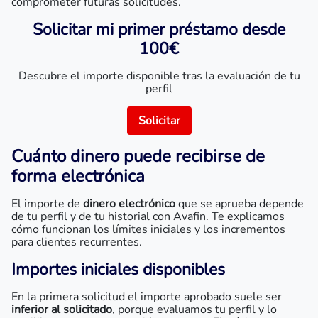
comprometer futuras solicitudes.
Solicitar mi primer préstamo desde
100€
Descubre el importe disponible tras la evaluación de tu
perfil
Solicitar
Cuánto dinero puede recibirse de
forma electrónica
El importe de
dinero electrónico
que se aprueba depende
de tu perfil y de tu historial con Avafin. Te explicamos
cómo funcionan los límites iniciales y los incrementos
para clientes recurrentes.
Importes iniciales disponibles
En la primera solicitud el importe aprobado suele ser
inferior al solicitado
, porque evaluamos tu perfil y lo