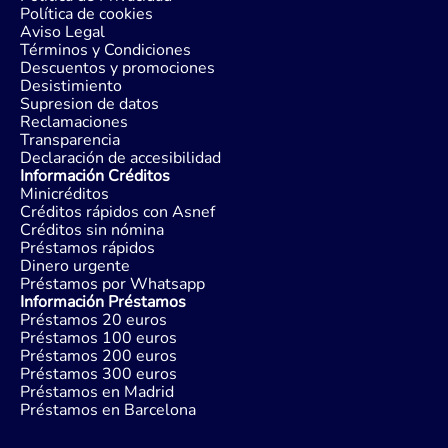
Política de cookies
Aviso Legal
Términos y Condiciones
Descuentos y promociones
Desistimiento
Supresion de datos
Reclamaciones
Transparencia
Declaración de accesibilidad
Información Créditos
Minicréditos
Créditos rápidos con Asnef
Créditos sin nómina
Préstamos rápidos
Dinero urgente
Préstamos por Whatsapp
Información Préstamos
Préstamos 20 euros
Préstamos 100 euros
Préstamos 200 euros
Préstamos 300 euros
Préstamos en Madrid
Préstamos en Barcelona