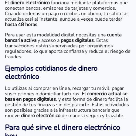
El
dinero electrónico
funciona mediante plataformas que
conectan bancos, emisores de tarjetas y comercios.
Cuando ordenas un pago o recibes un abono, tu saldo se
actualiza casi al instante, aunque a veces puede tardar
hasta 48 horas
.
Para usar esta modalidad digital necesitas una
cuenta
bancaria activa
y acceso a
pagos digitales
. Estas
transacciones están supervisadas por organismos
reguladores, lo que aporta confianza y reduce el riesgo de
fraudes.
Ejemplos cotidianos de dinero
electrónico
Lo utilizas al comprar en línea, recargar tu móvil, pagar
suscripciones o domiciliar facturas.
El comercio actual se
basa en pagos digitales
, y esta forma de dinero facilita la
gestión de tus finanzas sin desplazarte. Estas actividades
son posibles gracias a la infraestructura bancaria que
mueve
dinero electrónico
de manera segura y trazable.
Para qué sirve el dinero electrónico