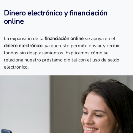
Dinero electrónico y financiación
online
La expansión de la
financiación online
se apoya en el
dinero electrónico
, ya que este permite enviar y recibir
fondos sin desplazamientos. Explicamos cómo se
relaciona nuestro préstamo digital con el uso de saldo
electrónico.