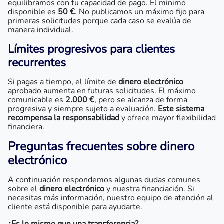
equilibramos con tu capacidad de pago. El mínimo
disponible es
50 €
. No publicamos un máximo fijo para
primeras solicitudes porque cada caso se evalúa de
manera individual.
Límites progresivos para clientes
recurrentes
Si pagas a tiempo, el límite de
dinero electrónico
aprobado aumenta en futuras solicitudes. El máximo
comunicable es
2.000 €
, pero se alcanza de forma
progresiva y siempre sujeto a evaluación.
Este sistema
recompensa la responsabilidad
y ofrece mayor flexibilidad
financiera.
Preguntas frecuentes sobre dinero
electrónico
A continuación respondemos algunas dudas comunes
sobre el
dinero electrónico
y nuestra financiación. Si
necesitas más información, nuestro equipo de atención al
cliente está disponible para ayudarte.