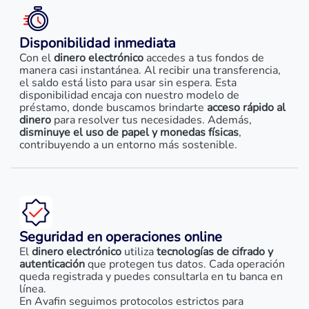
Disponibilidad inmediata
Con el
dinero electrónico
accedes a tus fondos de
manera casi instantánea. Al recibir una transferencia,
el saldo está listo para usar sin espera. Esta
disponibilidad encaja con nuestro modelo de
préstamo, donde buscamos brindarte
acceso rápido al
dinero
para resolver tus necesidades. Además,
disminuye el uso de papel y monedas físicas
,
contribuyendo a un entorno más sostenible.
Seguridad en operaciones online
El
dinero electrónico
utiliza
tecnologías de cifrado y
autenticación
que protegen tus datos. Cada operación
queda registrada y puedes consultarla en tu banca en
línea.
En Avafin seguimos protocolos estrictos para