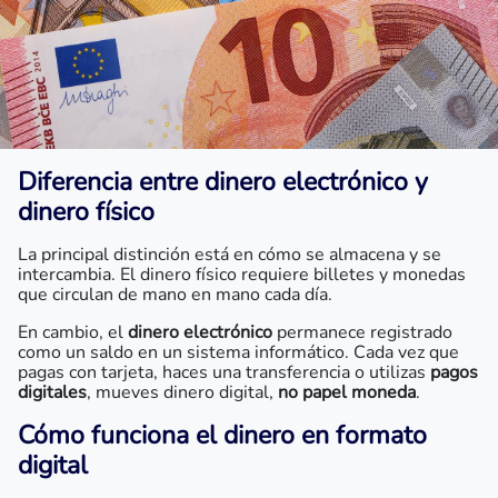
Diferencia entre dinero electrónico y
dinero físico
La principal distinción está en cómo se almacena y se
intercambia. El dinero físico requiere billetes y monedas
que circulan de mano en mano cada día.
En cambio, el
dinero electrónico
permanece registrado
como un saldo en un sistema informático. Cada vez que
pagas con tarjeta, haces una transferencia o utilizas
pagos
digitales
, mueves dinero digital,
no papel moneda
.
Cómo funciona el dinero en formato
digital