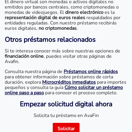
El dinero virtual son monedas o activos digitales no
emitidos por bancos centrales, como criptomonedas o
monedas de videojuegos. El
dinero electrónico
es la
representación digital de euros reales
respaldados por
entidades reguladas. Con nuestro préstamo recibirás
euros digitales,
no criptomonedas
.
Otros préstamos relacionados
Si te interesa conocer más sobre nuestras opciones de
financiación online
, puedes visitar otras páginas de
Avafin.
Consulta nuestra página de
Préstamos online rápidos
para obtener información sobre préstamos de corta
duración, explora
Microcréditos inmediatos
para importes
pequeños y consulta la guía
Cómo solicitar un préstamo
online paso a paso
para conocer el proceso completo.
Empezar solicitud digital ahora
Solicita tu préstamo en AvaFin
Solicitar