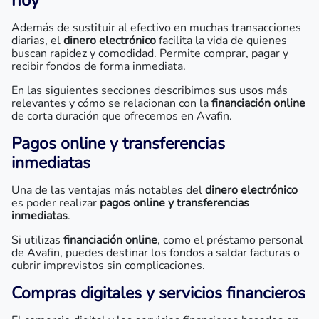
hoy
Además de sustituir al efectivo en muchas transacciones
diarias, el
dinero electrónico
facilita la vida de quienes
buscan rapidez y comodidad. Permite comprar, pagar y
recibir fondos de forma inmediata.
En las siguientes secciones describimos sus usos más
relevantes y cómo se relacionan con la
financiación online
de corta duración que ofrecemos en Avafin.
Pagos online y transferencias
inmediatas
Una de las ventajas más notables del
dinero electrónico
es poder realizar
pagos online y transferencias
inmediatas
.
Si utilizas
financiación online
, como el préstamo personal
de Avafin, puedes destinar los fondos a saldar facturas o
cubrir imprevistos sin complicaciones.
Compras digitales y servicios financieros