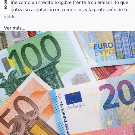
define como un crédito exigible frente a su emisor, lo que
Índice
garantiza su aceptación en comercios y la protección de tu
saldo.
Ver más...