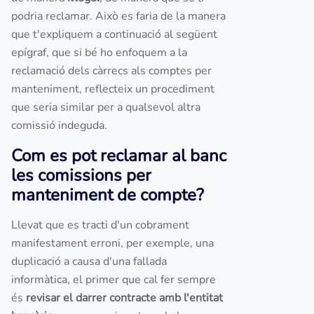
podria reclamar. Això es faria de la manera
que t'expliquem a continuació al següent
epígraf, que si bé ho enfoquem a la
reclamació dels càrrecs als comptes per
manteniment, reflecteix un procediment
que seria similar per a qualsevol altra
comissió indeguda.
Com es pot reclamar al banc
les comissions per
manteniment de compte?
Llevat que es tracti d'un cobrament
manifestament erroni, per exemple, una
duplicació a causa d'una fallada
informàtica, el primer que cal fer sempre
és
revisar el darrer contracte amb l'entitat