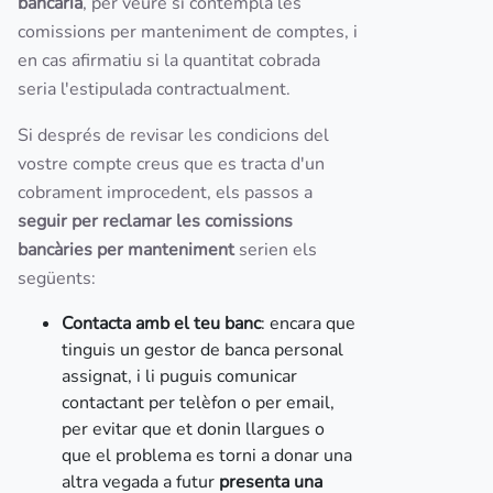
bancària
, per veure si contempla les
comissions per manteniment de comptes, i
en cas afirmatiu si la quantitat cobrada
seria l'estipulada contractualment.
Si després de revisar les condicions del
vostre compte creus que es tracta d'un
cobrament improcedent, els passos a
seguir per reclamar les comissions
bancàries per manteniment
serien els
següents:
Contacta amb el teu banc
: encara que
tinguis un gestor de banca personal
assignat, i li puguis comunicar
contactant per telèfon o per email,
per evitar que et donin llargues o
que el problema es torni a donar una
altra vegada a futur
presenta una