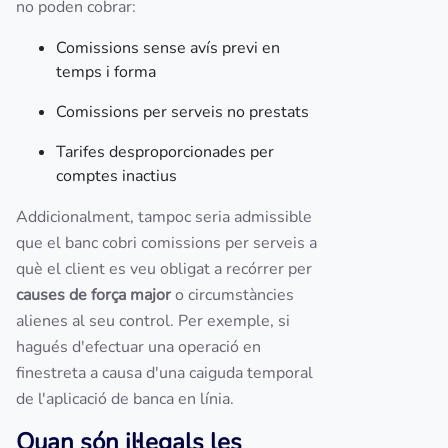
no poden cobrar:
Comissions sense avís previ en
temps i forma
Comissions per serveis no prestats
Tarifes desproporcionades per
comptes inactius
Addicionalment, tampoc seria admissible
que el banc cobri comissions per serveis a
què el client es veu obligat a recórrer per
causes de força major
o circumstàncies
alienes al seu control. Per exemple, si
hagués d'efectuar una operació en
finestreta a causa d'una caiguda temporal
de l'aplicació de banca en línia.
Quan són il·legals les