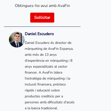
Obtingues-ho avui amb AvaFin
Sol·licitar
Daniel Escudero
Daniel Escudero és director de
màrqueting de AvaFin Espanya,
amb més de 13 anys
d'experiència en màrqueting i 8
anys especialitzats al sector
financer. A AvaFin lidera
l'estratègia de màrqueting i la
inclusió financera, préstecs
ràpids i educació sobre
productes crediticis per a
persones amb dificultats d'accés
a la banca tradicional.