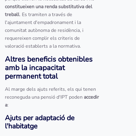
constitueixen una renda substitutiva del
treball
. Es tramiten a través de
l'ajuntament d'empadronament i la
comunitat autònoma de residència, i
requereixen complir els criteris de
valoració establerts a la normativa.
Altres beneficis obtenibles
amb la incapacitat
permanent total
Al marge dels ajuts referits, els qui tenen
reconeguda una pensió d'IPT poden
accedir
a
:
Ajuts per adaptació de
l'habitatge