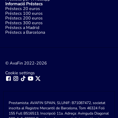
Informació Préstecs
Préstecs 20 euros
Préstecs 100 euros
Préstecs 200 euros
Préstecs 300 euros
Préstecs a Madrid
Préstecs a Barcelona
© AvaFin 2022-2026
Cookie settings
Prestamista: AVAFIN SPAIN, SLUNIF: B71087472, societat
inscrita al Registre Mercantil de Barcelona, Tom 46324 Foli
155 Full B516513, Inscripció 11a. Adreça: Avinguda Diagonal