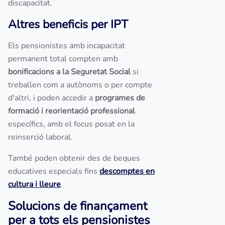
discapacitat.
Altres beneficis per IPT
Els pensionistes amb incapacitat
permanent total compten amb
bonificacions a la Seguretat Social
si
treballen com a autònoms o per compte
d'altri, i poden accedir a
programes de
formació i reorientació professional
específics, amb el focus posat en la
reinserció laboral.
També poden obtenir des de beques
educatives especials fins
descomptes en
cultura i lleure
.
Solucions de finançament
per a tots els pensionistes