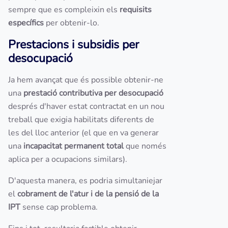
sempre que es compleixin els
requisits
específics
per obtenir-lo.
Prestacions i subsidis per
desocupació
Ja hem avançat que és possible obtenir-ne
una
prestació contributiva per desocupació
després d'haver estat contractat en un nou
treball que exigia habilitats diferents de
les del lloc anterior (el que en va generar
una
incapacitat permanent total
que només
aplica per a ocupacions similars).
D'aquesta manera, es podria simultaniejar
el
cobrament de l'atur i de la pensió de la
IPT
sense cap problema.