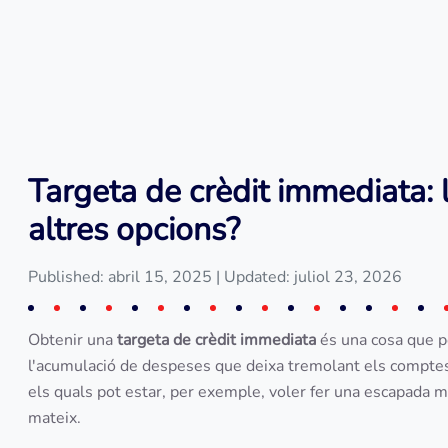
Targeta de crèdit immediata: 
altres opcions?
Published: abril 15, 2025
| Updated: juliol 23, 2026
Obtenir una
targeta de crèdit immediata
és una cosa que p
l'acumulació de despeses que deixa tremolant els comptes,
els quals pot estar, per exemple, voler fer una escapada me
mateix.