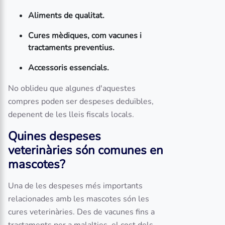
Aliments de qualitat.
Cures mèdiques, com vacunes i
tractaments preventius.
Accessoris essencials.
No oblideu que algunes d'aquestes
compres poden ser despeses deduïbles,
depenent de les lleis fiscals locals.
Quines despeses
veterinàries són comunes en
mascotes?
Una de les despeses més importants
relacionades amb les mascotes són les
cures veterinàries. Des de vacunes fins a