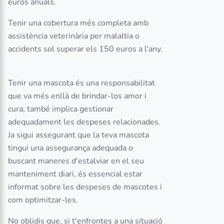
euros anuals.
Tenir una cobertura més completa amb
assistència veterinària per malaltia o
accidents sol superar els 150 euros a l'any.
Tenir una mascota és una responsabilitat
que va més enllà de brindar-los amor i
cura; també implica gestionar
adequadament les despeses relacionades.
Ja sigui assegurant que la teva mascota
tingui una assegurança adequada o
buscant maneres d'estalviar en el seu
manteniment diari, és essencial estar
informat sobre les despeses de mascotes i
com optimitzar-les.
No oblidis que, si t'enfrontes a una situació