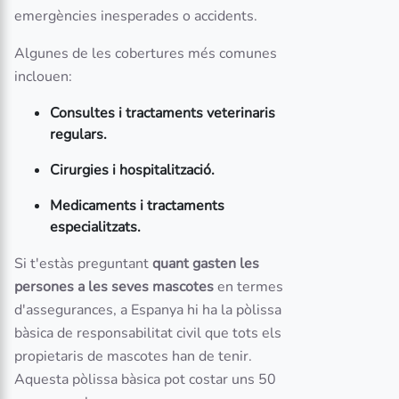
emergències inesperades o accidents.
Algunes de les cobertures més comunes
inclouen:
Consultes i tractaments veterinaris
regulars.
Cirurgies i hospitalització.
Medicaments i tractaments
especialitzats.
Si t'estàs preguntant
quant gasten les
persones a les seves mascotes
en termes
d'assegurances, a Espanya hi ha la pòlissa
bàsica de responsabilitat civil que tots els
propietaris de mascotes han de tenir.
Aquesta pòlissa bàsica pot costar uns 50